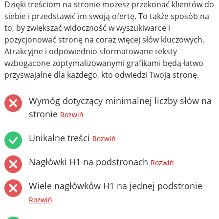
Dzięki treściom na stronie możesz przekonać klientów do
siebie i przedstawić im swoją ofertę. To także sposób na
to, by zwiększać widoczność w wyszukiwarce i
pozycjonować stronę na coraz więcej słów kluczowych.
Atrakcyjne i odpowiednio sformatowane teksty
wzbogacone zoptymalizowanymi grafikami będą łatwo
przyswajalne dla każdego, kto odwiedzi Twoją stronę.
Wymóg dotyczący minimalnej liczby słów na
stronie
Rozwiń
Unikalne treści
Rozwiń
Nagłówki H1 na podstronach
Rozwiń
Wiele nagłówków H1 na jednej podstronie
Rozwiń