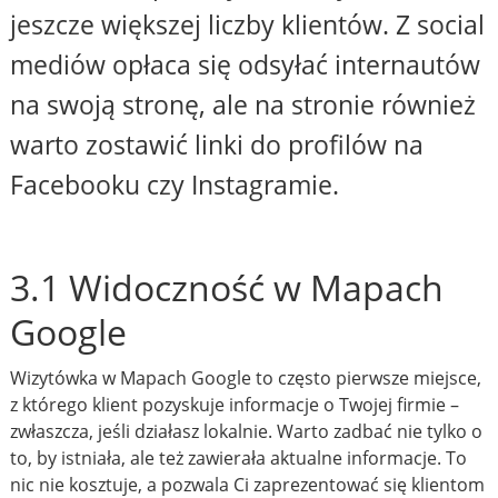
jeszcze większej liczby klientów. Z social
mediów opłaca się odsyłać internautów
na swoją stronę, ale na stronie również
warto zostawić linki do profilów na
Facebooku czy Instagramie.
3.1 Widoczność w Mapach
Google
Wizytówka w Mapach Google to często pierwsze miejsce,
z którego klient pozyskuje informacje o Twojej firmie –
zwłaszcza, jeśli działasz lokalnie. Warto zadbać nie tylko o
to, by istniała, ale też zawierała aktualne informacje. To
nic nie kosztuje, a pozwala Ci zaprezentować się klientom