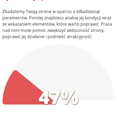
Zbadaliśmy Twoją stronę w oparciu o kilkadziesiąt
parametrów. Poniżej znajdziesz analizę jej kondycji wraz
ze wskazaniem elementów, które warto poprawić. Praca
nad nimi może pomóc zwiększyć widoczność strony,
poprawić jej działanie i podnieść atrakcyjność.
47%