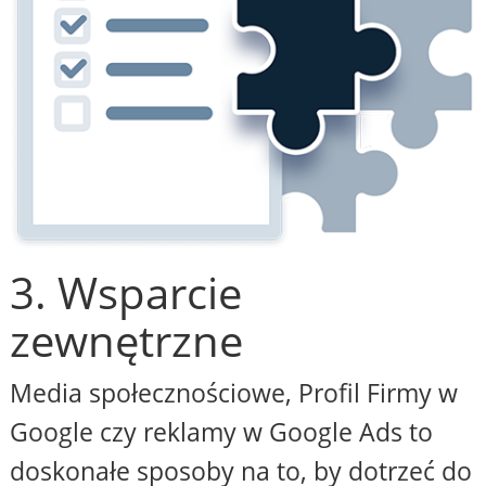
3. Wsparcie
zewnętrzne
Media społecznościowe, Profil Firmy w
Google czy reklamy w Google Ads to
doskonałe sposoby na to, by dotrzeć do