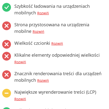
Szybkość ładowania na urządzeniach
mobilnych
Rozwiń
Strona przystosowana na urządzenia
mobilne
Rozwiń
Wielkość czcionki
Rozwiń
Klikalne elementy odpowiedniej wielkości
Rozwiń
Znacznik renderowania treści dla urządzeń
mobilnych
Rozwiń
Największe wyrenderowanie treści (LCP)
Rozwiń