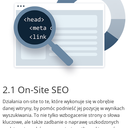
2.1 On-Site SEO
Działania on-site to te, które wykonuje się w obrębie
danej witryny, by pomóc podnieść jej pozycję w wynikach
wyszukiwania. To nie tylko wzbogacenie strony o słowa
kluczowe, ale także zadbanie o naprawę uszkodzonych