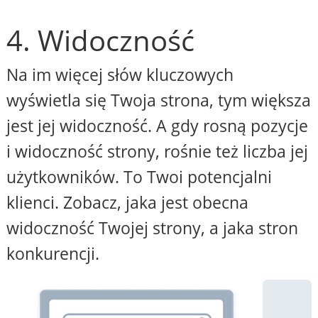
4. Widoczność
Na im więcej słów kluczowych
wyświetla się Twoja strona, tym większa
jest jej widoczność. A gdy rosną pozycje
i widoczność strony, rośnie też liczba jej
użytkowników. To Twoi potencjalni
klienci. Zobacz, jaka jest obecna
widoczność Twojej strony, a jaka stron
konkurencji.