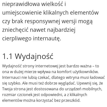
nieprawidłowa wielkość i
umiejscowienie klikalnych elementów
czy brak responsywnej wersji mogą
zniechęcić nawet najbardziej
cierpliwego internautę.
1.1 Wydajność
Wydajność strony internetowej jest bardzo ważna – to
ona w dużej mierze wpływa na komfort użytkowników.
Internauci nie lubią czekać, dlatego witryna musi ładować
się szybko. Ale musi też dobrze wyglądać. Upewnij się, że
Twoja strona jest dostosowana do urządzeń mobilnych,
rozmiar czcionek jest odpowiedni, a z klikalnych
elementów można korzystać bez przeszkód.