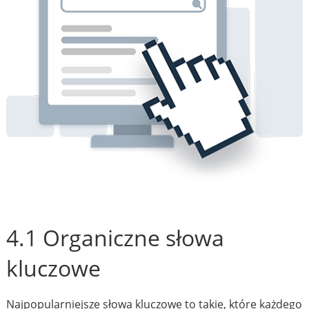
4.1 Organiczne słowa
kluczowe
Najpopularniejsze słowa kluczowe to takie, które każdego