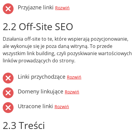
Przyjazne linki
Rozwiń
2.2 Off-Site SEO
Działania off-site to te, które wspierają pozycjonowanie,
ale wykonuje się je poza daną witryną. To przede
wszystkim link building, czyli pozyskiwanie wartościowych
linków prowadzących do strony.
Linki przychodzące
Rozwiń
Domeny linkujące
Rozwiń
Utracone linki
Rozwiń
2.3 Treści