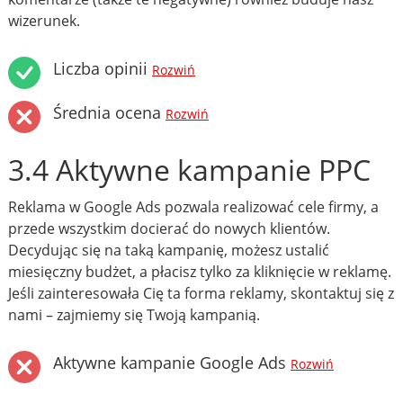
wizerunek.
Liczba opinii
Rozwiń
Średnia ocena
Rozwiń
3.4 Aktywne kampanie PPC
Reklama w Google Ads pozwala realizować cele firmy, a
przede wszystkim docierać do nowych klientów.
Decydując się na taką kampanię, możesz ustalić
miesięczny budżet, a płacisz tylko za kliknięcie w reklamę.
Jeśli zainteresowała Cię ta forma reklamy, skontaktuj się z
nami – zajmiemy się Twoją kampanią.
Aktywne kampanie Google Ads
Rozwiń