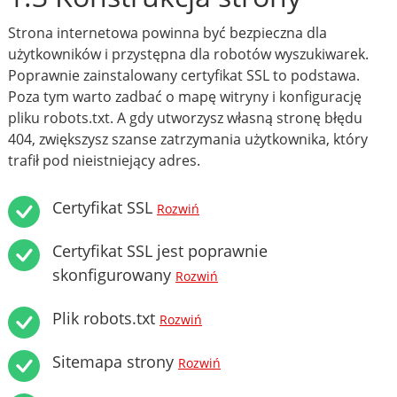
Strona internetowa powinna być bezpieczna dla
użytkowników i przystępna dla robotów wyszukiwarek.
Poprawnie zainstalowany certyfikat SSL to podstawa.
Poza tym warto zadbać o mapę witryny i konfigurację
pliku robots.txt. A gdy utworzysz własną stronę błędu
404, zwiększysz szanse zatrzymania użytkownika, który
trafił pod nieistniejący adres.
Certyfikat SSL
Rozwiń
Certyfikat SSL jest poprawnie
skonfigurowany
Rozwiń
Plik robots.txt
Rozwiń
Sitemapa strony
Rozwiń