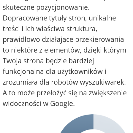
skuteczne pozycjonowanie.
Dopracowane tytuły stron, unikalne
treści i ich właściwa struktura,
prawidłowo działające przekierowania
to niektóre z elementów, dzięki którym
Twoja strona będzie bardziej
funkcjonalna dla użytkowników i
zrozumiała dla robotów wyszukiwarek.
A to może przełożyć się na zwiększenie
widoczności w Google.