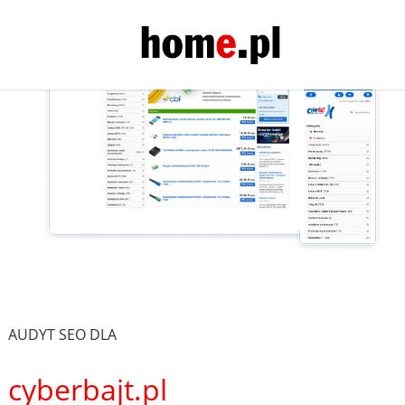
AUDYT SEO DLA
cyberbajt.pl