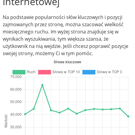
internetowej
Na podstawie popularności słów kluczowych i pozycji
zajmowanych przez stronę, można szacować wielkość
miesięcznego ruchu. Im wyżej strona znajduje się w
wynikach wyszukiwania, tym większa szansa, że
użytkownik na nią wejdzie. Jeśli chcesz poprawić pozycje
swojej strony, możemy Ci w tym pomóc.