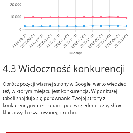
4.3 Widoczność konkurencji
Oprócz pozycji własnej strony w Google, warto wiedzieć
też, w którym miejscu jest konkurencja. W poniższej
tabeli znajduje się porównanie Twojej strony z
konkurencyjnymi stronami pod względem liczby słów
kluczowych i szacowanego ruchu.