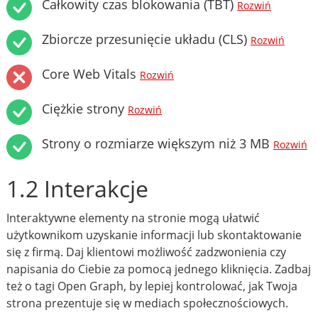
Całkowity czas blokowania (TBT)
Rozwiń
Zbiorcze przesunięcie układu (CLS)
Rozwiń
Core Web Vitals
Rozwiń
Ciężkie strony
Rozwiń
Strony o rozmiarze większym niż 3 MB
Rozwiń
1.2 Interakcje
Interaktywne elementy na stronie mogą ułatwić
użytkownikom uzyskanie informacji lub skontaktowanie
się z firmą. Daj klientowi możliwość zadzwonienia czy
napisania do Ciebie za pomocą jednego kliknięcia. Zadbaj
też o tagi Open Graph, by lepiej kontrolować, jak Twoja
strona prezentuje się w mediach społecznościowych.