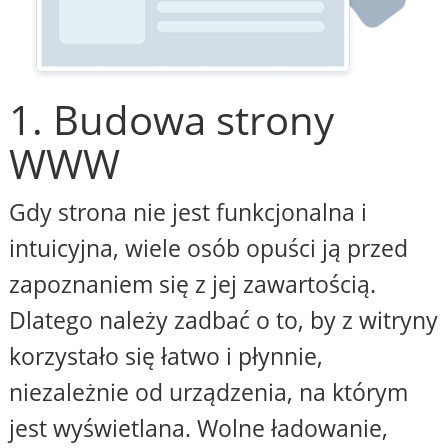
1. Budowa strony
WWW
Gdy strona nie jest funkcjonalna i
intuicyjna, wiele osób opuści ją przed
zapoznaniem się z jej zawartością.
Dlatego należy zadbać o to, by z witryny
korzystało się łatwo i płynnie,
niezależnie od urządzenia, na którym
jest wyświetlana. Wolne ładowanie,