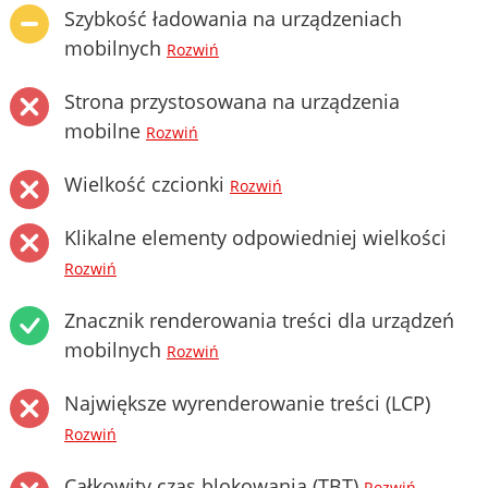
Szybkość ładowania na urządzeniach
mobilnych
Rozwiń
Strona przystosowana na urządzenia
mobilne
Rozwiń
Wielkość czcionki
Rozwiń
Klikalne elementy odpowiedniej wielkości
Rozwiń
Znacznik renderowania treści dla urządzeń
mobilnych
Rozwiń
Największe wyrenderowanie treści (LCP)
Rozwiń
Całkowity czas blokowania (TBT)