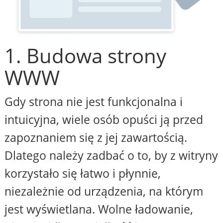
1. Budowa strony
WWW
Gdy strona nie jest funkcjonalna i
intuicyjna, wiele osób opuści ją przed
zapoznaniem się z jej zawartością.
Dlatego należy zadbać o to, by z witryny
korzystało się łatwo i płynnie,
niezależnie od urządzenia, na którym
jest wyświetlana. Wolne ładowanie,