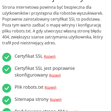
Strona internetowa powinna być bezpieczna dla
użytkowników i przystępna dla robotów wyszukiwarek.
Poprawnie zainstalowany certyfikat SSL to podstawa.
Poza tym warto zadbać o mapę witryny i konfigurację
pliku robots.txt. A gdy utworzysz własną stronę błędu
404, zwiększysz szanse zatrzymania użytkownika, który
trafił pod nieistniejący adres.
Certyfikat SSL
Rozwiń
Certyfikat SSL jest poprawnie
skonfigurowany
Rozwiń
Plik robots.txt
Rozwiń
Sitemapa strony
Rozwiń