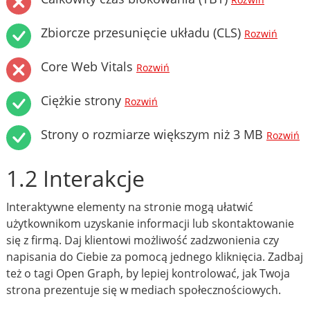
Rozwiń
Zbiorcze przesunięcie układu (CLS)
Rozwiń
Core Web Vitals
Rozwiń
Ciężkie strony
Rozwiń
Strony o rozmiarze większym niż 3 MB
Rozwiń
1.2 Interakcje
Interaktywne elementy na stronie mogą ułatwić
użytkownikom uzyskanie informacji lub skontaktowanie
się z firmą. Daj klientowi możliwość zadzwonienia czy
napisania do Ciebie za pomocą jednego kliknięcia. Zadbaj
też o tagi Open Graph, by lepiej kontrolować, jak Twoja
strona prezentuje się w mediach społecznościowych.