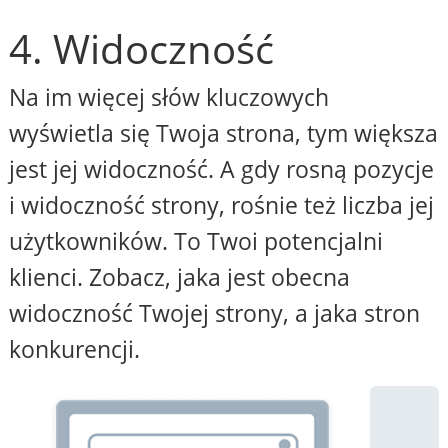
4. Widoczność
Na im więcej słów kluczowych
wyświetla się Twoja strona, tym większa
jest jej widoczność. A gdy rosną pozycje
i widoczność strony, rośnie też liczba jej
użytkowników. To Twoi potencjalni
klienci. Zobacz, jaka jest obecna
widoczność Twojej strony, a jaka stron
konkurencji.