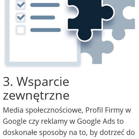
3. Wsparcie
zewnętrzne
Media społecznościowe, Profil Firmy w
Google czy reklamy w Google Ads to
doskonałe sposoby na to, by dotrzeć do