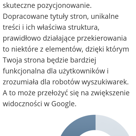
skuteczne pozycjonowanie.
Dopracowane tytuły stron, unikalne
treści i ich właściwa struktura,
prawidłowo działające przekierowania
to niektóre z elementów, dzięki którym
Twoja strona będzie bardziej
funkcjonalna dla użytkowników i
zrozumiała dla robotów wyszukiwarek.
A to może przełożyć się na zwiększenie
widoczności w Google.