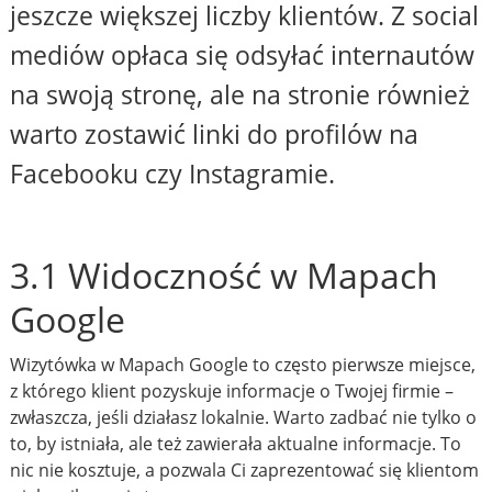
jeszcze większej liczby klientów. Z social
mediów opłaca się odsyłać internautów
na swoją stronę, ale na stronie również
warto zostawić linki do profilów na
Facebooku czy Instagramie.
3.1 Widoczność w Mapach
Google
Wizytówka w Mapach Google to często pierwsze miejsce,
z którego klient pozyskuje informacje o Twojej firmie –
zwłaszcza, jeśli działasz lokalnie. Warto zadbać nie tylko o
to, by istniała, ale też zawierała aktualne informacje. To
nic nie kosztuje, a pozwala Ci zaprezentować się klientom