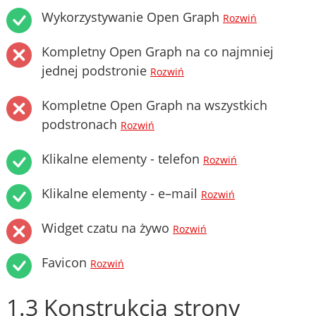
Wykorzystywanie Open Graph
Rozwiń
Kompletny Open Graph na co najmniej
jednej podstronie
Rozwiń
Kompletne Open Graph na wszystkich
podstronach
Rozwiń
Klikalne elementy - telefon
Rozwiń
Klikalne elementy - e–mail
Rozwiń
Widget czatu na żywo
Rozwiń
Favicon
Rozwiń
1.3 Konstrukcja strony