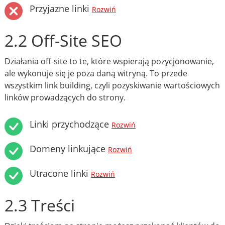
Przyjazne linki
Rozwiń
2.2 Off-Site SEO
Działania off-site to te, które wspierają pozycjonowanie,
ale wykonuje się je poza daną witryną. To przede
wszystkim link building, czyli pozyskiwanie wartościowych
linków prowadzących do strony.
Linki przychodzące
Rozwiń
Domeny linkujące
Rozwiń
Utracone linki
Rozwiń
2.3 Treści