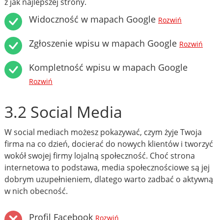
z jak najlepszej strony.
Widoczność w mapach Google
Rozwiń
Zgłoszenie wpisu w mapach Google
Rozwiń
Kompletność wpisu w mapach Google
Rozwiń
3.2 Social Media
W social mediach możesz pokazywać, czym żyje Twoja
firma na co dzień, docierać do nowych klientów i tworzyć
wokół swojej firmy lojalną społeczność. Choć strona
internetowa to podstawa, media społecznościowe są jej
dobrym uzupełnieniem, dlatego warto zadbać o aktywną
w nich obecność.
Profil Facebook
Rozwiń