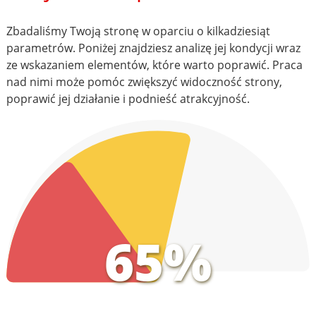
Zbadaliśmy Twoją stronę w oparciu o kilkadziesiąt
parametrów. Poniżej znajdziesz analizę jej kondycji wraz
ze wskazaniem elementów, które warto poprawić. Praca
nad nimi może pomóc zwiększyć widoczność strony,
poprawić jej działanie i podnieść atrakcyjność.
65%