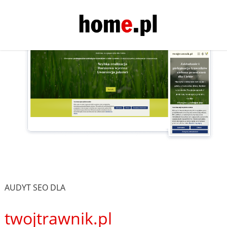
AUDYT SEO DLA
twojtrawnik.pl