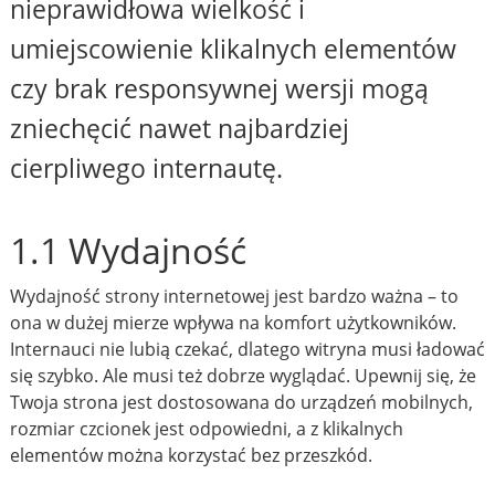
nieprawidłowa wielkość i
umiejscowienie klikalnych elementów
czy brak responsywnej wersji mogą
zniechęcić nawet najbardziej
cierpliwego internautę.
1.1 Wydajność
Wydajność strony internetowej jest bardzo ważna – to
ona w dużej mierze wpływa na komfort użytkowników.
Internauci nie lubią czekać, dlatego witryna musi ładować
się szybko. Ale musi też dobrze wyglądać. Upewnij się, że
Twoja strona jest dostosowana do urządzeń mobilnych,
rozmiar czcionek jest odpowiedni, a z klikalnych
elementów można korzystać bez przeszkód.