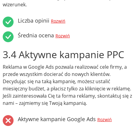
wizerunek.
Liczba opinii
Rozwiń
Średnia ocena
Rozwiń
3.4 Aktywne kampanie PPC
Reklama w Google Ads pozwala realizować cele firmy, a
przede wszystkim docierać do nowych klientów.
Decydując się na taką kampanię, możesz ustalić
miesięczny budżet, a płacisz tylko za kliknięcie w reklamę.
Jeśli zainteresowała Cię ta forma reklamy, skontaktuj się z
nami – zajmiemy się Twoją kampanią.
Aktywne kampanie Google Ads
Rozwiń