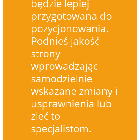
będzie lepiej
przygotowana do
pozycjonowania.
Podnieś jakość
strony
wprowadzając
samodzielnie
wskazane zmiany i
usprawnienia lub
zleć to
specjalistom.