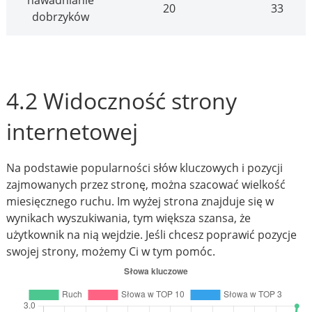
nawadnianie
20
33
dobrzyków
4.2 Widoczność strony
internetowej
Na podstawie popularności słów kluczowych i pozycji
zajmowanych przez stronę, można szacować wielkość
miesięcznego ruchu. Im wyżej strona znajduje się w
wynikach wyszukiwania, tym większa szansa, że
użytkownik na nią wejdzie. Jeśli chcesz poprawić pozycje
swojej strony, możemy Ci w tym pomóc.