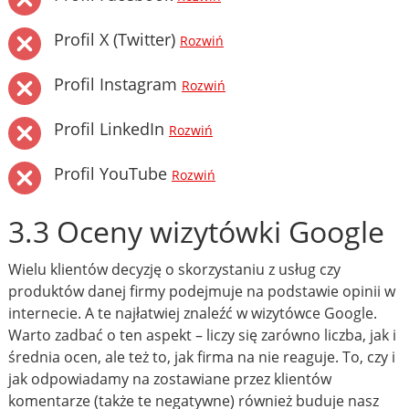
Profil X (Twitter)
Rozwiń
Profil Instagram
Rozwiń
Profil LinkedIn
Rozwiń
Profil YouTube
Rozwiń
3.3 Oceny wizytówki Google
Wielu klientów decyzję o skorzystaniu z usług czy
produktów danej firmy podejmuje na podstawie opinii w
internecie. A te najłatwiej znaleźć w wizytówce Google.
Warto zadbać o ten aspekt – liczy się zarówno liczba, jak i
średnia ocen, ale też to, jak firma na nie reaguje. To, czy i
jak odpowiadamy na zostawiane przez klientów
komentarze (także te negatywne) również buduje nasz