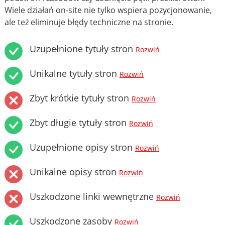
Wiele działań on-site nie tylko wspiera pozycjonowanie,
ale też eliminuje błędy techniczne na stronie.
Uzupełnione tytuły stron
Rozwiń
Unikalne tytuły stron
Rozwiń
Zbyt krótkie tytuły stron
Rozwiń
Zbyt długie tytuły stron
Rozwiń
Uzupełnione opisy stron
Rozwiń
Unikalne opisy stron
Rozwiń
Uszkodzone linki wewnętrzne
Rozwiń
Uszkodzone zasoby
Rozwiń