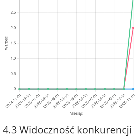
4.3 Widoczność konkurencji