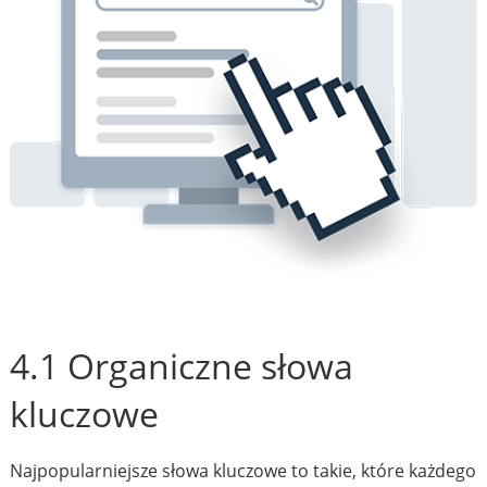
4.1 Organiczne słowa
kluczowe
Najpopularniejsze słowa kluczowe to takie, które każdego