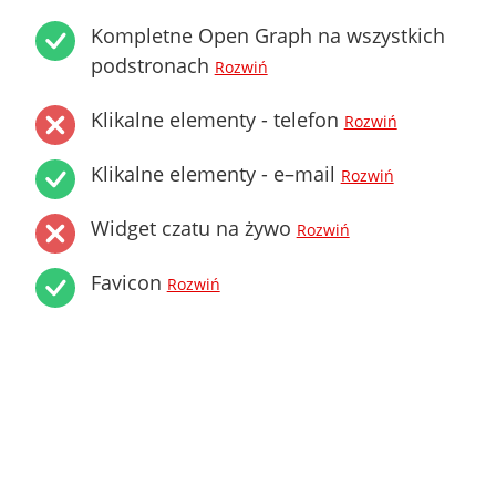
Kompletne Open Graph na wszystkich
podstronach
Rozwiń
Klikalne elementy - telefon
Rozwiń
Klikalne elementy - e–mail
Rozwiń
Widget czatu na żywo
Rozwiń
Favicon
Rozwiń