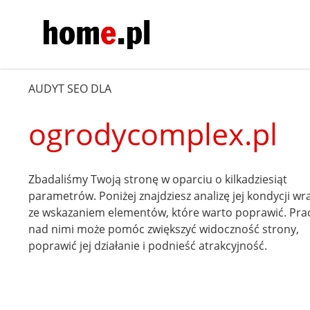
AUDYT SEO DLA
ogrodycomplex.pl
Zbadaliśmy Twoją stronę w oparciu o kilkadziesiąt
parametrów. Poniżej znajdziesz analizę jej kondycji wr
ze wskazaniem elementów, które warto poprawić. Pra
nad nimi może pomóc zwiększyć widoczność strony,
poprawić jej działanie i podnieść atrakcyjność.