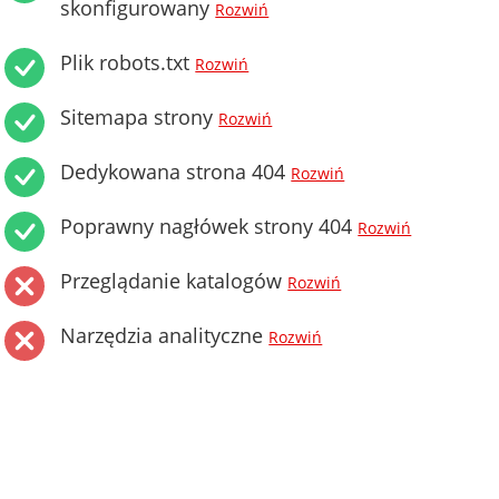
skonfigurowany
Rozwiń
Plik robots.txt
Rozwiń
Sitemapa strony
Rozwiń
Dedykowana strona 404
Rozwiń
Poprawny nagłówek strony 404
Rozwiń
Przeglądanie katalogów
Rozwiń
Narzędzia analityczne
Rozwiń