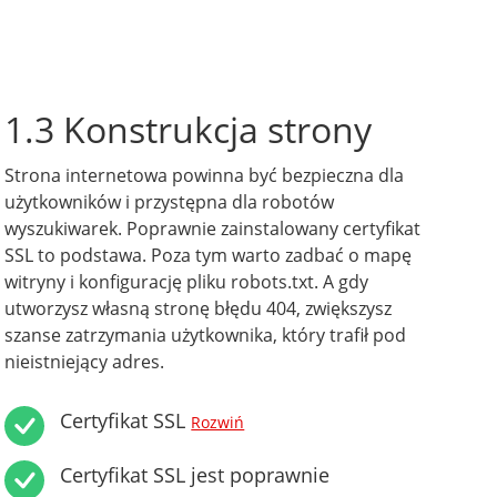
1.3 Konstrukcja strony
Strona internetowa powinna być bezpieczna dla
użytkowników i przystępna dla robotów
wyszukiwarek. Poprawnie zainstalowany certyfikat
SSL to podstawa. Poza tym warto zadbać o mapę
witryny i konfigurację pliku robots.txt. A gdy
utworzysz własną stronę błędu 404, zwiększysz
szanse zatrzymania użytkownika, który trafił pod
nieistniejący adres.
Certyfikat SSL
Rozwiń
Certyfikat SSL jest poprawnie