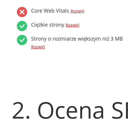
Core Web Vitals
Rozwiń
Ciężkie strony
Rozwiń
Strony o rozmiarze większym niż 3 MB
Rozwiń
2. Ocena 