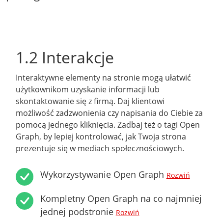
1.2 Interakcje
Interaktywne elementy na stronie mogą ułatwić
użytkownikom uzyskanie informacji lub
skontaktowanie się z firmą. Daj klientowi
możliwość zadzwonienia czy napisania do Ciebie za
pomocą jednego kliknięcia. Zadbaj też o tagi Open
Graph, by lepiej kontrolować, jak Twoja strona
prezentuje się w mediach społecznościowych.
Wykorzystywanie Open Graph
Rozwiń
Kompletny Open Graph na co najmniej
jednej podstronie
Rozwiń