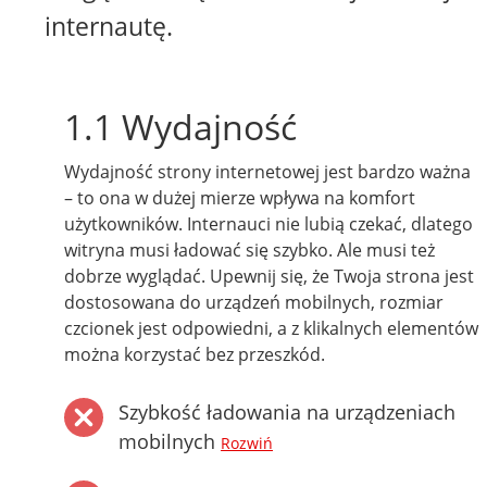
internautę.
1.1 Wydajność
Wydajność strony internetowej jest bardzo ważna
– to ona w dużej mierze wpływa na komfort
użytkowników. Internauci nie lubią czekać, dlatego
witryna musi ładować się szybko. Ale musi też
dobrze wyglądać. Upewnij się, że Twoja strona jest
dostosowana do urządzeń mobilnych, rozmiar
czcionek jest odpowiedni, a z klikalnych elementów
można korzystać bez przeszkód.
Szybkość ładowania na urządzeniach
mobilnych
Rozwiń