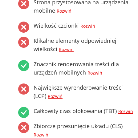
Strona przystosowana na urządzenia
mobilne
Rozwiń
Wielkość czcionki
Rozwiń
Klikalne elementy odpowiedniej
wielkości
Rozwiń
Znacznik renderowania treści dla
urządzeń mobilnych
Rozwiń
Największe wyrenderowanie treści
(LCP)
Rozwiń
Całkowity czas blokowania (TBT)
Rozwiń
Zbiorcze przesunięcie układu (CLS)
Rozwiń