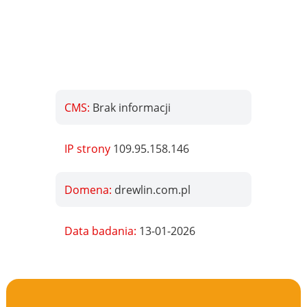
CMS:
Brak informacji
IP strony
109.95.158.146
Domena:
drewlin.com.pl
Data badania:
13-01-2026