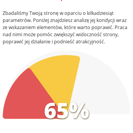
Zbadaliśmy Twoją stronę w oparciu o kilkadziesiąt
parametrów. Poniżej znajdziesz analizę jej kondycji wraz
ze wskazaniem elementów, które warto poprawić. Praca
nad nimi może pomóc zwiększyć widoczność strony,
poprawić jej działanie i podnieść atrakcyjność.
65%