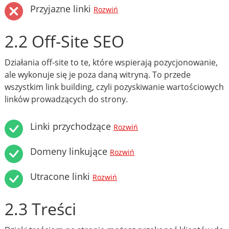
Przyjazne linki
Rozwiń
2.2 Off-Site SEO
Działania off-site to te, które wspierają pozycjonowanie,
ale wykonuje się je poza daną witryną. To przede
wszystkim link building, czyli pozyskiwanie wartościowych
linków prowadzących do strony.
Linki przychodzące
Rozwiń
Domeny linkujące
Rozwiń
Utracone linki
Rozwiń
2.3 Treści