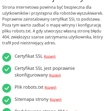
Strona internetowa powinna być bezpieczna dla
użytkowników i przystępna dla robotów wyszukiwarek.
Poprawnie zainstalowany certyfikat SSL to podstawa.
Poza tym warto zadbać o mapę witryny i konfigurację
pliku robots.txt. A gdy utworzysz własną stronę błędu
404, zwiększysz szanse zatrzymania użytkownika, który
trafił pod nieistniejący adres.
Certyfikat SSL
Rozwiń
Certyfikat SSL jest poprawnie
skonfigurowany
Rozwiń
Plik robots.txt
Rozwiń
Sitemapa strony
Rozwiń