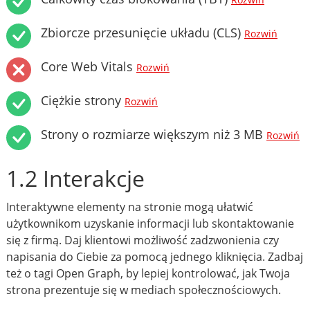
Rozwiń
Zbiorcze przesunięcie układu (CLS)
Rozwiń
Core Web Vitals
Rozwiń
Ciężkie strony
Rozwiń
Strony o rozmiarze większym niż 3 MB
Rozwiń
1.2 Interakcje
Interaktywne elementy na stronie mogą ułatwić
użytkownikom uzyskanie informacji lub skontaktowanie
się z firmą. Daj klientowi możliwość zadzwonienia czy
napisania do Ciebie za pomocą jednego kliknięcia. Zadbaj
też o tagi Open Graph, by lepiej kontrolować, jak Twoja
strona prezentuje się w mediach społecznościowych.