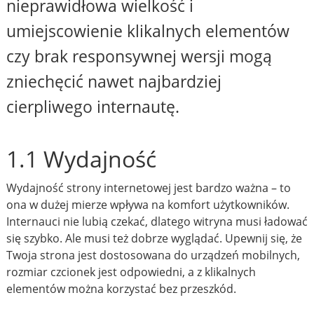
nieprawidłowa wielkość i
umiejscowienie klikalnych elementów
czy brak responsywnej wersji mogą
zniechęcić nawet najbardziej
cierpliwego internautę.
1.1 Wydajność
Wydajność strony internetowej jest bardzo ważna – to
ona w dużej mierze wpływa na komfort użytkowników.
Internauci nie lubią czekać, dlatego witryna musi ładować
się szybko. Ale musi też dobrze wyglądać. Upewnij się, że
Twoja strona jest dostosowana do urządzeń mobilnych,
rozmiar czcionek jest odpowiedni, a z klikalnych
elementów można korzystać bez przeszkód.