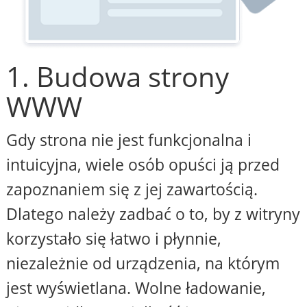
1. Budowa strony
WWW
Gdy strona nie jest funkcjonalna i
intuicyjna, wiele osób opuści ją przed
zapoznaniem się z jej zawartością.
Dlatego należy zadbać o to, by z witryny
korzystało się łatwo i płynnie,
niezależnie od urządzenia, na którym
jest wyświetlana. Wolne ładowanie,