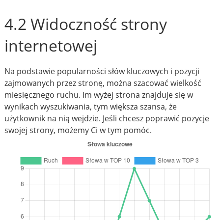
4.2 Widoczność strony
internetowej
Na podstawie popularności słów kluczowych i pozycji
zajmowanych przez stronę, można szacować wielkość
miesięcznego ruchu. Im wyżej strona znajduje się w
wynikach wyszukiwania, tym większa szansa, że
użytkownik na nią wejdzie. Jeśli chcesz poprawić pozycje
swojej strony, możemy Ci w tym pomóc.