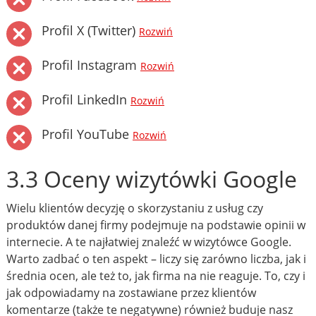
Profil X (Twitter)
Rozwiń
Profil Instagram
Rozwiń
Profil LinkedIn
Rozwiń
Profil YouTube
Rozwiń
3.3 Oceny wizytówki Google
Wielu klientów decyzję o skorzystaniu z usług czy
produktów danej firmy podejmuje na podstawie opinii w
internecie. A te najłatwiej znaleźć w wizytówce Google.
Warto zadbać o ten aspekt – liczy się zarówno liczba, jak i
średnia ocen, ale też to, jak firma na nie reaguje. To, czy i
jak odpowiadamy na zostawiane przez klientów
komentarze (także te negatywne) również buduje nasz