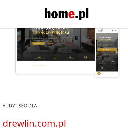
AUDYT SEO DLA
drewlin.com.pl