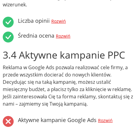
wizerunek.
Liczba opinii
Rozwiń
Średnia ocena
Rozwiń
3.4 Aktywne kampanie PPC
Reklama w Google Ads pozwala realizować cele firmy, a
przede wszystkim docierać do nowych klientów.
Decydując się na taką kampanię, możesz ustalić
miesięczny budżet, a płacisz tylko za kliknięcie w reklamę.
Jeśli zainteresowała Cię ta forma reklamy, skontaktuj się z
nami – zajmiemy się Twoją kampanią.
Aktywne kampanie Google Ads
Rozwiń