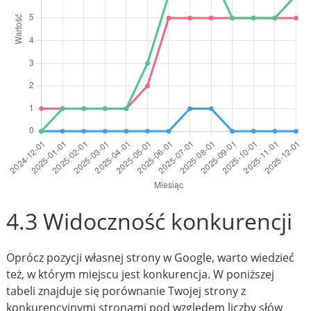
4.3 Widoczność konkurencji
Oprócz pozycji własnej strony w Google, warto wiedzieć
też, w którym miejscu jest konkurencja. W poniższej
tabeli znajduje się porównanie Twojej strony z
konkurencyjnymi stronami pod względem liczby słów