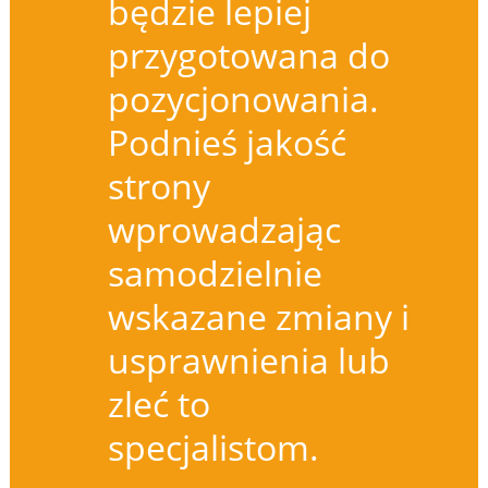
będzie lepiej
przygotowana do
pozycjonowania.
Podnieś jakość
strony
wprowadzając
samodzielnie
wskazane zmiany i
usprawnienia lub
zleć to
specjalistom.