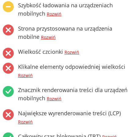
Szybkość ładowania na urządzeniach
mobilnych
Rozwiń
Strona przystosowana na urządzenia
mobilne
Rozwiń
Wielkość czcionki
Rozwiń
Klikalne elementy odpowiedniej wielkości
Rozwiń
Znacznik renderowania treści dla urządzeń
mobilnych
Rozwiń
Największe wyrenderowanie treści (LCP)
Rozwiń
Całkowity czas blokowania (TBT)