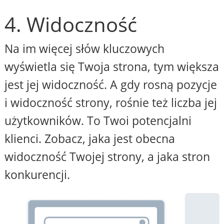
4. Widoczność
Na im więcej słów kluczowych
wyświetla się Twoja strona, tym większa
jest jej widoczność. A gdy rosną pozycje
i widoczność strony, rośnie też liczba jej
użytkowników. To Twoi potencjalni
klienci. Zobacz, jaka jest obecna
widoczność Twojej strony, a jaka stron
konkurencji.