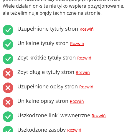
Wiele działań on-site nie tylko wspiera pozycjonowanie,
ale też eliminuje błędy techniczne na stronie.
Uzupełnione tytuły stron
Rozwiń
Unikalne tytuły stron
Rozwiń
Zbyt krótkie tytuły stron
Rozwiń
Zbyt długie tytuły stron
Rozwiń
Uzupełnione opisy stron
Rozwiń
Unikalne opisy stron
Rozwiń
Uszkodzone linki wewnętrzne
Rozwiń
Uszkodzone zasoby
Rozwiń