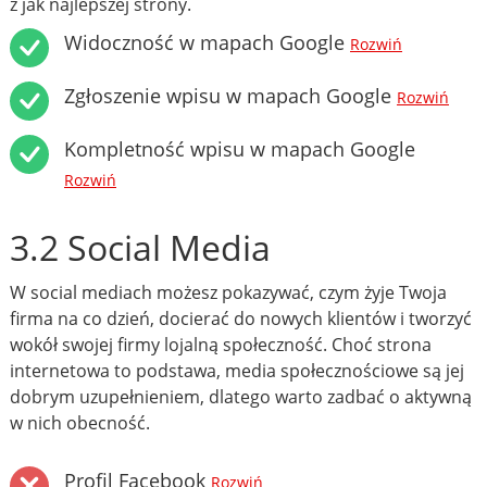
z jak najlepszej strony.
Widoczność w mapach Google
Rozwiń
Zgłoszenie wpisu w mapach Google
Rozwiń
Kompletność wpisu w mapach Google
Rozwiń
3.2 Social Media
W social mediach możesz pokazywać, czym żyje Twoja
firma na co dzień, docierać do nowych klientów i tworzyć
wokół swojej firmy lojalną społeczność. Choć strona
internetowa to podstawa, media społecznościowe są jej
dobrym uzupełnieniem, dlatego warto zadbać o aktywną
w nich obecność.
Profil Facebook
Rozwiń