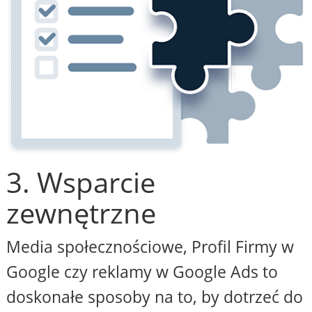
3. Wsparcie
zewnętrzne
Media społecznościowe, Profil Firmy w
Google czy reklamy w Google Ads to
doskonałe sposoby na to, by dotrzeć do