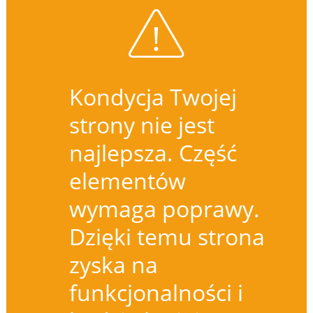
Kondycja Twojej
strony nie jest
najlepsza. Część
elementów
wymaga poprawy.
Dzięki temu strona
zyska na
funkcjonalności i