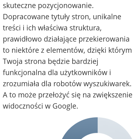
skuteczne pozycjonowanie.
Dopracowane tytuły stron, unikalne
treści i ich właściwa struktura,
prawidłowo działające przekierowania
to niektóre z elementów, dzięki którym
Twoja strona będzie bardziej
funkcjonalna dla użytkowników i
zrozumiała dla robotów wyszukiwarek.
A to może przełożyć się na zwiększenie
widoczności w Google.