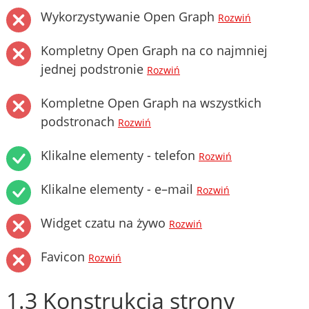
Wykorzystywanie Open Graph
Rozwiń
Kompletny Open Graph na co najmniej
jednej podstronie
Rozwiń
Kompletne Open Graph na wszystkich
podstronach
Rozwiń
Klikalne elementy - telefon
Rozwiń
Klikalne elementy - e–mail
Rozwiń
Widget czatu na żywo
Rozwiń
Favicon
Rozwiń
1.3 Konstrukcja strony