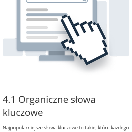
4.1 Organiczne słowa
kluczowe
Najpopularniejsze słowa kluczowe to takie, które każdego