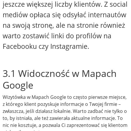
jeszcze większej liczby klientów. Z social
mediów opłaca się odsyłać internautów
na swoją stronę, ale na stronie również
warto zostawić linki do profilów na
Facebooku czy Instagramie.
3.1 Widoczność w Mapach
Google
Wizytówka w Mapach Google to często pierwsze miejsce,
z którego klient pozyskuje informacje o Twojej firmie –
zwłaszcza, jeśli działasz lokalnie. Warto zadbać nie tylko o
to, by istniała, ale też zawierała aktualne informacje. To
nic nie kosztuje, a pozwala Ci zaprezentować się klientom