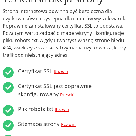
Strona internetowa powinna być bezpieczna dla
użytkowników i przystępna dla robotów wyszukiwarek.
Poprawnie zainstalowany certyfikat SSL to podstawa.
Poza tym warto zadbać o mapę witryny i konfigurację
pliku robots.txt. A gdy utworzysz własną stronę błędu
404, zwiększysz szanse zatrzymania użytkownika, który
trafił pod nieistniejący adres.
Certyfikat SSL
Rozwiń
Certyfikat SSL jest poprawnie
skonfigurowany
Rozwiń
Plik robots.txt
Rozwiń
Sitemapa strony
Rozwiń