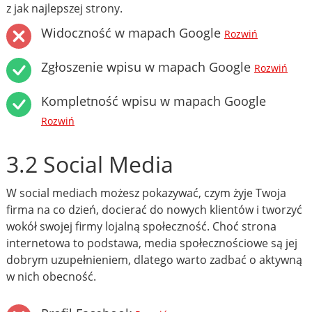
z jak najlepszej strony.
Widoczność w mapach Google
Rozwiń
Zgłoszenie wpisu w mapach Google
Rozwiń
Kompletność wpisu w mapach Google
Rozwiń
3.2 Social Media
W social mediach możesz pokazywać, czym żyje Twoja
firma na co dzień, docierać do nowych klientów i tworzyć
wokół swojej firmy lojalną społeczność. Choć strona
internetowa to podstawa, media społecznościowe są jej
dobrym uzupełnieniem, dlatego warto zadbać o aktywną
w nich obecność.