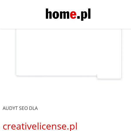
AUDYT SEO DLA
creativelicense.pl