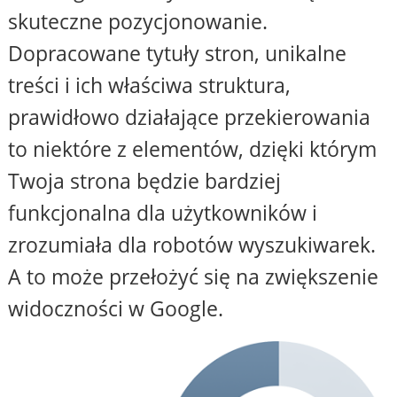
skuteczne pozycjonowanie.
Dopracowane tytuły stron, unikalne
treści i ich właściwa struktura,
prawidłowo działające przekierowania
to niektóre z elementów, dzięki którym
Twoja strona będzie bardziej
funkcjonalna dla użytkowników i
zrozumiała dla robotów wyszukiwarek.
A to może przełożyć się na zwiększenie
widoczności w Google.