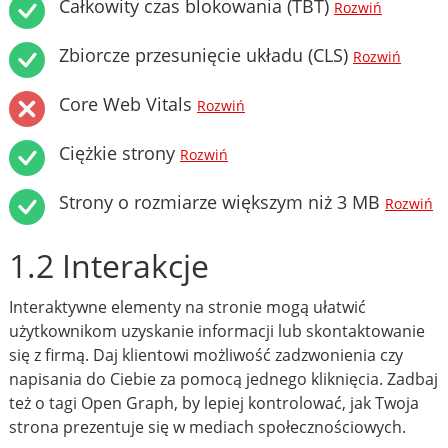
Całkowity czas blokowania (TBT)
Rozwiń
Zbiorcze przesunięcie układu (CLS)
Rozwiń
Core Web Vitals
Rozwiń
Ciężkie strony
Rozwiń
Strony o rozmiarze większym niż 3 MB
Rozwiń
1.2 Interakcje
Interaktywne elementy na stronie mogą ułatwić
użytkownikom uzyskanie informacji lub skontaktowanie
się z firmą. Daj klientowi możliwość zadzwonienia czy
napisania do Ciebie za pomocą jednego kliknięcia. Zadbaj
też o tagi Open Graph, by lepiej kontrolować, jak Twoja
strona prezentuje się w mediach społecznościowych.