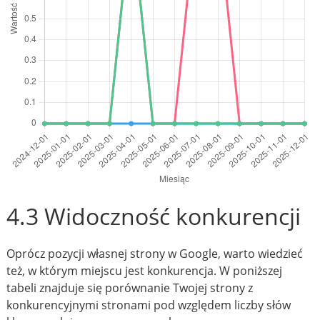
4.3 Widoczność konkurencji
Oprócz pozycji własnej strony w Google, warto wiedzieć
też, w którym miejscu jest konkurencja. W poniższej
tabeli znajduje się porównanie Twojej strony z
konkurencyjnymi stronami pod względem liczby słów