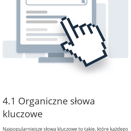
4.1 Organiczne słowa
kluczowe
Najpopularniejsze słowa kluczowe to takie, które każdego