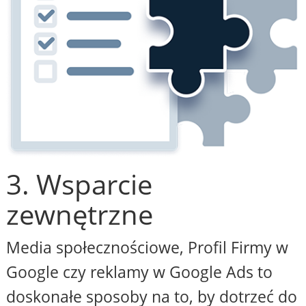
3. Wsparcie
zewnętrzne
Media społecznościowe, Profil Firmy w
Google czy reklamy w Google Ads to
doskonałe sposoby na to, by dotrzeć do