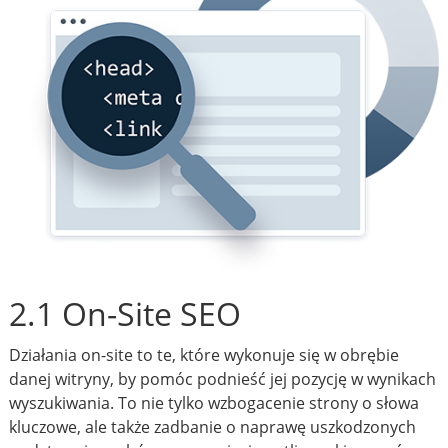
2.1 On-Site SEO
Działania on-site to te, które wykonuje się w obrębie
danej witryny, by pomóc podnieść jej pozycję w wynikach
wyszukiwania. To nie tylko wzbogacenie strony o słowa
kluczowe, ale także zadbanie o naprawę uszkodzonych