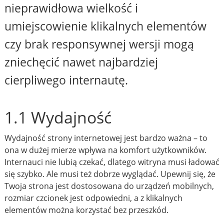
nieprawidłowa wielkość i
umiejscowienie klikalnych elementów
czy brak responsywnej wersji mogą
zniechęcić nawet najbardziej
cierpliwego internautę.
1.1 Wydajność
Wydajność strony internetowej jest bardzo ważna – to
ona w dużej mierze wpływa na komfort użytkowników.
Internauci nie lubią czekać, dlatego witryna musi ładować
się szybko. Ale musi też dobrze wyglądać. Upewnij się, że
Twoja strona jest dostosowana do urządzeń mobilnych,
rozmiar czcionek jest odpowiedni, a z klikalnych
elementów można korzystać bez przeszkód.