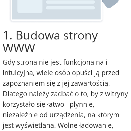
1. Budowa strony
WWW
Gdy strona nie jest funkcjonalna i
intuicyjna, wiele osób opuści ją przed
zapoznaniem się z jej zawartością.
Dlatego należy zadbać o to, by z witryny
korzystało się łatwo i płynnie,
niezależnie od urządzenia, na którym
jest wyświetlana. Wolne ładowanie,