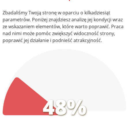
Zbadaliśmy Twoją stronę w oparciu o kilkadziesiąt
parametrów. Poniżej znajdziesz analizę jej kondycji wraz
ze wskazaniem elementów, które warto poprawić. Praca
nad nimi może pomóc zwiększyć widoczność strony,
poprawić jej działanie i podnieść atrakcyjność.
48%