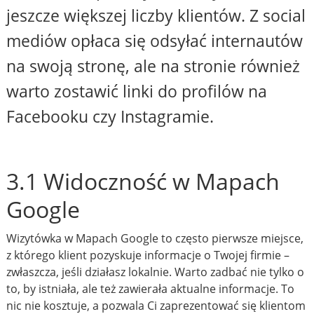
jeszcze większej liczby klientów. Z social
mediów opłaca się odsyłać internautów
na swoją stronę, ale na stronie również
warto zostawić linki do profilów na
Facebooku czy Instagramie.
3.1 Widoczność w Mapach
Google
Wizytówka w Mapach Google to często pierwsze miejsce,
z którego klient pozyskuje informacje o Twojej firmie –
zwłaszcza, jeśli działasz lokalnie. Warto zadbać nie tylko o
to, by istniała, ale też zawierała aktualne informacje. To
nic nie kosztuje, a pozwala Ci zaprezentować się klientom