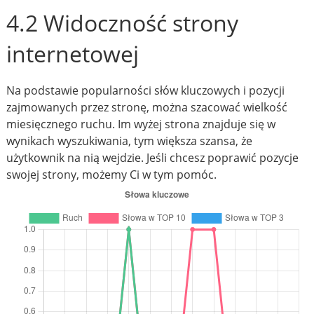
4.2 Widoczność strony
internetowej
Na podstawie popularności słów kluczowych i pozycji
zajmowanych przez stronę, można szacować wielkość
miesięcznego ruchu. Im wyżej strona znajduje się w
wynikach wyszukiwania, tym większa szansa, że
użytkownik na nią wejdzie. Jeśli chcesz poprawić pozycje
swojej strony, możemy Ci w tym pomóc.