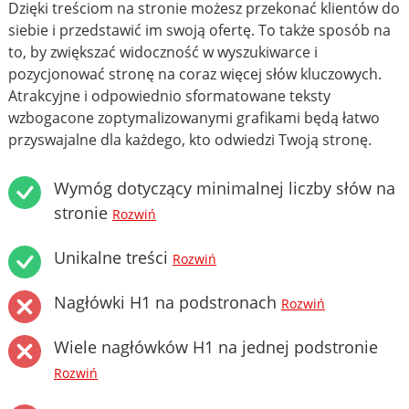
Dzięki treściom na stronie możesz przekonać klientów do
siebie i przedstawić im swoją ofertę. To także sposób na
to, by zwiększać widoczność w wyszukiwarce i
pozycjonować stronę na coraz więcej słów kluczowych.
Atrakcyjne i odpowiednio sformatowane teksty
wzbogacone zoptymalizowanymi grafikami będą łatwo
przyswajalne dla każdego, kto odwiedzi Twoją stronę.
Wymóg dotyczący minimalnej liczby słów na
stronie
Rozwiń
Unikalne treści
Rozwiń
Nagłówki H1 na podstronach
Rozwiń
Wiele nagłówków H1 na jednej podstronie
Rozwiń