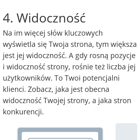
4. Widoczność
Na im więcej słów kluczowych
wyświetla się Twoja strona, tym większa
jest jej widoczność. A gdy rosną pozycje
i widoczność strony, rośnie też liczba jej
użytkowników. To Twoi potencjalni
klienci. Zobacz, jaka jest obecna
widoczność Twojej strony, a jaka stron
konkurencji.