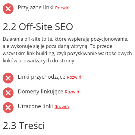
Przyjazne linki
Rozwiń
2.2 Off-Site SEO
Działania off-site to te, które wspierają pozycjonowanie,
ale wykonuje się je poza daną witryną. To przede
wszystkim link building, czyli pozyskiwanie wartościowych
linków prowadzących do strony.
Linki przychodzące
Rozwiń
Domeny linkujące
Rozwiń
Utracone linki
Rozwiń
2.3 Treści