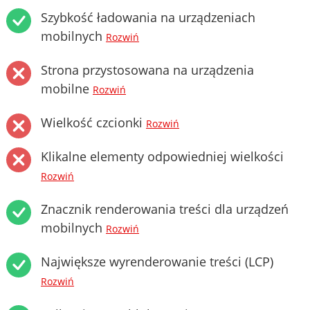
Szybkość ładowania na urządzeniach
mobilnych
Rozwiń
Strona przystosowana na urządzenia
mobilne
Rozwiń
Wielkość czcionki
Rozwiń
Klikalne elementy odpowiedniej wielkości
Rozwiń
Znacznik renderowania treści dla urządzeń
mobilnych
Rozwiń
Największe wyrenderowanie treści (LCP)
Rozwiń