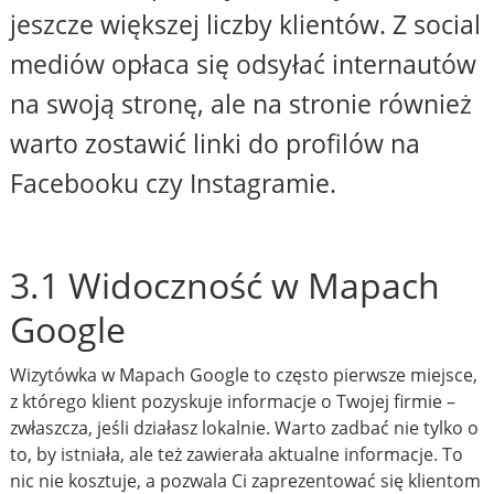
jeszcze większej liczby klientów. Z social
mediów opłaca się odsyłać internautów
na swoją stronę, ale na stronie również
warto zostawić linki do profilów na
Facebooku czy Instagramie.
3.1 Widoczność w Mapach
Google
Wizytówka w Mapach Google to często pierwsze miejsce,
z którego klient pozyskuje informacje o Twojej firmie –
zwłaszcza, jeśli działasz lokalnie. Warto zadbać nie tylko o
to, by istniała, ale też zawierała aktualne informacje. To
nic nie kosztuje, a pozwala Ci zaprezentować się klientom