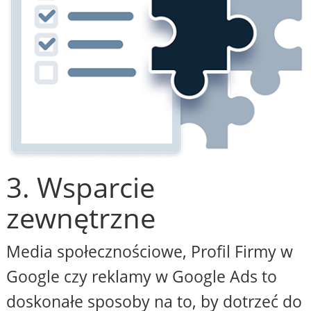
3. Wsparcie
zewnętrzne
Media społecznościowe, Profil Firmy w
Google czy reklamy w Google Ads to
doskonałe sposoby na to, by dotrzeć do