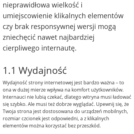
nieprawidłowa wielkość i
umiejscowienie klikalnych elementów
czy brak responsywnej wersji mogą
zniechęcić nawet najbardziej
cierpliwego internautę.
1.1 Wydajność
Wydajność strony internetowej jest bardzo ważna – to
ona w dużej mierze wpływa na komfort użytkowników.
Internauci nie lubią czekać, dlatego witryna musi ładować
się szybko. Ale musi też dobrze wyglądać. Upewnij się, że
Twoja strona jest dostosowana do urządzeń mobilnych,
rozmiar czcionek jest odpowiedni, a z klikalnych
elementów można korzystać bez przeszkód.