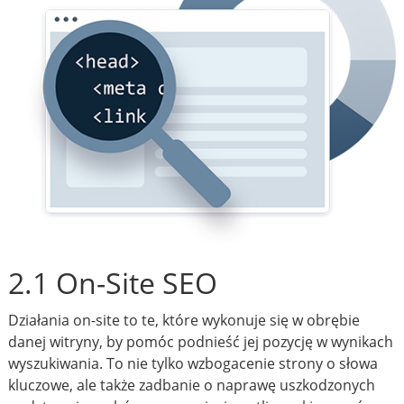
2.1 On-Site SEO
Działania on-site to te, które wykonuje się w obrębie
danej witryny, by pomóc podnieść jej pozycję w wynikach
wyszukiwania. To nie tylko wzbogacenie strony o słowa
kluczowe, ale także zadbanie o naprawę uszkodzonych