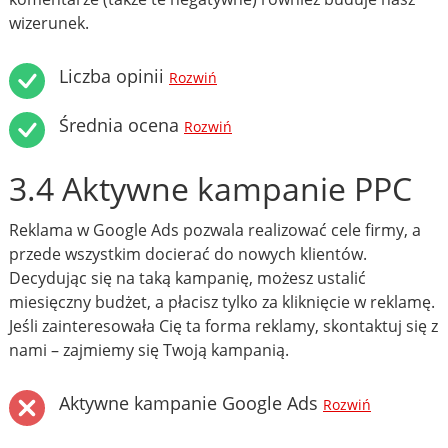
wizerunek.
Liczba opinii
Rozwiń
Średnia ocena
Rozwiń
3.4 Aktywne kampanie PPC
Reklama w Google Ads pozwala realizować cele firmy, a
przede wszystkim docierać do nowych klientów.
Decydując się na taką kampanię, możesz ustalić
miesięczny budżet, a płacisz tylko za kliknięcie w reklamę.
Jeśli zainteresowała Cię ta forma reklamy, skontaktuj się z
nami – zajmiemy się Twoją kampanią.
Aktywne kampanie Google Ads
Rozwiń