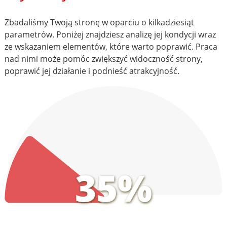
Zbadaliśmy Twoją stronę w oparciu o kilkadziesiąt
parametrów. Poniżej znajdziesz analizę jej kondycji wraz
ze wskazaniem elementów, które warto poprawić. Praca
nad nimi może pomóc zwiększyć widoczność strony,
poprawić jej działanie i podnieść atrakcyjność.
35%