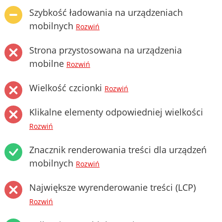
Szybkość ładowania na urządzeniach
mobilnych
Rozwiń
Strona przystosowana na urządzenia
mobilne
Rozwiń
Wielkość czcionki
Rozwiń
Klikalne elementy odpowiedniej wielkości
Rozwiń
Znacznik renderowania treści dla urządzeń
mobilnych
Rozwiń
Największe wyrenderowanie treści (LCP)
Rozwiń