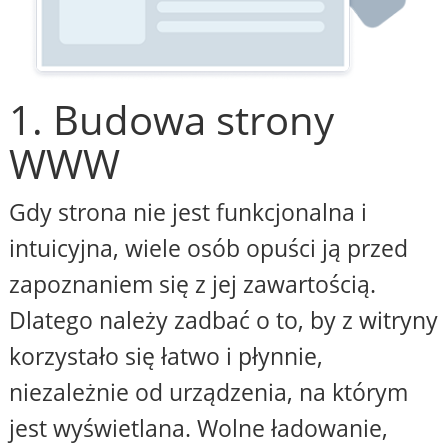
1. Budowa strony
WWW
Gdy strona nie jest funkcjonalna i
intuicyjna, wiele osób opuści ją przed
zapoznaniem się z jej zawartością.
Dlatego należy zadbać o to, by z witryny
korzystało się łatwo i płynnie,
niezależnie od urządzenia, na którym
jest wyświetlana. Wolne ładowanie,