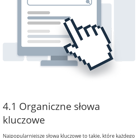
4.1 Organiczne słowa
kluczowe
Najpopularniejsze słowa kluczowe to takie, które każdego