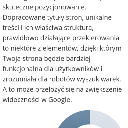
skuteczne pozycjonowanie.
Dopracowane tytuły stron, unikalne
treści i ich właściwa struktura,
prawidłowo działające przekierowania
to niektóre z elementów, dzięki którym
Twoja strona będzie bardziej
funkcjonalna dla użytkowników i
zrozumiała dla robotów wyszukiwarek.
A to może przełożyć się na zwiększenie
widoczności w Google.