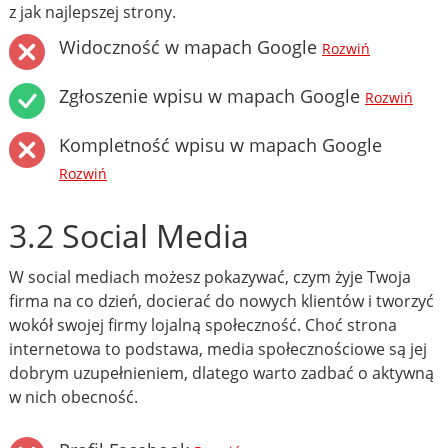
z jak najlepszej strony.
Widoczność w mapach Google
Rozwiń
Zgłoszenie wpisu w mapach Google
Rozwiń
Kompletność wpisu w mapach Google
Rozwiń
3.2 Social Media
W social mediach możesz pokazywać, czym żyje Twoja
firma na co dzień, docierać do nowych klientów i tworzyć
wokół swojej firmy lojalną społeczność. Choć strona
internetowa to podstawa, media społecznościowe są jej
dobrym uzupełnieniem, dlatego warto zadbać o aktywną
w nich obecność.