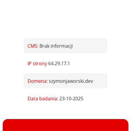
CMS:
Brak informacji
IP strony
64.29.17.1
Domena:
szymonjaworski.dev
Data badania:
23-10-2025