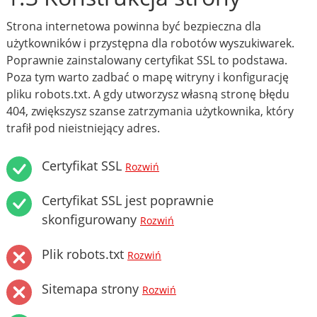
Strona internetowa powinna być bezpieczna dla
użytkowników i przystępna dla robotów wyszukiwarek.
Poprawnie zainstalowany certyfikat SSL to podstawa.
Poza tym warto zadbać o mapę witryny i konfigurację
pliku robots.txt. A gdy utworzysz własną stronę błędu
404, zwiększysz szanse zatrzymania użytkownika, który
trafił pod nieistniejący adres.
Certyfikat SSL
Rozwiń
Certyfikat SSL jest poprawnie
skonfigurowany
Rozwiń
Plik robots.txt
Rozwiń
Sitemapa strony
Rozwiń