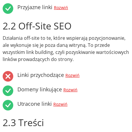
Przyjazne linki
Rozwiń
2.2 Off-Site SEO
Działania off-site to te, które wspierają pozycjonowanie,
ale wykonuje się je poza daną witryną. To przede
wszystkim link building, czyli pozyskiwanie wartościowych
linków prowadzących do strony.
Linki przychodzące
Rozwiń
Domeny linkujące
Rozwiń
Utracone linki
Rozwiń
2.3 Treści