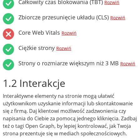
Całkowity czas blokowania (TBT)
Rozwiń
Zbiorcze przesunięcie układu (CLS)
Rozwiń
Core Web Vitals
Rozwiń
Ciężkie strony
Rozwiń
Strony o rozmiarze większym niż 3 MB
Rozwiń
1.2 Interakcje
Interaktywne elementy na stronie mogą ułatwić
użytkownikom uzyskanie informacji lub skontaktowanie
się z firmą. Daj klientowi możliwość zadzwonienia czy
napisania do Ciebie za pomocą jednego kliknięcia. Zadbaj
też o tagi Open Graph, by lepiej kontrolować, jak Twoja
strona prezentuje się w mediach społecznościowych.