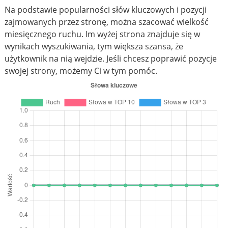
Na podstawie popularności słów kluczowych i pozycji
zajmowanych przez stronę, można szacować wielkość
miesięcznego ruchu. Im wyżej strona znajduje się w
wynikach wyszukiwania, tym większa szansa, że
użytkownik na nią wejdzie. Jeśli chcesz poprawić pozycje
swojej strony, możemy Ci w tym pomóc.