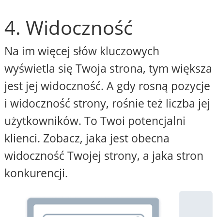
4. Widoczność
Na im więcej słów kluczowych
wyświetla się Twoja strona, tym większa
jest jej widoczność. A gdy rosną pozycje
i widoczność strony, rośnie też liczba jej
użytkowników. To Twoi potencjalni
klienci. Zobacz, jaka jest obecna
widoczność Twojej strony, a jaka stron
konkurencji.