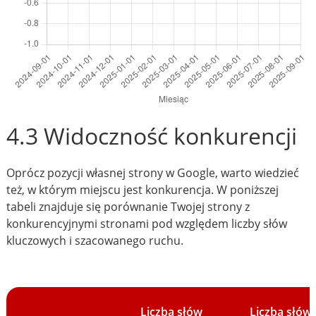
4.3 Widoczność konkurencji
Oprócz pozycji własnej strony w Google, warto wiedzieć
też, w którym miejscu jest konkurencja. W poniższej
tabeli znajduje się porównanie Twojej strony z
konkurencyjnymi stronami pod względem liczby słów
kluczowych i szacowanego ruchu.
Liczba słów
Liczba słów