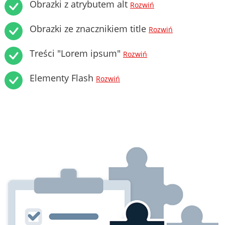
Obrazki z atrybutem alt
Rozwiń
Obrazki ze znacznikiem title
Rozwiń
Treści "Lorem ipsum"
Rozwiń
Elementy Flash
Rozwiń