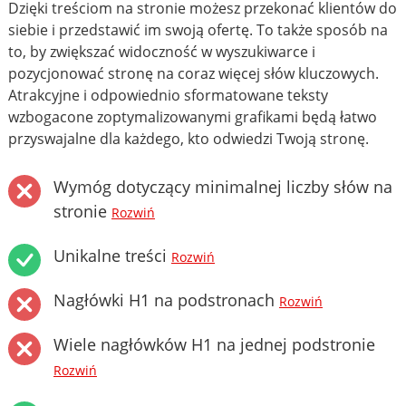
Dzięki treściom na stronie możesz przekonać klientów do
siebie i przedstawić im swoją ofertę. To także sposób na
to, by zwiększać widoczność w wyszukiwarce i
pozycjonować stronę na coraz więcej słów kluczowych.
Atrakcyjne i odpowiednio sformatowane teksty
wzbogacone zoptymalizowanymi grafikami będą łatwo
przyswajalne dla każdego, kto odwiedzi Twoją stronę.
Wymóg dotyczący minimalnej liczby słów na
stronie
Rozwiń
Unikalne treści
Rozwiń
Nagłówki H1 na podstronach
Rozwiń
Wiele nagłówków H1 na jednej podstronie
Rozwiń