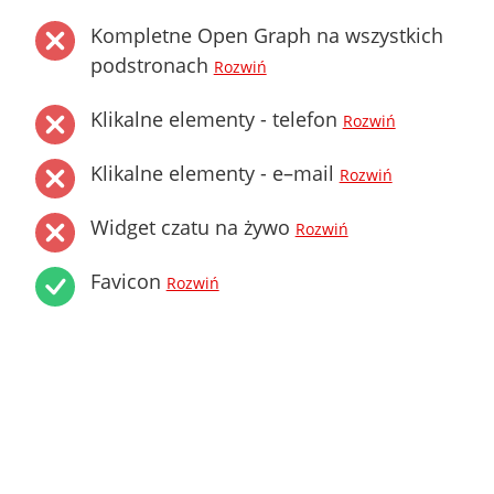
Kompletne Open Graph na wszystkich
podstronach
Rozwiń
Klikalne elementy - telefon
Rozwiń
Klikalne elementy - e–mail
Rozwiń
Widget czatu na żywo
Rozwiń
Favicon
Rozwiń