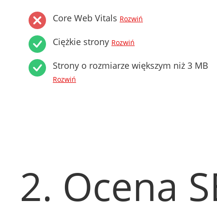
Core Web Vitals
Rozwiń
Ciężkie strony
Rozwiń
Strony o rozmiarze większym niż 3 MB
Rozwiń
2. Ocena 