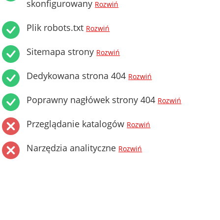
skonfigurowany
Rozwiń
Plik robots.txt
Rozwiń
Sitemapa strony
Rozwiń
Dedykowana strona 404
Rozwiń
Poprawny nagłówek strony 404
Rozwiń
Przeglądanie katalogów
Rozwiń
Narzędzia analityczne
Rozwiń