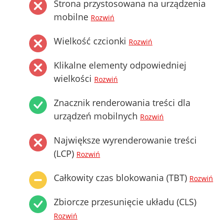
Strona przystosowana na urządzenia
mobilne
Rozwiń
Wielkość czcionki
Rozwiń
Klikalne elementy odpowiedniej
wielkości
Rozwiń
Znacznik renderowania treści dla
urządzeń mobilnych
Rozwiń
Największe wyrenderowanie treści
(LCP)
Rozwiń
Całkowity czas blokowania (TBT)
Rozwiń
Zbiorcze przesunięcie układu (CLS)
Rozwiń