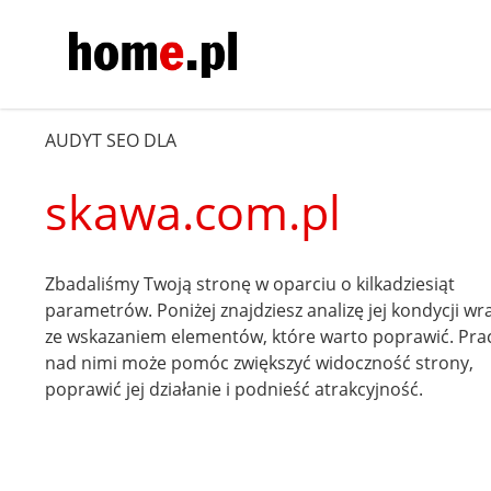
AUDYT SEO DLA
skawa.com.pl
Zbadaliśmy Twoją stronę w oparciu o kilkadziesiąt
parametrów. Poniżej znajdziesz analizę jej kondycji wr
ze wskazaniem elementów, które warto poprawić. Pra
nad nimi może pomóc zwiększyć widoczność strony,
poprawić jej działanie i podnieść atrakcyjność.