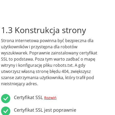
1.3 Konstrukcja strony
Strona internetowa powinna być bezpieczna dla
użytkowników i przystępna dla robotów
wyszukiwarek. Poprawnie zainstalowany certyfikat
SSL to podstawa. Poza tym warto zadbać o mapę
witryny i konfigurację pliku robots.txt. A gdy
utworzysz własną stronę błędu 404, zwiększysz
szanse zatrzymania użytkownika, który trafił pod
nieistniejący adres.
Certyfikat SSL
Rozwiń
Certyfikat SSL jest poprawnie