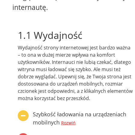
internautę.
1.1 Wydajność
Wydajność strony internetowej jest bardzo ważna
– to ona w dużej mierze wpływa na komfort
użytkowników. Internauci nie lubią czekać, dlatego
witryna musi ładować się szybko. Ale musi też
dobrze wyglądać. Upewnij się, że Twoja strona jest
dostosowana do urządzeń mobilnych, rozmiar
czcionek jest odpowiedni, a z klikalnych elementów
można korzystać bez przeszkód.
Szybkość ładowania na urządzeniach
mobilnych
Rozwiń