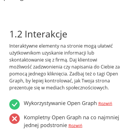
1.2 Interakcje
Interaktywne elementy na stronie mogą ułatwić
użytkownikom uzyskanie informacji lub
skontaktowanie się z firmą. Daj klientowi
możliwość zadzwonienia czy napisania do Ciebie za
pomocą jednego kliknięcia. Zadbaj też o tagi Open
Graph, by lepiej kontrolować, jak Twoja strona
prezentuje się w mediach społecznościowych.
Wykorzystywanie Open Graph
Rozwiń
Kompletny Open Graph na co najmniej
jednej podstronie
Rozwiń