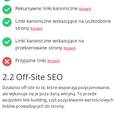
Rekursywne linki kanoniczne
Rozwiń
Linki kanoniczne wskazujące na uszkodzone
strony
Rozwiń
Linki kanoniczne wskazujące na
przekierowane strony
Rozwiń
Przyjazne linki
Rozwiń
2.2 Off-Site SEO
Działania off-site to te, które wspierają pozycjonowanie,
ale wykonuje się je poza daną witryną. To przede
wszystkim link building, czyli pozyskiwanie wartościowych
linków prowadzących do strony.