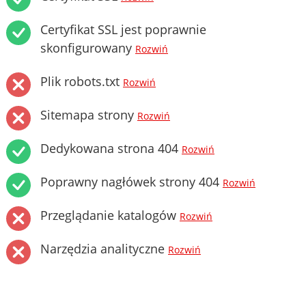
Certyfikat SSL jest poprawnie
skonfigurowany
Rozwiń
Plik robots.txt
Rozwiń
Sitemapa strony
Rozwiń
Dedykowana strona 404
Rozwiń
Poprawny nagłówek strony 404
Rozwiń
Przeglądanie katalogów
Rozwiń
Narzędzia analityczne
Rozwiń