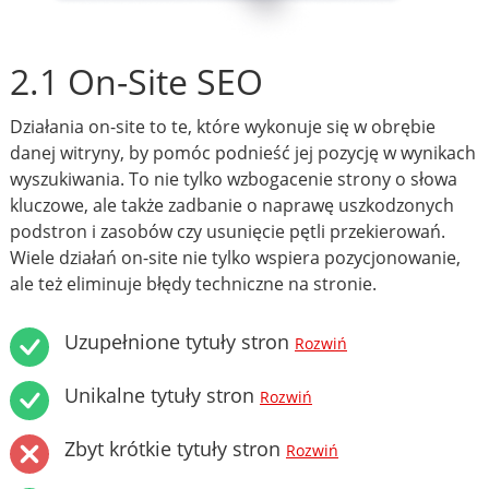
2.1 On-Site SEO
Działania on-site to te, które wykonuje się w obrębie
danej witryny, by pomóc podnieść jej pozycję w wynikach
wyszukiwania. To nie tylko wzbogacenie strony o słowa
kluczowe, ale także zadbanie o naprawę uszkodzonych
podstron i zasobów czy usunięcie pętli przekierowań.
Wiele działań on-site nie tylko wspiera pozycjonowanie,
ale też eliminuje błędy techniczne na stronie.
Uzupełnione tytuły stron
Rozwiń
Unikalne tytuły stron
Rozwiń
Zbyt krótkie tytuły stron
Rozwiń