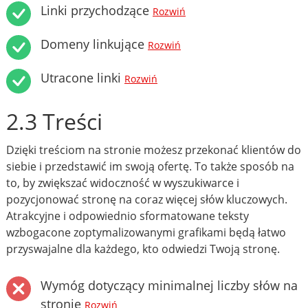
Linki przychodzące
Rozwiń
Domeny linkujące
Rozwiń
Utracone linki
Rozwiń
2.3 Treści
Dzięki treściom na stronie możesz przekonać klientów do
siebie i przedstawić im swoją ofertę. To także sposób na
to, by zwiększać widoczność w wyszukiwarce i
pozycjonować stronę na coraz więcej słów kluczowych.
Atrakcyjne i odpowiednio sformatowane teksty
wzbogacone zoptymalizowanymi grafikami będą łatwo
przyswajalne dla każdego, kto odwiedzi Twoją stronę.
Wymóg dotyczący minimalnej liczby słów na
stronie
Rozwiń