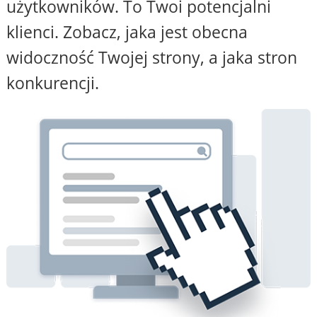
użytkowników. To Twoi potencjalni
klienci. Zobacz, jaka jest obecna
widoczność Twojej strony, a jaka stron
konkurencji.