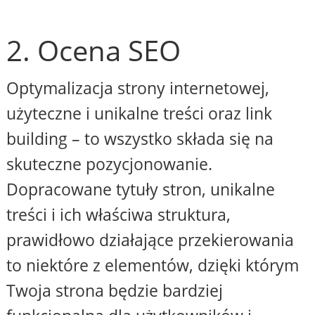
2. Ocena SEO
Optymalizacja strony internetowej,
użyteczne i unikalne treści oraz link
building – to wszystko składa się na
skuteczne pozycjonowanie.
Dopracowane tytuły stron, unikalne
treści i ich właściwa struktura,
prawidłowo działające przekierowania
to niektóre z elementów, dzięki którym
Twoja strona będzie bardziej