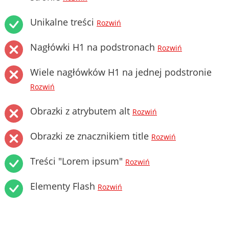
Unikalne treści
Rozwiń
Nagłówki H1 na podstronach
Rozwiń
Wiele nagłówków H1 na jednej podstronie
Rozwiń
Obrazki z atrybutem alt
Rozwiń
Obrazki ze znacznikiem title
Rozwiń
Treści "Lorem ipsum"
Rozwiń
Elementy Flash
Rozwiń