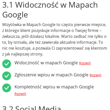
3.1 Widoczność w Mapach
Google
Wizytówka w Mapach Google to często pierwsze miejsce,
z którego klient pozyskuje informacje o Twojej firmie –
zwłaszcza, jeśli działasz lokalnie. Warto zadbać nie tylko o
to, by istniała, ale też zawierała aktualne informacje. To
nic nie kosztuje, a pozwala Ci zaprezentować się klientom
z jak najlepszej strony.
Widoczność w mapach Google
Rozwiń
Zgłoszenie wpisu w mapach Google
Rozwiń
Kompletność wpisu w mapach Google
Rozwiń
3.2 Social Media