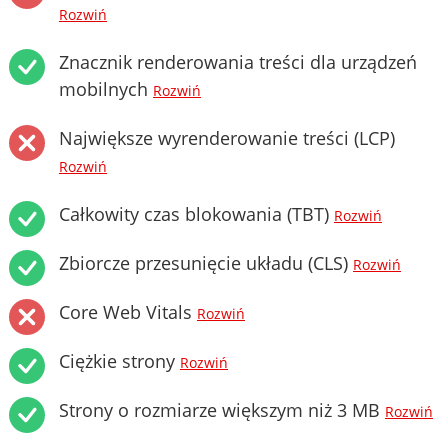
Rozwiń
Znacznik renderowania treści dla urządzeń
mobilnych
Rozwiń
Największe wyrenderowanie treści (LCP)
Rozwiń
Całkowity czas blokowania (TBT)
Rozwiń
Zbiorcze przesunięcie układu (CLS)
Rozwiń
Core Web Vitals
Rozwiń
Ciężkie strony
Rozwiń
Strony o rozmiarze większym niż 3 MB
Rozwiń