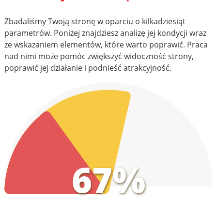
Zbadaliśmy Twoją stronę w oparciu o kilkadziesiąt
parametrów. Poniżej znajdziesz analizę jej kondycji wraz
ze wskazaniem elementów, które warto poprawić. Praca
nad nimi może pomóc zwiększyć widoczność strony,
poprawić jej działanie i podnieść atrakcyjność.
67%