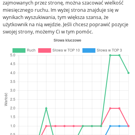
zajmowanych przez stronę, można szacować wielkość
miesięcznego ruchu. Im wyżej strona znajduje się w
wynikach wyszukiwania, tym większa szansa, że
użytkownik na nią wejdzie. Jeśli chcesz poprawić pozycje
swojej strony, możemy Ci w tym pomóc.