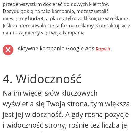
przede wszystkim docierać do nowych klientów.
Decydując się na taką kampanię, możesz ustalić
miesięczny budżet, a płacisz tylko za kliknięcie w reklamę.
Jeśli zainteresowała Cię ta forma reklamy, skontaktuj się z
nami – zajmiemy się Twoją kampanią.
Aktywne kampanie Google Ads
Rozwiń
4. Widoczność
Na im więcej słów kluczowych
wyświetla się Twoja strona, tym większa
jest jej widoczność. A gdy rosną pozycje
i widoczność strony, rośnie też liczba jej