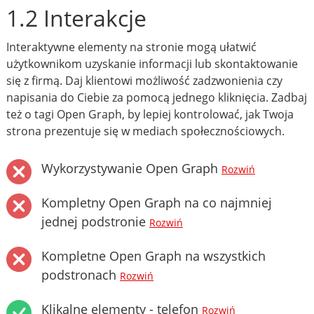
1.2 Interakcje
Interaktywne elementy na stronie mogą ułatwić
użytkownikom uzyskanie informacji lub skontaktowanie
się z firmą. Daj klientowi możliwość zadzwonienia czy
napisania do Ciebie za pomocą jednego kliknięcia. Zadbaj
też o tagi Open Graph, by lepiej kontrolować, jak Twoja
strona prezentuje się w mediach społecznościowych.
Wykorzystywanie Open Graph
Rozwiń
Kompletny Open Graph na co najmniej
jednej podstronie
Rozwiń
Kompletne Open Graph na wszystkich
podstronach
Rozwiń
Klikalne elementy - telefon
Rozwiń