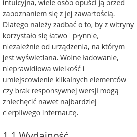
intuicyjna, wiele osób opuści ją przed
zapoznaniem się z jej zawartością.
Dlatego należy zadbać o to, by z witryny
korzystało się łatwo i płynnie,
niezależnie od urządzenia, na którym
jest wyświetlana. Wolne ładowanie,
nieprawidłowa wielkość i
umiejscowienie klikalnych elementów
czy brak responsywnej wersji mogą
zniechęcić nawet najbardziej
cierpliwego internautę.
1.1 Wydajność