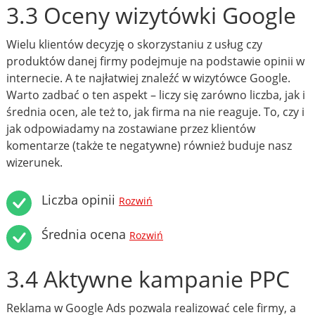
3.3 Oceny wizytówki Google
Wielu klientów decyzję o skorzystaniu z usług czy
produktów danej firmy podejmuje na podstawie opinii w
internecie. A te najłatwiej znaleźć w wizytówce Google.
Warto zadbać o ten aspekt – liczy się zarówno liczba, jak i
średnia ocen, ale też to, jak firma na nie reaguje. To, czy i
jak odpowiadamy na zostawiane przez klientów
komentarze (także te negatywne) również buduje nasz
wizerunek.
Liczba opinii
Rozwiń
Średnia ocena
Rozwiń
3.4 Aktywne kampanie PPC
Reklama w Google Ads pozwala realizować cele firmy, a