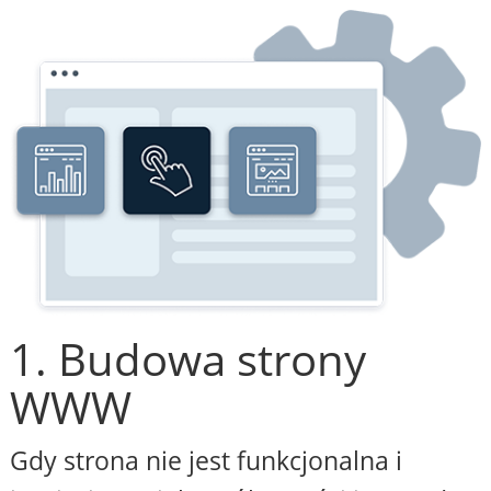
1. Budowa strony
WWW
Gdy strona nie jest funkcjonalna i