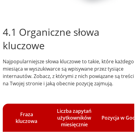
4.1 Organiczne słowa
kluczowe
Najpopularniejsze słowa kluczowe to takie, które każdego
miesiąca w wyszukiwarce są wpisywane przez tysiące
internautów. Zobacz, z którymi z nich powiązane są treści
na Twojej stronie i jaką obecnie pozycję zajmują.
Liczba zapytań
Fraza
użytkowników
Pozycja w Goo
kluczowa
miesięcznie