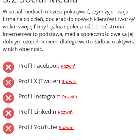
W social mediach możesz pokazywać, czym żyje Twoja
firma na co dzień, docierać do nowych klientów i tworzyć
wokół swojej firmy lojalną społeczność. Choć strona
internetowa to podstawa, media społecznościowe są jej
dobrym uzupełnieniem, dlatego warto zadbać o aktywną
w nich obecność.
Profil Facebook
Rozwiń
Profil X (Twitter)
Rozwiń
Profil Instagram
Rozwiń
Profil LinkedIn
Rozwiń
Profil YouTube
Rozwiń