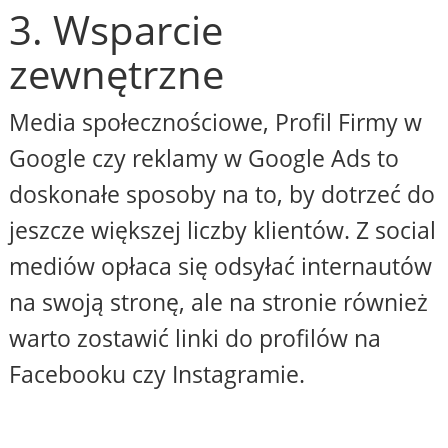
3. Wsparcie
zewnętrzne
Media społecznościowe, Profil Firmy w
Google czy reklamy w Google Ads to
doskonałe sposoby na to, by dotrzeć do
jeszcze większej liczby klientów. Z social
mediów opłaca się odsyłać internautów
na swoją stronę, ale na stronie również
warto zostawić linki do profilów na
Facebooku czy Instagramie.