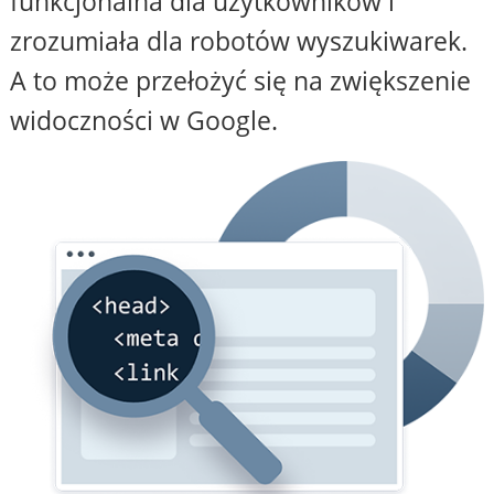
funkcjonalna dla użytkowników i
zrozumiała dla robotów wyszukiwarek.
A to może przełożyć się na zwiększenie
widoczności w Google.