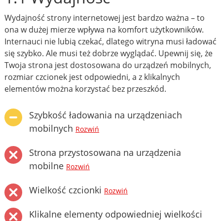
Wydajność strony internetowej jest bardzo ważna – to
ona w dużej mierze wpływa na komfort użytkowników.
Internauci nie lubią czekać, dlatego witryna musi ładować
się szybko. Ale musi też dobrze wyglądać. Upewnij się, że
Twoja strona jest dostosowana do urządzeń mobilnych,
rozmiar czcionek jest odpowiedni, a z klikalnych
elementów można korzystać bez przeszkód.
Szybkość ładowania na urządzeniach
mobilnych
Rozwiń
Strona przystosowana na urządzenia
mobilne
Rozwiń
Wielkość czcionki
Rozwiń
Klikalne elementy odpowiedniej wielkości