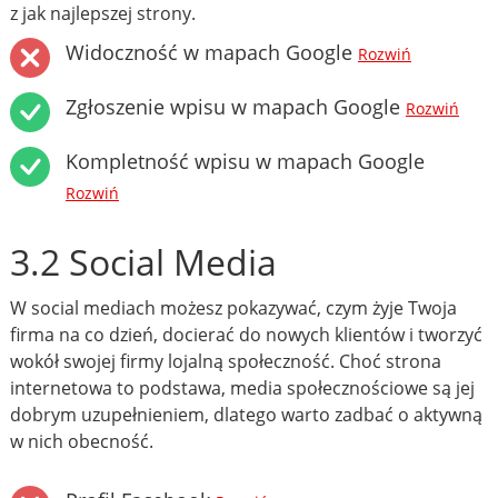
z jak najlepszej strony.
Widoczność w mapach Google
Rozwiń
Zgłoszenie wpisu w mapach Google
Rozwiń
Kompletność wpisu w mapach Google
Rozwiń
3.2 Social Media
W social mediach możesz pokazywać, czym żyje Twoja
firma na co dzień, docierać do nowych klientów i tworzyć
wokół swojej firmy lojalną społeczność. Choć strona
internetowa to podstawa, media społecznościowe są jej
dobrym uzupełnieniem, dlatego warto zadbać o aktywną
w nich obecność.