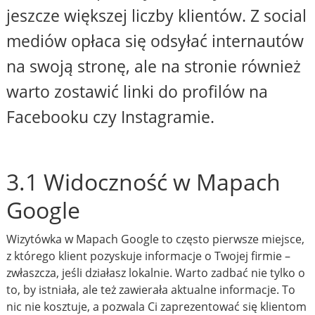
jeszcze większej liczby klientów. Z social
mediów opłaca się odsyłać internautów
na swoją stronę, ale na stronie również
warto zostawić linki do profilów na
Facebooku czy Instagramie.
3.1 Widoczność w Mapach
Google
Wizytówka w Mapach Google to często pierwsze miejsce,
z którego klient pozyskuje informacje o Twojej firmie –
zwłaszcza, jeśli działasz lokalnie. Warto zadbać nie tylko o
to, by istniała, ale też zawierała aktualne informacje. To
nic nie kosztuje, a pozwala Ci zaprezentować się klientom