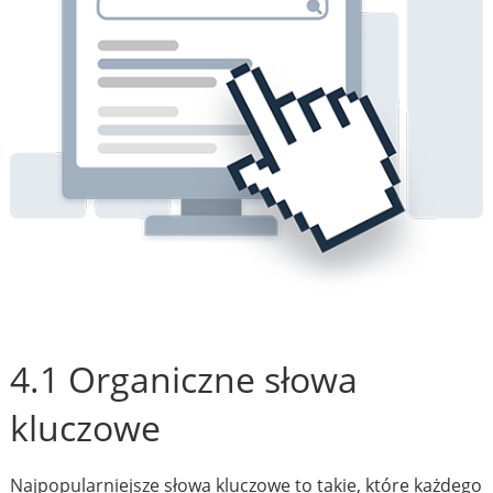
4.1 Organiczne słowa
kluczowe
Najpopularniejsze słowa kluczowe to takie, które każdego