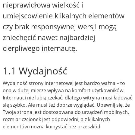
nieprawidłowa wielkość i
umiejscowienie klikalnych elementów
czy brak responsywnej wersji mogą
zniechęcić nawet najbardziej
cierpliwego internautę.
1.1 Wydajność
Wydajność strony internetowej jest bardzo ważna – to
ona w dużej mierze wpływa na komfort użytkowników.
Internauci nie lubią czekać, dlatego witryna musi ładować
się szybko. Ale musi też dobrze wyglądać. Upewnij się, że
Twoja strona jest dostosowana do urządzeń mobilnych,
rozmiar czcionek jest odpowiedni, a z klikalnych
elementów można korzystać bez przeszkód.