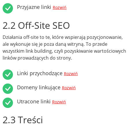
Przyjazne linki
Rozwiń
2.2 Off-Site SEO
Działania off-site to te, które wspierają pozycjonowanie,
ale wykonuje się je poza daną witryną. To przede
wszystkim link building, czyli pozyskiwanie wartościowych
linków prowadzących do strony.
Linki przychodzące
Rozwiń
Domeny linkujące
Rozwiń
Utracone linki
Rozwiń
2.3 Treści