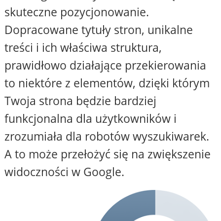
skuteczne pozycjonowanie.
Dopracowane tytuły stron, unikalne
treści i ich właściwa struktura,
prawidłowo działające przekierowania
to niektóre z elementów, dzięki którym
Twoja strona będzie bardziej
funkcjonalna dla użytkowników i
zrozumiała dla robotów wyszukiwarek.
A to może przełożyć się na zwiększenie
widoczności w Google.