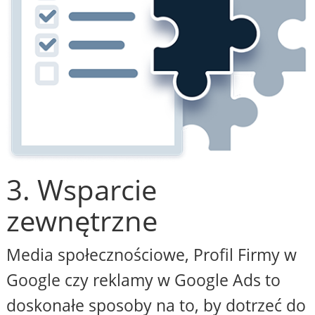
3. Wsparcie
zewnętrzne
Media społecznościowe, Profil Firmy w
Google czy reklamy w Google Ads to
doskonałe sposoby na to, by dotrzeć do