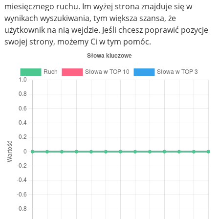
miesięcznego ruchu. Im wyżej strona znajduje się w
wynikach wyszukiwania, tym większa szansa, że
użytkownik na nią wejdzie. Jeśli chcesz poprawić pozycje
swojej strony, możemy Ci w tym pomóc.