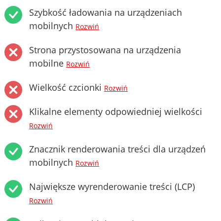
Szybkość ładowania na urządzeniach
mobilnych
Rozwiń
Strona przystosowana na urządzenia
mobilne
Rozwiń
Wielkość czcionki
Rozwiń
Klikalne elementy odpowiedniej wielkości
Rozwiń
Znacznik renderowania treści dla urządzeń
mobilnych
Rozwiń
Największe wyrenderowanie treści (LCP)
Rozwiń