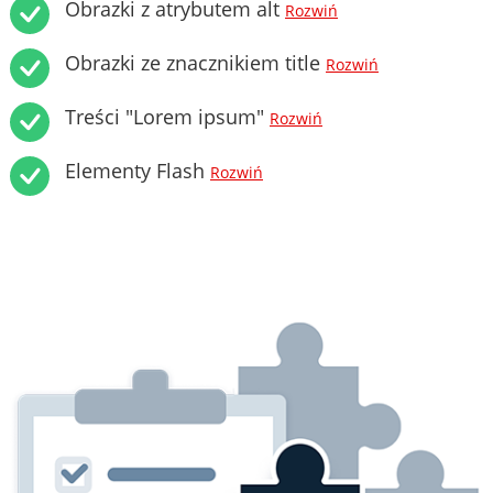
Obrazki z atrybutem alt
Rozwiń
Obrazki ze znacznikiem title
Rozwiń
Treści "Lorem ipsum"
Rozwiń
Elementy Flash
Rozwiń