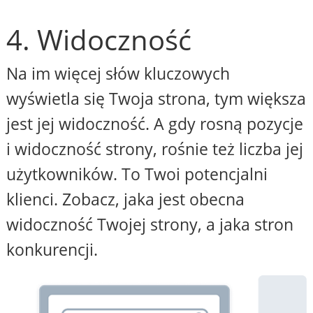
4. Widoczność
Na im więcej słów kluczowych
wyświetla się Twoja strona, tym większa
jest jej widoczność. A gdy rosną pozycje
i widoczność strony, rośnie też liczba jej
użytkowników. To Twoi potencjalni
klienci. Zobacz, jaka jest obecna
widoczność Twojej strony, a jaka stron
konkurencji.