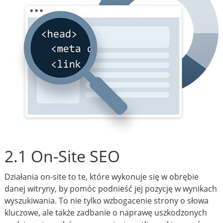
2.1 On-Site SEO
Działania on-site to te, które wykonuje się w obrębie
danej witryny, by pomóc podnieść jej pozycję w wynikach
wyszukiwania. To nie tylko wzbogacenie strony o słowa
kluczowe, ale także zadbanie o naprawę uszkodzonych