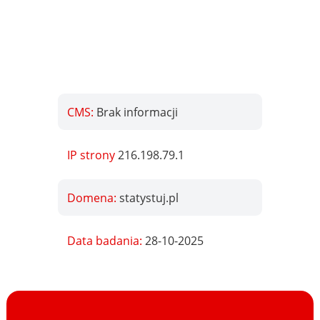
CMS:
Brak informacji
IP strony
216.198.79.1
Domena:
statystuj.pl
Data badania:
28-10-2025