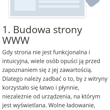
1. Budowa strony
WWW
Gdy strona nie jest funkcjonalna i
intuicyjna, wiele osób opuści ją przed
zapoznaniem się z jej zawartością.
Dlatego należy zadbać o to, by z witryny
korzystało się łatwo i płynnie,
niezależnie od urządzenia, na którym
jest wyświetlana. Wolne ładowanie,