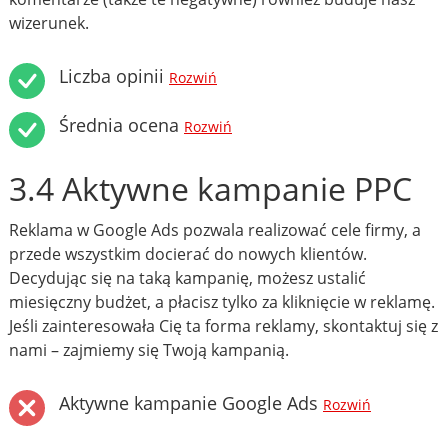
wizerunek.
Liczba opinii
Rozwiń
Średnia ocena
Rozwiń
3.4 Aktywne kampanie PPC
Reklama w Google Ads pozwala realizować cele firmy, a
przede wszystkim docierać do nowych klientów.
Decydując się na taką kampanię, możesz ustalić
miesięczny budżet, a płacisz tylko za kliknięcie w reklamę.
Jeśli zainteresowała Cię ta forma reklamy, skontaktuj się z
nami – zajmiemy się Twoją kampanią.
Aktywne kampanie Google Ads
Rozwiń