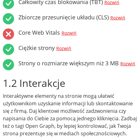
Całkowity czas blokowania (TBT)
Rozwiń
Zbiorcze przesunięcie układu (CLS)
Rozwiń
Core Web Vitals
Rozwiń
Ciężkie strony
Rozwiń
Strony o rozmiarze większym niż 3 MB
Rozwiń
1.2 Interakcje
Interaktywne elementy na stronie mogą ułatwić
użytkownikom uzyskanie informacji lub skontaktowanie
się z firmą. Daj klientowi możliwość zadzwonienia czy
napisania do Ciebie za pomocą jednego kliknięcia. Zadbaj
też o tagi Open Graph, by lepiej kontrolować, jak Twoja
strona prezentuje się w mediach społecznościowych.