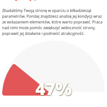
Zbadaliśmy Twoją stronę w oparciu o kilkadziesiąt
parametrów. Poniżej znajdziesz analizę jej kondycji wraz
ze wskazaniem elementów, które warto poprawić. Praca
nad nimi może pomóc zwiększyć widoczność strony,
poprawić jej działanie i podnieść atrakcyjność.
47%