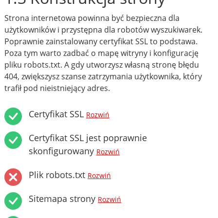
Strona internetowa powinna być bezpieczna dla
użytkowników i przystępna dla robotów wyszukiwarek.
Poprawnie zainstalowany certyfikat SSL to podstawa.
Poza tym warto zadbać o mapę witryny i konfigurację
pliku robots.txt. A gdy utworzysz własną stronę błędu
404, zwiększysz szanse zatrzymania użytkownika, który
trafił pod nieistniejący adres.
Certyfikat SSL
Rozwiń
Certyfikat SSL jest poprawnie
skonfigurowany
Rozwiń
Plik robots.txt
Rozwiń
Sitemapa strony
Rozwiń