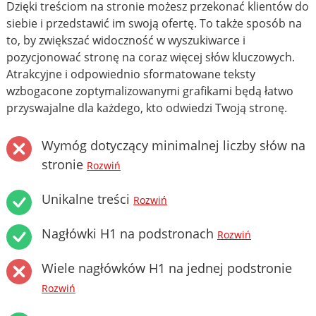
Dzięki treściom na stronie możesz przekonać klientów do
siebie i przedstawić im swoją ofertę. To także sposób na
to, by zwiększać widoczność w wyszukiwarce i
pozycjonować stronę na coraz więcej słów kluczowych.
Atrakcyjne i odpowiednio sformatowane teksty
wzbogacone zoptymalizowanymi grafikami będą łatwo
przyswajalne dla każdego, kto odwiedzi Twoją stronę.
Wymóg dotyczący minimalnej liczby słów na
stronie
Rozwiń
Unikalne treści
Rozwiń
Nagłówki H1 na podstronach
Rozwiń
Wiele nagłówków H1 na jednej podstronie
Rozwiń