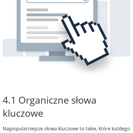
4.1 Organiczne słowa
kluczowe
Najpopularniejsze słowa kluczowe to takie, które każdego