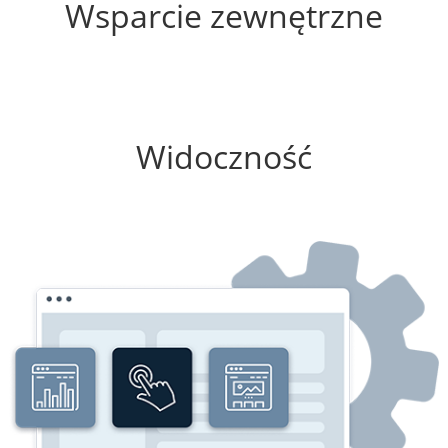
Wsparcie zewnętrzne
100%
Widoczność