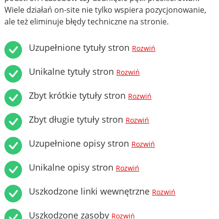
Wiele działań on-site nie tylko wspiera pozycjonowanie,
ale też eliminuje błędy techniczne na stronie.
Uzupełnione tytuły stron
Rozwiń
Unikalne tytuły stron
Rozwiń
Zbyt krótkie tytuły stron
Rozwiń
Zbyt długie tytuły stron
Rozwiń
Uzupełnione opisy stron
Rozwiń
Unikalne opisy stron
Rozwiń
Uszkodzone linki wewnętrzne
Rozwiń
Uszkodzone zasoby
Rozwiń