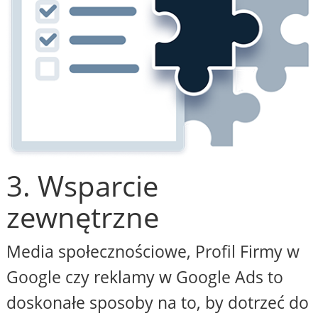
3. Wsparcie
zewnętrzne
Media społecznościowe, Profil Firmy w
Google czy reklamy w Google Ads to
doskonałe sposoby na to, by dotrzeć do