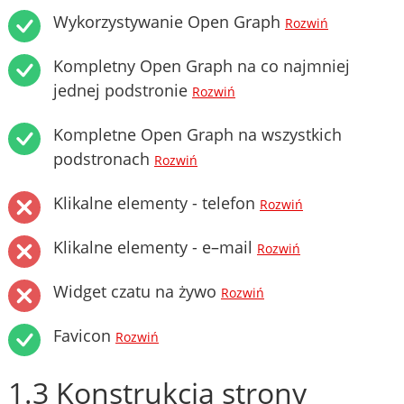
Wykorzystywanie Open Graph
Rozwiń
Kompletny Open Graph na co najmniej
jednej podstronie
Rozwiń
Kompletne Open Graph na wszystkich
podstronach
Rozwiń
Klikalne elementy - telefon
Rozwiń
Klikalne elementy - e–mail
Rozwiń
Widget czatu na żywo
Rozwiń
Favicon
Rozwiń
1.3 Konstrukcja strony