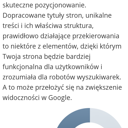
skuteczne pozycjonowanie.
Dopracowane tytuły stron, unikalne
treści i ich właściwa struktura,
prawidłowo działające przekierowania
to niektóre z elementów, dzięki którym
Twoja strona będzie bardziej
funkcjonalna dla użytkowników i
zrozumiała dla robotów wyszukiwarek.
A to może przełożyć się na zwiększenie
widoczności w Google.