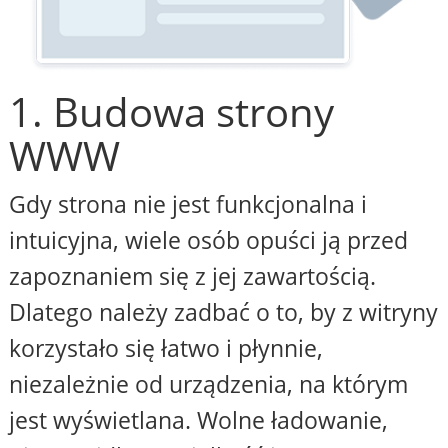
1. Budowa strony
WWW
Gdy strona nie jest funkcjonalna i
intuicyjna, wiele osób opuści ją przed
zapoznaniem się z jej zawartością.
Dlatego należy zadbać o to, by z witryny
korzystało się łatwo i płynnie,
niezależnie od urządzenia, na którym
jest wyświetlana. Wolne ładowanie,