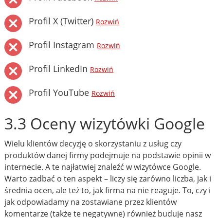
Profil X (Twitter)
Rozwiń
Profil Instagram
Rozwiń
Profil LinkedIn
Rozwiń
Profil YouTube
Rozwiń
3.3 Oceny wizytówki Google
Wielu klientów decyzję o skorzystaniu z usług czy
produktów danej firmy podejmuje na podstawie opinii w
internecie. A te najłatwiej znaleźć w wizytówce Google.
Warto zadbać o ten aspekt – liczy się zarówno liczba, jak i
średnia ocen, ale też to, jak firma na nie reaguje. To, czy i
jak odpowiadamy na zostawiane przez klientów
komentarze (także te negatywne) również buduje nasz