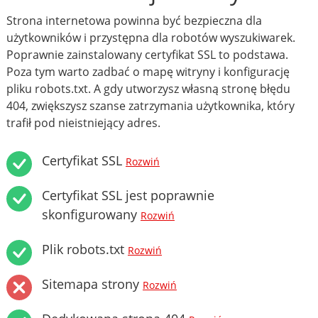
Strona internetowa powinna być bezpieczna dla
użytkowników i przystępna dla robotów wyszukiwarek.
Poprawnie zainstalowany certyfikat SSL to podstawa.
Poza tym warto zadbać o mapę witryny i konfigurację
pliku robots.txt. A gdy utworzysz własną stronę błędu
404, zwiększysz szanse zatrzymania użytkownika, który
trafił pod nieistniejący adres.
Certyfikat SSL
Rozwiń
Certyfikat SSL jest poprawnie
skonfigurowany
Rozwiń
Plik robots.txt
Rozwiń
Sitemapa strony
Rozwiń