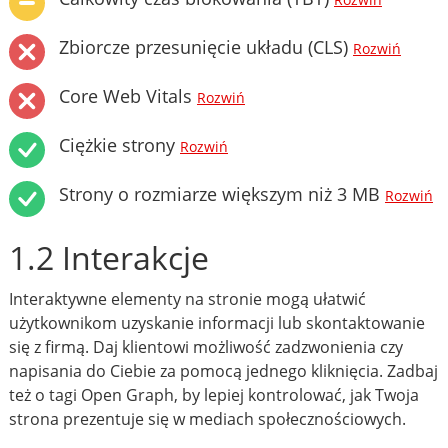
Rozwiń
Zbiorcze przesunięcie układu (CLS)
Rozwiń
Core Web Vitals
Rozwiń
Ciężkie strony
Rozwiń
Strony o rozmiarze większym niż 3 MB
Rozwiń
1.2 Interakcje
Interaktywne elementy na stronie mogą ułatwić
użytkownikom uzyskanie informacji lub skontaktowanie
się z firmą. Daj klientowi możliwość zadzwonienia czy
napisania do Ciebie za pomocą jednego kliknięcia. Zadbaj
też o tagi Open Graph, by lepiej kontrolować, jak Twoja
strona prezentuje się w mediach społecznościowych.