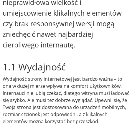
nieprawidłowa wielkość i
umiejscowienie klikalnych elementów
czy brak responsywnej wersji mogą
zniechęcić nawet najbardziej
cierpliwego internautę.
1.1 Wydajność
Wydajność strony internetowej jest bardzo ważna – to
ona w dużej mierze wpływa na komfort użytkowników.
Internauci nie lubią czekać, dlatego witryna musi ładować
się szybko. Ale musi też dobrze wyglądać. Upewnij się, że
Twoja strona jest dostosowana do urządzeń mobilnych,
rozmiar czcionek jest odpowiedni, a z klikalnych
elementów można korzystać bez przeszkód.