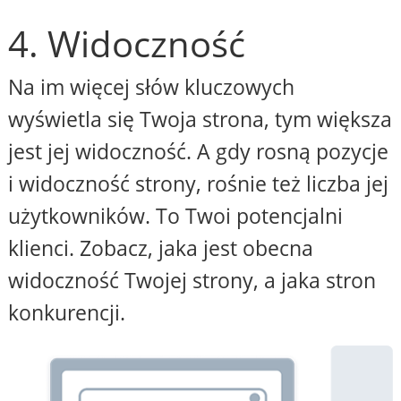
4. Widoczność
Na im więcej słów kluczowych
wyświetla się Twoja strona, tym większa
jest jej widoczność. A gdy rosną pozycje
i widoczność strony, rośnie też liczba jej
użytkowników. To Twoi potencjalni
klienci. Zobacz, jaka jest obecna
widoczność Twojej strony, a jaka stron
konkurencji.