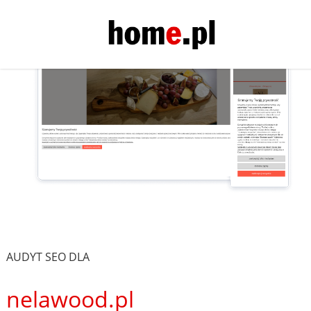
AUDYT SEO DLA
nelawood.pl