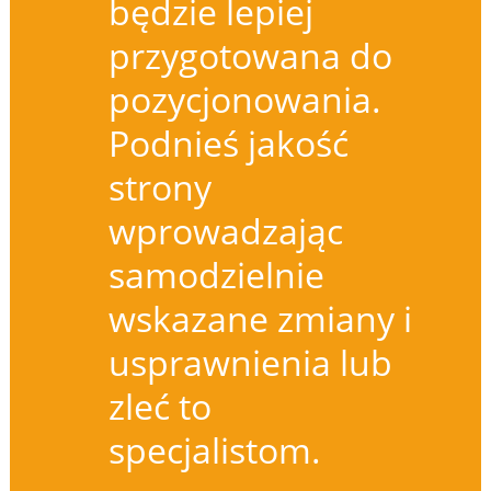
będzie lepiej
przygotowana do
pozycjonowania.
Podnieś jakość
strony
wprowadzając
samodzielnie
wskazane zmiany i
usprawnienia lub
zleć to
specjalistom.