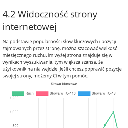
4.2 Widoczność strony
internetowej
Na podstawie popularności słów kluczowych i pozycji
zajmowanych przez stronę, można szacować wielkość
miesięcznego ruchu. Im wyżej strona znajduje się w
wynikach wyszukiwania, tym większa szansa, że
użytkownik na nią wejdzie. Jeśli chcesz poprawić pozycje
swojej strony, możemy Ci w tym pomóc.