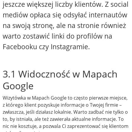
jeszcze większej liczby klientów. Z social
mediów opłaca się odsyłać internautów
na swoją stronę, ale na stronie również
warto zostawić linki do profilów na
Facebooku czy Instagramie.
3.1 Widoczność w Mapach
Google
Wizytówka w Mapach Google to często pierwsze miejsce,
z którego klient pozyskuje informacje o Twojej firmie –
zwłaszcza, jeśli działasz lokalnie. Warto zadbać nie tylko o
to, by istniała, ale też zawierała aktualne informacje. To
nic nie kosztuje, a pozwala Ci zaprezentować się klientom