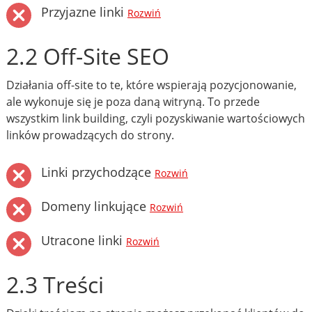
Przyjazne linki
Rozwiń
2.2 Off-Site SEO
Działania off-site to te, które wspierają pozycjonowanie,
ale wykonuje się je poza daną witryną. To przede
wszystkim link building, czyli pozyskiwanie wartościowych
linków prowadzących do strony.
Linki przychodzące
Rozwiń
Domeny linkujące
Rozwiń
Utracone linki
Rozwiń
2.3 Treści