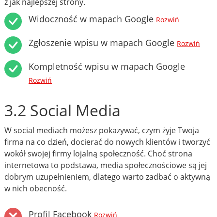
z jak najlepszej strony.
Widoczność w mapach Google
Rozwiń
Zgłoszenie wpisu w mapach Google
Rozwiń
Kompletność wpisu w mapach Google
Rozwiń
3.2 Social Media
W social mediach możesz pokazywać, czym żyje Twoja
firma na co dzień, docierać do nowych klientów i tworzyć
wokół swojej firmy lojalną społeczność. Choć strona
internetowa to podstawa, media społecznościowe są jej
dobrym uzupełnieniem, dlatego warto zadbać o aktywną
w nich obecność.
Profil Facebook
Rozwiń