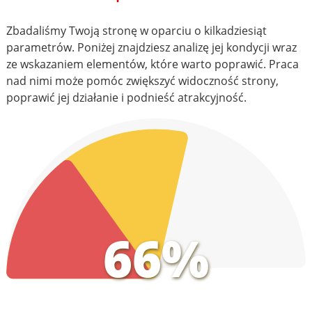
Zbadaliśmy Twoją stronę w oparciu o kilkadziesiąt
parametrów. Poniżej znajdziesz analizę jej kondycji wraz
ze wskazaniem elementów, które warto poprawić. Praca
nad nimi może pomóc zwiększyć widoczność strony,
poprawić jej działanie i podnieść atrakcyjność.
66%