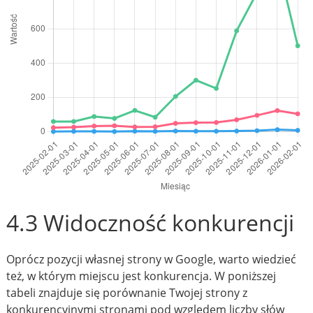
4.3 Widoczność konkurencji
Oprócz pozycji własnej strony w Google, warto wiedzieć
też, w którym miejscu jest konkurencja. W poniższej
tabeli znajduje się porównanie Twojej strony z
konkurencyjnymi stronami pod względem liczby słów