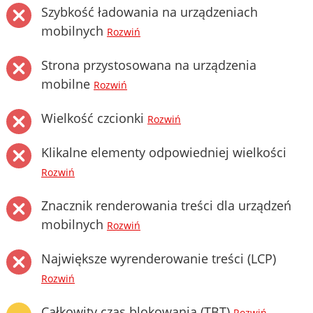
Szybkość ładowania na urządzeniach
mobilnych
Rozwiń
Strona przystosowana na urządzenia
mobilne
Rozwiń
Wielkość czcionki
Rozwiń
Klikalne elementy odpowiedniej wielkości
Rozwiń
Znacznik renderowania treści dla urządzeń
mobilnych
Rozwiń
Największe wyrenderowanie treści (LCP)
Rozwiń
Całkowity czas blokowania (TBT)