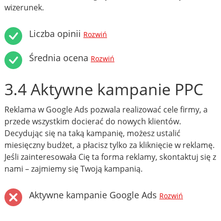
wizerunek.
Liczba opinii
Rozwiń
Średnia ocena
Rozwiń
3.4 Aktywne kampanie PPC
Reklama w Google Ads pozwala realizować cele firmy, a
przede wszystkim docierać do nowych klientów.
Decydując się na taką kampanię, możesz ustalić
miesięczny budżet, a płacisz tylko za kliknięcie w reklamę.
Jeśli zainteresowała Cię ta forma reklamy, skontaktuj się z
nami – zajmiemy się Twoją kampanią.
Aktywne kampanie Google Ads
Rozwiń