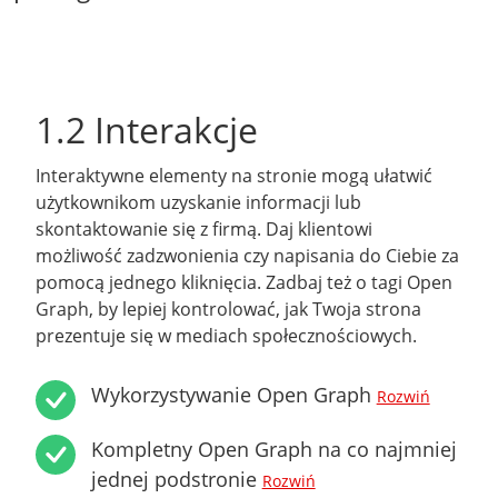
1.2 Interakcje
Interaktywne elementy na stronie mogą ułatwić
użytkownikom uzyskanie informacji lub
skontaktowanie się z firmą. Daj klientowi
możliwość zadzwonienia czy napisania do Ciebie za
pomocą jednego kliknięcia. Zadbaj też o tagi Open
Graph, by lepiej kontrolować, jak Twoja strona
prezentuje się w mediach społecznościowych.
Wykorzystywanie Open Graph
Rozwiń
Kompletny Open Graph na co najmniej
jednej podstronie
Rozwiń