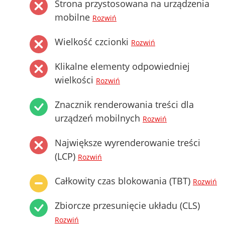
Strona przystosowana na urządzenia
mobilne
Rozwiń
Wielkość czcionki
Rozwiń
Klikalne elementy odpowiedniej
wielkości
Rozwiń
Znacznik renderowania treści dla
urządzeń mobilnych
Rozwiń
Największe wyrenderowanie treści
(LCP)
Rozwiń
Całkowity czas blokowania (TBT)
Rozwiń
Zbiorcze przesunięcie układu (CLS)
Rozwiń