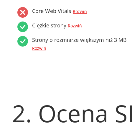
Core Web Vitals
Rozwiń
Ciężkie strony
Rozwiń
Strony o rozmiarze większym niż 3 MB
Rozwiń
2. Ocena 