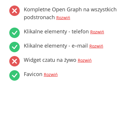
Kompletne Open Graph na wszystkich
podstronach
Rozwiń
Klikalne elementy - telefon
Rozwiń
Klikalne elementy - e–mail
Rozwiń
Widget czatu na żywo
Rozwiń
Favicon
Rozwiń