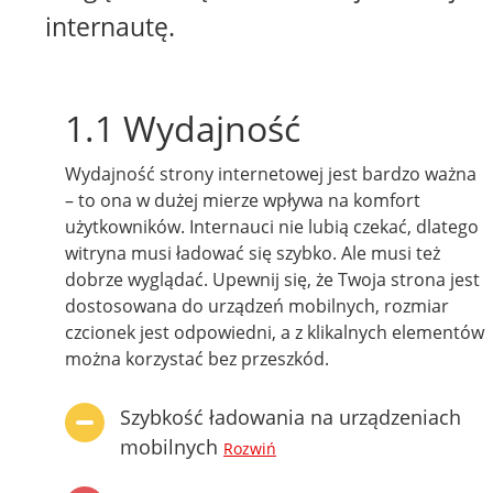
internautę.
1.1 Wydajność
Wydajność strony internetowej jest bardzo ważna
– to ona w dużej mierze wpływa na komfort
użytkowników. Internauci nie lubią czekać, dlatego
witryna musi ładować się szybko. Ale musi też
dobrze wyglądać. Upewnij się, że Twoja strona jest
dostosowana do urządzeń mobilnych, rozmiar
czcionek jest odpowiedni, a z klikalnych elementów
można korzystać bez przeszkód.
Szybkość ładowania na urządzeniach
mobilnych
Rozwiń