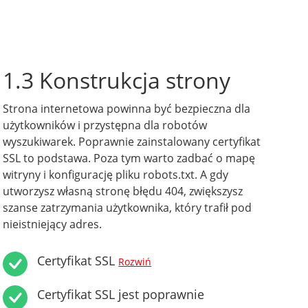
1.3 Konstrukcja strony
Strona internetowa powinna być bezpieczna dla
użytkowników i przystępna dla robotów
wyszukiwarek. Poprawnie zainstalowany certyfikat
SSL to podstawa. Poza tym warto zadbać o mapę
witryny i konfigurację pliku robots.txt. A gdy
utworzysz własną stronę błędu 404, zwiększysz
szanse zatrzymania użytkownika, który trafił pod
nieistniejący adres.
Certyfikat SSL
Rozwiń
Certyfikat SSL jest poprawnie