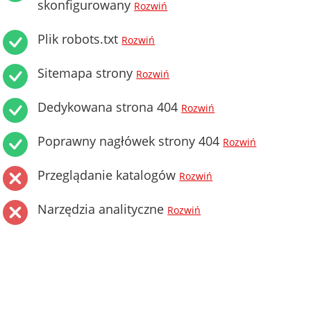
skonfigurowany
Rozwiń
Plik robots.txt
Rozwiń
Sitemapa strony
Rozwiń
Dedykowana strona 404
Rozwiń
Poprawny nagłówek strony 404
Rozwiń
Przeglądanie katalogów
Rozwiń
Narzędzia analityczne
Rozwiń