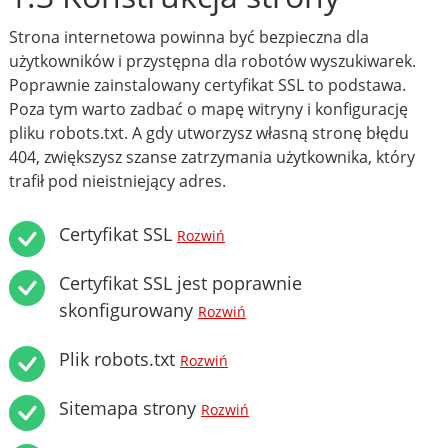
Strona internetowa powinna być bezpieczna dla
użytkowników i przystępna dla robotów wyszukiwarek.
Poprawnie zainstalowany certyfikat SSL to podstawa.
Poza tym warto zadbać o mapę witryny i konfigurację
pliku robots.txt. A gdy utworzysz własną stronę błędu
404, zwiększysz szanse zatrzymania użytkownika, który
trafił pod nieistniejący adres.
Certyfikat SSL
Rozwiń
Certyfikat SSL jest poprawnie
skonfigurowany
Rozwiń
Plik robots.txt
Rozwiń
Sitemapa strony
Rozwiń