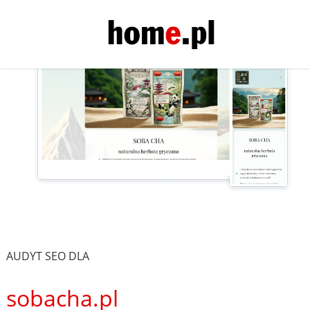
AUDYT SEO DLA
sobacha.pl