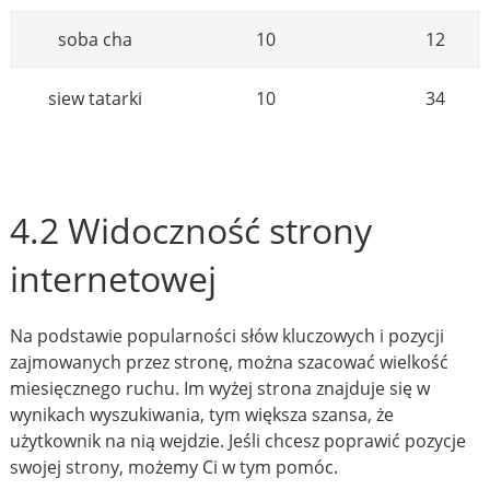
soba cha
10
12
siew tatarki
10
34
4.2 Widoczność strony
internetowej
Na podstawie popularności słów kluczowych i pozycji
zajmowanych przez stronę, można szacować wielkość
miesięcznego ruchu. Im wyżej strona znajduje się w
wynikach wyszukiwania, tym większa szansa, że
użytkownik na nią wejdzie. Jeśli chcesz poprawić pozycje
swojej strony, możemy Ci w tym pomóc.