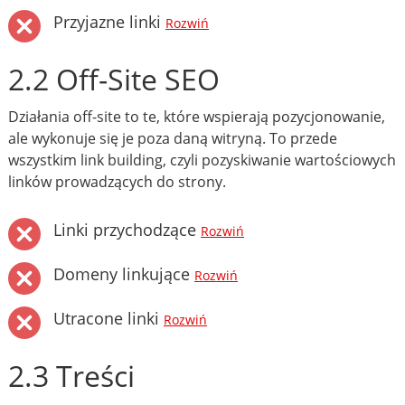
Przyjazne linki
Rozwiń
2.2 Off-Site SEO
Działania off-site to te, które wspierają pozycjonowanie,
ale wykonuje się je poza daną witryną. To przede
wszystkim link building, czyli pozyskiwanie wartościowych
linków prowadzących do strony.
Linki przychodzące
Rozwiń
Domeny linkujące
Rozwiń
Utracone linki
Rozwiń
2.3 Treści