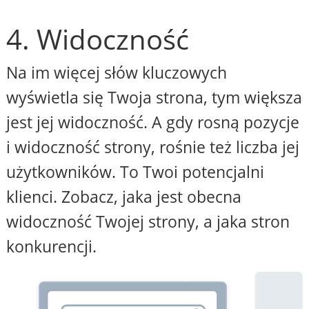
4. Widoczność
Na im więcej słów kluczowych
wyświetla się Twoja strona, tym większa
jest jej widoczność. A gdy rosną pozycje
i widoczność strony, rośnie też liczba jej
użytkowników. To Twoi potencjalni
klienci. Zobacz, jaka jest obecna
widoczność Twojej strony, a jaka stron
konkurencji.