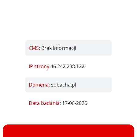
CMS:
Brak informacji
IP strony
46.242.238.122
Domena:
sobacha.pl
Data badania:
17-06-2026