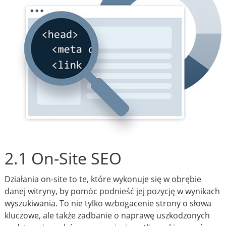
2.1 On-Site SEO
Działania on-site to te, które wykonuje się w obrębie
danej witryny, by pomóc podnieść jej pozycję w wynikach
wyszukiwania. To nie tylko wzbogacenie strony o słowa
kluczowe, ale także zadbanie o naprawę uszkodzonych