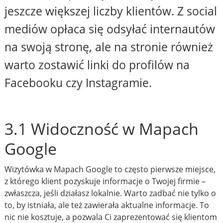
jeszcze większej liczby klientów. Z social
mediów opłaca się odsyłać internautów
na swoją stronę, ale na stronie również
warto zostawić linki do profilów na
Facebooku czy Instagramie.
3.1 Widoczność w Mapach
Google
Wizytówka w Mapach Google to często pierwsze miejsce,
z którego klient pozyskuje informacje o Twojej firmie –
zwłaszcza, jeśli działasz lokalnie. Warto zadbać nie tylko o
to, by istniała, ale też zawierała aktualne informacje. To
nic nie kosztuje, a pozwala Ci zaprezentować się klientom