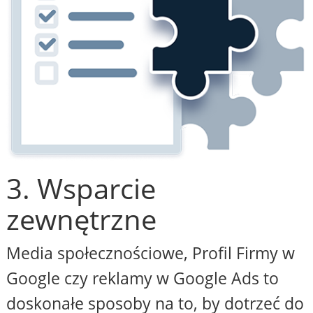
3. Wsparcie
zewnętrzne
Media społecznościowe, Profil Firmy w
Google czy reklamy w Google Ads to
doskonałe sposoby na to, by dotrzeć do