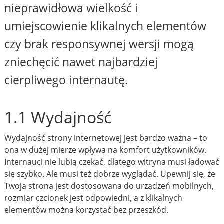
nieprawidłowa wielkość i
umiejscowienie klikalnych elementów
czy brak responsywnej wersji mogą
zniechęcić nawet najbardziej
cierpliwego internautę.
1.1 Wydajność
Wydajność strony internetowej jest bardzo ważna – to
ona w dużej mierze wpływa na komfort użytkowników.
Internauci nie lubią czekać, dlatego witryna musi ładować
się szybko. Ale musi też dobrze wyglądać. Upewnij się, że
Twoja strona jest dostosowana do urządzeń mobilnych,
rozmiar czcionek jest odpowiedni, a z klikalnych
elementów można korzystać bez przeszkód.