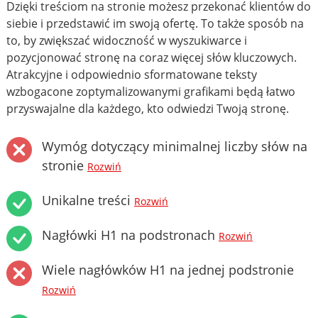
Dzięki treściom na stronie możesz przekonać klientów do
siebie i przedstawić im swoją ofertę. To także sposób na
to, by zwiększać widoczność w wyszukiwarce i
pozycjonować stronę na coraz więcej słów kluczowych.
Atrakcyjne i odpowiednio sformatowane teksty
wzbogacone zoptymalizowanymi grafikami będą łatwo
przyswajalne dla każdego, kto odwiedzi Twoją stronę.
Wymóg dotyczący minimalnej liczby słów na
stronie
Rozwiń
Unikalne treści
Rozwiń
Nagłówki H1 na podstronach
Rozwiń
Wiele nagłówków H1 na jednej podstronie
Rozwiń