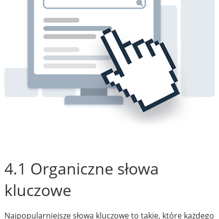
4.1 Organiczne słowa
kluczowe
Najpopularniejsze słowa kluczowe to takie, które każdego