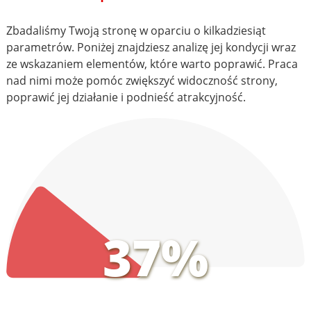
Zbadaliśmy Twoją stronę w oparciu o kilkadziesiąt
parametrów. Poniżej znajdziesz analizę jej kondycji wraz
ze wskazaniem elementów, które warto poprawić. Praca
nad nimi może pomóc zwiększyć widoczność strony,
poprawić jej działanie i podnieść atrakcyjność.
37%