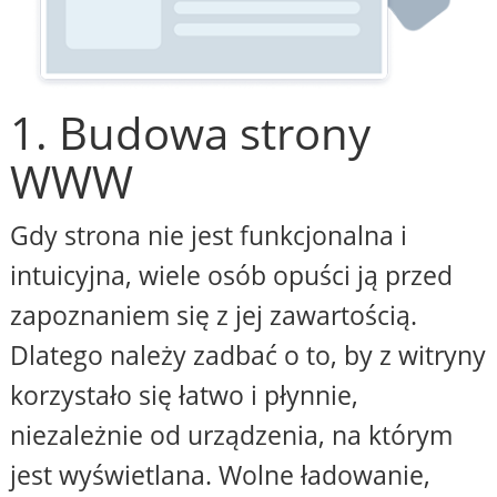
1. Budowa strony
WWW
Gdy strona nie jest funkcjonalna i
intuicyjna, wiele osób opuści ją przed
zapoznaniem się z jej zawartością.
Dlatego należy zadbać o to, by z witryny
korzystało się łatwo i płynnie,
niezależnie od urządzenia, na którym
jest wyświetlana. Wolne ładowanie,