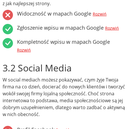
z jak najlepszej strony.
Widoczność w mapach Google
Rozwiń
Zgłoszenie wpisu w mapach Google
Rozwiń
Kompletność wpisu w mapach Google
Rozwiń
3.2 Social Media
W social mediach możesz pokazywać, czym żyje Twoja
firma na co dzień, docierać do nowych klientów i tworzyć
wokół swojej firmy lojalną społeczność. Choć strona
internetowa to podstawa, media społecznościowe są jej
dobrym uzupełnieniem, dlatego warto zadbać o aktywną
w nich obecność.