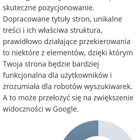
skuteczne pozycjonowanie.
Dopracowane tytuły stron, unikalne
treści i ich właściwa struktura,
prawidłowo działające przekierowania
to niektóre z elementów, dzięki którym
Twoja strona będzie bardziej
funkcjonalna dla użytkowników i
zrozumiała dla robotów wyszukiwarek.
A to może przełożyć się na zwiększenie
widoczności w Google.