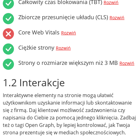
Całkowity czas blokowania (TBT)
Rozwiń
Zbiorcze przesunięcie układu (CLS)
Rozwiń
Core Web Vitals
Rozwiń
Ciężkie strony
Rozwiń
Strony o rozmiarze większym niż 3 MB
Rozwiń
1.2 Interakcje
Interaktywne elementy na stronie mogą ułatwić
użytkownikom uzyskanie informacji lub skontaktowanie
się z firmą. Daj klientowi możliwość zadzwonienia czy
napisania do Ciebie za pomocą jednego kliknięcia. Zadbaj
też o tagi Open Graph, by lepiej kontrolować, jak Twoja
strona prezentuje się w mediach społecznościowych.