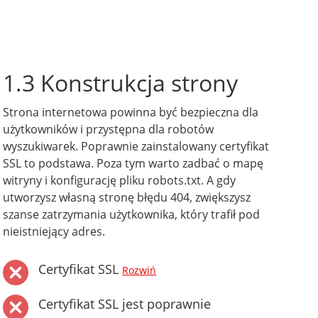
1.3 Konstrukcja strony
Strona internetowa powinna być bezpieczna dla
użytkowników i przystępna dla robotów
wyszukiwarek. Poprawnie zainstalowany certyfikat
SSL to podstawa. Poza tym warto zadbać o mapę
witryny i konfigurację pliku robots.txt. A gdy
utworzysz własną stronę błędu 404, zwiększysz
szanse zatrzymania użytkownika, który trafił pod
nieistniejący adres.
Certyfikat SSL
Rozwiń
Certyfikat SSL jest poprawnie