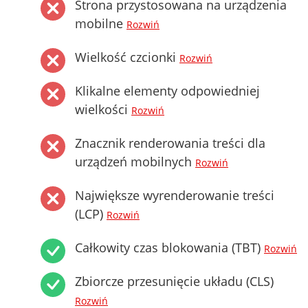
Strona przystosowana na urządzenia
mobilne
Rozwiń
Wielkość czcionki
Rozwiń
Klikalne elementy odpowiedniej
wielkości
Rozwiń
Znacznik renderowania treści dla
urządzeń mobilnych
Rozwiń
Największe wyrenderowanie treści
(LCP)
Rozwiń
Całkowity czas blokowania (TBT)
Rozwiń
Zbiorcze przesunięcie układu (CLS)
Rozwiń