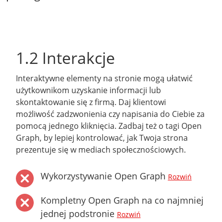
1.2 Interakcje
Interaktywne elementy na stronie mogą ułatwić
użytkownikom uzyskanie informacji lub
skontaktowanie się z firmą. Daj klientowi
możliwość zadzwonienia czy napisania do Ciebie za
pomocą jednego kliknięcia. Zadbaj też o tagi Open
Graph, by lepiej kontrolować, jak Twoja strona
prezentuje się w mediach społecznościowych.
Wykorzystywanie Open Graph
Rozwiń
Kompletny Open Graph na co najmniej
jednej podstronie
Rozwiń