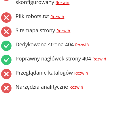
skonfigurowany
Rozwiń
Plik robots.txt
Rozwiń
Sitemapa strony
Rozwiń
Dedykowana strona 404
Rozwiń
Poprawny nagłówek strony 404
Rozwiń
Przeglądanie katalogów
Rozwiń
Narzędzia analityczne
Rozwiń