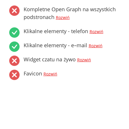
Kompletne Open Graph na wszystkich
podstronach
Rozwiń
Klikalne elementy - telefon
Rozwiń
Klikalne elementy - e–mail
Rozwiń
Widget czatu na żywo
Rozwiń
Favicon
Rozwiń