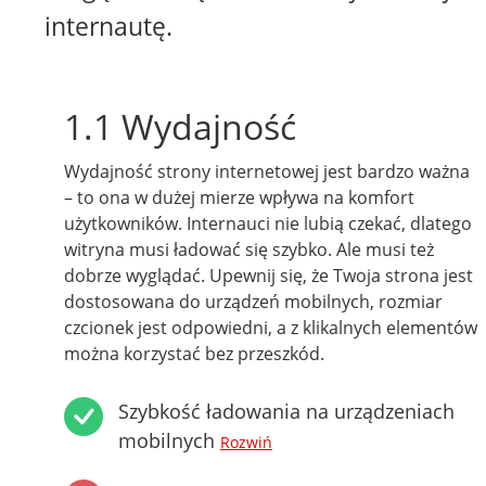
internautę.
1.1 Wydajność
Wydajność strony internetowej jest bardzo ważna
– to ona w dużej mierze wpływa na komfort
użytkowników. Internauci nie lubią czekać, dlatego
witryna musi ładować się szybko. Ale musi też
dobrze wyglądać. Upewnij się, że Twoja strona jest
dostosowana do urządzeń mobilnych, rozmiar
czcionek jest odpowiedni, a z klikalnych elementów
można korzystać bez przeszkód.
Szybkość ładowania na urządzeniach
mobilnych
Rozwiń