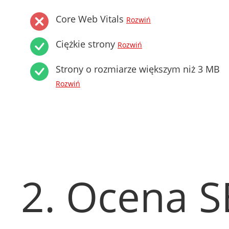
Core Web Vitals
Rozwiń
Ciężkie strony
Rozwiń
Strony o rozmiarze większym niż 3 MB
Rozwiń
2. Ocena 