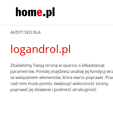
AUDYT SEO DLA
logandrol.pl
Zbadaliśmy Twoją stronę w oparciu o kilkadziesiąt
parametrów. Poniżej znajdziesz analizę jej kondycji wr
ze wskazaniem elementów, które warto poprawić. Pra
nad nimi może pomóc zwiększyć widoczność strony,
poprawić jej działanie i podnieść atrakcyjność.