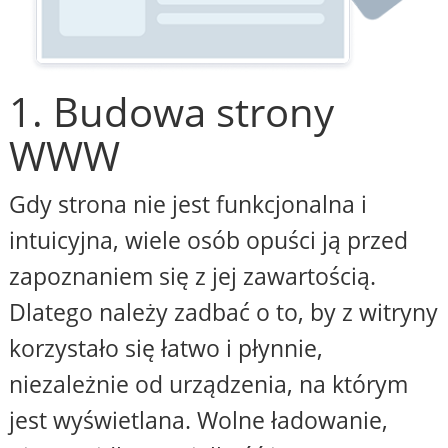
1. Budowa strony
WWW
Gdy strona nie jest funkcjonalna i
intuicyjna, wiele osób opuści ją przed
zapoznaniem się z jej zawartością.
Dlatego należy zadbać o to, by z witryny
korzystało się łatwo i płynnie,
niezależnie od urządzenia, na którym
jest wyświetlana. Wolne ładowanie,