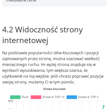
mieszkalne cena
4.2 Widoczność strony
internetowej
Na podstawie popularności słów kluczowych i pozycji
zajmowanych przez stronę, można szacować wielkość
miesięcznego ruchu. Im wyżej strona znajduje się w
wynikach wyszukiwania, tym większa szansa, że
użytkownik na nią wejdzie. Jeśli chcesz poprawić pozycje
swojej strony, możemy Ci w tym pomóc.