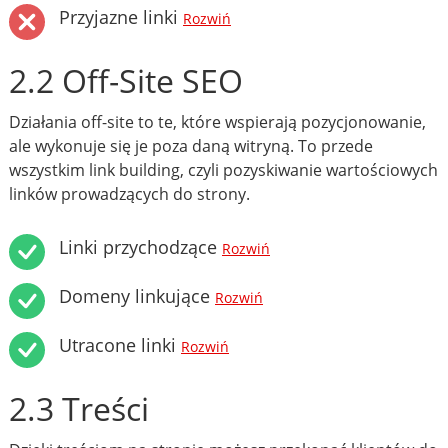
Przyjazne linki
Rozwiń
2.2 Off-Site SEO
Działania off-site to te, które wspierają pozycjonowanie,
ale wykonuje się je poza daną witryną. To przede
wszystkim link building, czyli pozyskiwanie wartościowych
linków prowadzących do strony.
Linki przychodzące
Rozwiń
Domeny linkujące
Rozwiń
Utracone linki
Rozwiń
2.3 Treści