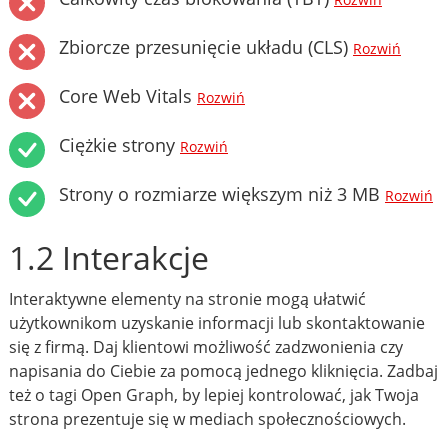
Rozwiń
Zbiorcze przesunięcie układu (CLS)
Rozwiń
Core Web Vitals
Rozwiń
Ciężkie strony
Rozwiń
Strony o rozmiarze większym niż 3 MB
Rozwiń
1.2 Interakcje
Interaktywne elementy na stronie mogą ułatwić
użytkownikom uzyskanie informacji lub skontaktowanie
się z firmą. Daj klientowi możliwość zadzwonienia czy
napisania do Ciebie za pomocą jednego kliknięcia. Zadbaj
też o tagi Open Graph, by lepiej kontrolować, jak Twoja
strona prezentuje się w mediach społecznościowych.