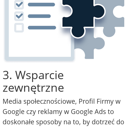
3. Wsparcie
zewnętrzne
Media społecznościowe, Profil Firmy w
Google czy reklamy w Google Ads to
doskonałe sposoby na to, by dotrzeć do