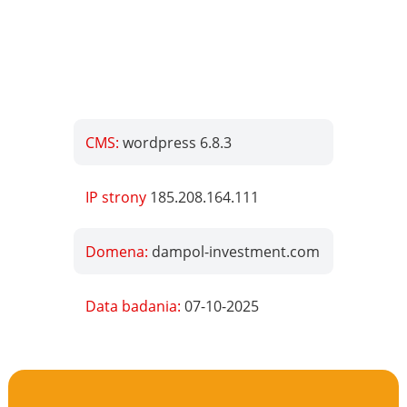
CMS:
wordpress 6.8.3
IP strony
185.208.164.111
Domena:
dampol-investment.com
Data badania:
07-10-2025