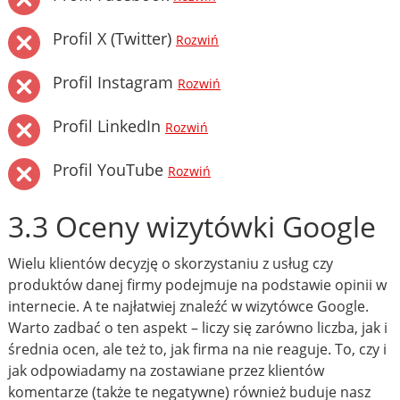
Profil X (Twitter)
Rozwiń
Profil Instagram
Rozwiń
Profil LinkedIn
Rozwiń
Profil YouTube
Rozwiń
3.3 Oceny wizytówki Google
Wielu klientów decyzję o skorzystaniu z usług czy
produktów danej firmy podejmuje na podstawie opinii w
internecie. A te najłatwiej znaleźć w wizytówce Google.
Warto zadbać o ten aspekt – liczy się zarówno liczba, jak i
średnia ocen, ale też to, jak firma na nie reaguje. To, czy i
jak odpowiadamy na zostawiane przez klientów
komentarze (także te negatywne) również buduje nasz