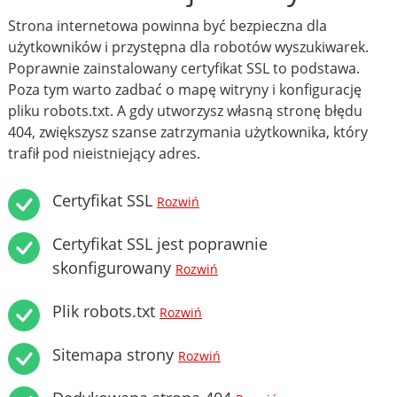
Strona internetowa powinna być bezpieczna dla
użytkowników i przystępna dla robotów wyszukiwarek.
Poprawnie zainstalowany certyfikat SSL to podstawa.
Poza tym warto zadbać o mapę witryny i konfigurację
pliku robots.txt. A gdy utworzysz własną stronę błędu
404, zwiększysz szanse zatrzymania użytkownika, który
trafił pod nieistniejący adres.
Certyfikat SSL
Rozwiń
Certyfikat SSL jest poprawnie
skonfigurowany
Rozwiń
Plik robots.txt
Rozwiń
Sitemapa strony
Rozwiń