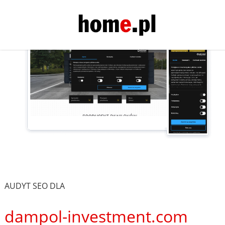
AUDYT SEO DLA
dampol-investment.com