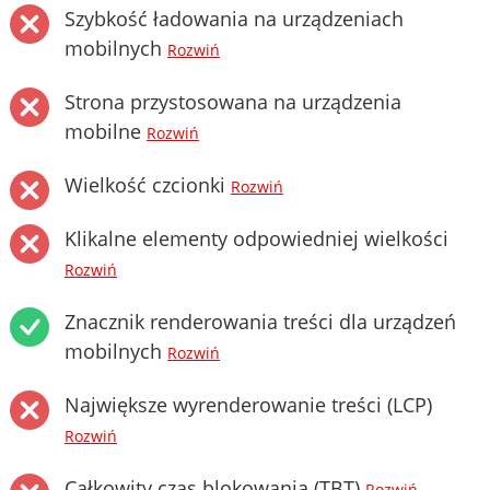
Szybkość ładowania na urządzeniach
mobilnych
Rozwiń
Strona przystosowana na urządzenia
mobilne
Rozwiń
Wielkość czcionki
Rozwiń
Klikalne elementy odpowiedniej wielkości
Rozwiń
Znacznik renderowania treści dla urządzeń
mobilnych
Rozwiń
Największe wyrenderowanie treści (LCP)
Rozwiń
Całkowity czas blokowania (TBT)