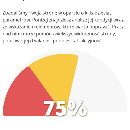
Zbadaliśmy Twoją stronę w oparciu o kilkadziesiąt
parametrów. Poniżej znajdziesz analizę jej kondycji wraz
ze wskazaniem elementów, które warto poprawić. Praca
nad nimi może pomóc zwiększyć widoczność strony,
poprawić jej działanie i podnieść atrakcyjność.
75%