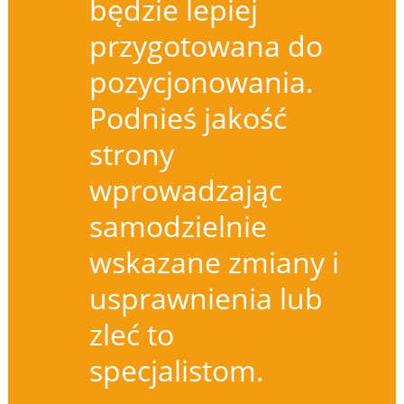
będzie lepiej
przygotowana do
pozycjonowania.
Podnieś jakość
strony
wprowadzając
samodzielnie
wskazane zmiany i
usprawnienia lub
zleć to
specjalistom.