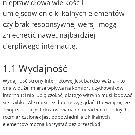
nieprawidłowa wielkość i
umiejscowienie klikalnych elementów
czy brak responsywnej wersji mogą
zniechęcić nawet najbardziej
cierpliwego internautę.
1.1 Wydajność
Wydajność strony internetowej jest bardzo ważna – to
ona w dużej mierze wpływa na komfort użytkowników.
Internauci nie lubią czekać, dlatego witryna musi ładować
się szybko. Ale musi też dobrze wyglądać. Upewnij się, że
Twoja strona jest dostosowana do urządzeń mobilnych,
rozmiar czcionek jest odpowiedni, a z klikalnych
elementów można korzystać bez przeszkód.