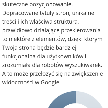
skuteczne pozycjonowanie.
Dopracowane tytuły stron, unikalne
treści i ich właściwa struktura,
prawidłowo działające przekierowania
to niektóre z elementów, dzięki którym
Twoja strona będzie bardziej
funkcjonalna dla użytkowników i
zrozumiała dla robotów wyszukiwarek.
A to może przełożyć się na zwiększenie
widoczności w Google.