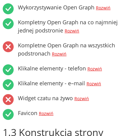
Wykorzystywanie Open Graph
Rozwiń
Kompletny Open Graph na co najmniej
jednej podstronie
Rozwiń
Kompletne Open Graph na wszystkich
podstronach
Rozwiń
Klikalne elementy - telefon
Rozwiń
Klikalne elementy - e–mail
Rozwiń
Widget czatu na żywo
Rozwiń
Favicon
Rozwiń
1.3 Konstrukcja strony