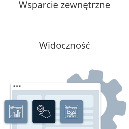
Wsparcie zewnętrzne
100%
Widoczność