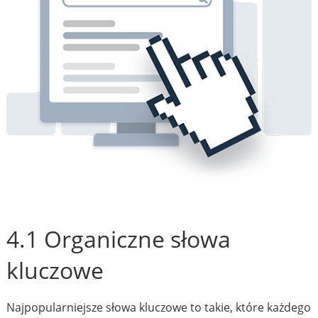
4.1 Organiczne słowa
kluczowe
Najpopularniejsze słowa kluczowe to takie, które każdego