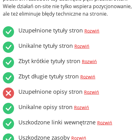
Wiele działań on-site nie tylko wspiera pozycjonowanie,
ale też eliminuje błędy techniczne na stronie.
Uzupełnione tytuły stron
Rozwiń
Unikalne tytuły stron
Rozwiń
Zbyt krótkie tytuły stron
Rozwiń
Zbyt długie tytuły stron
Rozwiń
Uzupełnione opisy stron
Rozwiń
Unikalne opisy stron
Rozwiń
Uszkodzone linki wewnętrzne
Rozwiń
Uszkodzone zasoby
Rozwiń