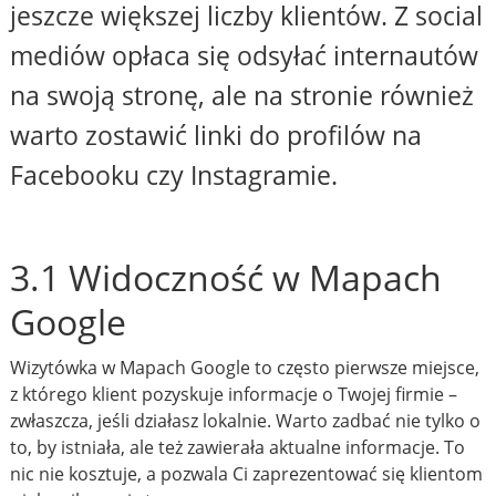
jeszcze większej liczby klientów. Z social
mediów opłaca się odsyłać internautów
na swoją stronę, ale na stronie również
warto zostawić linki do profilów na
Facebooku czy Instagramie.
3.1 Widoczność w Mapach
Google
Wizytówka w Mapach Google to często pierwsze miejsce,
z którego klient pozyskuje informacje o Twojej firmie –
zwłaszcza, jeśli działasz lokalnie. Warto zadbać nie tylko o
to, by istniała, ale też zawierała aktualne informacje. To
nic nie kosztuje, a pozwala Ci zaprezentować się klientom