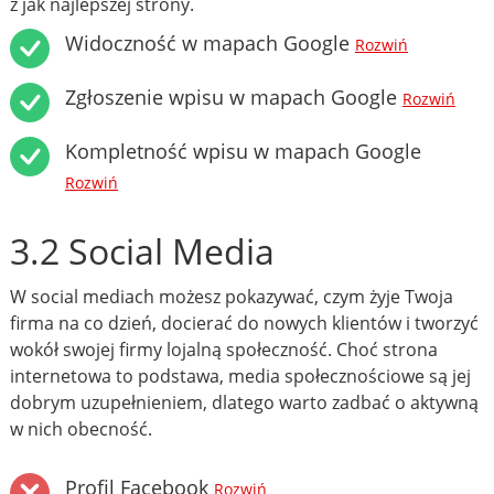
z jak najlepszej strony.
Widoczność w mapach Google
Rozwiń
Zgłoszenie wpisu w mapach Google
Rozwiń
Kompletność wpisu w mapach Google
Rozwiń
3.2 Social Media
W social mediach możesz pokazywać, czym żyje Twoja
firma na co dzień, docierać do nowych klientów i tworzyć
wokół swojej firmy lojalną społeczność. Choć strona
internetowa to podstawa, media społecznościowe są jej
dobrym uzupełnieniem, dlatego warto zadbać o aktywną
w nich obecność.
Profil Facebook
Rozwiń