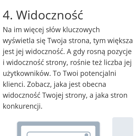
4. Widoczność
Na im więcej słów kluczowych
wyświetla się Twoja strona, tym większa
jest jej widoczność. A gdy rosną pozycje
i widoczność strony, rośnie też liczba jej
użytkowników. To Twoi potencjalni
klienci. Zobacz, jaka jest obecna
widoczność Twojej strony, a jaka stron
konkurencji.