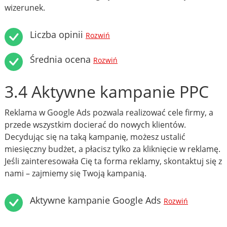
wizerunek.
Liczba opinii
Rozwiń
Średnia ocena
Rozwiń
3.4 Aktywne kampanie PPC
Reklama w Google Ads pozwala realizować cele firmy, a
przede wszystkim docierać do nowych klientów.
Decydując się na taką kampanię, możesz ustalić
miesięczny budżet, a płacisz tylko za kliknięcie w reklamę.
Jeśli zainteresowała Cię ta forma reklamy, skontaktuj się z
nami – zajmiemy się Twoją kampanią.
Aktywne kampanie Google Ads
Rozwiń