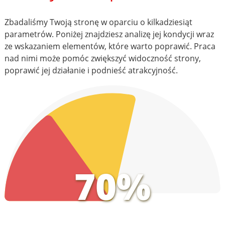
Zbadaliśmy Twoją stronę w oparciu o kilkadziesiąt
parametrów. Poniżej znajdziesz analizę jej kondycji wraz
ze wskazaniem elementów, które warto poprawić. Praca
nad nimi może pomóc zwiększyć widoczność strony,
poprawić jej działanie i podnieść atrakcyjność.
70%