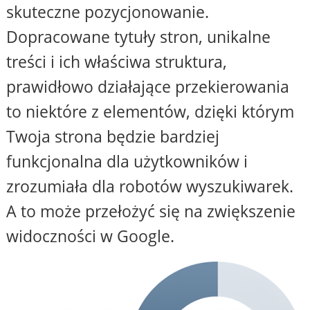
skuteczne pozycjonowanie.
Dopracowane tytuły stron, unikalne
treści i ich właściwa struktura,
prawidłowo działające przekierowania
to niektóre z elementów, dzięki którym
Twoja strona będzie bardziej
funkcjonalna dla użytkowników i
zrozumiała dla robotów wyszukiwarek.
A to może przełożyć się na zwiększenie
widoczności w Google.