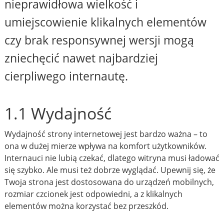
nieprawidłowa wielkość i
umiejscowienie klikalnych elementów
czy brak responsywnej wersji mogą
zniechęcić nawet najbardziej
cierpliwego internautę.
1.1 Wydajność
Wydajność strony internetowej jest bardzo ważna – to
ona w dużej mierze wpływa na komfort użytkowników.
Internauci nie lubią czekać, dlatego witryna musi ładować
się szybko. Ale musi też dobrze wyglądać. Upewnij się, że
Twoja strona jest dostosowana do urządzeń mobilnych,
rozmiar czcionek jest odpowiedni, a z klikalnych
elementów można korzystać bez przeszkód.