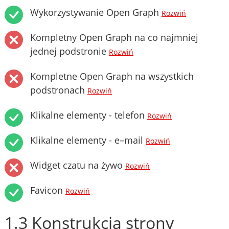
Wykorzystywanie Open Graph
Rozwiń
Kompletny Open Graph na co najmniej
jednej podstronie
Rozwiń
Kompletne Open Graph na wszystkich
podstronach
Rozwiń
Klikalne elementy - telefon
Rozwiń
Klikalne elementy - e–mail
Rozwiń
Widget czatu na żywo
Rozwiń
Favicon
Rozwiń
1.3 Konstrukcja strony