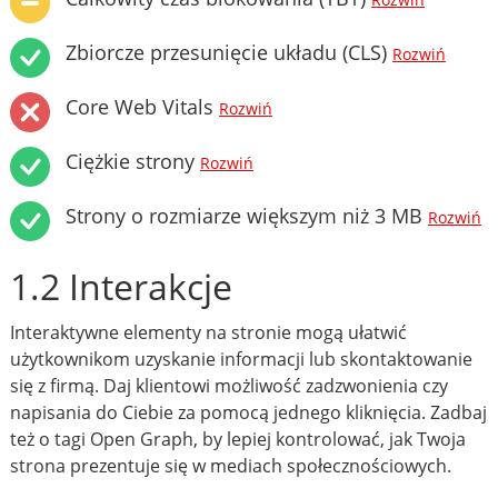
Rozwiń
Zbiorcze przesunięcie układu (CLS)
Rozwiń
Core Web Vitals
Rozwiń
Ciężkie strony
Rozwiń
Strony o rozmiarze większym niż 3 MB
Rozwiń
1.2 Interakcje
Interaktywne elementy na stronie mogą ułatwić
użytkownikom uzyskanie informacji lub skontaktowanie
się z firmą. Daj klientowi możliwość zadzwonienia czy
napisania do Ciebie za pomocą jednego kliknięcia. Zadbaj
też o tagi Open Graph, by lepiej kontrolować, jak Twoja
strona prezentuje się w mediach społecznościowych.