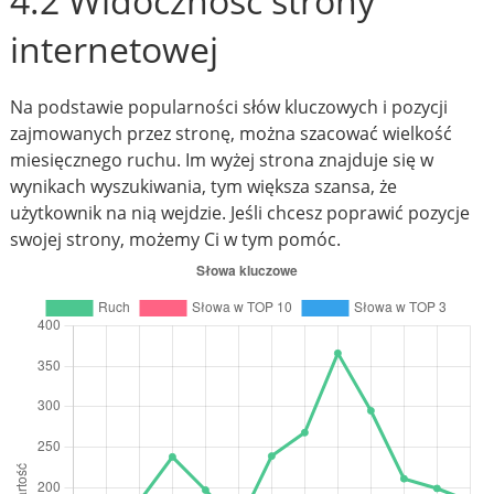
4.2 Widoczność strony
internetowej
Na podstawie popularności słów kluczowych i pozycji
zajmowanych przez stronę, można szacować wielkość
miesięcznego ruchu. Im wyżej strona znajduje się w
wynikach wyszukiwania, tym większa szansa, że
użytkownik na nią wejdzie. Jeśli chcesz poprawić pozycje
swojej strony, możemy Ci w tym pomóc.