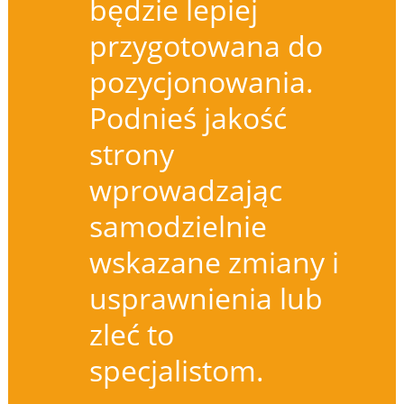
będzie lepiej
przygotowana do
pozycjonowania.
Podnieś jakość
strony
wprowadzając
samodzielnie
wskazane zmiany i
usprawnienia lub
zleć to
specjalistom.