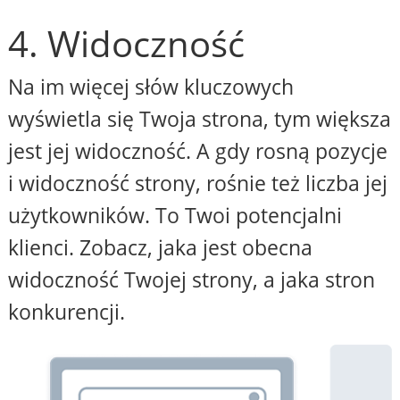
4. Widoczność
Na im więcej słów kluczowych
wyświetla się Twoja strona, tym większa
jest jej widoczność. A gdy rosną pozycje
i widoczność strony, rośnie też liczba jej
użytkowników. To Twoi potencjalni
klienci. Zobacz, jaka jest obecna
widoczność Twojej strony, a jaka stron
konkurencji.