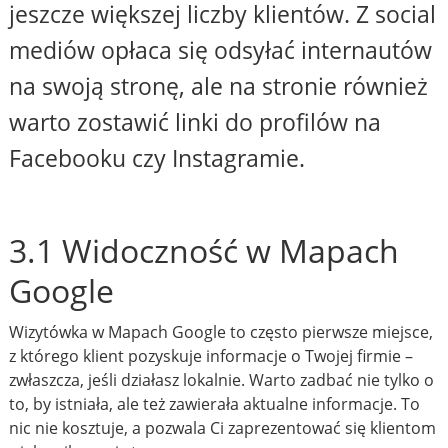
jeszcze większej liczby klientów. Z social
mediów opłaca się odsyłać internautów
na swoją stronę, ale na stronie również
warto zostawić linki do profilów na
Facebooku czy Instagramie.
3.1 Widoczność w Mapach
Google
Wizytówka w Mapach Google to często pierwsze miejsce,
z którego klient pozyskuje informacje o Twojej firmie –
zwłaszcza, jeśli działasz lokalnie. Warto zadbać nie tylko o
to, by istniała, ale też zawierała aktualne informacje. To
nic nie kosztuje, a pozwala Ci zaprezentować się klientom