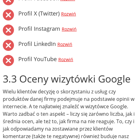
Profil X (Twitter)
Rozwiń
Profil Instagram
Rozwiń
Profil LinkedIn
Rozwiń
Profil YouTube
Rozwiń
3.3 Oceny wizytówki Google
Wielu klientów decyzję o skorzystaniu z usług czy
produktów danej firmy podejmuje na podstawie opinii w
internecie. A te najłatwiej znaleźć w wizytówce Google.
Warto zadbać o ten aspekt – liczy się zarówno liczba, jak i
średnia ocen, ale też to, jak firma na nie reaguje. To, czy i
jak odpowiadamy na zostawiane przez klientów
komentarze (także te negatywne) również buduje nasz