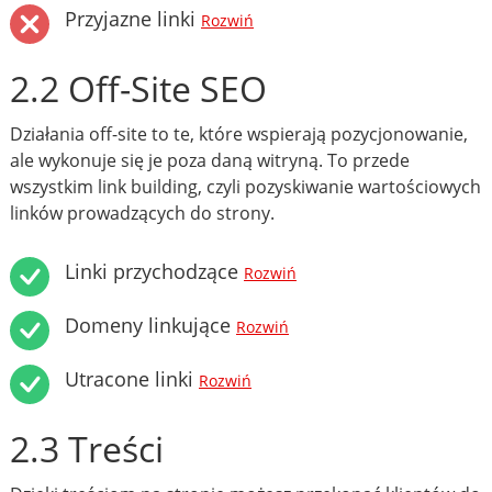
Przyjazne linki
Rozwiń
2.2 Off-Site SEO
Działania off-site to te, które wspierają pozycjonowanie,
ale wykonuje się je poza daną witryną. To przede
wszystkim link building, czyli pozyskiwanie wartościowych
linków prowadzących do strony.
Linki przychodzące
Rozwiń
Domeny linkujące
Rozwiń
Utracone linki
Rozwiń
2.3 Treści