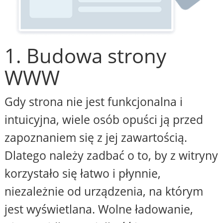
1. Budowa strony
WWW
Gdy strona nie jest funkcjonalna i
intuicyjna, wiele osób opuści ją przed
zapoznaniem się z jej zawartością.
Dlatego należy zadbać o to, by z witryny
korzystało się łatwo i płynnie,
niezależnie od urządzenia, na którym
jest wyświetlana. Wolne ładowanie,