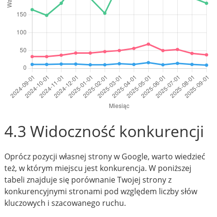
4.3 Widoczność konkurencji
Oprócz pozycji własnej strony w Google, warto wiedzieć
też, w którym miejscu jest konkurencja. W poniższej
tabeli znajduje się porównanie Twojej strony z
konkurencyjnymi stronami pod względem liczby słów
kluczowych i szacowanego ruchu.