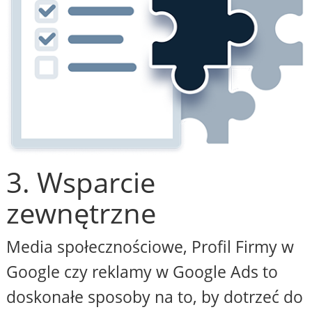
3. Wsparcie
zewnętrzne
Media społecznościowe, Profil Firmy w
Google czy reklamy w Google Ads to
doskonałe sposoby na to, by dotrzeć do