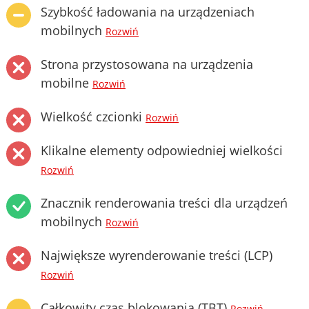
Szybkość ładowania na urządzeniach
mobilnych
Rozwiń
Strona przystosowana na urządzenia
mobilne
Rozwiń
Wielkość czcionki
Rozwiń
Klikalne elementy odpowiedniej wielkości
Rozwiń
Znacznik renderowania treści dla urządzeń
mobilnych
Rozwiń
Największe wyrenderowanie treści (LCP)
Rozwiń
Całkowity czas blokowania (TBT)