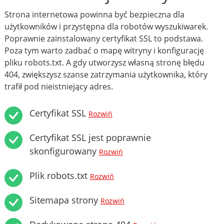
Strona internetowa powinna być bezpieczna dla
użytkowników i przystępna dla robotów wyszukiwarek.
Poprawnie zainstalowany certyfikat SSL to podstawa.
Poza tym warto zadbać o mapę witryny i konfigurację
pliku robots.txt. A gdy utworzysz własną stronę błędu
404, zwiększysz szanse zatrzymania użytkownika, który
trafił pod nieistniejący adres.
Certyfikat SSL
Rozwiń
Certyfikat SSL jest poprawnie
skonfigurowany
Rozwiń
Plik robots.txt
Rozwiń
Sitemapa strony
Rozwiń