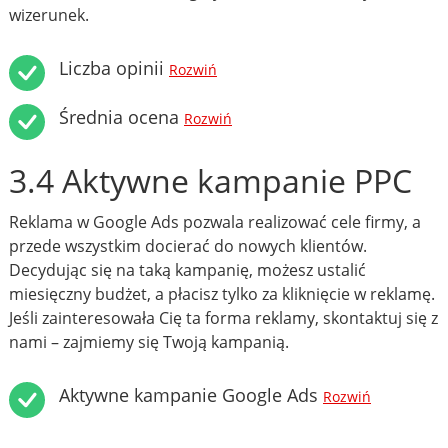
wizerunek.
Liczba opinii
Rozwiń
Średnia ocena
Rozwiń
3.4 Aktywne kampanie PPC
Reklama w Google Ads pozwala realizować cele firmy, a
przede wszystkim docierać do nowych klientów.
Decydując się na taką kampanię, możesz ustalić
miesięczny budżet, a płacisz tylko za kliknięcie w reklamę.
Jeśli zainteresowała Cię ta forma reklamy, skontaktuj się z
nami – zajmiemy się Twoją kampanią.
Aktywne kampanie Google Ads
Rozwiń