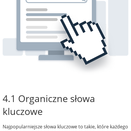
4.1 Organiczne słowa
kluczowe
Najpopularniejsze słowa kluczowe to takie, które każdego