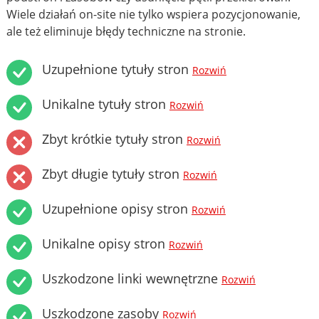
Wiele działań on-site nie tylko wspiera pozycjonowanie,
ale też eliminuje błędy techniczne na stronie.
Uzupełnione tytuły stron
Rozwiń
Unikalne tytuły stron
Rozwiń
Zbyt krótkie tytuły stron
Rozwiń
Zbyt długie tytuły stron
Rozwiń
Uzupełnione opisy stron
Rozwiń
Unikalne opisy stron
Rozwiń
Uszkodzone linki wewnętrzne
Rozwiń
Uszkodzone zasoby
Rozwiń