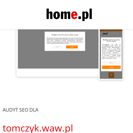
AUDYT SEO DLA
tomczyk.waw.pl