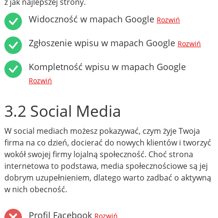
z jak najlepszej strony.
Widoczność w mapach Google
Rozwiń
Zgłoszenie wpisu w mapach Google
Rozwiń
Kompletność wpisu w mapach Google
Rozwiń
3.2 Social Media
W social mediach możesz pokazywać, czym żyje Twoja
firma na co dzień, docierać do nowych klientów i tworzyć
wokół swojej firmy lojalną społeczność. Choć strona
internetowa to podstawa, media społecznościowe są jej
dobrym uzupełnieniem, dlatego warto zadbać o aktywną
w nich obecność.
Profil Facebook
Rozwiń