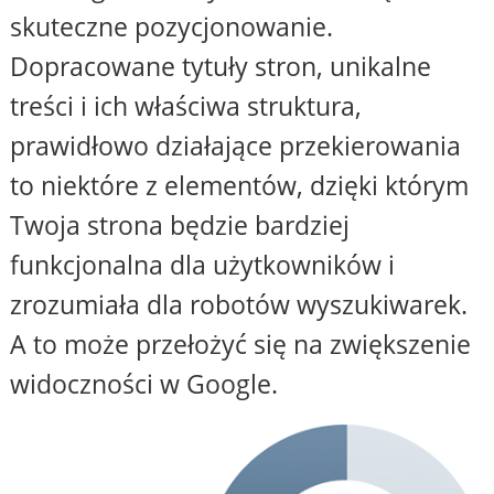
skuteczne pozycjonowanie.
Dopracowane tytuły stron, unikalne
treści i ich właściwa struktura,
prawidłowo działające przekierowania
to niektóre z elementów, dzięki którym
Twoja strona będzie bardziej
funkcjonalna dla użytkowników i
zrozumiała dla robotów wyszukiwarek.
A to może przełożyć się na zwiększenie
widoczności w Google.