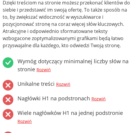
Dzięki treściom na stronie możesz przekonać klientów do
siebie i przedstawić im swoją ofertę. To także sposób na
to, by zwiększać widoczność w wyszukiwarce i
pozycjonować stronę na coraz więcej słów kluczowych.
Atrakcyjne i odpowiednio sformatowane teksty
wzbogacone zoptymalizowanymi grafikami będą łatwo
przyswajalne dla każdego, kto odwiedzi Twoją stronę.
Wymóg dotyczący minimalnej liczby słów na
stronie
Rozwiń
Unikalne treści
Rozwiń
Nagłówki H1 na podstronach
Rozwiń
Wiele nagłówków H1 na jednej podstronie
Rozwiń