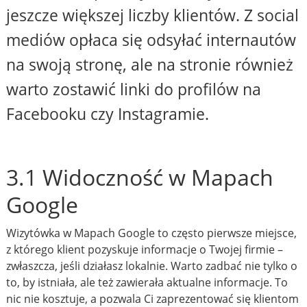
jeszcze większej liczby klientów. Z social
mediów opłaca się odsyłać internautów
na swoją stronę, ale na stronie również
warto zostawić linki do profilów na
Facebooku czy Instagramie.
3.1 Widoczność w Mapach
Google
Wizytówka w Mapach Google to często pierwsze miejsce,
z którego klient pozyskuje informacje o Twojej firmie –
zwłaszcza, jeśli działasz lokalnie. Warto zadbać nie tylko o
to, by istniała, ale też zawierała aktualne informacje. To
nic nie kosztuje, a pozwala Ci zaprezentować się klientom