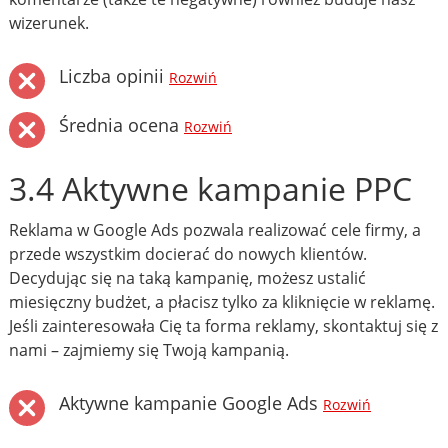
wizerunek.
Liczba opinii
Rozwiń
Średnia ocena
Rozwiń
3.4 Aktywne kampanie PPC
Reklama w Google Ads pozwala realizować cele firmy, a
przede wszystkim docierać do nowych klientów.
Decydując się na taką kampanię, możesz ustalić
miesięczny budżet, a płacisz tylko za kliknięcie w reklamę.
Jeśli zainteresowała Cię ta forma reklamy, skontaktuj się z
nami – zajmiemy się Twoją kampanią.
Aktywne kampanie Google Ads
Rozwiń