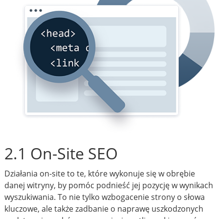
2.1 On-Site SEO
Działania on-site to te, które wykonuje się w obrębie
danej witryny, by pomóc podnieść jej pozycję w wynikach
wyszukiwania. To nie tylko wzbogacenie strony o słowa
kluczowe, ale także zadbanie o naprawę uszkodzonych