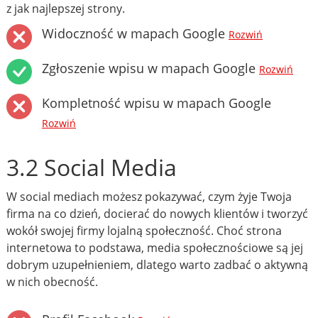
z jak najlepszej strony.
Widoczność w mapach Google
Rozwiń
Zgłoszenie wpisu w mapach Google
Rozwiń
Kompletność wpisu w mapach Google
Rozwiń
3.2 Social Media
W social mediach możesz pokazywać, czym żyje Twoja
firma na co dzień, docierać do nowych klientów i tworzyć
wokół swojej firmy lojalną społeczność. Choć strona
internetowa to podstawa, media społecznościowe są jej
dobrym uzupełnieniem, dlatego warto zadbać o aktywną
w nich obecność.