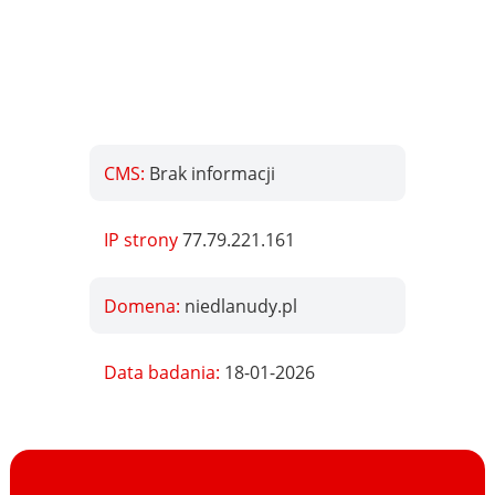
CMS:
Brak informacji
IP strony
77.79.221.161
Domena:
niedlanudy.pl
Data badania:
18-01-2026