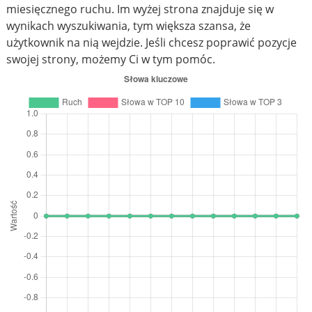
miesięcznego ruchu. Im wyżej strona znajduje się w
wynikach wyszukiwania, tym większa szansa, że
użytkownik na nią wejdzie. Jeśli chcesz poprawić pozycje
swojej strony, możemy Ci w tym pomóc.