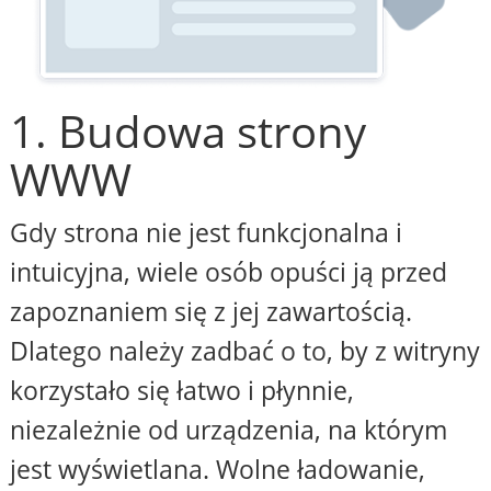
1. Budowa strony
WWW
Gdy strona nie jest funkcjonalna i
intuicyjna, wiele osób opuści ją przed
zapoznaniem się z jej zawartością.
Dlatego należy zadbać o to, by z witryny
korzystało się łatwo i płynnie,
niezależnie od urządzenia, na którym
jest wyświetlana. Wolne ładowanie,