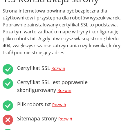
Strona internetowa powinna być bezpieczna dla
użytkowników i przystępna dla robotów wyszukiwarek.
Poprawnie zainstalowany certyfikat SSL to podstawa.
Poza tym warto zadbać o mapę witryny i konfigurację
pliku robots.txt. A gdy utworzysz własną stronę błędu
404, zwiększysz szanse zatrzymania użytkownika, który
trafił pod nieistniejący adres.
Certyfikat SSL
Rozwiń
Certyfikat SSL jest poprawnie
skonfigurowany
Rozwiń
Plik robots.txt
Rozwiń
Sitemapa strony
Rozwiń