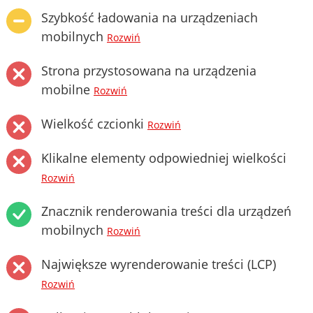
Szybkość ładowania na urządzeniach
mobilnych
Rozwiń
Strona przystosowana na urządzenia
mobilne
Rozwiń
Wielkość czcionki
Rozwiń
Klikalne elementy odpowiedniej wielkości
Rozwiń
Znacznik renderowania treści dla urządzeń
mobilnych
Rozwiń
Największe wyrenderowanie treści (LCP)
Rozwiń