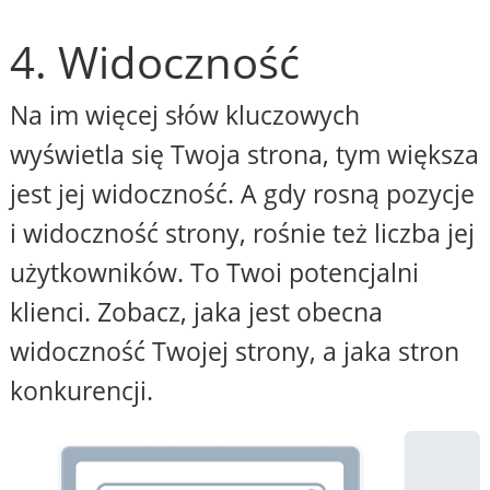
4. Widoczność
Na im więcej słów kluczowych
wyświetla się Twoja strona, tym większa
jest jej widoczność. A gdy rosną pozycje
i widoczność strony, rośnie też liczba jej
użytkowników. To Twoi potencjalni
klienci. Zobacz, jaka jest obecna
widoczność Twojej strony, a jaka stron
konkurencji.