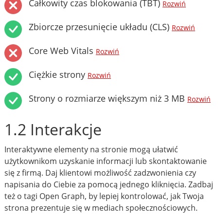
Całkowity czas blokowania (TBT)
Rozwiń
Zbiorcze przesunięcie układu (CLS)
Rozwiń
Core Web Vitals
Rozwiń
Ciężkie strony
Rozwiń
Strony o rozmiarze większym niż 3 MB
Rozwiń
1.2 Interakcje
Interaktywne elementy na stronie mogą ułatwić
użytkownikom uzyskanie informacji lub skontaktowanie
się z firmą. Daj klientowi możliwość zadzwonienia czy
napisania do Ciebie za pomocą jednego kliknięcia. Zadbaj
też o tagi Open Graph, by lepiej kontrolować, jak Twoja
strona prezentuje się w mediach społecznościowych.