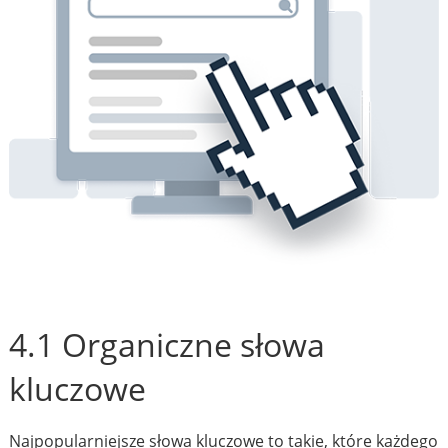
4.1 Organiczne słowa
kluczowe
Najpopularniejsze słowa kluczowe to takie, które każdego