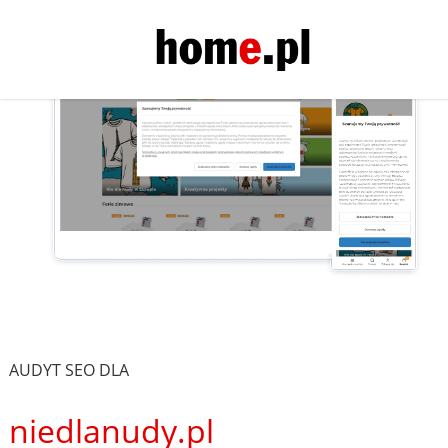
AUDYT SEO DLA
niedlanudy.pl