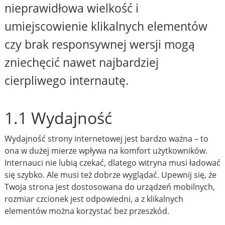
nieprawidłowa wielkość i
umiejscowienie klikalnych elementów
czy brak responsywnej wersji mogą
zniechęcić nawet najbardziej
cierpliwego internautę.
1.1 Wydajność
Wydajność strony internetowej jest bardzo ważna – to
ona w dużej mierze wpływa na komfort użytkowników.
Internauci nie lubią czekać, dlatego witryna musi ładować
się szybko. Ale musi też dobrze wyglądać. Upewnij się, że
Twoja strona jest dostosowana do urządzeń mobilnych,
rozmiar czcionek jest odpowiedni, a z klikalnych
elementów można korzystać bez przeszkód.