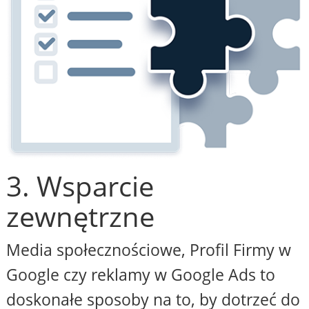
3. Wsparcie
zewnętrzne
Media społecznościowe, Profil Firmy w
Google czy reklamy w Google Ads to
doskonałe sposoby na to, by dotrzeć do