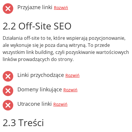
Przyjazne linki
Rozwiń
2.2 Off-Site SEO
Działania off-site to te, które wspierają pozycjonowanie,
ale wykonuje się je poza daną witryną. To przede
wszystkim link building, czyli pozyskiwanie wartościowych
linków prowadzących do strony.
Linki przychodzące
Rozwiń
Domeny linkujące
Rozwiń
Utracone linki
Rozwiń
2.3 Treści