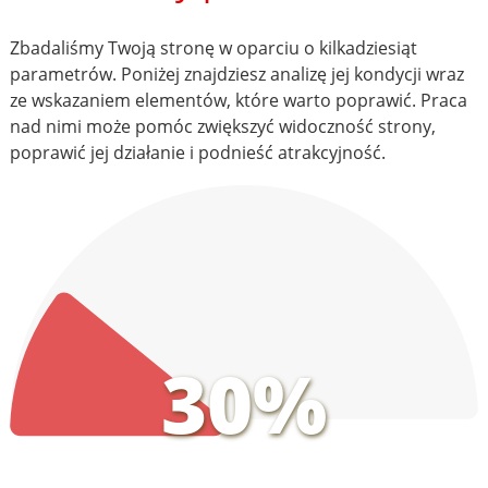
Zbadaliśmy Twoją stronę w oparciu o kilkadziesiąt
parametrów. Poniżej znajdziesz analizę jej kondycji wraz
ze wskazaniem elementów, które warto poprawić. Praca
nad nimi może pomóc zwiększyć widoczność strony,
poprawić jej działanie i podnieść atrakcyjność.
30%