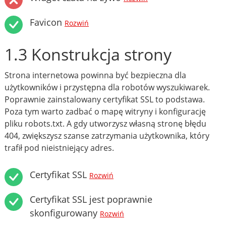
Favicon
Rozwiń
1.3 Konstrukcja strony
Strona internetowa powinna być bezpieczna dla
użytkowników i przystępna dla robotów wyszukiwarek.
Poprawnie zainstalowany certyfikat SSL to podstawa.
Poza tym warto zadbać o mapę witryny i konfigurację
pliku robots.txt. A gdy utworzysz własną stronę błędu
404, zwiększysz szanse zatrzymania użytkownika, który
trafił pod nieistniejący adres.
Certyfikat SSL
Rozwiń
Certyfikat SSL jest poprawnie
skonfigurowany
Rozwiń