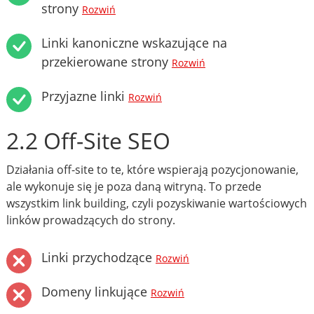
strony
Rozwiń
Linki kanoniczne wskazujące na
przekierowane strony
Rozwiń
Przyjazne linki
Rozwiń
2.2 Off-Site SEO
Działania off-site to te, które wspierają pozycjonowanie,
ale wykonuje się je poza daną witryną. To przede
wszystkim link building, czyli pozyskiwanie wartościowych
linków prowadzących do strony.
Linki przychodzące
Rozwiń
Domeny linkujące
Rozwiń