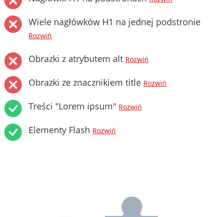
Wiele nagłówków H1 na jednej podstronie
Rozwiń
Obrazki z atrybutem alt
Rozwiń
Obrazki ze znacznikiem title
Rozwiń
Treści "Lorem ipsum"
Rozwiń
Elementy Flash
Rozwiń