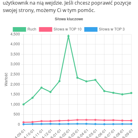
użytkownik na nią wejdzie. Jeśli chcesz poprawić pozycje
swojej strony, możemy Ci w tym pomóc.