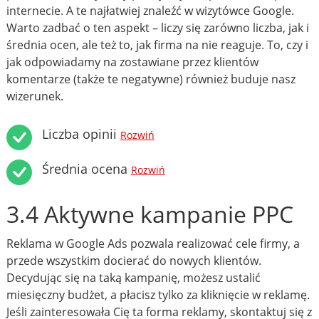
internecie. A te najłatwiej znaleźć w wizytówce Google.
Warto zadbać o ten aspekt – liczy się zarówno liczba, jak i
średnia ocen, ale też to, jak firma na nie reaguje. To, czy i
jak odpowiadamy na zostawiane przez klientów
komentarze (także te negatywne) również buduje nasz
wizerunek.
Liczba opinii
Rozwiń
Średnia ocena
Rozwiń
3.4 Aktywne kampanie PPC
Reklama w Google Ads pozwala realizować cele firmy, a
przede wszystkim docierać do nowych klientów.
Decydując się na taką kampanię, możesz ustalić
miesięczny budżet, a płacisz tylko za kliknięcie w reklamę.
Jeśli zainteresowała Cię ta forma reklamy, skontaktuj się z