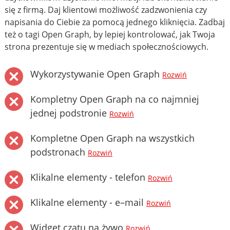
się z firmą. Daj klientowi możliwość zadzwonienia czy
napisania do Ciebie za pomocą jednego kliknięcia. Zadbaj
też o tagi Open Graph, by lepiej kontrolować, jak Twoja
strona prezentuje się w mediach społecznościowych.
Wykorzystywanie Open Graph
Rozwiń
Kompletny Open Graph na co najmniej
jednej podstronie
Rozwiń
Kompletne Open Graph na wszystkich
podstronach
Rozwiń
Klikalne elementy - telefon
Rozwiń
Klikalne elementy - e–mail
Rozwiń
Widget czatu na żywo
Rozwiń