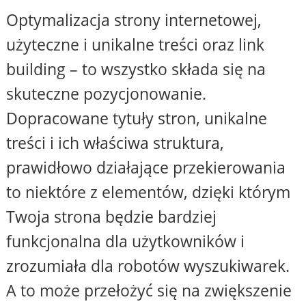
Optymalizacja strony internetowej,
użyteczne i unikalne treści oraz link
building – to wszystko składa się na
skuteczne pozycjonowanie.
Dopracowane tytuły stron, unikalne
treści i ich właściwa struktura,
prawidłowo działające przekierowania
to niektóre z elementów, dzięki którym
Twoja strona będzie bardziej
funkcjonalna dla użytkowników i
zrozumiała dla robotów wyszukiwarek.
A to może przełożyć się na zwiększenie