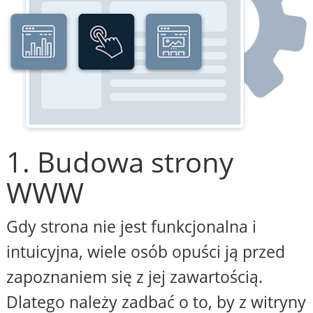
1. Budowa strony
WWW
Gdy strona nie jest funkcjonalna i
intuicyjna, wiele osób opuści ją przed
zapoznaniem się z jej zawartością.
Dlatego należy zadbać o to, by z witryny