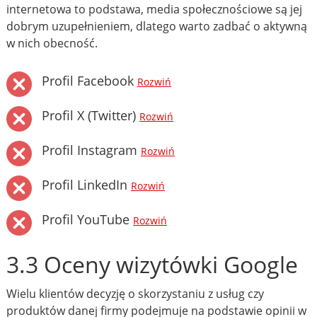
internetowa to podstawa, media społecznościowe są jej
dobrym uzupełnieniem, dlatego warto zadbać o aktywną
w nich obecność.
Profil Facebook
Rozwiń
Profil X (Twitter)
Rozwiń
Profil Instagram
Rozwiń
Profil LinkedIn
Rozwiń
Profil YouTube
Rozwiń
3.3 Oceny wizytówki Google
Wielu klientów decyzję o skorzystaniu z usług czy
produktów danej firmy podejmuje na podstawie opinii w