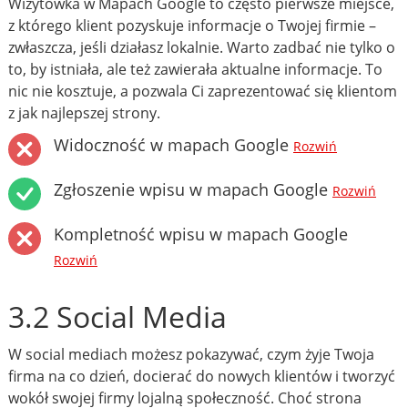
Wizytówka w Mapach Google to często pierwsze miejsce,
z którego klient pozyskuje informacje o Twojej firmie –
zwłaszcza, jeśli działasz lokalnie. Warto zadbać nie tylko o
to, by istniała, ale też zawierała aktualne informacje. To
nic nie kosztuje, a pozwala Ci zaprezentować się klientom
z jak najlepszej strony.
Widoczność w mapach Google
Rozwiń
Zgłoszenie wpisu w mapach Google
Rozwiń
Kompletność wpisu w mapach Google
Rozwiń
3.2 Social Media
W social mediach możesz pokazywać, czym żyje Twoja
firma na co dzień, docierać do nowych klientów i tworzyć
wokół swojej firmy lojalną społeczność. Choć strona