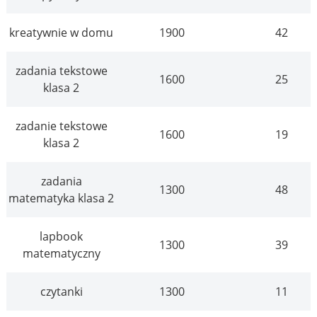
kreatywnie w domu
1900
42
zadania tekstowe
1600
25
klasa 2
zadanie tekstowe
1600
19
klasa 2
zadania
1300
48
matematyka klasa 2
lapbook
1300
39
matematyczny
czytanki
1300
11