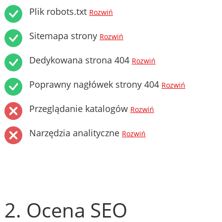
Plik robots.txt
Rozwiń
Sitemapa strony
Rozwiń
Dedykowana strona 404
Rozwiń
Poprawny nagłówek strony 404
Rozwiń
Przeglądanie katalogów
Rozwiń
Narzędzia analityczne
Rozwiń
2. Ocena SEO