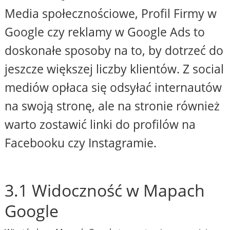
Media społecznościowe, Profil Firmy w
Google czy reklamy w Google Ads to
doskonałe sposoby na to, by dotrzeć do
jeszcze większej liczby klientów. Z social
mediów opłaca się odsyłać internautów
na swoją stronę, ale na stronie również
warto zostawić linki do profilów na
Facebooku czy Instagramie.
3.1 Widoczność w Mapach
Google