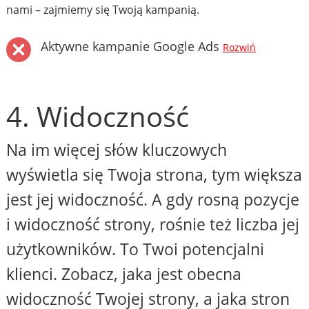
nami – zajmiemy się Twoją kampanią.
Aktywne kampanie Google Ads
Rozwiń
4. Widoczność
Na im więcej słów kluczowych
wyświetla się Twoja strona, tym większa
jest jej widoczność. A gdy rosną pozycje
i widoczność strony, rośnie też liczba jej
użytkowników. To Twoi potencjalni
klienci. Zobacz, jaka jest obecna
widoczność Twojej strony, a jaka stron