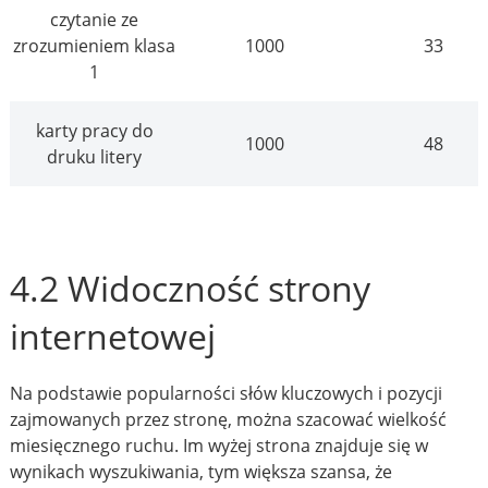
czytanie ze
zrozumieniem klasa
1000
33
1
karty pracy do
1000
48
druku litery
4.2 Widoczność strony
internetowej
Na podstawie popularności słów kluczowych i pozycji
zajmowanych przez stronę, można szacować wielkość
miesięcznego ruchu. Im wyżej strona znajduje się w
wynikach wyszukiwania, tym większa szansa, że