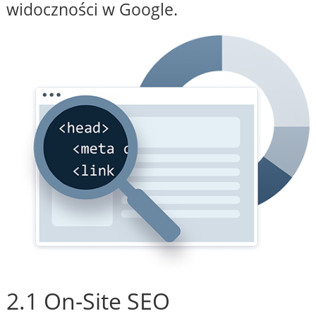
widoczności w Google.
2.1 On-Site SEO