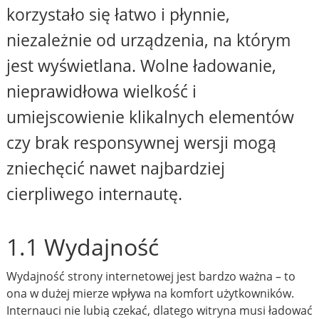
korzystało się łatwo i płynnie,
niezależnie od urządzenia, na którym
jest wyświetlana. Wolne ładowanie,
nieprawidłowa wielkość i
umiejscowienie klikalnych elementów
czy brak responsywnej wersji mogą
zniechęcić nawet najbardziej
cierpliwego internautę.
1.1 Wydajność
Wydajność strony internetowej jest bardzo ważna – to
ona w dużej mierze wpływa na komfort użytkowników.
Internauci nie lubią czekać, dlatego witryna musi ładować