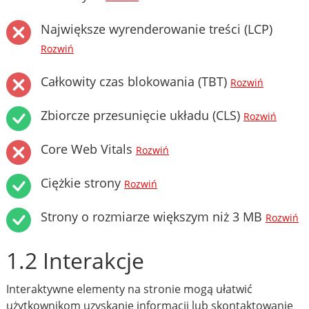
Największe wyrenderowanie treści (LCP)
Rozwiń
Całkowity czas blokowania (TBT)
Rozwiń
Zbiorcze przesunięcie układu (CLS)
Rozwiń
Core Web Vitals
Rozwiń
Ciężkie strony
Rozwiń
Strony o rozmiarze większym niż 3 MB
Rozwiń
1.2 Interakcje
Interaktywne elementy na stronie mogą ułatwić
użytkownikom uzyskanie informacji lub skontaktowanie