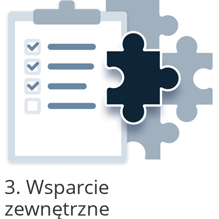
3. Wsparcie
zewnętrzne