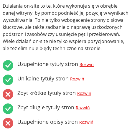
Działania on-site to te, które wykonuje się w obrębie
danej witryny, by pomóc podnieść jej pozycję w wynikach
wyszukiwania. To nie tylko wzbogacenie strony o słowa
kluczowe, ale także zadbanie o naprawę uszkodzonych
podstron i zasobów czy usunięcie pętli przekierowań.
Wiele działań on-site nie tylko wspiera pozycjonowanie,
ale też eliminuje błędy techniczne na stronie.
Uzupełnione tytuły stron
Rozwiń
Unikalne tytuły stron
Rozwiń
Zbyt krótkie tytuły stron
Rozwiń
Zbyt długie tytuły stron
Rozwiń
Uzupełnione opisy stron
Rozwiń