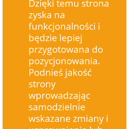
Dzięki temu strona
zyska na
funkcjonalności i
będzie lepiej
przygotowana do
pozycjonowania.
Podnieś jakość
strony
wprowadzając
samodzielnie
wskazane zmiany i