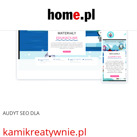
AUDYT SEO DLA
kamikreatywnie.pl