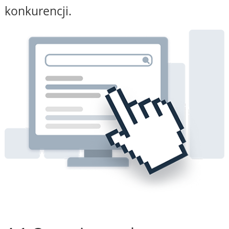
konkurencji.