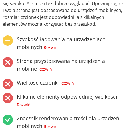
się szybko. Ale musi też dobrze wyglądać. Upewnij się, że
Twoja strona jest dostosowana do urządzeń mobilnych,
rozmiar czcionek jest odpowiedni, a z klikalnych
elementów można korzystać bez przeszkód.
Szybkość ładowania na urządzeniach
mobilnych
Rozwiń
Strona przystosowana na urządzenia
mobilne
Rozwiń
Wielkość czcionki
Rozwiń
Klikalne elementy odpowiedniej wielkości
Rozwiń
Znacznik renderowania treści dla urządzeń
mobilnych
Rozwiń