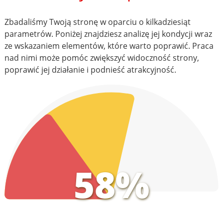
Zbadaliśmy Twoją stronę w oparciu o kilkadziesiąt
parametrów. Poniżej znajdziesz analizę jej kondycji wraz
ze wskazaniem elementów, które warto poprawić. Praca
nad nimi może pomóc zwiększyć widoczność strony,
poprawić jej działanie i podnieść atrakcyjność.
58%