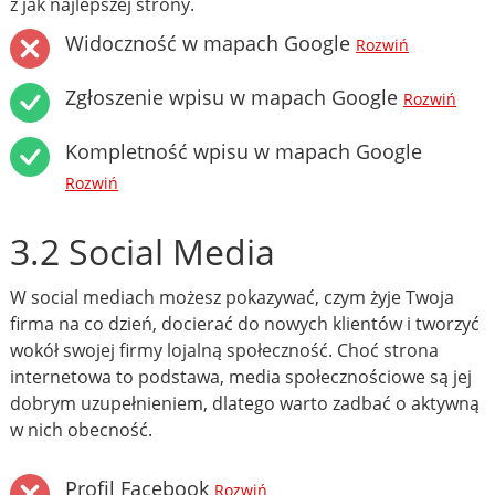
z jak najlepszej strony.
Widoczność w mapach Google
Rozwiń
Zgłoszenie wpisu w mapach Google
Rozwiń
Kompletność wpisu w mapach Google
Rozwiń
3.2 Social Media
W social mediach możesz pokazywać, czym żyje Twoja
firma na co dzień, docierać do nowych klientów i tworzyć
wokół swojej firmy lojalną społeczność. Choć strona
internetowa to podstawa, media społecznościowe są jej
dobrym uzupełnieniem, dlatego warto zadbać o aktywną
w nich obecność.
Profil Facebook
Rozwiń