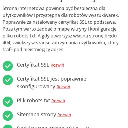
Strona internetowa powinna być bezpieczna dla
użytkowników i przystępna dla robotów wyszukiwarek.
Poprawnie zainstalowany certyfikat SSL to podstawa.
Poza tym warto zadbać o mapę witryny i konfigurację
pliku robots.txt. A gdy utworzysz własną stronę błędu
404, zwiększysz szanse zatrzymania użytkownika, który
trafił pod nieistniejący adres.
Certyfikat SSL
Rozwiń
Certyfikat SSL jest poprawnie
skonfigurowany
Rozwiń
Plik robots.txt
Rozwiń
Sitemapa strony
Rozwiń