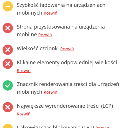
Szybkość ładowania na urządzeniach
mobilnych
Rozwiń
Strona przystosowana na urządzenia
mobilne
Rozwiń
Wielkość czcionki
Rozwiń
Klikalne elementy odpowiedniej wielkości
Rozwiń
Znacznik renderowania treści dla urządzeń
mobilnych
Rozwiń
Największe wyrenderowanie treści (LCP)
Rozwiń
Całkowity czas blokowania (TBT)