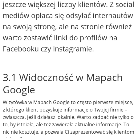
jeszcze większej liczby klientów. Z social
mediów opłaca się odsyłać internautów
na swoją stronę, ale na stronie również
warto zostawić linki do profilów na
Facebooku czy Instagramie.
3.1 Widoczność w Mapach
Google
Wizytówka w Mapach Google to często pierwsze miejsce,
z którego klient pozyskuje informacje o Twojej firmie –
zwłaszcza, jeśli działasz lokalnie. Warto zadbać nie tylko o
to, by istniała, ale też zawierała aktualne informacje. To
nic nie kosztuje, a pozwala Ci zaprezentować się klientom