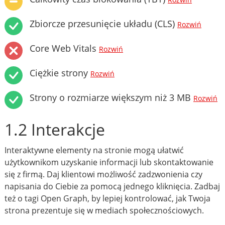
Rozwiń
Zbiorcze przesunięcie układu (CLS)
Rozwiń
Core Web Vitals
Rozwiń
Ciężkie strony
Rozwiń
Strony o rozmiarze większym niż 3 MB
Rozwiń
1.2 Interakcje
Interaktywne elementy na stronie mogą ułatwić
użytkownikom uzyskanie informacji lub skontaktowanie
się z firmą. Daj klientowi możliwość zadzwonienia czy
napisania do Ciebie za pomocą jednego kliknięcia. Zadbaj
też o tagi Open Graph, by lepiej kontrolować, jak Twoja
strona prezentuje się w mediach społecznościowych.