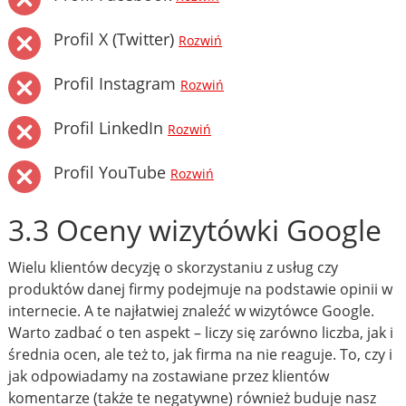
Profil X (Twitter)
Rozwiń
Profil Instagram
Rozwiń
Profil LinkedIn
Rozwiń
Profil YouTube
Rozwiń
3.3 Oceny wizytówki Google
Wielu klientów decyzję o skorzystaniu z usług czy
produktów danej firmy podejmuje na podstawie opinii w
internecie. A te najłatwiej znaleźć w wizytówce Google.
Warto zadbać o ten aspekt – liczy się zarówno liczba, jak i
średnia ocen, ale też to, jak firma na nie reaguje. To, czy i
jak odpowiadamy na zostawiane przez klientów
komentarze (także te negatywne) również buduje nasz