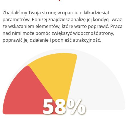
Zbadaliśmy Twoją stronę w oparciu o kilkadziesiąt
parametrów. Poniżej znajdziesz analizę jej kondycji wraz
ze wskazaniem elementów, które warto poprawić. Praca
nad nimi może pomóc zwiększyć widoczność strony,
poprawić jej działanie i podnieść atrakcyjność.
58%