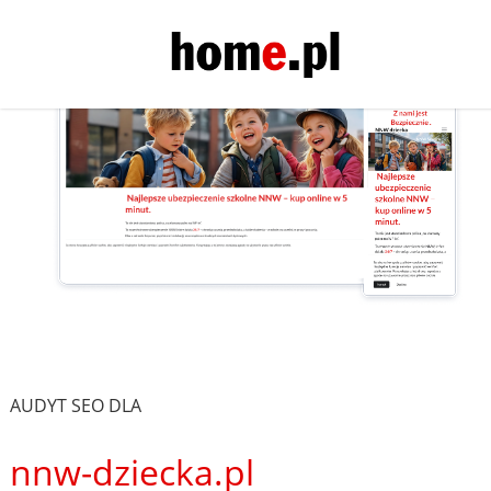
AUDYT SEO DLA
nnw-dziecka.pl