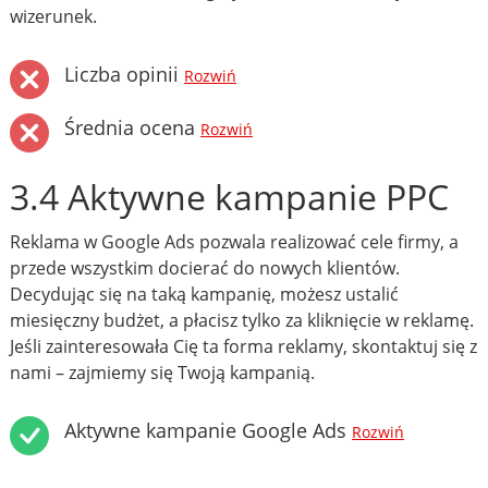
wizerunek.
Liczba opinii
Rozwiń
Średnia ocena
Rozwiń
3.4 Aktywne kampanie PPC
Reklama w Google Ads pozwala realizować cele firmy, a
przede wszystkim docierać do nowych klientów.
Decydując się na taką kampanię, możesz ustalić
miesięczny budżet, a płacisz tylko za kliknięcie w reklamę.
Jeśli zainteresowała Cię ta forma reklamy, skontaktuj się z
nami – zajmiemy się Twoją kampanią.
Aktywne kampanie Google Ads
Rozwiń