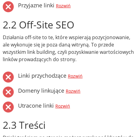
Przyjazne linki
Rozwiń
2.2 Off-Site SEO
Działania off-site to te, które wspierają pozycjonowanie,
ale wykonuje się je poza daną witryną. To przede
wszystkim link building, czyli pozyskiwanie wartościowych
linków prowadzących do strony.
Linki przychodzące
Rozwiń
Domeny linkujące
Rozwiń
Utracone linki
Rozwiń
2.3 Treści