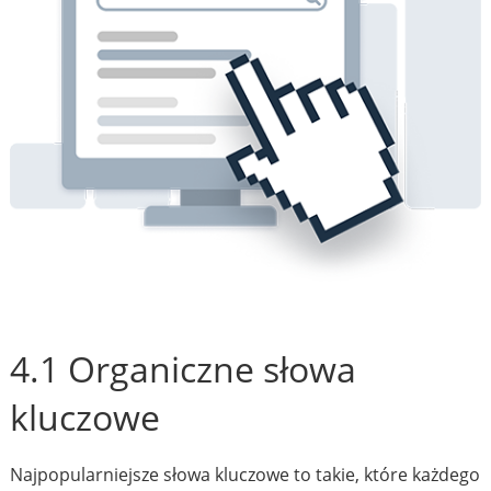
4.1 Organiczne słowa
kluczowe
Najpopularniejsze słowa kluczowe to takie, które każdego