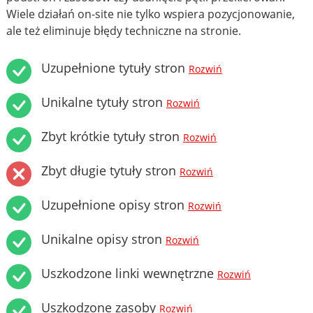
Wiele działań on-site nie tylko wspiera pozycjonowanie,
ale też eliminuje błędy techniczne na stronie.
Uzupełnione tytuły stron
Rozwiń
Unikalne tytuły stron
Rozwiń
Zbyt krótkie tytuły stron
Rozwiń
Zbyt długie tytuły stron
Rozwiń
Uzupełnione opisy stron
Rozwiń
Unikalne opisy stron
Rozwiń
Uszkodzone linki wewnętrzne
Rozwiń
Uszkodzone zasoby
Rozwiń