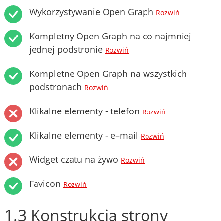
Wykorzystywanie Open Graph
Rozwiń
Kompletny Open Graph na co najmniej
jednej podstronie
Rozwiń
Kompletne Open Graph na wszystkich
podstronach
Rozwiń
Klikalne elementy - telefon
Rozwiń
Klikalne elementy - e–mail
Rozwiń
Widget czatu na żywo
Rozwiń
Favicon
Rozwiń
1.3 Konstrukcja strony