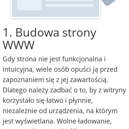
1. Budowa strony
WWW
Gdy strona nie jest funkcjonalna i
intuicyjna, wiele osób opuści ją przed
zapoznaniem się z jej zawartością.
Dlatego należy zadbać o to, by z witryny
korzystało się łatwo i płynnie,
niezależnie od urządzenia, na którym
jest wyświetlana. Wolne ładowanie,