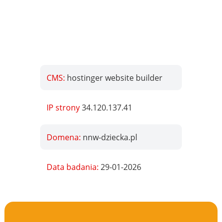
CMS:
hostinger website builder
IP strony
34.120.137.41
Domena:
nnw-dziecka.pl
Data badania:
29-01-2026