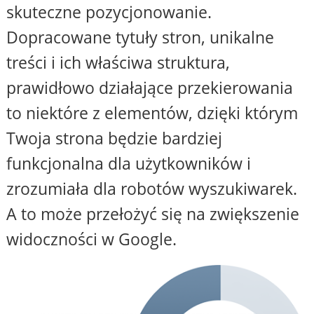
skuteczne pozycjonowanie.
Dopracowane tytuły stron, unikalne
treści i ich właściwa struktura,
prawidłowo działające przekierowania
to niektóre z elementów, dzięki którym
Twoja strona będzie bardziej
funkcjonalna dla użytkowników i
zrozumiała dla robotów wyszukiwarek.
A to może przełożyć się na zwiększenie
widoczności w Google.