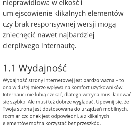
nieprawidłowa wielkość i
umiejscowienie klikalnych elementów
czy brak responsywnej wersji mogą
zniechęcić nawet najbardziej
cierpliwego internautę.
1.1 Wydajność
Wydajność strony internetowej jest bardzo ważna – to
ona w dużej mierze wpływa na komfort użytkowników.
Internauci nie lubią czekać, dlatego witryna musi ładować
się szybko. Ale musi też dobrze wyglądać. Upewnij się, że
Twoja strona jest dostosowana do urządzeń mobilnych,
rozmiar czcionek jest odpowiedni, a z klikalnych
elementów można korzystać bez przeszkód.