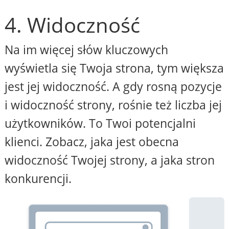
4. Widoczność
Na im więcej słów kluczowych
wyświetla się Twoja strona, tym większa
jest jej widoczność. A gdy rosną pozycje
i widoczność strony, rośnie też liczba jej
użytkowników. To Twoi potencjalni
klienci. Zobacz, jaka jest obecna
widoczność Twojej strony, a jaka stron
konkurencji.