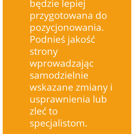
będzie lepiej
przygotowana do
pozycjonowania.
Podnieś jakość
strony
wprowadzając
samodzielnie
wskazane zmiany i
usprawnienia lub
zleć to
specjalistom.