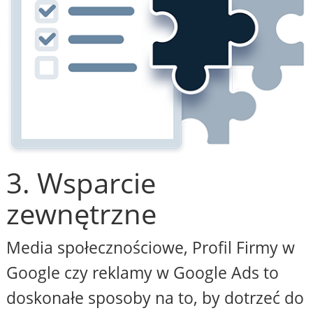
3. Wsparcie
zewnętrzne
Media społecznościowe, Profil Firmy w
Google czy reklamy w Google Ads to
doskonałe sposoby na to, by dotrzeć do