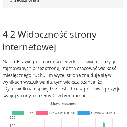
przedszkolaka
4.2 Widoczność strony
internetowej
Na podstawie popularności słów kluczowych i pozycji
zajmowanych przez stronę, można szacować wielkość
miesięcznego ruchu. Im wyżej strona znajduje się w
wynikach wyszukiwania, tym większa szansa, że
użytkownik na nią wejdzie. Jeśli chcesz poprawić pozycje
swojej strony, możemy Ci w tym pomóc.