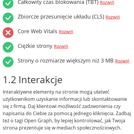
Całkowity czas blokowania (TBT)
Rozwiń
Zbiorcze przesunięcie układu (CLS)
Rozwiń
Core Web Vitals
Rozwiń
Ciężkie strony
Rozwiń
Strony o rozmiarze większym niż 3 MB
Rozwiń
1.2 Interakcje
Interaktywne elementy na stronie mogą ułatwić
użytkownikom uzyskanie informacji lub skontaktowanie
się z firmą. Daj klientowi możliwość zadzwonienia czy
napisania do Ciebie za pomocą jednego kliknięcia. Zadbaj
też o tagi Open Graph, by lepiej kontrolować, jak Twoja
strona prezentuje się w mediach społecznościowych.