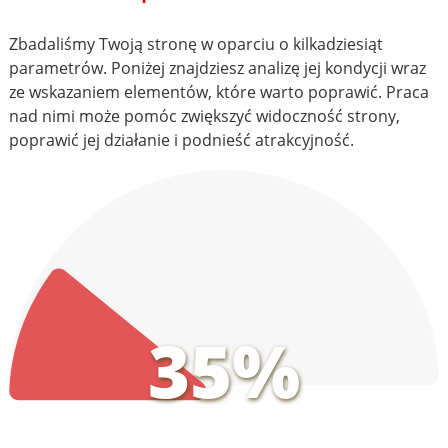
Zbadaliśmy Twoją stronę w oparciu o kilkadziesiąt
parametrów. Poniżej znajdziesz analizę jej kondycji wraz
ze wskazaniem elementów, które warto poprawić. Praca
nad nimi może pomóc zwiększyć widoczność strony,
poprawić jej działanie i podnieść atrakcyjność.
35%