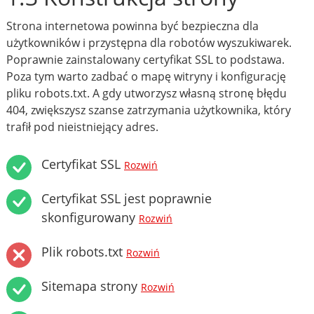
Strona internetowa powinna być bezpieczna dla
użytkowników i przystępna dla robotów wyszukiwarek.
Poprawnie zainstalowany certyfikat SSL to podstawa.
Poza tym warto zadbać o mapę witryny i konfigurację
pliku robots.txt. A gdy utworzysz własną stronę błędu
404, zwiększysz szanse zatrzymania użytkownika, który
trafił pod nieistniejący adres.
Certyfikat SSL
Rozwiń
Certyfikat SSL jest poprawnie
skonfigurowany
Rozwiń
Plik robots.txt
Rozwiń
Sitemapa strony
Rozwiń