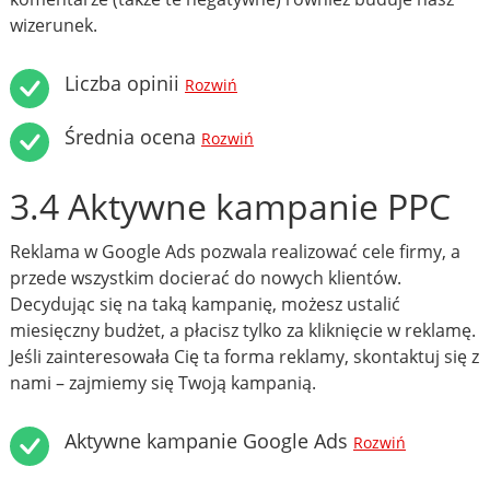
wizerunek.
Liczba opinii
Rozwiń
Średnia ocena
Rozwiń
3.4 Aktywne kampanie PPC
Reklama w Google Ads pozwala realizować cele firmy, a
przede wszystkim docierać do nowych klientów.
Decydując się na taką kampanię, możesz ustalić
miesięczny budżet, a płacisz tylko za kliknięcie w reklamę.
Jeśli zainteresowała Cię ta forma reklamy, skontaktuj się z
nami – zajmiemy się Twoją kampanią.
Aktywne kampanie Google Ads
Rozwiń