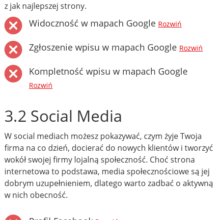
z jak najlepszej strony.
Widoczność w mapach Google
Rozwiń
Zgłoszenie wpisu w mapach Google
Rozwiń
Kompletność wpisu w mapach Google
Rozwiń
3.2 Social Media
W social mediach możesz pokazywać, czym żyje Twoja
firma na co dzień, docierać do nowych klientów i tworzyć
wokół swojej firmy lojalną społeczność. Choć strona
internetowa to podstawa, media społecznościowe są jej
dobrym uzupełnieniem, dlatego warto zadbać o aktywną
w nich obecność.