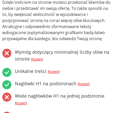
Dzięki treściom na stronie możesz przekonać klientów do
siebie i przedstawić im swoją ofertę. To także sposób na
to, by zwiększać widoczność w wyszukiwarce i
pozycjonować stronę na coraz więcej słów kluczowych.
Atrakcyjne i odpowiednio sformatowane teksty
wzbogacone zoptymalizowanymi grafikami będą łatwo
przyswajalne dla każdego, kto odwiedzi Twoją stronę.
Wymóg dotyczący minimalnej liczby słów na
stronie
Rozwiń
Unikalne treści
Rozwiń
Nagłówki H1 na podstronach
Rozwiń
Wiele nagłówków H1 na jednej podstronie
Rozwiń