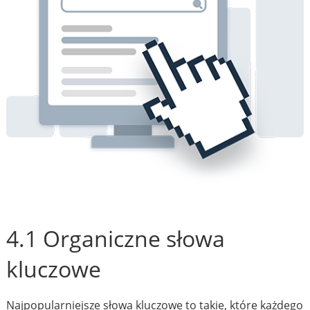
4.1 Organiczne słowa
kluczowe
Najpopularniejsze słowa kluczowe to takie, które każdego