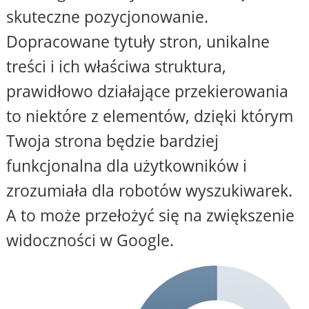
skuteczne pozycjonowanie.
Dopracowane tytuły stron, unikalne
treści i ich właściwa struktura,
prawidłowo działające przekierowania
to niektóre z elementów, dzięki którym
Twoja strona będzie bardziej
funkcjonalna dla użytkowników i
zrozumiała dla robotów wyszukiwarek.
A to może przełożyć się na zwiększenie
widoczności w Google.