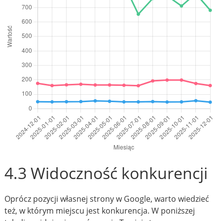
4.3 Widoczność konkurencji
Oprócz pozycji własnej strony w Google, warto wiedzieć
też, w którym miejscu jest konkurencja. W poniższej