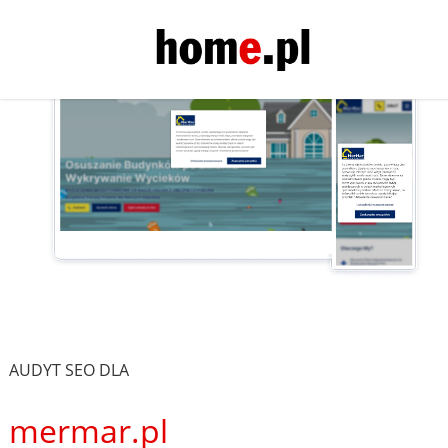
AUDYT SEO DLA
mermar.pl