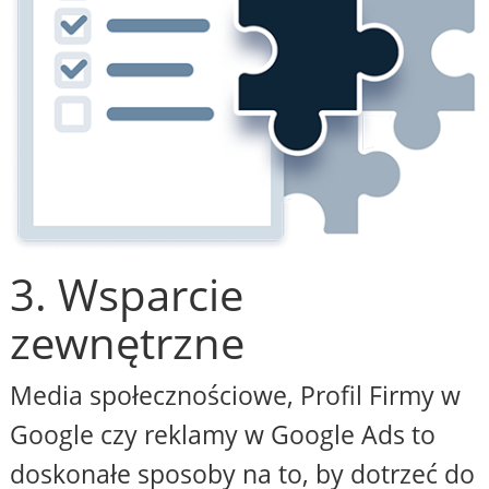
3. Wsparcie
zewnętrzne
Media społecznościowe, Profil Firmy w
Google czy reklamy w Google Ads to
doskonałe sposoby na to, by dotrzeć do