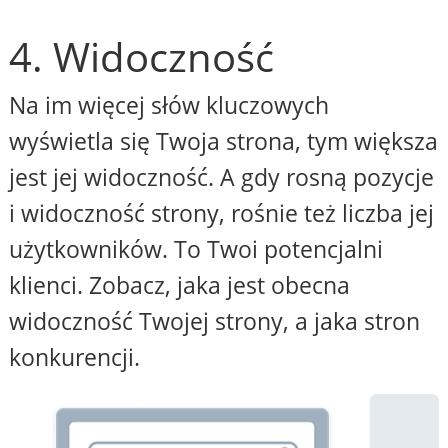
4. Widoczność
Na im więcej słów kluczowych
wyświetla się Twoja strona, tym większa
jest jej widoczność. A gdy rosną pozycje
i widoczność strony, rośnie też liczba jej
użytkowników. To Twoi potencjalni
klienci. Zobacz, jaka jest obecna
widoczność Twojej strony, a jaka stron
konkurencji.