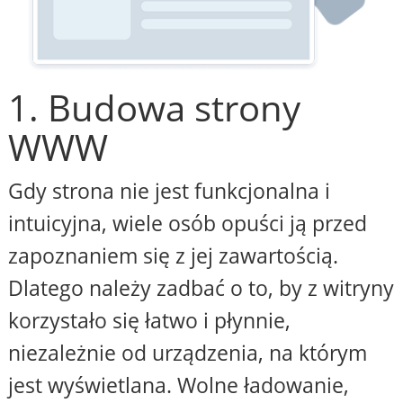
1. Budowa strony
WWW
Gdy strona nie jest funkcjonalna i
intuicyjna, wiele osób opuści ją przed
zapoznaniem się z jej zawartością.
Dlatego należy zadbać o to, by z witryny
korzystało się łatwo i płynnie,
niezależnie od urządzenia, na którym
jest wyświetlana. Wolne ładowanie,