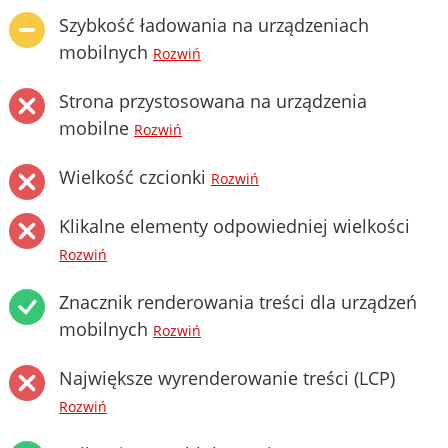
Szybkość ładowania na urządzeniach
mobilnych
Rozwiń
Strona przystosowana na urządzenia
mobilne
Rozwiń
Wielkość czcionki
Rozwiń
Klikalne elementy odpowiedniej wielkości
Rozwiń
Znacznik renderowania treści dla urządzeń
mobilnych
Rozwiń
Największe wyrenderowanie treści (LCP)
Rozwiń