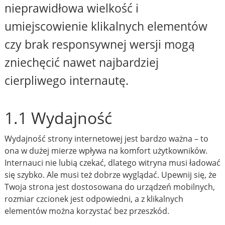
nieprawidłowa wielkość i
umiejscowienie klikalnych elementów
czy brak responsywnej wersji mogą
zniechęcić nawet najbardziej
cierpliwego internautę.
1.1 Wydajność
Wydajność strony internetowej jest bardzo ważna – to
ona w dużej mierze wpływa na komfort użytkowników.
Internauci nie lubią czekać, dlatego witryna musi ładować
się szybko. Ale musi też dobrze wyglądać. Upewnij się, że
Twoja strona jest dostosowana do urządzeń mobilnych,
rozmiar czcionek jest odpowiedni, a z klikalnych
elementów można korzystać bez przeszkód.