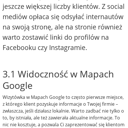
jeszcze większej liczby klientów. Z social
mediów opłaca się odsyłać internautów
na swoją stronę, ale na stronie również
warto zostawić linki do profilów na
Facebooku czy Instagramie.
3.1 Widoczność w Mapach
Google
Wizytówka w Mapach Google to często pierwsze miejsce,
z którego klient pozyskuje informacje o Twojej firmie –
zwłaszcza, jeśli działasz lokalnie. Warto zadbać nie tylko o
to, by istniała, ale też zawierała aktualne informacje. To
nic nie kosztuje, a pozwala Ci zaprezentować się klientom