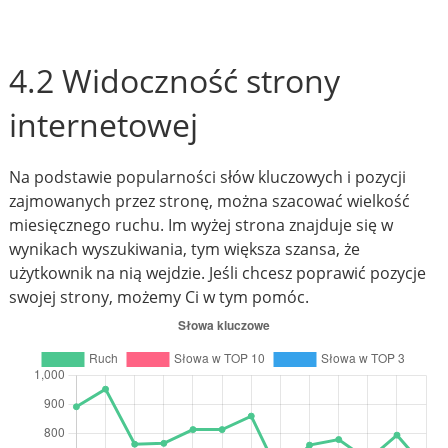
4.2 Widoczność strony
internetowej
Na podstawie popularności słów kluczowych i pozycji
zajmowanych przez stronę, można szacować wielkość
miesięcznego ruchu. Im wyżej strona znajduje się w
wynikach wyszukiwania, tym większa szansa, że
użytkownik na nią wejdzie. Jeśli chcesz poprawić pozycje
swojej strony, możemy Ci w tym pomóc.