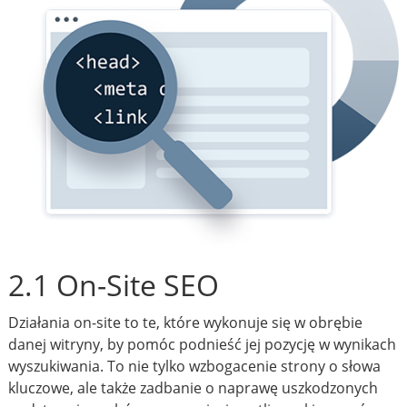
2.1 On-Site SEO
Działania on-site to te, które wykonuje się w obrębie
danej witryny, by pomóc podnieść jej pozycję w wynikach
wyszukiwania. To nie tylko wzbogacenie strony o słowa
kluczowe, ale także zadbanie o naprawę uszkodzonych