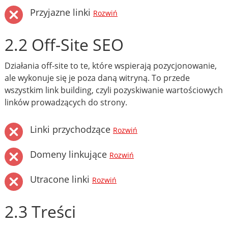
Przyjazne linki
Rozwiń
2.2 Off-Site SEO
Działania off-site to te, które wspierają pozycjonowanie,
ale wykonuje się je poza daną witryną. To przede
wszystkim link building, czyli pozyskiwanie wartościowych
linków prowadzących do strony.
Linki przychodzące
Rozwiń
Domeny linkujące
Rozwiń
Utracone linki
Rozwiń
2.3 Treści