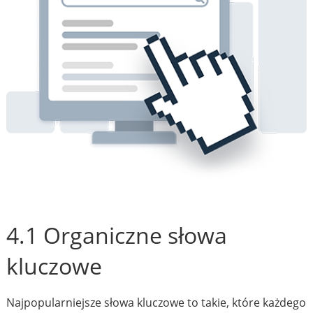
4.1 Organiczne słowa
kluczowe
Najpopularniejsze słowa kluczowe to takie, które każdego