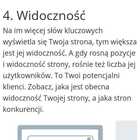
4. Widoczność
Na im więcej słów kluczowych
wyświetla się Twoja strona, tym większa
jest jej widoczność. A gdy rosną pozycje
i widoczność strony, rośnie też liczba jej
użytkowników. To Twoi potencjalni
klienci. Zobacz, jaka jest obecna
widoczność Twojej strony, a jaka stron
konkurencji.