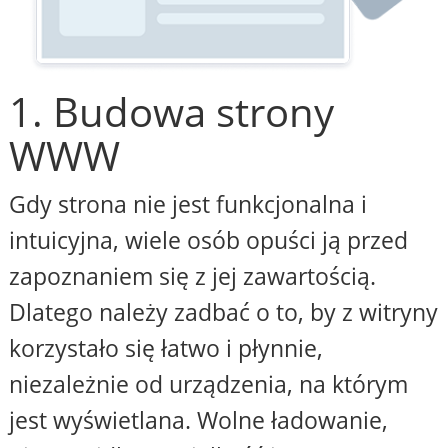
1. Budowa strony
WWW
Gdy strona nie jest funkcjonalna i
intuicyjna, wiele osób opuści ją przed
zapoznaniem się z jej zawartością.
Dlatego należy zadbać o to, by z witryny
korzystało się łatwo i płynnie,
niezależnie od urządzenia, na którym
jest wyświetlana. Wolne ładowanie,