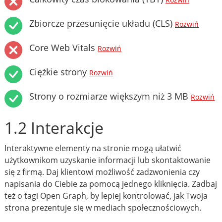
Rozwiń
Zbiorcze przesunięcie układu (CLS)
Rozwiń
Core Web Vitals
Rozwiń
Ciężkie strony
Rozwiń
Strony o rozmiarze większym niż 3 MB
Rozwiń
1.2 Interakcje
Interaktywne elementy na stronie mogą ułatwić
użytkownikom uzyskanie informacji lub skontaktowanie
się z firmą. Daj klientowi możliwość zadzwonienia czy
napisania do Ciebie za pomocą jednego kliknięcia. Zadbaj
też o tagi Open Graph, by lepiej kontrolować, jak Twoja
strona prezentuje się w mediach społecznościowych.