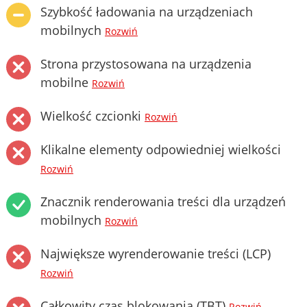
Szybkość ładowania na urządzeniach
mobilnych
Rozwiń
Strona przystosowana na urządzenia
mobilne
Rozwiń
Wielkość czcionki
Rozwiń
Klikalne elementy odpowiedniej wielkości
Rozwiń
Znacznik renderowania treści dla urządzeń
mobilnych
Rozwiń
Największe wyrenderowanie treści (LCP)
Rozwiń
Całkowity czas blokowania (TBT)