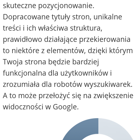
skuteczne pozycjonowanie.
Dopracowane tytuły stron, unikalne
treści i ich właściwa struktura,
prawidłowo działające przekierowania
to niektóre z elementów, dzięki którym
Twoja strona będzie bardziej
funkcjonalna dla użytkowników i
zrozumiała dla robotów wyszukiwarek.
A to może przełożyć się na zwiększenie
widoczności w Google.