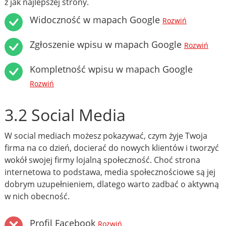
z jak najlepszej strony.
Widoczność w mapach Google
Rozwiń
Zgłoszenie wpisu w mapach Google
Rozwiń
Kompletność wpisu w mapach Google
Rozwiń
3.2 Social Media
W social mediach możesz pokazywać, czym żyje Twoja
firma na co dzień, docierać do nowych klientów i tworzyć
wokół swojej firmy lojalną społeczność. Choć strona
internetowa to podstawa, media społecznościowe są jej
dobrym uzupełnieniem, dlatego warto zadbać o aktywną
w nich obecność.
Profil Facebook
Rozwiń