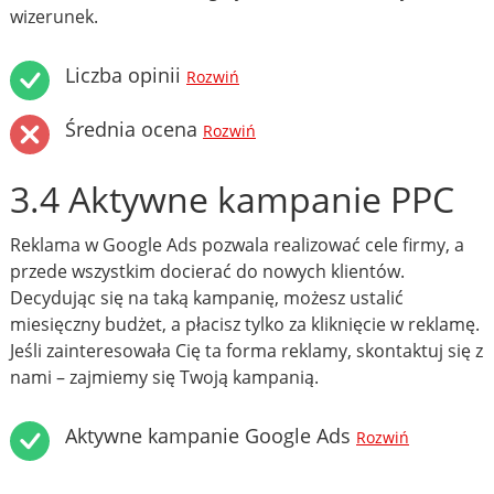
wizerunek.
Liczba opinii
Rozwiń
Średnia ocena
Rozwiń
3.4 Aktywne kampanie PPC
Reklama w Google Ads pozwala realizować cele firmy, a
przede wszystkim docierać do nowych klientów.
Decydując się na taką kampanię, możesz ustalić
miesięczny budżet, a płacisz tylko za kliknięcie w reklamę.
Jeśli zainteresowała Cię ta forma reklamy, skontaktuj się z
nami – zajmiemy się Twoją kampanią.
Aktywne kampanie Google Ads
Rozwiń