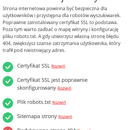
Strona internetowa powinna być bezpieczna dla
użytkowników i przystępna dla robotów wyszukiwarek.
Poprawnie zainstalowany certyfikat SSL to podstawa.
Poza tym warto zadbać o mapę witryny i konfigurację
pliku robots.txt. A gdy utworzysz własną stronę błędu
404, zwiększysz szanse zatrzymania użytkownika, który
trafił pod nieistniejący adres.
Certyfikat SSL
Rozwiń
Certyfikat SSL jest poprawnie
skonfigurowany
Rozwiń
Plik robots.txt
Rozwiń
Sitemapa strony
Rozwiń