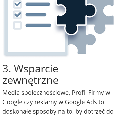
3. Wsparcie
zewnętrzne
Media społecznościowe, Profil Firmy w
Google czy reklamy w Google Ads to
doskonałe sposoby na to, by dotrzeć do