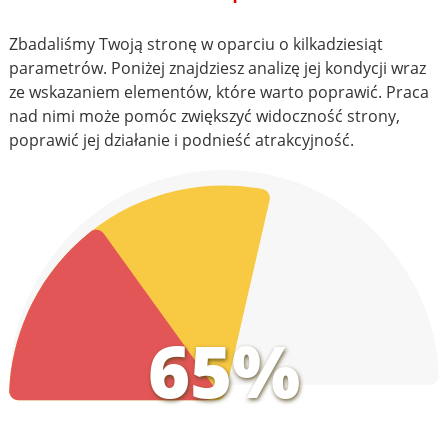
Zbadaliśmy Twoją stronę w oparciu o kilkadziesiąt
parametrów. Poniżej znajdziesz analizę jej kondycji wraz
ze wskazaniem elementów, które warto poprawić. Praca
nad nimi może pomóc zwiększyć widoczność strony,
poprawić jej działanie i podnieść atrakcyjność.
65%