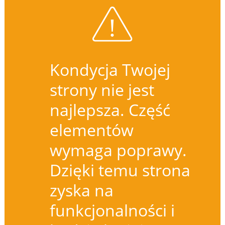
Kondycja Twojej
strony nie jest
najlepsza. Część
elementów
wymaga poprawy.
Dzięki temu strona
zyska na
funkcjonalności i