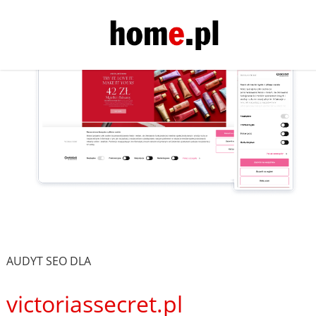
AUDYT SEO DLA
victoriassecret.pl