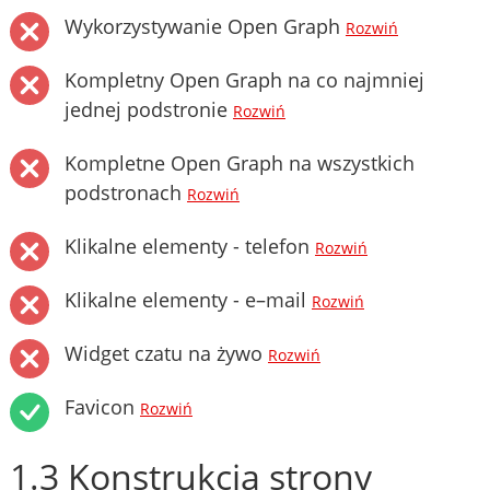
Wykorzystywanie Open Graph
Rozwiń
Kompletny Open Graph na co najmniej
jednej podstronie
Rozwiń
Kompletne Open Graph na wszystkich
podstronach
Rozwiń
Klikalne elementy - telefon
Rozwiń
Klikalne elementy - e–mail
Rozwiń
Widget czatu na żywo
Rozwiń
Favicon
Rozwiń
1.3 Konstrukcja strony