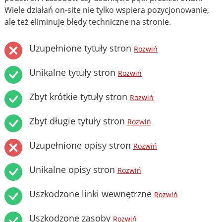
Wiele działań on-site nie tylko wspiera pozycjonowanie,
ale też eliminuje błędy techniczne na stronie.
Uzupełnione tytuły stron
Rozwiń
Unikalne tytuły stron
Rozwiń
Zbyt krótkie tytuły stron
Rozwiń
Zbyt długie tytuły stron
Rozwiń
Uzupełnione opisy stron
Rozwiń
Unikalne opisy stron
Rozwiń
Uszkodzone linki wewnętrzne
Rozwiń
Uszkodzone zasoby
Rozwiń