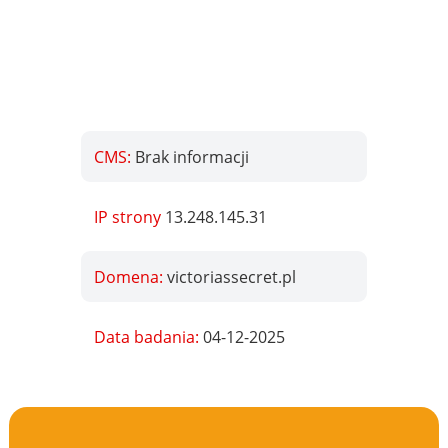
CMS:
Brak informacji
IP strony
13.248.145.31
Domena:
victoriassecret.pl
Data badania:
04-12-2025