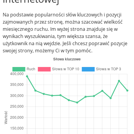
Na podstawie popularności słów kluczowych i pozycji
zajmowanych przez stronę, można szacować wielkość
miesięcznego ruchu. Im wyżej strona znajduje się w
wynikach wyszukiwania, tym większa szansa, że
użytkownik na nią wejdzie. Jeśli chcesz poprawić pozycje
swojej strony, możemy Ci w tym pomóc.