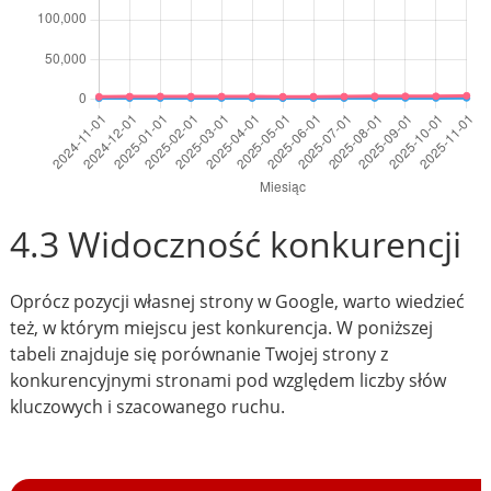
4.3 Widoczność konkurencji
Oprócz pozycji własnej strony w Google, warto wiedzieć
też, w którym miejscu jest konkurencja. W poniższej
tabeli znajduje się porównanie Twojej strony z
konkurencyjnymi stronami pod względem liczby słów
kluczowych i szacowanego ruchu.