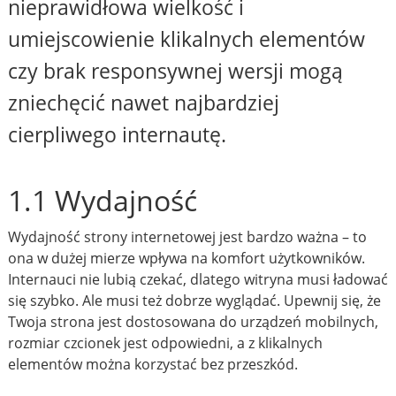
nieprawidłowa wielkość i
umiejscowienie klikalnych elementów
czy brak responsywnej wersji mogą
zniechęcić nawet najbardziej
cierpliwego internautę.
1.1 Wydajność
Wydajność strony internetowej jest bardzo ważna – to
ona w dużej mierze wpływa na komfort użytkowników.
Internauci nie lubią czekać, dlatego witryna musi ładować
się szybko. Ale musi też dobrze wyglądać. Upewnij się, że
Twoja strona jest dostosowana do urządzeń mobilnych,
rozmiar czcionek jest odpowiedni, a z klikalnych
elementów można korzystać bez przeszkód.