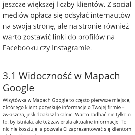
jeszcze większej liczby klientów. Z social
mediów opłaca się odsyłać internautów
na swoją stronę, ale na stronie również
warto zostawić linki do profilów na
Facebooku czy Instagramie.
3.1 Widoczność w Mapach
Google
Wizytówka w Mapach Google to często pierwsze miejsce,
z którego klient pozyskuje informacje o Twojej firmie –
zwłaszcza, jeśli działasz lokalnie. Warto zadbać nie tylko o
to, by istniała, ale też zawierała aktualne informacje. To
nic nie kosztuje, a pozwala Ci zaprezentować się klientom