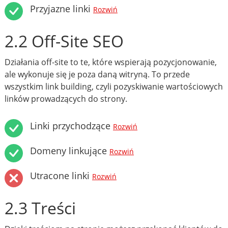
Przyjazne linki
Rozwiń
2.2 Off-Site SEO
Działania off-site to te, które wspierają pozycjonowanie,
ale wykonuje się je poza daną witryną. To przede
wszystkim link building, czyli pozyskiwanie wartościowych
linków prowadzących do strony.
Linki przychodzące
Rozwiń
Domeny linkujące
Rozwiń
Utracone linki
Rozwiń
2.3 Treści