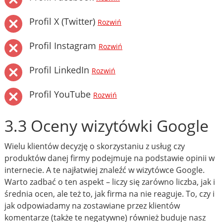
Profil X (Twitter)
Rozwiń
Profil Instagram
Rozwiń
Profil LinkedIn
Rozwiń
Profil YouTube
Rozwiń
3.3 Oceny wizytówki Google
Wielu klientów decyzję o skorzystaniu z usług czy
produktów danej firmy podejmuje na podstawie opinii w
internecie. A te najłatwiej znaleźć w wizytówce Google.
Warto zadbać o ten aspekt – liczy się zarówno liczba, jak i
średnia ocen, ale też to, jak firma na nie reaguje. To, czy i
jak odpowiadamy na zostawiane przez klientów
komentarze (także te negatywne) również buduje nasz