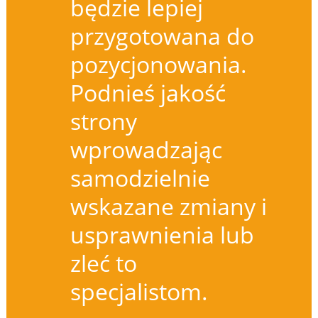
będzie lepiej
przygotowana do
pozycjonowania.
Podnieś jakość
strony
wprowadzając
samodzielnie
wskazane zmiany i
usprawnienia lub
zleć to
specjalistom.