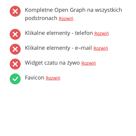
Kompletne Open Graph na wszystkich
podstronach
Rozwiń
Klikalne elementy - telefon
Rozwiń
Klikalne elementy - e–mail
Rozwiń
Widget czatu na żywo
Rozwiń
Favicon
Rozwiń