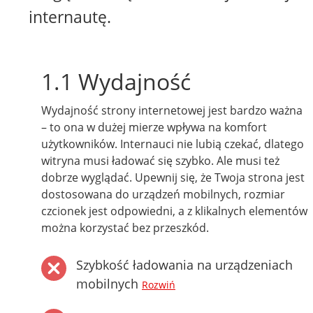
internautę.
1.1 Wydajność
Wydajność strony internetowej jest bardzo ważna
– to ona w dużej mierze wpływa na komfort
użytkowników. Internauci nie lubią czekać, dlatego
witryna musi ładować się szybko. Ale musi też
dobrze wyglądać. Upewnij się, że Twoja strona jest
dostosowana do urządzeń mobilnych, rozmiar
czcionek jest odpowiedni, a z klikalnych elementów
można korzystać bez przeszkód.
Szybkość ładowania na urządzeniach
mobilnych
Rozwiń