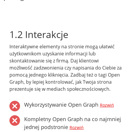
1.2 Interakcje
Interaktywne elementy na stronie mogą ułatwić
użytkownikom uzyskanie informacji lub
skontaktowanie się z firmą. Daj klientowi
możliwość zadzwonienia czy napisania do Ciebie za
pomocą jednego kliknięcia. Zadbaj też o tagi Open
Graph, by lepiej kontrolować, jak Twoja strona
prezentuje się w mediach społecznościowych.
Wykorzystywanie Open Graph
Rozwiń
Kompletny Open Graph na co najmniej
jednej podstronie
Rozwiń