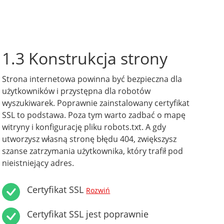
1.3 Konstrukcja strony
Strona internetowa powinna być bezpieczna dla
użytkowników i przystępna dla robotów
wyszukiwarek. Poprawnie zainstalowany certyfikat
SSL to podstawa. Poza tym warto zadbać o mapę
witryny i konfigurację pliku robots.txt. A gdy
utworzysz własną stronę błędu 404, zwiększysz
szanse zatrzymania użytkownika, który trafił pod
nieistniejący adres.
Certyfikat SSL
Rozwiń
Certyfikat SSL jest poprawnie