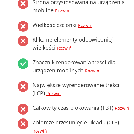
Strona przystosowana na urządzenia
mobilne
Rozwiń
Wielkość czcionki
Rozwiń
Klikalne elementy odpowiedniej
wielkości
Rozwiń
Znacznik renderowania treści dla
urządzeń mobilnych
Rozwiń
Największe wyrenderowanie treści
(LCP)
Rozwiń
Całkowity czas blokowania (TBT)
Rozwiń
Zbiorcze przesunięcie układu (CLS)
Rozwiń