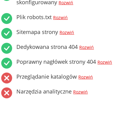
skonfigurowany
Rozwiń
Plik robots.txt
Rozwiń
Sitemapa strony
Rozwiń
Dedykowana strona 404
Rozwiń
Poprawny nagłówek strony 404
Rozwiń
Przeglądanie katalogów
Rozwiń
Narzędzia analityczne
Rozwiń