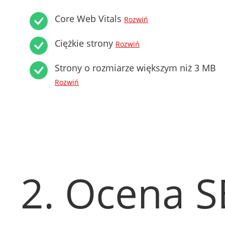
Core Web Vitals
Rozwiń
Ciężkie strony
Rozwiń
Strony o rozmiarze większym niż 3 MB
Rozwiń
2. Ocena 