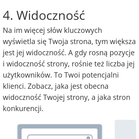
4. Widoczność
Na im więcej słów kluczowych
wyświetla się Twoja strona, tym większa
jest jej widoczność. A gdy rosną pozycje
i widoczność strony, rośnie też liczba jej
użytkowników. To Twoi potencjalni
klienci. Zobacz, jaka jest obecna
widoczność Twojej strony, a jaka stron
konkurencji.