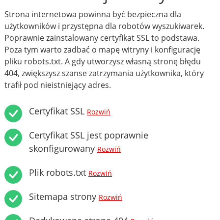
Strona internetowa powinna być bezpieczna dla
użytkowników i przystępna dla robotów wyszukiwarek.
Poprawnie zainstalowany certyfikat SSL to podstawa.
Poza tym warto zadbać o mapę witryny i konfigurację
pliku robots.txt. A gdy utworzysz własną stronę błędu
404, zwiększysz szanse zatrzymania użytkownika, który
trafił pod nieistniejący adres.
Certyfikat SSL
Rozwiń
Certyfikat SSL jest poprawnie
skonfigurowany
Rozwiń
Plik robots.txt
Rozwiń
Sitemapa strony
Rozwiń