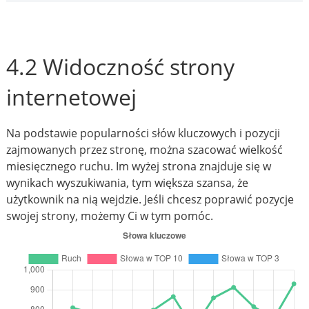
4.2 Widoczność strony
internetowej
Na podstawie popularności słów kluczowych i pozycji
zajmowanych przez stronę, można szacować wielkość
miesięcznego ruchu. Im wyżej strona znajduje się w
wynikach wyszukiwania, tym większa szansa, że
użytkownik na nią wejdzie. Jeśli chcesz poprawić pozycje
swojej strony, możemy Ci w tym pomóc.