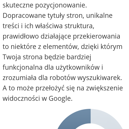
skuteczne pozycjonowanie.
Dopracowane tytuły stron, unikalne
treści i ich właściwa struktura,
prawidłowo działające przekierowania
to niektóre z elementów, dzięki którym
Twoja strona będzie bardziej
funkcjonalna dla użytkowników i
zrozumiała dla robotów wyszukiwarek.
A to może przełożyć się na zwiększenie
widoczności w Google.