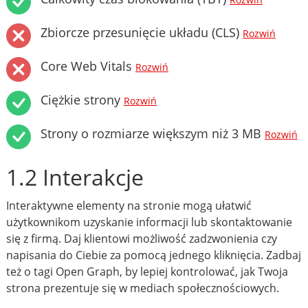
Rozwiń
Zbiorcze przesunięcie układu (CLS)
Rozwiń
Core Web Vitals
Rozwiń
Ciężkie strony
Rozwiń
Strony o rozmiarze większym niż 3 MB
Rozwiń
1.2 Interakcje
Interaktywne elementy na stronie mogą ułatwić
użytkownikom uzyskanie informacji lub skontaktowanie
się z firmą. Daj klientowi możliwość zadzwonienia czy
napisania do Ciebie za pomocą jednego kliknięcia. Zadbaj
też o tagi Open Graph, by lepiej kontrolować, jak Twoja
strona prezentuje się w mediach społecznościowych.