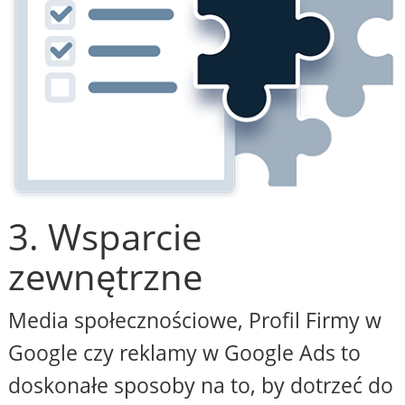
3. Wsparcie
zewnętrzne
Media społecznościowe, Profil Firmy w
Google czy reklamy w Google Ads to
doskonałe sposoby na to, by dotrzeć do