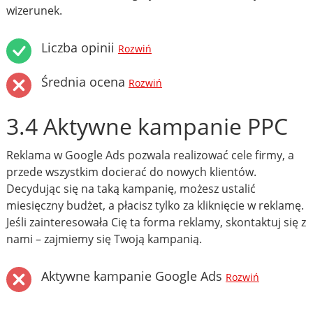
wizerunek.
Liczba opinii
Rozwiń
Średnia ocena
Rozwiń
3.4 Aktywne kampanie PPC
Reklama w Google Ads pozwala realizować cele firmy, a
przede wszystkim docierać do nowych klientów.
Decydując się na taką kampanię, możesz ustalić
miesięczny budżet, a płacisz tylko za kliknięcie w reklamę.
Jeśli zainteresowała Cię ta forma reklamy, skontaktuj się z
nami – zajmiemy się Twoją kampanią.
Aktywne kampanie Google Ads
Rozwiń