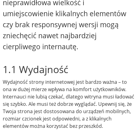
nieprawidłowa wielkość i
umiejscowienie klikalnych elementów
czy brak responsywnej wersji mogą
zniechęcić nawet najbardziej
cierpliwego internautę.
1.1 Wydajność
Wydajność strony internetowej jest bardzo ważna – to
ona w dużej mierze wpływa na komfort użytkowników.
Internauci nie lubią czekać, dlatego witryna musi ładować
się szybko. Ale musi też dobrze wyglądać. Upewnij się, że
Twoja strona jest dostosowana do urządzeń mobilnych,
rozmiar czcionek jest odpowiedni, a z klikalnych
elementów można korzystać bez przeszkód.