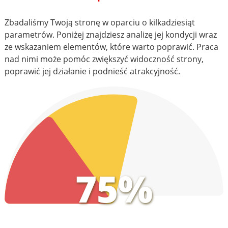
Zbadaliśmy Twoją stronę w oparciu o kilkadziesiąt
parametrów. Poniżej znajdziesz analizę jej kondycji wraz
ze wskazaniem elementów, które warto poprawić. Praca
nad nimi może pomóc zwiększyć widoczność strony,
poprawić jej działanie i podnieść atrakcyjność.
75%