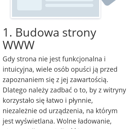
1. Budowa strony
WWW
Gdy strona nie jest funkcjonalna i
intuicyjna, wiele osób opuści ją przed
zapoznaniem się z jej zawartością.
Dlatego należy zadbać o to, by z witryny
korzystało się łatwo i płynnie,
niezależnie od urządzenia, na którym
jest wyświetlana. Wolne ładowanie,