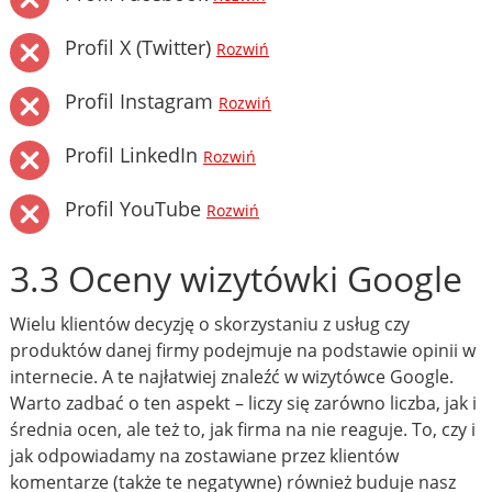
Profil X (Twitter)
Rozwiń
Profil Instagram
Rozwiń
Profil LinkedIn
Rozwiń
Profil YouTube
Rozwiń
3.3 Oceny wizytówki Google
Wielu klientów decyzję o skorzystaniu z usług czy
produktów danej firmy podejmuje na podstawie opinii w
internecie. A te najłatwiej znaleźć w wizytówce Google.
Warto zadbać o ten aspekt – liczy się zarówno liczba, jak i
średnia ocen, ale też to, jak firma na nie reaguje. To, czy i
jak odpowiadamy na zostawiane przez klientów
komentarze (także te negatywne) również buduje nasz