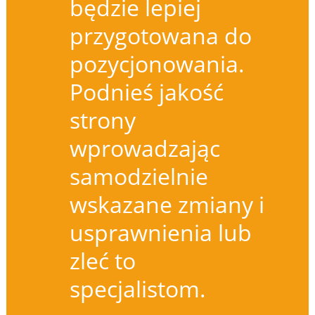
będzie lepiej
przygotowana do
pozycjonowania.
Podnieś jakość
strony
wprowadzając
samodzielnie
wskazane zmiany i
usprawnienia lub
zleć to
specjalistom.