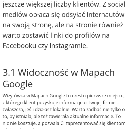
jeszcze większej liczby klientów. Z social
mediów opłaca się odsyłać internautów
na swoją stronę, ale na stronie również
warto zostawić linki do profilów na
Facebooku czy Instagramie.
3.1 Widoczność w Mapach
Google
Wizytówka w Mapach Google to często pierwsze miejsce,
z którego klient pozyskuje informacje o Twojej firmie –
zwłaszcza, jeśli działasz lokalnie. Warto zadbać nie tylko o
to, by istniała, ale też zawierała aktualne informacje. To
nic nie kosztuje, a pozwala Ci zaprezentować się klientom