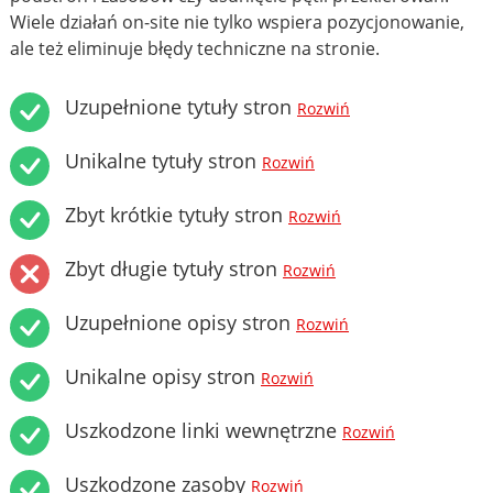
Wiele działań on-site nie tylko wspiera pozycjonowanie,
ale też eliminuje błędy techniczne na stronie.
Uzupełnione tytuły stron
Rozwiń
Unikalne tytuły stron
Rozwiń
Zbyt krótkie tytuły stron
Rozwiń
Zbyt długie tytuły stron
Rozwiń
Uzupełnione opisy stron
Rozwiń
Unikalne opisy stron
Rozwiń
Uszkodzone linki wewnętrzne
Rozwiń
Uszkodzone zasoby
Rozwiń