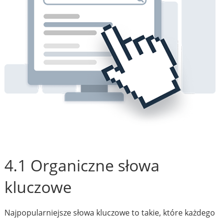
4.1 Organiczne słowa
kluczowe
Najpopularniejsze słowa kluczowe to takie, które każdego