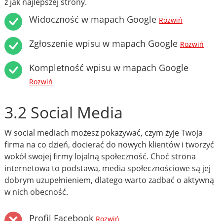
z jak najlepszej strony.
Widoczność w mapach Google
Rozwiń
Zgłoszenie wpisu w mapach Google
Rozwiń
Kompletność wpisu w mapach Google
Rozwiń
3.2 Social Media
W social mediach możesz pokazywać, czym żyje Twoja
firma na co dzień, docierać do nowych klientów i tworzyć
wokół swojej firmy lojalną społeczność. Choć strona
internetowa to podstawa, media społecznościowe są jej
dobrym uzupełnieniem, dlatego warto zadbać o aktywną
w nich obecność.
Profil Facebook
Rozwiń