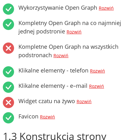
Wykorzystywanie Open Graph
Rozwiń
Kompletny Open Graph na co najmniej
jednej podstronie
Rozwiń
Kompletne Open Graph na wszystkich
podstronach
Rozwiń
Klikalne elementy - telefon
Rozwiń
Klikalne elementy - e–mail
Rozwiń
Widget czatu na żywo
Rozwiń
Favicon
Rozwiń
1.3 Konstrukcja strony