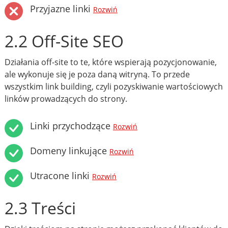
Przyjazne linki
Rozwiń
2.2 Off-Site SEO
Działania off-site to te, które wspierają pozycjonowanie,
ale wykonuje się je poza daną witryną. To przede
wszystkim link building, czyli pozyskiwanie wartościowych
linków prowadzących do strony.
Linki przychodzące
Rozwiń
Domeny linkujące
Rozwiń
Utracone linki
Rozwiń
2.3 Treści