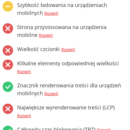
Szybkość ładowania na urządzeniach
mobilnych
Rozwiń
Strona przystosowana na urządzenia
mobilne
Rozwiń
Wielkość czcionki
Rozwiń
Klikalne elementy odpowiedniej wielkości
Rozwiń
Znacznik renderowania treści dla urządzeń
mobilnych
Rozwiń
Największe wyrenderowanie treści (LCP)
Rozwiń
Całkowity czas blokowania (TBT)