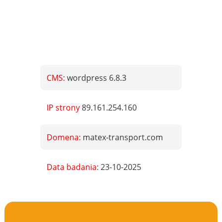
CMS:
wordpress 6.8.3
IP strony
89.161.254.160
Domena:
matex-transport.com
Data badania:
23-10-2025