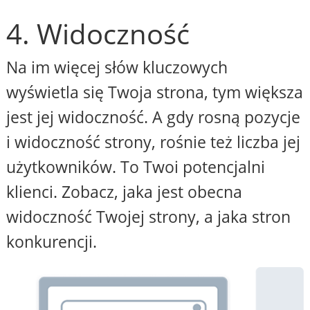
4. Widoczność
Na im więcej słów kluczowych
wyświetla się Twoja strona, tym większa
jest jej widoczność. A gdy rosną pozycje
i widoczność strony, rośnie też liczba jej
użytkowników. To Twoi potencjalni
klienci. Zobacz, jaka jest obecna
widoczność Twojej strony, a jaka stron
konkurencji.