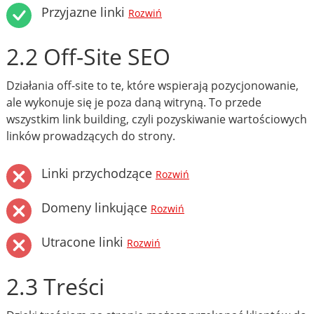
Przyjazne linki
Rozwiń
2.2 Off-Site SEO
Działania off-site to te, które wspierają pozycjonowanie,
ale wykonuje się je poza daną witryną. To przede
wszystkim link building, czyli pozyskiwanie wartościowych
linków prowadzących do strony.
Linki przychodzące
Rozwiń
Domeny linkujące
Rozwiń
Utracone linki
Rozwiń
2.3 Treści