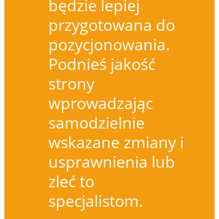
będzie lepiej
przygotowana do
pozycjonowania.
Podnieś jakość
strony
wprowadzając
samodzielnie
wskazane zmiany i
usprawnienia lub
zleć to
specjalistom.