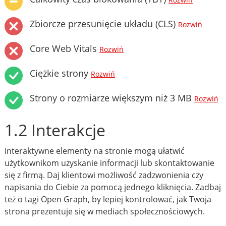
Rozwiń
Zbiorcze przesunięcie układu (CLS)
Rozwiń
Core Web Vitals
Rozwiń
Ciężkie strony
Rozwiń
Strony o rozmiarze większym niż 3 MB
Rozwiń
1.2 Interakcje
Interaktywne elementy na stronie mogą ułatwić
użytkownikom uzyskanie informacji lub skontaktowanie
się z firmą. Daj klientowi możliwość zadzwonienia czy
napisania do Ciebie za pomocą jednego kliknięcia. Zadbaj
też o tagi Open Graph, by lepiej kontrolować, jak Twoja
strona prezentuje się w mediach społecznościowych.