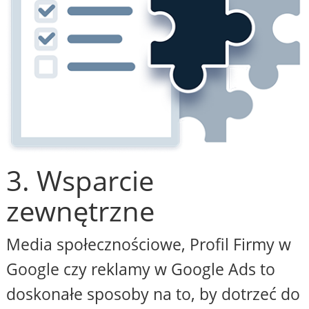
3. Wsparcie
zewnętrzne
Media społecznościowe, Profil Firmy w
Google czy reklamy w Google Ads to
doskonałe sposoby na to, by dotrzeć do