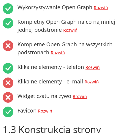
Wykorzystywanie Open Graph
Rozwiń
Kompletny Open Graph na co najmniej
jednej podstronie
Rozwiń
Kompletne Open Graph na wszystkich
podstronach
Rozwiń
Klikalne elementy - telefon
Rozwiń
Klikalne elementy - e–mail
Rozwiń
Widget czatu na żywo
Rozwiń
Favicon
Rozwiń
1.3 Konstrukcja strony