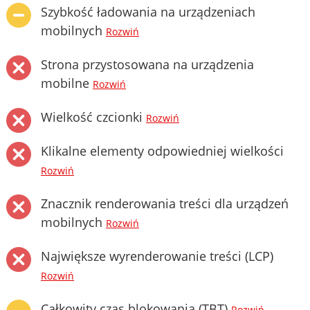
Szybkość ładowania na urządzeniach
mobilnych
Rozwiń
Strona przystosowana na urządzenia
mobilne
Rozwiń
Wielkość czcionki
Rozwiń
Klikalne elementy odpowiedniej wielkości
Rozwiń
Znacznik renderowania treści dla urządzeń
mobilnych
Rozwiń
Największe wyrenderowanie treści (LCP)
Rozwiń
Całkowity czas blokowania (TBT)