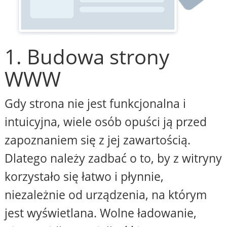
1. Budowa strony
WWW
Gdy strona nie jest funkcjonalna i
intuicyjna, wiele osób opuści ją przed
zapoznaniem się z jej zawartością.
Dlatego należy zadbać o to, by z witryny
korzystało się łatwo i płynnie,
niezależnie od urządzenia, na którym
jest wyświetlana. Wolne ładowanie,