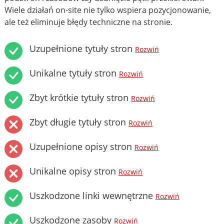
Wiele działań on-site nie tylko wspiera pozycjonowanie,
ale też eliminuje błędy techniczne na stronie.
Uzupełnione tytuły stron
Rozwiń
Unikalne tytuły stron
Rozwiń
Zbyt krótkie tytuły stron
Rozwiń
Zbyt długie tytuły stron
Rozwiń
Uzupełnione opisy stron
Rozwiń
Unikalne opisy stron
Rozwiń
Uszkodzone linki wewnętrzne
Rozwiń
Uszkodzone zasoby
Rozwiń