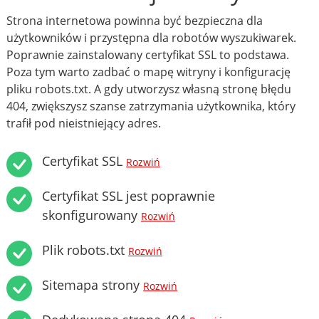
Strona internetowa powinna być bezpieczna dla
użytkowników i przystępna dla robotów wyszukiwarek.
Poprawnie zainstalowany certyfikat SSL to podstawa.
Poza tym warto zadbać o mapę witryny i konfigurację
pliku robots.txt. A gdy utworzysz własną stronę błędu
404, zwiększysz szanse zatrzymania użytkownika, który
trafił pod nieistniejący adres.
Certyfikat SSL
Rozwiń
Certyfikat SSL jest poprawnie
skonfigurowany
Rozwiń
Plik robots.txt
Rozwiń
Sitemapa strony
Rozwiń