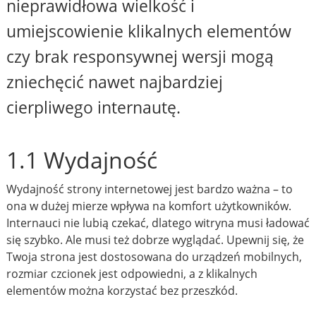
nieprawidłowa wielkość i
umiejscowienie klikalnych elementów
czy brak responsywnej wersji mogą
zniechęcić nawet najbardziej
cierpliwego internautę.
1.1 Wydajność
Wydajność strony internetowej jest bardzo ważna – to
ona w dużej mierze wpływa na komfort użytkowników.
Internauci nie lubią czekać, dlatego witryna musi ładować
się szybko. Ale musi też dobrze wyglądać. Upewnij się, że
Twoja strona jest dostosowana do urządzeń mobilnych,
rozmiar czcionek jest odpowiedni, a z klikalnych
elementów można korzystać bez przeszkód.