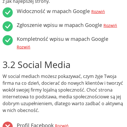
z jak najlepszej strony.
Widoczność w mapach Google
Rozwiń
Zgłoszenie wpisu w mapach Google
Rozwiń
Kompletność wpisu w mapach Google
Rozwiń
3.2 Social Media
W social mediach możesz pokazywać, czym żyje Twoja
firma na co dzień, docierać do nowych klientów i tworzyć
wokół swojej firmy lojalną społeczność. Choć strona
internetowa to podstawa, media społecznościowe są jej
dobrym uzupełnieniem, dlatego warto zadbać o aktywną
w nich obecność.
Profil Facebook
Rozwiń