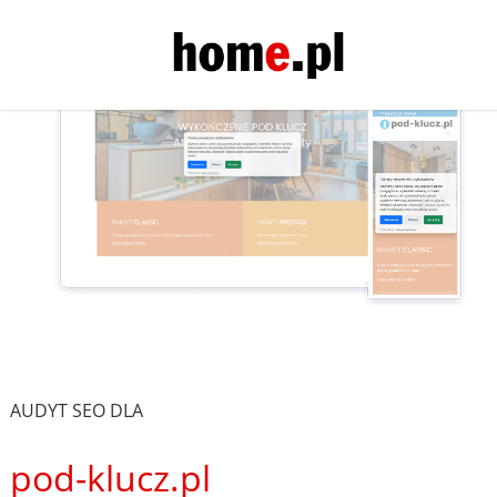
AUDYT SEO DLA
pod-klucz.pl