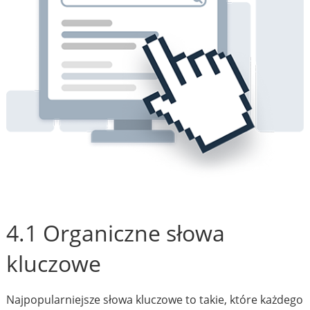
4.1 Organiczne słowa
kluczowe
Najpopularniejsze słowa kluczowe to takie, które każdego