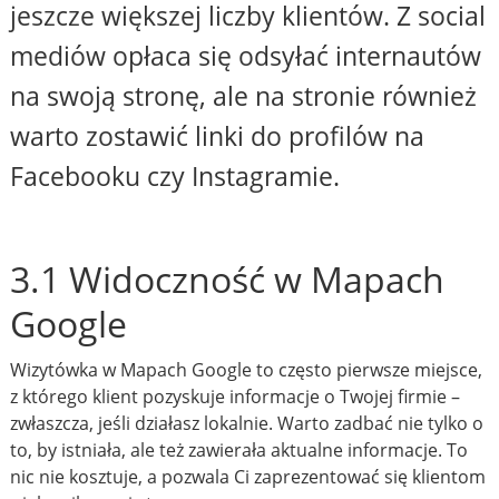
jeszcze większej liczby klientów. Z social
mediów opłaca się odsyłać internautów
na swoją stronę, ale na stronie również
warto zostawić linki do profilów na
Facebooku czy Instagramie.
3.1 Widoczność w Mapach
Google
Wizytówka w Mapach Google to często pierwsze miejsce,
z którego klient pozyskuje informacje o Twojej firmie –
zwłaszcza, jeśli działasz lokalnie. Warto zadbać nie tylko o
to, by istniała, ale też zawierała aktualne informacje. To
nic nie kosztuje, a pozwala Ci zaprezentować się klientom