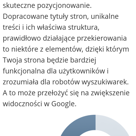
skuteczne pozycjonowanie.
Dopracowane tytuły stron, unikalne
treści i ich właściwa struktura,
prawidłowo działające przekierowania
to niektóre z elementów, dzięki którym
Twoja strona będzie bardziej
funkcjonalna dla użytkowników i
zrozumiała dla robotów wyszukiwarek.
A to może przełożyć się na zwiększenie
widoczności w Google.