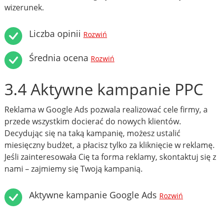
wizerunek.
Liczba opinii
Rozwiń
Średnia ocena
Rozwiń
3.4 Aktywne kampanie PPC
Reklama w Google Ads pozwala realizować cele firmy, a
przede wszystkim docierać do nowych klientów.
Decydując się na taką kampanię, możesz ustalić
miesięczny budżet, a płacisz tylko za kliknięcie w reklamę.
Jeśli zainteresowała Cię ta forma reklamy, skontaktuj się z
nami – zajmiemy się Twoją kampanią.
Aktywne kampanie Google Ads
Rozwiń