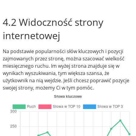
4.2 Widoczność strony
internetowej
Na podstawie popularności słów kluczowych i pozycji
zajmowanych przez stronę, można szacować wielkość
miesięcznego ruchu. Im wyżej strona znajduje się w
wynikach wyszukiwania, tym większa szansa, że
użytkownik na nią wejdzie. Jeśli chcesz poprawić pozycje
swojej strony, możemy Ci w tym pomóc.