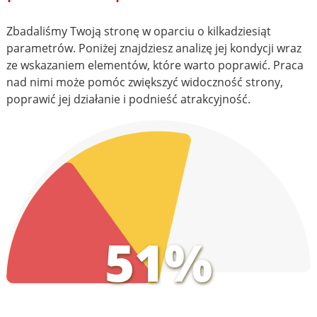
Zbadaliśmy Twoją stronę w oparciu o kilkadziesiąt
parametrów. Poniżej znajdziesz analizę jej kondycji wraz
ze wskazaniem elementów, które warto poprawić. Praca
nad nimi może pomóc zwiększyć widoczność strony,
poprawić jej działanie i podnieść atrakcyjność.
51%