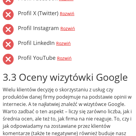
Profil X (Twitter)
Rozwiń
Profil Instagram
Rozwiń
Profil LinkedIn
Rozwiń
Profil YouTube
Rozwiń
3.3 Oceny wizytówki Google
Wielu klientów decyzję o skorzystaniu z usług czy
produktów danej firmy podejmuje na podstawie opinii w
internecie. A te najłatwiej znaleźć w wizytówce Google.
Warto zadbać o ten aspekt – liczy się zarówno liczba, jak i
średnia ocen, ale też to, jak firma na nie reaguje. To, czy i
jak odpowiadamy na zostawiane przez klientów
komentarze (także te negatywne) również buduje nasz