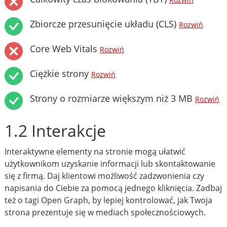
Rozwiń
Zbiorcze przesunięcie układu (CLS)
Rozwiń
Core Web Vitals
Rozwiń
Ciężkie strony
Rozwiń
Strony o rozmiarze większym niż 3 MB
Rozwiń
1.2 Interakcje
Interaktywne elementy na stronie mogą ułatwić
użytkownikom uzyskanie informacji lub skontaktowanie
się z firmą. Daj klientowi możliwość zadzwonienia czy
napisania do Ciebie za pomocą jednego kliknięcia. Zadbaj
też o tagi Open Graph, by lepiej kontrolować, jak Twoja
strona prezentuje się w mediach społecznościowych.