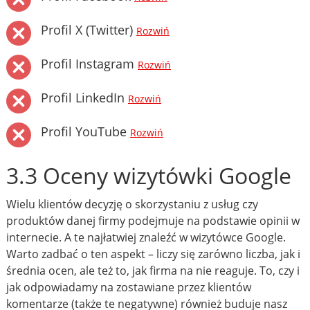
Profil X (Twitter)
Rozwiń
Profil Instagram
Rozwiń
Profil LinkedIn
Rozwiń
Profil YouTube
Rozwiń
3.3 Oceny wizytówki Google
Wielu klientów decyzję o skorzystaniu z usług czy
produktów danej firmy podejmuje na podstawie opinii w
internecie. A te najłatwiej znaleźć w wizytówce Google.
Warto zadbać o ten aspekt – liczy się zarówno liczba, jak i
średnia ocen, ale też to, jak firma na nie reaguje. To, czy i
jak odpowiadamy na zostawiane przez klientów
komentarze (także te negatywne) również buduje nasz