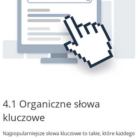
4.1 Organiczne słowa
kluczowe
Najpopularniejsze słowa kluczowe to takie, które każdego