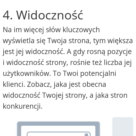
4. Widoczność
Na im więcej słów kluczowych
wyświetla się Twoja strona, tym większa
jest jej widoczność. A gdy rosną pozycje
i widoczność strony, rośnie też liczba jej
użytkowników. To Twoi potencjalni
klienci. Zobacz, jaka jest obecna
widoczność Twojej strony, a jaka stron
konkurencji.