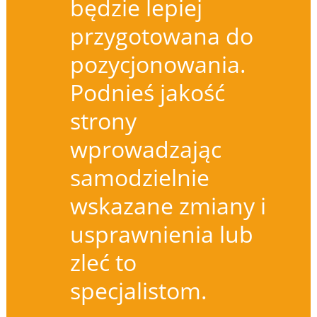
będzie lepiej
przygotowana do
pozycjonowania.
Podnieś jakość
strony
wprowadzając
samodzielnie
wskazane zmiany i
usprawnienia lub
zleć to
specjalistom.