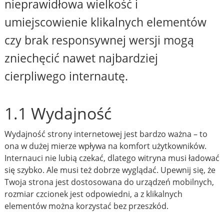
nieprawidłowa wielkość i
umiejscowienie klikalnych elementów
czy brak responsywnej wersji mogą
zniechęcić nawet najbardziej
cierpliwego internautę.
1.1 Wydajność
Wydajność strony internetowej jest bardzo ważna – to
ona w dużej mierze wpływa na komfort użytkowników.
Internauci nie lubią czekać, dlatego witryna musi ładować
się szybko. Ale musi też dobrze wyglądać. Upewnij się, że
Twoja strona jest dostosowana do urządzeń mobilnych,
rozmiar czcionek jest odpowiedni, a z klikalnych
elementów można korzystać bez przeszkód.