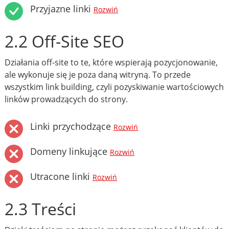
Przyjazne linki
Rozwiń
2.2 Off-Site SEO
Działania off-site to te, które wspierają pozycjonowanie,
ale wykonuje się je poza daną witryną. To przede
wszystkim link building, czyli pozyskiwanie wartościowych
linków prowadzących do strony.
Linki przychodzące
Rozwiń
Domeny linkujące
Rozwiń
Utracone linki
Rozwiń
2.3 Treści