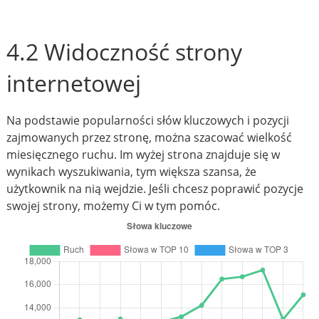
4.2 Widoczność strony
internetowej
Na podstawie popularności słów kluczowych i pozycji
zajmowanych przez stronę, można szacować wielkość
miesięcznego ruchu. Im wyżej strona znajduje się w
wynikach wyszukiwania, tym większa szansa, że
użytkownik na nią wejdzie. Jeśli chcesz poprawić pozycje
swojej strony, możemy Ci w tym pomóc.