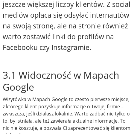
jeszcze większej liczby klientów. Z social
mediów opłaca się odsyłać internautów
na swoją stronę, ale na stronie również
warto zostawić linki do profilów na
Facebooku czy Instagramie.
3.1 Widoczność w Mapach
Google
Wizytówka w Mapach Google to często pierwsze miejsce,
z którego klient pozyskuje informacje o Twojej firmie –
zwłaszcza, jeśli działasz lokalnie. Warto zadbać nie tylko o
to, by istniała, ale też zawierała aktualne informacje. To
nic nie kosztuje, a pozwala Ci zaprezentować się klientom