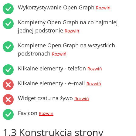
Wykorzystywanie Open Graph
Rozwiń
Kompletny Open Graph na co najmniej
jednej podstronie
Rozwiń
Kompletne Open Graph na wszystkich
podstronach
Rozwiń
Klikalne elementy - telefon
Rozwiń
Klikalne elementy - e–mail
Rozwiń
Widget czatu na żywo
Rozwiń
Favicon
Rozwiń
1.3 Konstrukcja strony