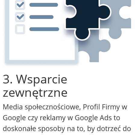
3. Wsparcie
zewnętrzne
Media społecznościowe, Profil Firmy w
Google czy reklamy w Google Ads to
doskonałe sposoby na to, by dotrzeć do