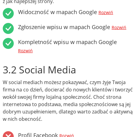
z jak najlepszej strony.
Widoczność w mapach Google
Rozwiń
Zgłoszenie wpisu w mapach Google
Rozwiń
Kompletność wpisu w mapach Google
Rozwiń
3.2 Social Media
W social mediach możesz pokazywać, czym żyje Twoja
firma na co dzień, docierać do nowych klientów i tworzyć
wokół swojej firmy lojalną społeczność. Choć strona
internetowa to podstawa, media społecznościowe są jej
dobrym uzupełnieniem, dlatego warto zadbać o aktywną
w nich obecność.
Profil Facebook
Rozwiń