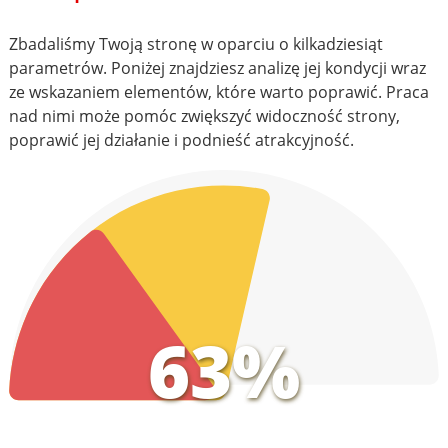
Zbadaliśmy Twoją stronę w oparciu o kilkadziesiąt
parametrów. Poniżej znajdziesz analizę jej kondycji wraz
ze wskazaniem elementów, które warto poprawić. Praca
nad nimi może pomóc zwiększyć widoczność strony,
poprawić jej działanie i podnieść atrakcyjność.
63%