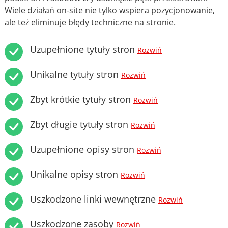
Wiele działań on-site nie tylko wspiera pozycjonowanie,
ale też eliminuje błędy techniczne na stronie.
Uzupełnione tytuły stron
Rozwiń
Unikalne tytuły stron
Rozwiń
Zbyt krótkie tytuły stron
Rozwiń
Zbyt długie tytuły stron
Rozwiń
Uzupełnione opisy stron
Rozwiń
Unikalne opisy stron
Rozwiń
Uszkodzone linki wewnętrzne
Rozwiń
Uszkodzone zasoby
Rozwiń