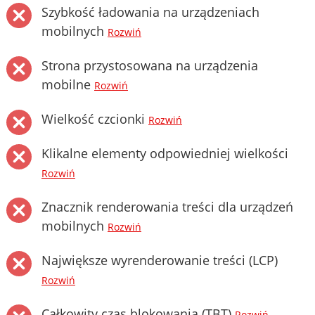
Szybkość ładowania na urządzeniach
mobilnych
Rozwiń
Strona przystosowana na urządzenia
mobilne
Rozwiń
Wielkość czcionki
Rozwiń
Klikalne elementy odpowiedniej wielkości
Rozwiń
Znacznik renderowania treści dla urządzeń
mobilnych
Rozwiń
Największe wyrenderowanie treści (LCP)
Rozwiń
Całkowity czas blokowania (TBT)