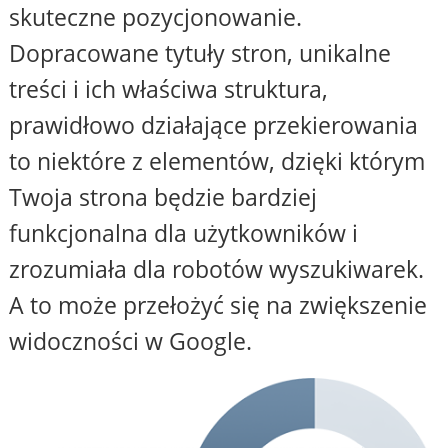
skuteczne pozycjonowanie.
Dopracowane tytuły stron, unikalne
treści i ich właściwa struktura,
prawidłowo działające przekierowania
to niektóre z elementów, dzięki którym
Twoja strona będzie bardziej
funkcjonalna dla użytkowników i
zrozumiała dla robotów wyszukiwarek.
A to może przełożyć się na zwiększenie
widoczności w Google.