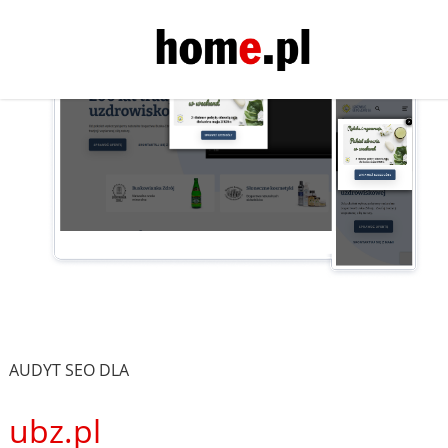
AUDYT SEO DLA
ubz.pl