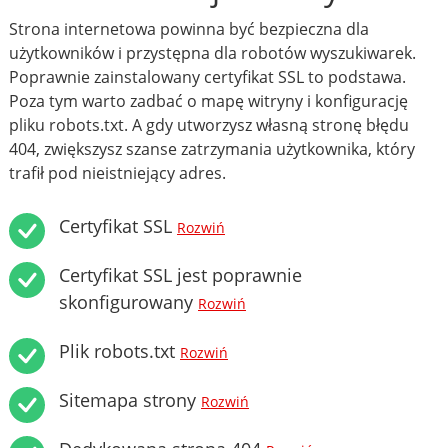
Strona internetowa powinna być bezpieczna dla
użytkowników i przystępna dla robotów wyszukiwarek.
Poprawnie zainstalowany certyfikat SSL to podstawa.
Poza tym warto zadbać o mapę witryny i konfigurację
pliku robots.txt. A gdy utworzysz własną stronę błędu
404, zwiększysz szanse zatrzymania użytkownika, który
trafił pod nieistniejący adres.
Certyfikat SSL
Rozwiń
Certyfikat SSL jest poprawnie
skonfigurowany
Rozwiń
Plik robots.txt
Rozwiń
Sitemapa strony
Rozwiń