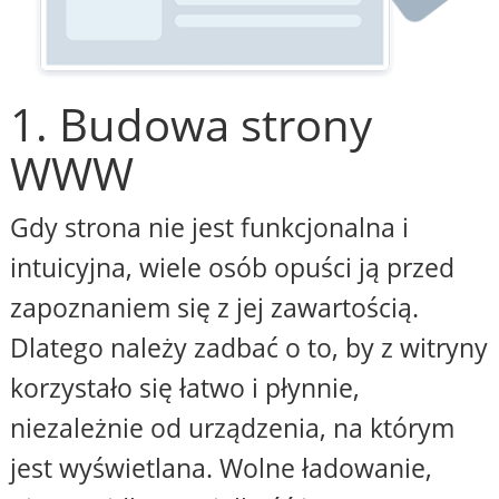
1. Budowa strony
WWW
Gdy strona nie jest funkcjonalna i
intuicyjna, wiele osób opuści ją przed
zapoznaniem się z jej zawartością.
Dlatego należy zadbać o to, by z witryny
korzystało się łatwo i płynnie,
niezależnie od urządzenia, na którym
jest wyświetlana. Wolne ładowanie,