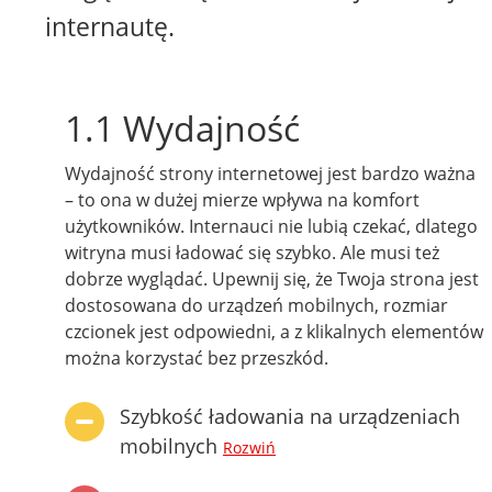
internautę.
1.1 Wydajność
Wydajność strony internetowej jest bardzo ważna
– to ona w dużej mierze wpływa na komfort
użytkowników. Internauci nie lubią czekać, dlatego
witryna musi ładować się szybko. Ale musi też
dobrze wyglądać. Upewnij się, że Twoja strona jest
dostosowana do urządzeń mobilnych, rozmiar
czcionek jest odpowiedni, a z klikalnych elementów
można korzystać bez przeszkód.
Szybkość ładowania na urządzeniach
mobilnych
Rozwiń