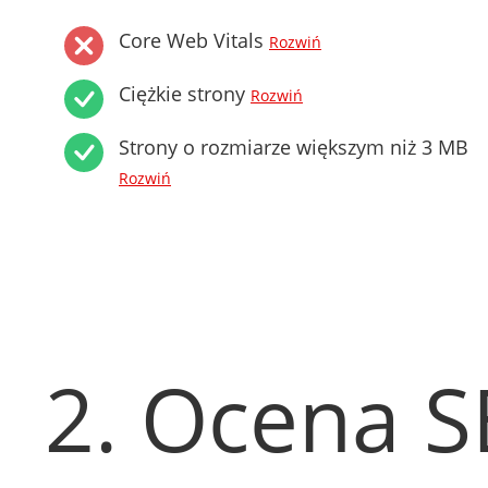
Core Web Vitals
Rozwiń
Ciężkie strony
Rozwiń
Strony o rozmiarze większym niż 3 MB
Rozwiń
2. Ocena 