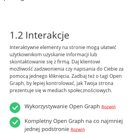
1.2 Interakcje
Interaktywne elementy na stronie mogą ułatwić
użytkownikom uzyskanie informacji lub
skontaktowanie się z firmą. Daj klientowi
możliwość zadzwonienia czy napisania do Ciebie za
pomocą jednego kliknięcia. Zadbaj też o tagi Open
Graph, by lepiej kontrolować, jak Twoja strona
prezentuje się w mediach społecznościowych.
Wykorzystywanie Open Graph
Rozwiń
Kompletny Open Graph na co najmniej
jednej podstronie
Rozwiń