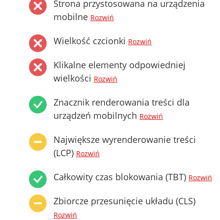
Strona przystosowana na urządzenia
mobilne
Rozwiń
Wielkość czcionki
Rozwiń
Klikalne elementy odpowiedniej
wielkości
Rozwiń
Znacznik renderowania treści dla
urządzeń mobilnych
Rozwiń
Największe wyrenderowanie treści
(LCP)
Rozwiń
Całkowity czas blokowania (TBT)
Rozwiń
Zbiorcze przesunięcie układu (CLS)
Rozwiń