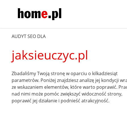
AUDYT SEO DLA
jaksieuczyc.pl
Zbadaliśmy Twoją stronę w oparciu o kilkadziesiąt
parametrów. Poniżej znajdziesz analizę jej kondycji wr
ze wskazaniem elementów, które warto poprawić. Pra
nad nimi może pomóc zwiększyć widoczność strony,
poprawić jej działanie i podnieść atrakcyjność.