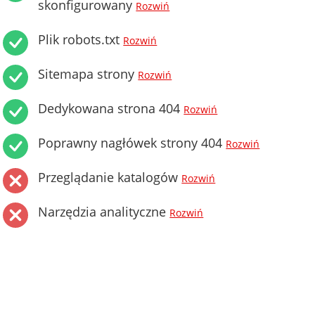
skonfigurowany
Rozwiń
Plik robots.txt
Rozwiń
Sitemapa strony
Rozwiń
Dedykowana strona 404
Rozwiń
Poprawny nagłówek strony 404
Rozwiń
Przeglądanie katalogów
Rozwiń
Narzędzia analityczne
Rozwiń