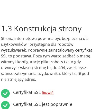
1.3 Konstrukcja strony
Strona internetowa powinna być bezpieczna dla
użytkowników i przystępna dla robotów
wyszukiwarek. Poprawnie zainstalowany certyfikat
SSL to podstawa. Poza tym warto zadbać o mapę
witryny i konfigurację pliku robots.txt. A gdy
utworzysz własną stronę błędu 404, zwiększysz
szanse zatrzymania użytkownika, który trafił pod
nieistniejący adres.
Certyfikat SSL
Rozwiń
Certyfikat SSL jest poprawnie