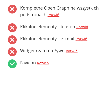
Kompletne Open Graph na wszystkich
podstronach
Rozwiń
Klikalne elementy - telefon
Rozwiń
Klikalne elementy - e–mail
Rozwiń
Widget czatu na żywo
Rozwiń
Favicon
Rozwiń