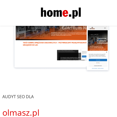
AUDYT SEO DLA
olmasz.pl