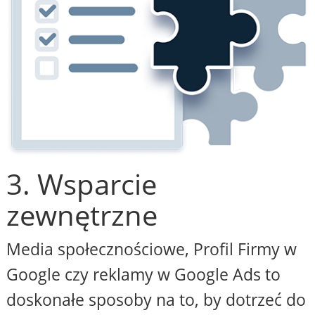
3. Wsparcie
zewnętrzne
Media społecznościowe, Profil Firmy w
Google czy reklamy w Google Ads to
doskonałe sposoby na to, by dotrzeć do