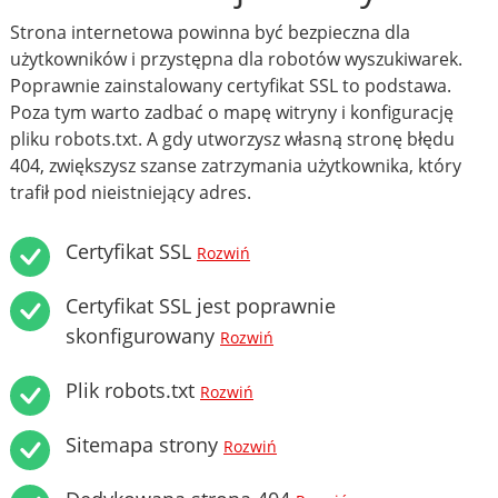
Strona internetowa powinna być bezpieczna dla
użytkowników i przystępna dla robotów wyszukiwarek.
Poprawnie zainstalowany certyfikat SSL to podstawa.
Poza tym warto zadbać o mapę witryny i konfigurację
pliku robots.txt. A gdy utworzysz własną stronę błędu
404, zwiększysz szanse zatrzymania użytkownika, który
trafił pod nieistniejący adres.
Certyfikat SSL
Rozwiń
Certyfikat SSL jest poprawnie
skonfigurowany
Rozwiń
Plik robots.txt
Rozwiń
Sitemapa strony
Rozwiń