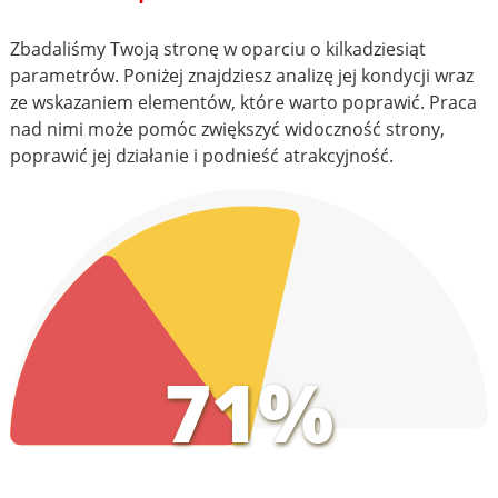
Zbadaliśmy Twoją stronę w oparciu o kilkadziesiąt
parametrów. Poniżej znajdziesz analizę jej kondycji wraz
ze wskazaniem elementów, które warto poprawić. Praca
nad nimi może pomóc zwiększyć widoczność strony,
poprawić jej działanie i podnieść atrakcyjność.
71%