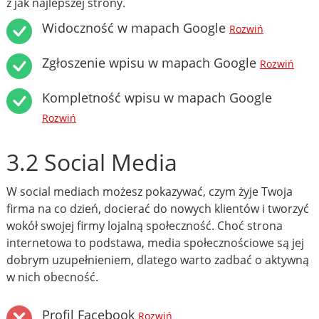
z jak najlepszej strony.
Widoczność w mapach Google
Rozwiń
Zgłoszenie wpisu w mapach Google
Rozwiń
Kompletność wpisu w mapach Google
Rozwiń
3.2 Social Media
W social mediach możesz pokazywać, czym żyje Twoja
firma na co dzień, docierać do nowych klientów i tworzyć
wokół swojej firmy lojalną społeczność. Choć strona
internetowa to podstawa, media społecznościowe są jej
dobrym uzupełnieniem, dlatego warto zadbać o aktywną
w nich obecność.
Profil Facebook
Rozwiń