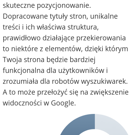
skuteczne pozycjonowanie.
Dopracowane tytuły stron, unikalne
treści i ich właściwa struktura,
prawidłowo działające przekierowania
to niektóre z elementów, dzięki którym
Twoja strona będzie bardziej
funkcjonalna dla użytkowników i
zrozumiała dla robotów wyszukiwarek.
A to może przełożyć się na zwiększenie
widoczności w Google.