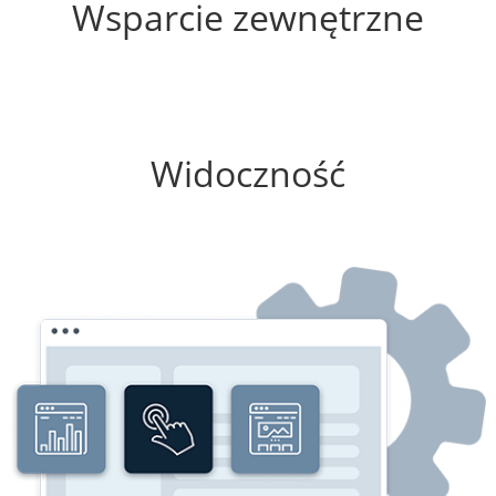
Wsparcie zewnętrzne
100%
Widoczność