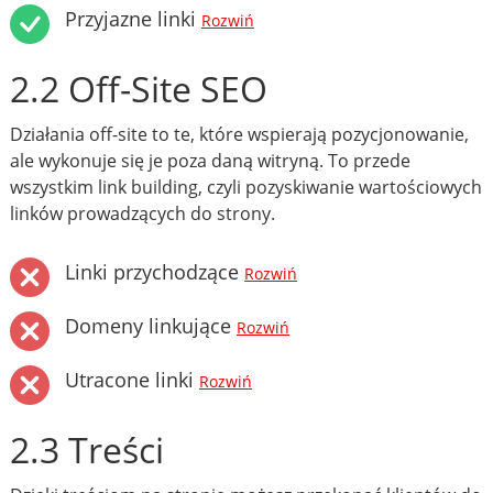
Przyjazne linki
Rozwiń
2.2 Off-Site SEO
Działania off-site to te, które wspierają pozycjonowanie,
ale wykonuje się je poza daną witryną. To przede
wszystkim link building, czyli pozyskiwanie wartościowych
linków prowadzących do strony.
Linki przychodzące
Rozwiń
Domeny linkujące
Rozwiń
Utracone linki
Rozwiń
2.3 Treści