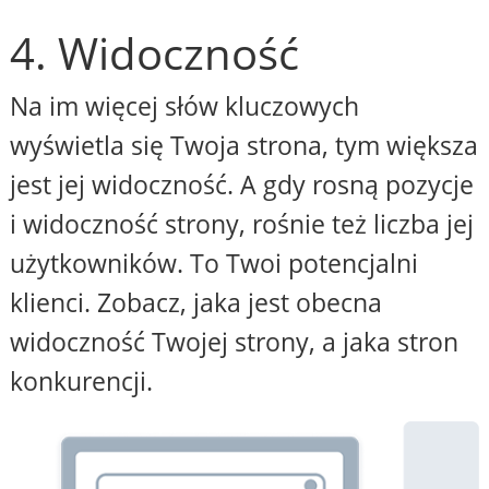
4. Widoczność
Na im więcej słów kluczowych
wyświetla się Twoja strona, tym większa
jest jej widoczność. A gdy rosną pozycje
i widoczność strony, rośnie też liczba jej
użytkowników. To Twoi potencjalni
klienci. Zobacz, jaka jest obecna
widoczność Twojej strony, a jaka stron
konkurencji.