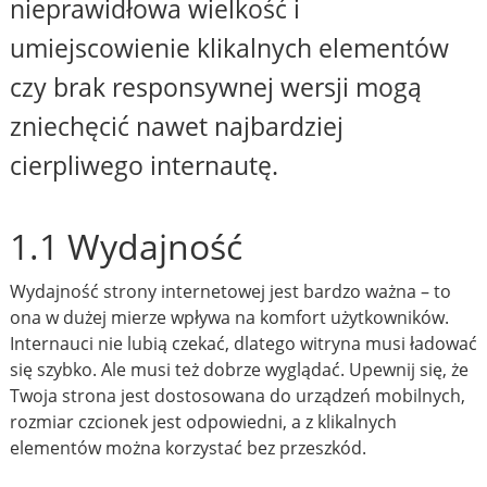
nieprawidłowa wielkość i
umiejscowienie klikalnych elementów
czy brak responsywnej wersji mogą
zniechęcić nawet najbardziej
cierpliwego internautę.
1.1 Wydajność
Wydajność strony internetowej jest bardzo ważna – to
ona w dużej mierze wpływa na komfort użytkowników.
Internauci nie lubią czekać, dlatego witryna musi ładować
się szybko. Ale musi też dobrze wyglądać. Upewnij się, że
Twoja strona jest dostosowana do urządzeń mobilnych,
rozmiar czcionek jest odpowiedni, a z klikalnych
elementów można korzystać bez przeszkód.