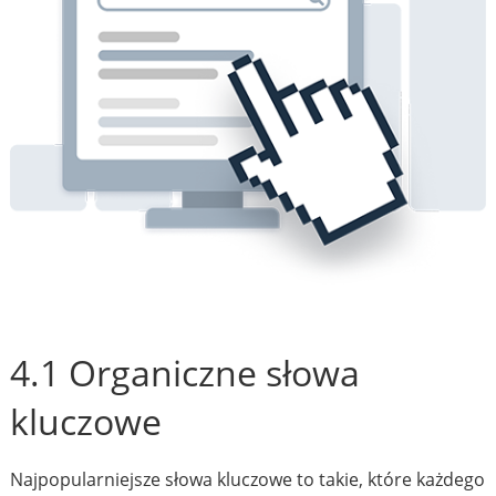
4.1 Organiczne słowa
kluczowe
Najpopularniejsze słowa kluczowe to takie, które każdego