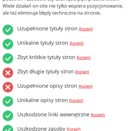
Wiele działań on-site nie tylko wspiera pozycjonowanie,
ale też eliminuje błędy techniczne na stronie.
Uzupełnione tytuły stron
Rozwiń
Unikalne tytuły stron
Rozwiń
Zbyt krótkie tytuły stron
Rozwiń
Zbyt długie tytuły stron
Rozwiń
Uzupełnione opisy stron
Rozwiń
Unikalne opisy stron
Rozwiń
Uszkodzone linki wewnętrzne
Rozwiń
Uszkodzone zasoby
Rozwiń