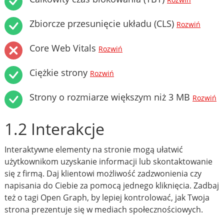
Rozwiń
Zbiorcze przesunięcie układu (CLS)
Rozwiń
Core Web Vitals
Rozwiń
Ciężkie strony
Rozwiń
Strony o rozmiarze większym niż 3 MB
Rozwiń
1.2 Interakcje
Interaktywne elementy na stronie mogą ułatwić
użytkownikom uzyskanie informacji lub skontaktowanie
się z firmą. Daj klientowi możliwość zadzwonienia czy
napisania do Ciebie za pomocą jednego kliknięcia. Zadbaj
też o tagi Open Graph, by lepiej kontrolować, jak Twoja
strona prezentuje się w mediach społecznościowych.