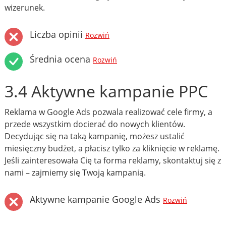
wizerunek.
Liczba opinii
Rozwiń
Średnia ocena
Rozwiń
3.4 Aktywne kampanie PPC
Reklama w Google Ads pozwala realizować cele firmy, a
przede wszystkim docierać do nowych klientów.
Decydując się na taką kampanię, możesz ustalić
miesięczny budżet, a płacisz tylko za kliknięcie w reklamę.
Jeśli zainteresowała Cię ta forma reklamy, skontaktuj się z
nami – zajmiemy się Twoją kampanią.
Aktywne kampanie Google Ads
Rozwiń