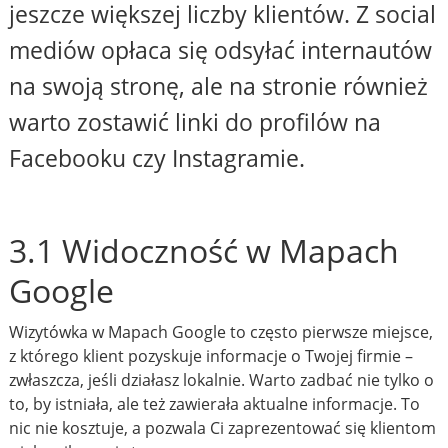
jeszcze większej liczby klientów. Z social
mediów opłaca się odsyłać internautów
na swoją stronę, ale na stronie również
warto zostawić linki do profilów na
Facebooku czy Instagramie.
3.1 Widoczność w Mapach
Google
Wizytówka w Mapach Google to często pierwsze miejsce,
z którego klient pozyskuje informacje o Twojej firmie –
zwłaszcza, jeśli działasz lokalnie. Warto zadbać nie tylko o
to, by istniała, ale też zawierała aktualne informacje. To
nic nie kosztuje, a pozwala Ci zaprezentować się klientom