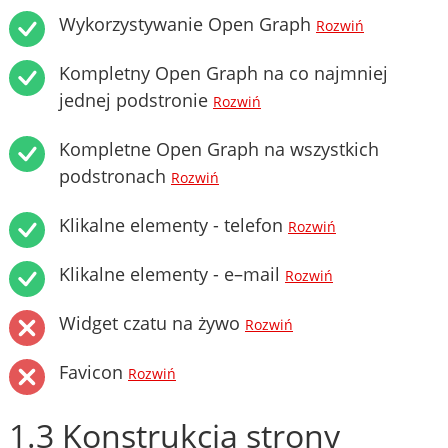
Wykorzystywanie Open Graph
Rozwiń
Kompletny Open Graph na co najmniej
jednej podstronie
Rozwiń
Kompletne Open Graph na wszystkich
podstronach
Rozwiń
Klikalne elementy - telefon
Rozwiń
Klikalne elementy - e–mail
Rozwiń
Widget czatu na żywo
Rozwiń
Favicon
Rozwiń
1.3 Konstrukcja strony