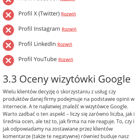
Profil X (Twitter)
Rozwiń
Profil Instagram
Rozwiń
Profil LinkedIn
Rozwiń
Profil YouTube
Rozwiń
3.3 Oceny wizytówki Google
Wielu klientów decyzję o skorzystaniu z usług czy
produktów danej firmy podejmuje na podstawie opinii w
internecie. A te najłatwiej znaleźć w wizytówce Google.
Warto zadbać o ten aspekt – liczy się zarówno liczba, jak i
średnia ocen, ale też to, jak firma na nie reaguje. To, czy i
jak odpowiadamy na zostawiane przez klientów
komentarze (także te negatywne) również buduje nasz