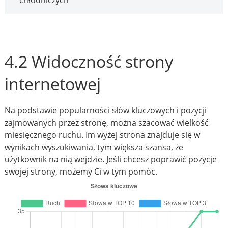
chłodniczych
4.2 Widoczność strony
internetowej
Na podstawie popularności słów kluczowych i pozycji
zajmowanych przez stronę, można szacować wielkość
miesięcznego ruchu. Im wyżej strona znajduje się w
wynikach wyszukiwania, tym większa szansa, że
użytkownik na nią wejdzie. Jeśli chcesz poprawić pozycje
swojej strony, możemy Ci w tym pomóc.