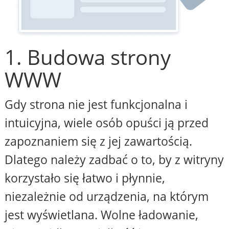
1. Budowa strony
WWW
Gdy strona nie jest funkcjonalna i
intuicyjna, wiele osób opuści ją przed
zapoznaniem się z jej zawartością.
Dlatego należy zadbać o to, by z witryny
korzystało się łatwo i płynnie,
niezależnie od urządzenia, na którym
jest wyświetlana. Wolne ładowanie,