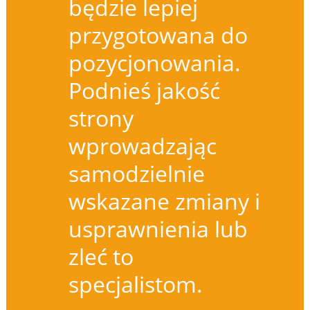
będzie lepiej
przygotowana do
pozycjonowania.
Podnieś jakość
strony
wprowadzając
samodzielnie
wskazane zmiany i
usprawnienia lub
zleć to
specjalistom.