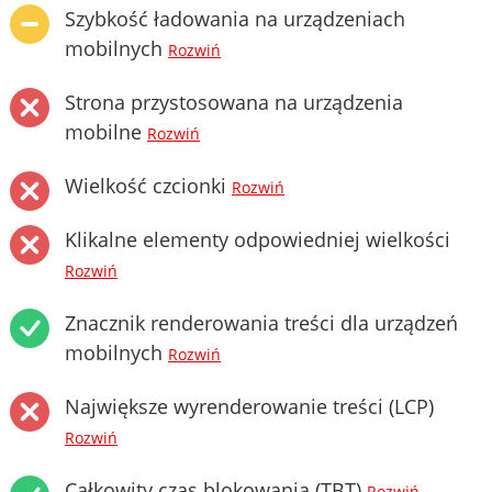
Szybkość ładowania na urządzeniach
mobilnych
Rozwiń
Strona przystosowana na urządzenia
mobilne
Rozwiń
Wielkość czcionki
Rozwiń
Klikalne elementy odpowiedniej wielkości
Rozwiń
Znacznik renderowania treści dla urządzeń
mobilnych
Rozwiń
Największe wyrenderowanie treści (LCP)
Rozwiń
Całkowity czas blokowania (TBT)