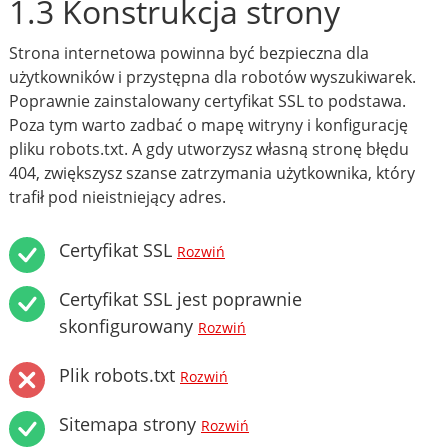
1.3 Konstrukcja strony
Strona internetowa powinna być bezpieczna dla
użytkowników i przystępna dla robotów wyszukiwarek.
Poprawnie zainstalowany certyfikat SSL to podstawa.
Poza tym warto zadbać o mapę witryny i konfigurację
pliku robots.txt. A gdy utworzysz własną stronę błędu
404, zwiększysz szanse zatrzymania użytkownika, który
trafił pod nieistniejący adres.
Certyfikat SSL
Rozwiń
Certyfikat SSL jest poprawnie
skonfigurowany
Rozwiń
Plik robots.txt
Rozwiń
Sitemapa strony
Rozwiń