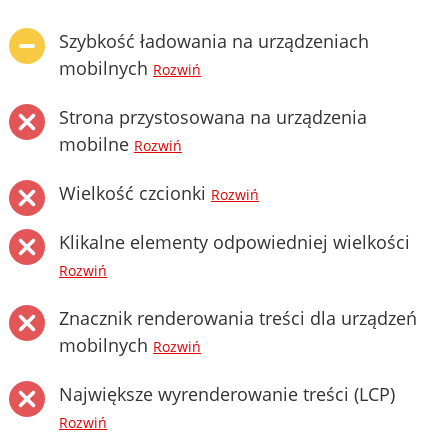
Szybkość ładowania na urządzeniach
mobilnych
Rozwiń
Strona przystosowana na urządzenia
mobilne
Rozwiń
Wielkość czcionki
Rozwiń
Klikalne elementy odpowiedniej wielkości
Rozwiń
Znacznik renderowania treści dla urządzeń
mobilnych
Rozwiń
Największe wyrenderowanie treści (LCP)
Rozwiń