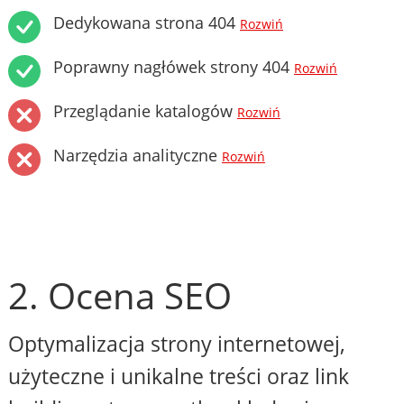
Dedykowana strona 404
Rozwiń
Poprawny nagłówek strony 404
Rozwiń
Przeglądanie katalogów
Rozwiń
Narzędzia analityczne
Rozwiń
2. Ocena SEO
Optymalizacja strony internetowej,
użyteczne i unikalne treści oraz link