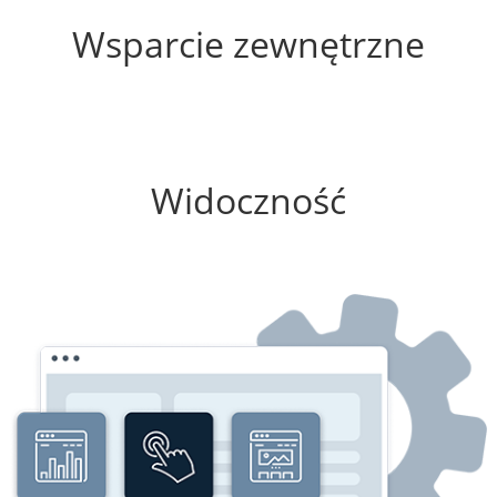
Wsparcie zewnętrzne
100%
Widoczność