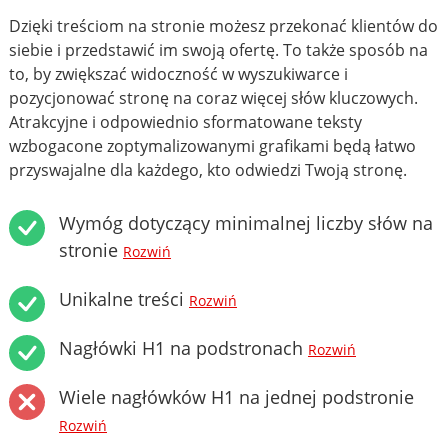
Dzięki treściom na stronie możesz przekonać klientów do
siebie i przedstawić im swoją ofertę. To także sposób na
to, by zwiększać widoczność w wyszukiwarce i
pozycjonować stronę na coraz więcej słów kluczowych.
Atrakcyjne i odpowiednio sformatowane teksty
wzbogacone zoptymalizowanymi grafikami będą łatwo
przyswajalne dla każdego, kto odwiedzi Twoją stronę.
Wymóg dotyczący minimalnej liczby słów na
stronie
Rozwiń
Unikalne treści
Rozwiń
Nagłówki H1 na podstronach
Rozwiń
Wiele nagłówków H1 na jednej podstronie
Rozwiń