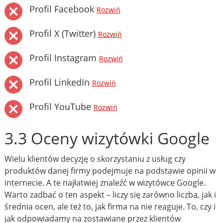
Profil Facebook
Rozwiń
Profil X (Twitter)
Rozwiń
Profil Instagram
Rozwiń
Profil LinkedIn
Rozwiń
Profil YouTube
Rozwiń
3.3 Oceny wizytówki Google
Wielu klientów decyzję o skorzystaniu z usług czy
produktów danej firmy podejmuje na podstawie opinii w
internecie. A te najłatwiej znaleźć w wizytówce Google.
Warto zadbać o ten aspekt – liczy się zarówno liczba, jak i
średnia ocen, ale też to, jak firma na nie reaguje. To, czy i
jak odpowiadamy na zostawiane przez klientów