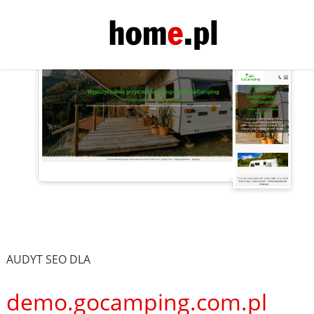
AUDYT SEO DLA
demo.gocamping.com.pl