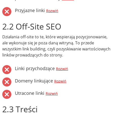
Przyjazne linki
Rozwiń
2.2 Off-Site SEO
Działania off-site to te, które wspierają pozycjonowanie,
ale wykonuje się je poza daną witryną. To przede
wszystkim link building, czyli pozyskiwanie wartościowych
linków prowadzących do strony.
Linki przychodzące
Rozwiń
Domeny linkujące
Rozwiń
Utracone linki
Rozwiń
2.3 Treści