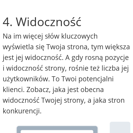
4. Widoczność
Na im więcej słów kluczowych
wyświetla się Twoja strona, tym większa
jest jej widoczność. A gdy rosną pozycje
i widoczność strony, rośnie też liczba jej
użytkowników. To Twoi potencjalni
klienci. Zobacz, jaka jest obecna
widoczność Twojej strony, a jaka stron
konkurencji.