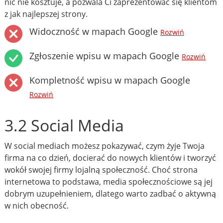
nic nie kosztuje, a pozwala Ci zaprezentować się klientom
z jak najlepszej strony.
Widoczność w mapach Google
Rozwiń
Zgłoszenie wpisu w mapach Google
Rozwiń
Kompletność wpisu w mapach Google
Rozwiń
3.2 Social Media
W social mediach możesz pokazywać, czym żyje Twoja
firma na co dzień, docierać do nowych klientów i tworzyć
wokół swojej firmy lojalną społeczność. Choć strona
internetowa to podstawa, media społecznościowe są jej
dobrym uzupełnieniem, dlatego warto zadbać o aktywną
w nich obecność.