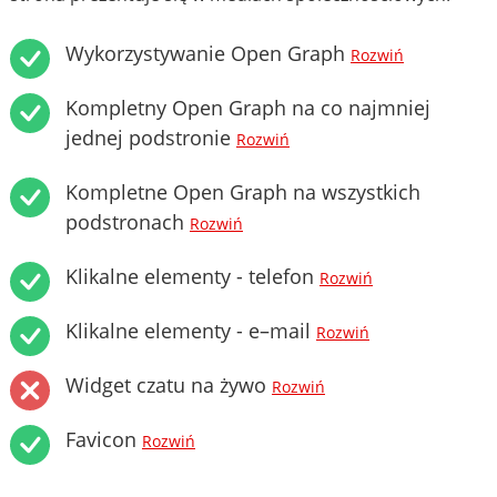
Wykorzystywanie Open Graph
Rozwiń
Kompletny Open Graph na co najmniej
jednej podstronie
Rozwiń
Kompletne Open Graph na wszystkich
podstronach
Rozwiń
Klikalne elementy - telefon
Rozwiń
Klikalne elementy - e–mail
Rozwiń
Widget czatu na żywo
Rozwiń
Favicon
Rozwiń