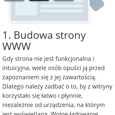
1. Budowa strony
WWW
Gdy strona nie jest funkcjonalna i
intuicyjna, wiele osób opuści ją przed
zapoznaniem się z jej zawartością.
Dlatego należy zadbać o to, by z witryny
korzystało się łatwo i płynnie,
niezależnie od urządzenia, na którym
jest wyświetlana. Wolne ładowanie,