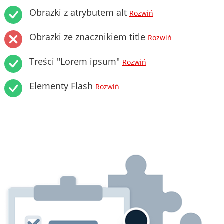
Obrazki z atrybutem alt
Rozwiń
Obrazki ze znacznikiem title
Rozwiń
Treści "Lorem ipsum"
Rozwiń
Elementy Flash
Rozwiń