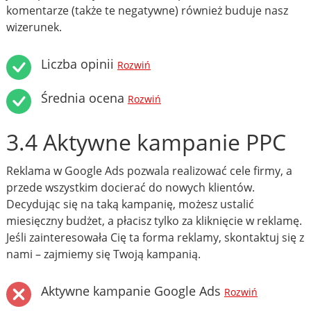
komentarze (także te negatywne) również buduje nasz
wizerunek.
Liczba opinii
Rozwiń
Średnia ocena
Rozwiń
3.4 Aktywne kampanie PPC
Reklama w Google Ads pozwala realizować cele firmy, a
przede wszystkim docierać do nowych klientów.
Decydując się na taką kampanię, możesz ustalić
miesięczny budżet, a płacisz tylko za kliknięcie w reklamę.
Jeśli zainteresowała Cię ta forma reklamy, skontaktuj się z
nami – zajmiemy się Twoją kampanią.
Aktywne kampanie Google Ads
Rozwiń