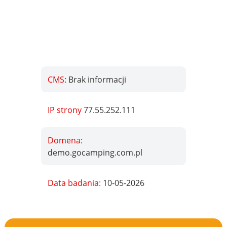
CMS:
Brak informacji
IP strony
77.55.252.111
Domena:
demo.gocamping.com.pl
Data badania:
10-05-2026