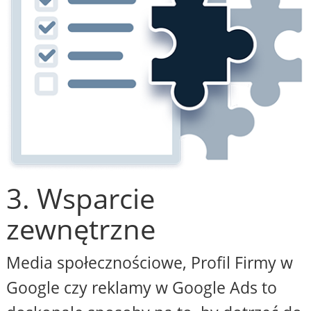
3. Wsparcie
zewnętrzne
Media społecznościowe, Profil Firmy w
Google czy reklamy w Google Ads to