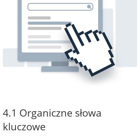
4.1 Organiczne słowa
kluczowe