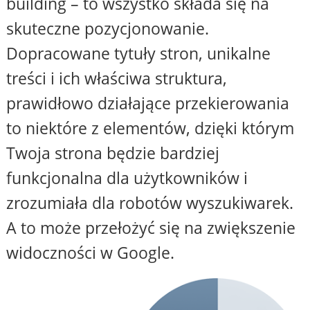
building – to wszystko składa się na
skuteczne pozycjonowanie.
Dopracowane tytuły stron, unikalne
treści i ich właściwa struktura,
prawidłowo działające przekierowania
to niektóre z elementów, dzięki którym
Twoja strona będzie bardziej
funkcjonalna dla użytkowników i
zrozumiała dla robotów wyszukiwarek.
A to może przełożyć się na zwiększenie
widoczności w Google.