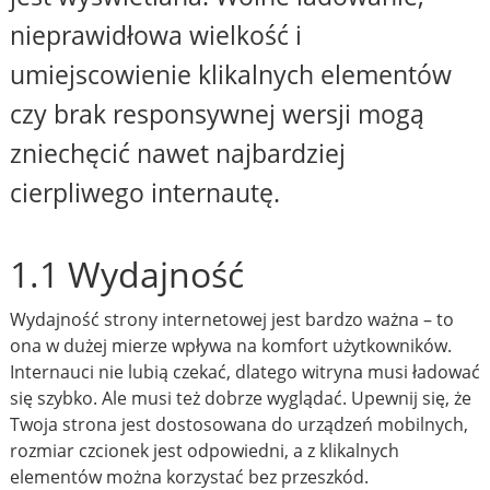
nieprawidłowa wielkość i
umiejscowienie klikalnych elementów
czy brak responsywnej wersji mogą
zniechęcić nawet najbardziej
cierpliwego internautę.
1.1 Wydajność
Wydajność strony internetowej jest bardzo ważna – to
ona w dużej mierze wpływa na komfort użytkowników.
Internauci nie lubią czekać, dlatego witryna musi ładować
się szybko. Ale musi też dobrze wyglądać. Upewnij się, że
Twoja strona jest dostosowana do urządzeń mobilnych,
rozmiar czcionek jest odpowiedni, a z klikalnych
elementów można korzystać bez przeszkód.