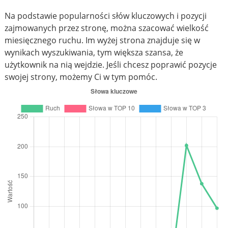
Na podstawie popularności słów kluczowych i pozycji
zajmowanych przez stronę, można szacować wielkość
miesięcznego ruchu. Im wyżej strona znajduje się w
wynikach wyszukiwania, tym większa szansa, że
użytkownik na nią wejdzie. Jeśli chcesz poprawić pozycje
swojej strony, możemy Ci w tym pomóc.