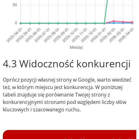
4.3 Widoczność konkurencji
Oprócz pozycji własnej strony w Google, warto wiedzieć
też, w którym miejscu jest konkurencja. W poniższej
tabeli znajduje się porównanie Twojej strony z
konkurencyjnymi stronami pod względem liczby słów
kluczowych i szacowanego ruchu.