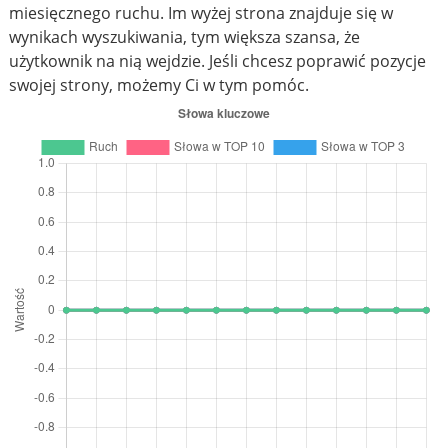
miesięcznego ruchu. Im wyżej strona znajduje się w
wynikach wyszukiwania, tym większa szansa, że
użytkownik na nią wejdzie. Jeśli chcesz poprawić pozycje
swojej strony, możemy Ci w tym pomóc.