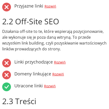
Przyjazne linki
Rozwiń
2.2 Off-Site SEO
Działania off-site to te, które wspierają pozycjonowanie,
ale wykonuje się je poza daną witryną. To przede
wszystkim link building, czyli pozyskiwanie wartościowych
linków prowadzących do strony.
Linki przychodzące
Rozwiń
Domeny linkujące
Rozwiń
Utracone linki
Rozwiń
2.3 Treści