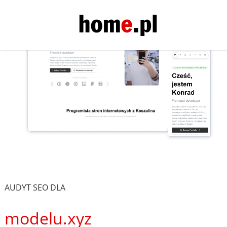
AUDYT SEO DLA
modelu.xyz