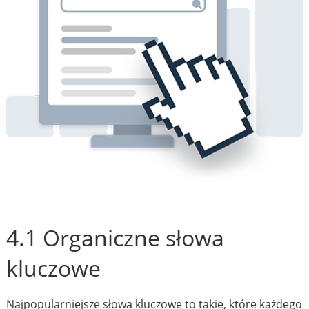
4.1 Organiczne słowa
kluczowe
Najpopularniejsze słowa kluczowe to takie, które każdego