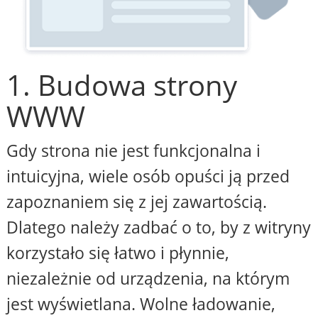
1. Budowa strony
WWW
Gdy strona nie jest funkcjonalna i
intuicyjna, wiele osób opuści ją przed
zapoznaniem się z jej zawartością.
Dlatego należy zadbać o to, by z witryny
korzystało się łatwo i płynnie,
niezależnie od urządzenia, na którym
jest wyświetlana. Wolne ładowanie,