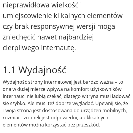
nieprawidłowa wielkość i
umiejscowienie klikalnych elementów
czy brak responsywnej wersji mogą
zniechęcić nawet najbardziej
cierpliwego internautę.
1.1 Wydajność
Wydajność strony internetowej jest bardzo ważna – to
ona w dużej mierze wpływa na komfort użytkowników.
Internauci nie lubią czekać, dlatego witryna musi ładować
się szybko. Ale musi też dobrze wyglądać. Upewnij się, że
Twoja strona jest dostosowana do urządzeń mobilnych,
rozmiar czcionek jest odpowiedni, a z klikalnych
elementów można korzystać bez przeszkód.