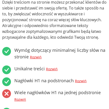
Dzięki treściom na stronie możesz przekonać klientów do
siebie i przedstawić im swoją ofertę. To także sposób na
to, by zwiększać widoczność w wyszukiwarce i
pozycjonować stronę na coraz więcej słów kluczowych.
Atrakcyjne i odpowiednio sformatowane teksty
wzbogacone zoptymalizowanymi grafikami będą łatwo
przyswajalne dla każdego, kto odwiedzi Twoją stronę.
Wymóg dotyczący minimalnej liczby słów na
stronie
Rozwiń
Unikalne treści
Rozwiń
Nagłówki H1 na podstronach
Rozwiń
Wiele nagłówków H1 na jednej podstronie
Rozwiń