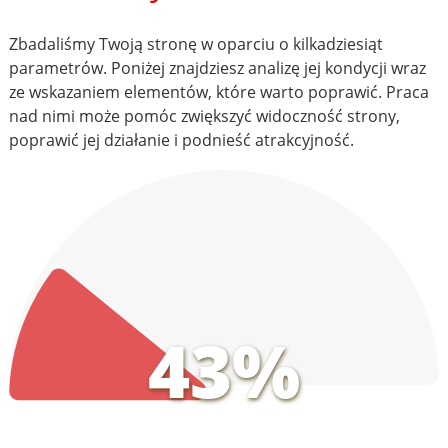
Zbadaliśmy Twoją stronę w oparciu o kilkadziesiąt
parametrów. Poniżej znajdziesz analizę jej kondycji wraz
ze wskazaniem elementów, które warto poprawić. Praca
nad nimi może pomóc zwiększyć widoczność strony,
poprawić jej działanie i podnieść atrakcyjność.
43%