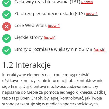
Całkowity czas blokowania (TBT)
Rozwiń
Zbiorcze przesunięcie układu (CLS)
Rozwiń
Core Web Vitals
Rozwiń
Ciężkie strony
Rozwiń
Strony o rozmiarze większym niż 3 MB
Rozwiń
1.2 Interakcje
Interaktywne elementy na stronie mogą ułatwić
użytkownikom uzyskanie informacji lub skontaktowanie
się z firmą. Daj klientowi możliwość zadzwonienia czy
napisania do Ciebie za pomocą jednego kliknięcia. Zadbaj
też o tagi Open Graph, by lepiej kontrolować, jak Twoja
strona prezentuje się w mediach społecznościowych.