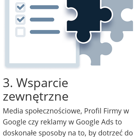
3. Wsparcie
zewnętrzne
Media społecznościowe, Profil Firmy w
Google czy reklamy w Google Ads to
doskonałe sposoby na to, by dotrzeć do