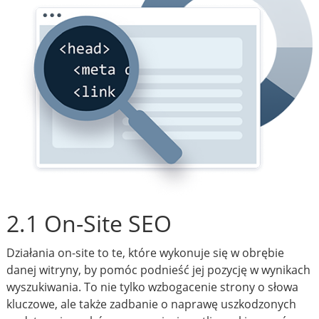
2.1 On-Site SEO
Działania on-site to te, które wykonuje się w obrębie
danej witryny, by pomóc podnieść jej pozycję w wynikach
wyszukiwania. To nie tylko wzbogacenie strony o słowa
kluczowe, ale także zadbanie o naprawę uszkodzonych