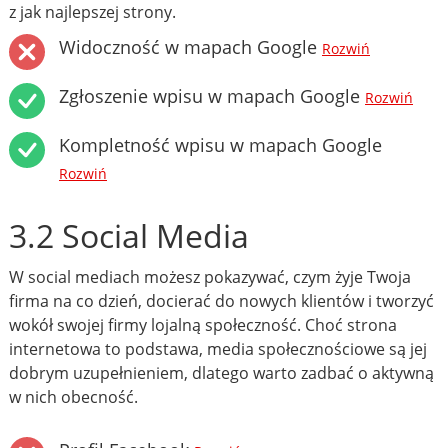
z jak najlepszej strony.
Widoczność w mapach Google
Rozwiń
Zgłoszenie wpisu w mapach Google
Rozwiń
Kompletność wpisu w mapach Google
Rozwiń
3.2 Social Media
W social mediach możesz pokazywać, czym żyje Twoja
firma na co dzień, docierać do nowych klientów i tworzyć
wokół swojej firmy lojalną społeczność. Choć strona
internetowa to podstawa, media społecznościowe są jej
dobrym uzupełnieniem, dlatego warto zadbać o aktywną
w nich obecność.