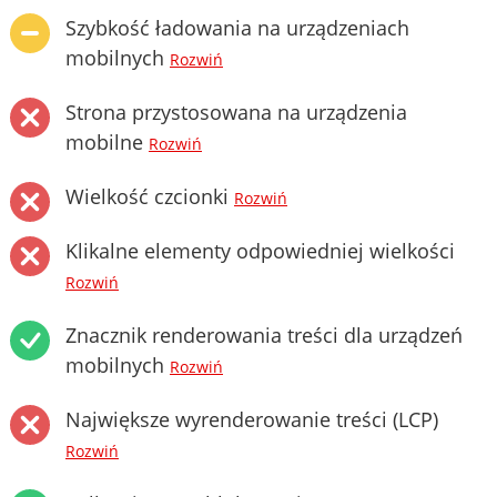
Szybkość ładowania na urządzeniach
mobilnych
Rozwiń
Strona przystosowana na urządzenia
mobilne
Rozwiń
Wielkość czcionki
Rozwiń
Klikalne elementy odpowiedniej wielkości
Rozwiń
Znacznik renderowania treści dla urządzeń
mobilnych
Rozwiń
Największe wyrenderowanie treści (LCP)
Rozwiń