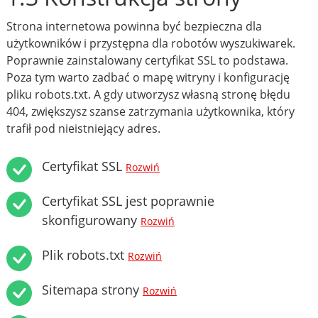
Strona internetowa powinna być bezpieczna dla
użytkowników i przystępna dla robotów wyszukiwarek.
Poprawnie zainstalowany certyfikat SSL to podstawa.
Poza tym warto zadbać o mapę witryny i konfigurację
pliku robots.txt. A gdy utworzysz własną stronę błędu
404, zwiększysz szanse zatrzymania użytkownika, który
trafił pod nieistniejący adres.
Certyfikat SSL
Rozwiń
Certyfikat SSL jest poprawnie
skonfigurowany
Rozwiń
Plik robots.txt
Rozwiń
Sitemapa strony
Rozwiń