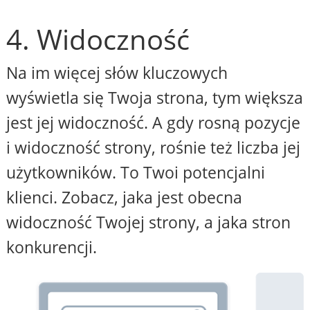
4. Widoczność
Na im więcej słów kluczowych
wyświetla się Twoja strona, tym większa
jest jej widoczność. A gdy rosną pozycje
i widoczność strony, rośnie też liczba jej
użytkowników. To Twoi potencjalni
klienci. Zobacz, jaka jest obecna
widoczność Twojej strony, a jaka stron
konkurencji.