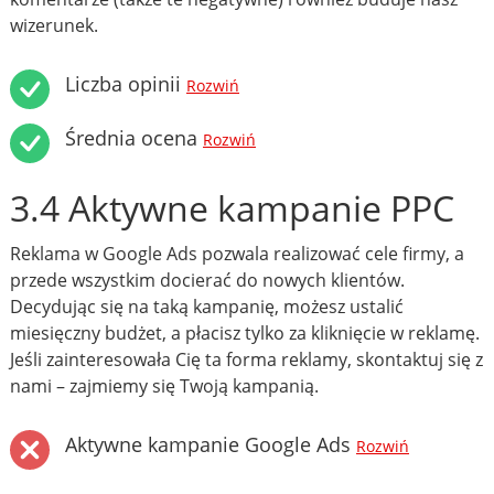
wizerunek.
Liczba opinii
Rozwiń
Średnia ocena
Rozwiń
3.4 Aktywne kampanie PPC
Reklama w Google Ads pozwala realizować cele firmy, a
przede wszystkim docierać do nowych klientów.
Decydując się na taką kampanię, możesz ustalić
miesięczny budżet, a płacisz tylko za kliknięcie w reklamę.
Jeśli zainteresowała Cię ta forma reklamy, skontaktuj się z
nami – zajmiemy się Twoją kampanią.
Aktywne kampanie Google Ads
Rozwiń