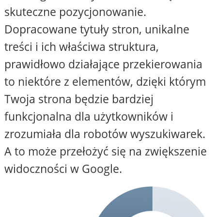
skuteczne pozycjonowanie.
Dopracowane tytuły stron, unikalne
treści i ich właściwa struktura,
prawidłowo działające przekierowania
to niektóre z elementów, dzięki którym
Twoja strona będzie bardziej
funkcjonalna dla użytkowników i
zrozumiała dla robotów wyszukiwarek.
A to może przełożyć się na zwiększenie
widoczności w Google.