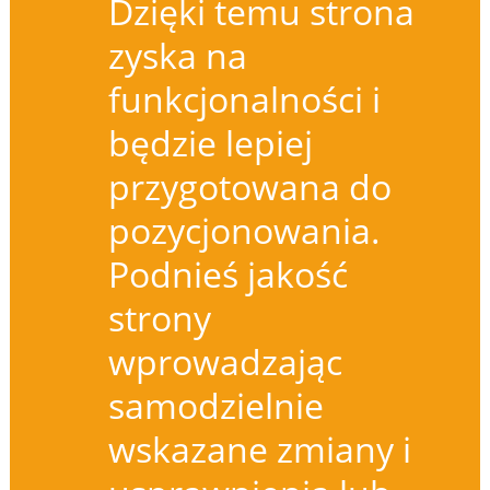
Dzięki temu strona
zyska na
funkcjonalności i
będzie lepiej
przygotowana do
pozycjonowania.
Podnieś jakość
strony
wprowadzając
samodzielnie
wskazane zmiany i