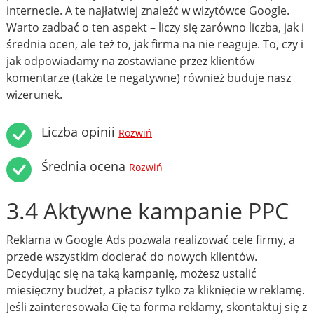
internecie. A te najłatwiej znaleźć w wizytówce Google.
Warto zadbać o ten aspekt – liczy się zarówno liczba, jak i
średnia ocen, ale też to, jak firma na nie reaguje. To, czy i
jak odpowiadamy na zostawiane przez klientów
komentarze (także te negatywne) również buduje nasz
wizerunek.
Liczba opinii
Rozwiń
Średnia ocena
Rozwiń
3.4 Aktywne kampanie PPC
Reklama w Google Ads pozwala realizować cele firmy, a
przede wszystkim docierać do nowych klientów.
Decydując się na taką kampanię, możesz ustalić
miesięczny budżet, a płacisz tylko za kliknięcie w reklamę.
Jeśli zainteresowała Cię ta forma reklamy, skontaktuj się z