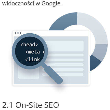
widoczności w Google.
2.1 On-Site SEO