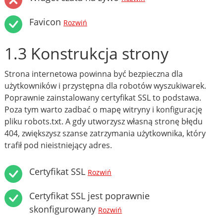
Favicon
Rozwiń
1.3 Konstrukcja strony
Strona internetowa powinna być bezpieczna dla
użytkowników i przystępna dla robotów wyszukiwarek.
Poprawnie zainstalowany certyfikat SSL to podstawa.
Poza tym warto zadbać o mapę witryny i konfigurację
pliku robots.txt. A gdy utworzysz własną stronę błędu
404, zwiększysz szanse zatrzymania użytkownika, który
trafił pod nieistniejący adres.
Certyfikat SSL
Rozwiń
Certyfikat SSL jest poprawnie
skonfigurowany
Rozwiń