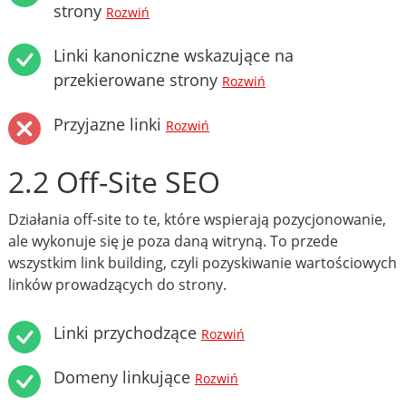
strony
Rozwiń
Linki kanoniczne wskazujące na
przekierowane strony
Rozwiń
Przyjazne linki
Rozwiń
2.2 Off-Site SEO
Działania off-site to te, które wspierają pozycjonowanie,
ale wykonuje się je poza daną witryną. To przede
wszystkim link building, czyli pozyskiwanie wartościowych
linków prowadzących do strony.
Linki przychodzące
Rozwiń
Domeny linkujące
Rozwiń