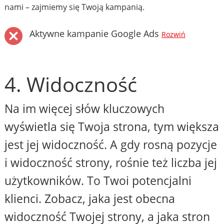
nami – zajmiemy się Twoją kampanią.
Aktywne kampanie Google Ads
Rozwiń
4. Widoczność
Na im więcej słów kluczowych
wyświetla się Twoja strona, tym większa
jest jej widoczność. A gdy rosną pozycje
i widoczność strony, rośnie też liczba jej
użytkowników. To Twoi potencjalni
klienci. Zobacz, jaka jest obecna
widoczność Twojej strony, a jaka stron