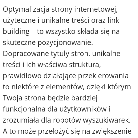
Optymalizacja strony internetowej,
użyteczne i unikalne treści oraz link
building – to wszystko składa się na
skuteczne pozycjonowanie.
Dopracowane tytuły stron, unikalne
treści i ich właściwa struktura,
prawidłowo działające przekierowania
to niektóre z elementów, dzięki którym
Twoja strona będzie bardziej
funkcjonalna dla użytkowników i
zrozumiała dla robotów wyszukiwarek.
A to może przełożyć się na zwiększenie