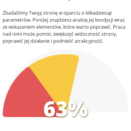
Zbadaliśmy Twoją stronę w oparciu o kilkadziesiąt
parametrów. Poniżej znajdziesz analizę jej kondycji wraz
ze wskazaniem elementów, które warto poprawić. Praca
nad nimi może pomóc zwiększyć widoczność strony,
poprawić jej działanie i podnieść atrakcyjność.
63%