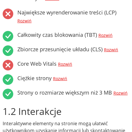
Największe wyrenderowanie treści (LCP)
Rozwiń
Całkowity czas blokowania (TBT)
Rozwiń
Zbiorcze przesunięcie układu (CLS)
Rozwiń
Core Web Vitals
Rozwiń
Ciężkie strony
Rozwiń
Strony o rozmiarze większym niż 3 MB
Rozwiń
1.2 Interakcje
Interaktywne elementy na stronie mogą ułatwić
użytkownikom uzyskanie informacji lub skontaktowanie