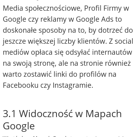
Media społecznościowe, Profil Firmy w
Google czy reklamy w Google Ads to
doskonałe sposoby na to, by dotrzeć do
jeszcze większej liczby klientów. Z social
mediów opłaca się odsyłać internautów
na swoją stronę, ale na stronie również
warto zostawić linki do profilów na
Facebooku czy Instagramie.
3.1 Widoczność w Mapach
Google