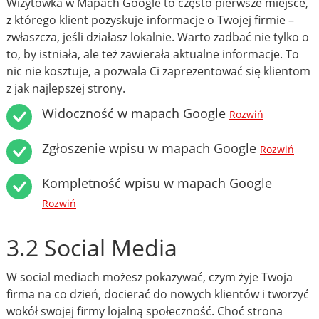
Wizytówka w Mapach Google to często pierwsze miejsce,
z którego klient pozyskuje informacje o Twojej firmie –
zwłaszcza, jeśli działasz lokalnie. Warto zadbać nie tylko o
to, by istniała, ale też zawierała aktualne informacje. To
nic nie kosztuje, a pozwala Ci zaprezentować się klientom
z jak najlepszej strony.
Widoczność w mapach Google
Rozwiń
Zgłoszenie wpisu w mapach Google
Rozwiń
Kompletność wpisu w mapach Google
Rozwiń
3.2 Social Media
W social mediach możesz pokazywać, czym żyje Twoja
firma na co dzień, docierać do nowych klientów i tworzyć
wokół swojej firmy lojalną społeczność. Choć strona