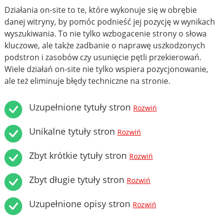
Działania on-site to te, które wykonuje się w obrębie
danej witryny, by pomóc podnieść jej pozycję w wynikach
wyszukiwania. To nie tylko wzbogacenie strony o słowa
kluczowe, ale także zadbanie o naprawę uszkodzonych
podstron i zasobów czy usunięcie pętli przekierowań.
Wiele działań on-site nie tylko wspiera pozycjonowanie,
ale też eliminuje błędy techniczne na stronie.
Uzupełnione tytuły stron
Rozwiń
Unikalne tytuły stron
Rozwiń
Zbyt krótkie tytuły stron
Rozwiń
Zbyt długie tytuły stron
Rozwiń
Uzupełnione opisy stron
Rozwiń