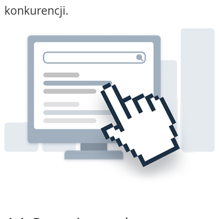
konkurencji.