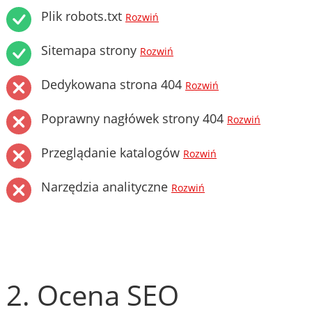
Plik robots.txt
Rozwiń
Sitemapa strony
Rozwiń
Dedykowana strona 404
Rozwiń
Poprawny nagłówek strony 404
Rozwiń
Przeglądanie katalogów
Rozwiń
Narzędzia analityczne
Rozwiń
2. Ocena SEO