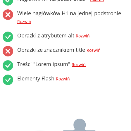
Wiele nagłówków H1 na jednej podstronie
Rozwiń
Obrazki z atrybutem alt
Rozwiń
Obrazki ze znacznikiem title
Rozwiń
Treści "Lorem ipsum"
Rozwiń
Elementy Flash
Rozwiń