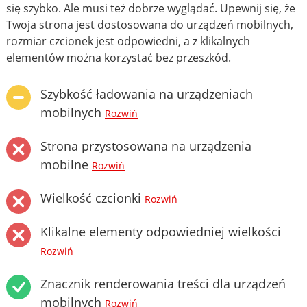
się szybko. Ale musi też dobrze wyglądać. Upewnij się, że
Twoja strona jest dostosowana do urządzeń mobilnych,
rozmiar czcionek jest odpowiedni, a z klikalnych
elementów można korzystać bez przeszkód.
Szybkość ładowania na urządzeniach
mobilnych
Rozwiń
Strona przystosowana na urządzenia
mobilne
Rozwiń
Wielkość czcionki
Rozwiń
Klikalne elementy odpowiedniej wielkości
Rozwiń
Znacznik renderowania treści dla urządzeń
mobilnych
Rozwiń