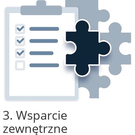
3. Wsparcie
zewnętrzne