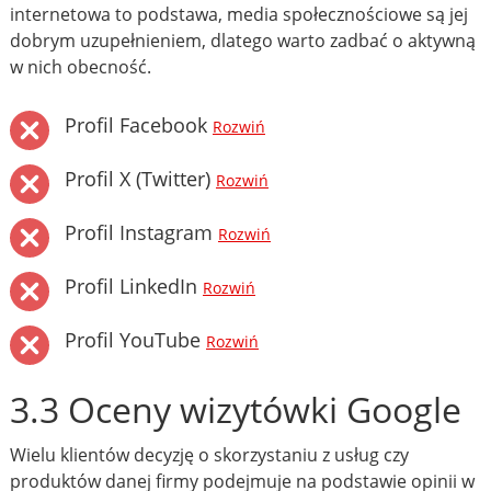
internetowa to podstawa, media społecznościowe są jej
dobrym uzupełnieniem, dlatego warto zadbać o aktywną
w nich obecność.
Profil Facebook
Rozwiń
Profil X (Twitter)
Rozwiń
Profil Instagram
Rozwiń
Profil LinkedIn
Rozwiń
Profil YouTube
Rozwiń
3.3 Oceny wizytówki Google
Wielu klientów decyzję o skorzystaniu z usług czy
produktów danej firmy podejmuje na podstawie opinii w