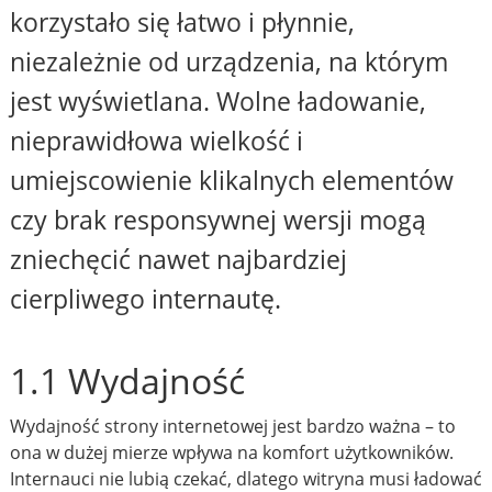
korzystało się łatwo i płynnie,
niezależnie od urządzenia, na którym
jest wyświetlana. Wolne ładowanie,
nieprawidłowa wielkość i
umiejscowienie klikalnych elementów
czy brak responsywnej wersji mogą
zniechęcić nawet najbardziej
cierpliwego internautę.
1.1 Wydajność
Wydajność strony internetowej jest bardzo ważna – to
ona w dużej mierze wpływa na komfort użytkowników.
Internauci nie lubią czekać, dlatego witryna musi ładować