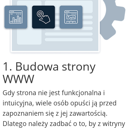
1. Budowa strony
WWW
Gdy strona nie jest funkcjonalna i
intuicyjna, wiele osób opuści ją przed
zapoznaniem się z jej zawartością.
Dlatego należy zadbać o to, by z witryny