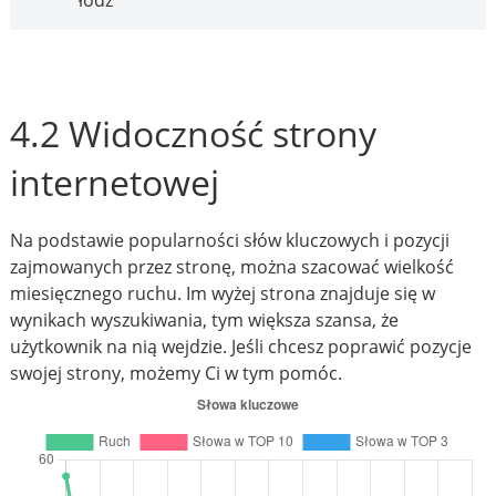
łódź
4.2 Widoczność strony
internetowej
Na podstawie popularności słów kluczowych i pozycji
zajmowanych przez stronę, można szacować wielkość
miesięcznego ruchu. Im wyżej strona znajduje się w
wynikach wyszukiwania, tym większa szansa, że
użytkownik na nią wejdzie. Jeśli chcesz poprawić pozycje
swojej strony, możemy Ci w tym pomóc.