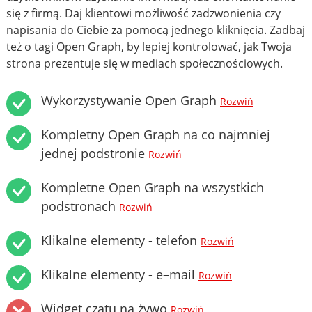
się z firmą. Daj klientowi możliwość zadzwonienia czy
napisania do Ciebie za pomocą jednego kliknięcia. Zadbaj
też o tagi Open Graph, by lepiej kontrolować, jak Twoja
strona prezentuje się w mediach społecznościowych.
Wykorzystywanie Open Graph
Rozwiń
Kompletny Open Graph na co najmniej
jednej podstronie
Rozwiń
Kompletne Open Graph na wszystkich
podstronach
Rozwiń
Klikalne elementy - telefon
Rozwiń
Klikalne elementy - e–mail
Rozwiń
Widget czatu na żywo
Rozwiń