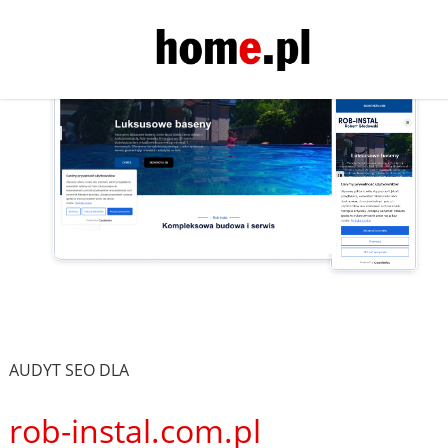
AUDYT SEO DLA
rob-instal.com.pl