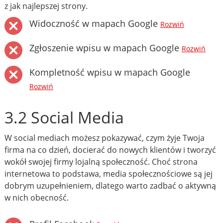
z jak najlepszej strony.
Widoczność w mapach Google
Rozwiń
Zgłoszenie wpisu w mapach Google
Rozwiń
Kompletność wpisu w mapach Google
Rozwiń
3.2 Social Media
W social mediach możesz pokazywać, czym żyje Twoja
firma na co dzień, docierać do nowych klientów i tworzyć
wokół swojej firmy lojalną społeczność. Choć strona
internetowa to podstawa, media społecznościowe są jej
dobrym uzupełnieniem, dlatego warto zadbać o aktywną
w nich obecność.