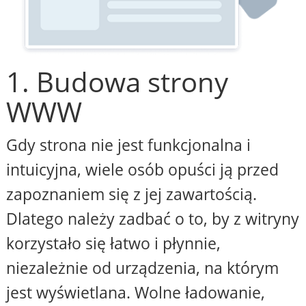
1. Budowa strony
WWW
Gdy strona nie jest funkcjonalna i
intuicyjna, wiele osób opuści ją przed
zapoznaniem się z jej zawartością.
Dlatego należy zadbać o to, by z witryny
korzystało się łatwo i płynnie,
niezależnie od urządzenia, na którym
jest wyświetlana. Wolne ładowanie,