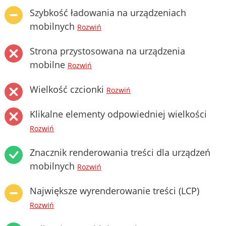
Szybkość ładowania na urządzeniach
mobilnych
Rozwiń
Strona przystosowana na urządzenia
mobilne
Rozwiń
Wielkość czcionki
Rozwiń
Klikalne elementy odpowiedniej wielkości
Rozwiń
Znacznik renderowania treści dla urządzeń
mobilnych
Rozwiń
Największe wyrenderowanie treści (LCP)
Rozwiń