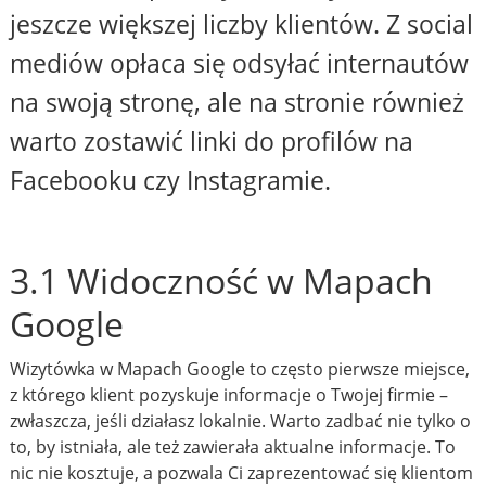
jeszcze większej liczby klientów. Z social
mediów opłaca się odsyłać internautów
na swoją stronę, ale na stronie również
warto zostawić linki do profilów na
Facebooku czy Instagramie.
3.1 Widoczność w Mapach
Google
Wizytówka w Mapach Google to często pierwsze miejsce,
z którego klient pozyskuje informacje o Twojej firmie –
zwłaszcza, jeśli działasz lokalnie. Warto zadbać nie tylko o
to, by istniała, ale też zawierała aktualne informacje. To
nic nie kosztuje, a pozwala Ci zaprezentować się klientom