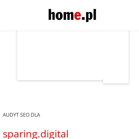
AUDYT SEO DLA
sparing.digital