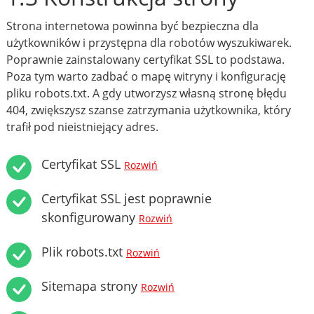
Strona internetowa powinna być bezpieczna dla
użytkowników i przystępna dla robotów wyszukiwarek.
Poprawnie zainstalowany certyfikat SSL to podstawa.
Poza tym warto zadbać o mapę witryny i konfigurację
pliku robots.txt. A gdy utworzysz własną stronę błędu
404, zwiększysz szanse zatrzymania użytkownika, który
trafił pod nieistniejący adres.
Certyfikat SSL
Rozwiń
Certyfikat SSL jest poprawnie
skonfigurowany
Rozwiń
Plik robots.txt
Rozwiń
Sitemapa strony
Rozwiń