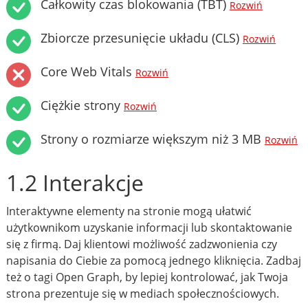
Całkowity czas blokowania (TBT)
Rozwiń
Zbiorcze przesunięcie układu (CLS)
Rozwiń
Core Web Vitals
Rozwiń
Ciężkie strony
Rozwiń
Strony o rozmiarze większym niż 3 MB
Rozwiń
1.2 Interakcje
Interaktywne elementy na stronie mogą ułatwić
użytkownikom uzyskanie informacji lub skontaktowanie
się z firmą. Daj klientowi możliwość zadzwonienia czy
napisania do Ciebie za pomocą jednego kliknięcia. Zadbaj
też o tagi Open Graph, by lepiej kontrolować, jak Twoja
strona prezentuje się w mediach społecznościowych.