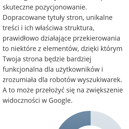
skuteczne pozycjonowanie.
Dopracowane tytuły stron, unikalne
treści i ich właściwa struktura,
prawidłowo działające przekierowania
to niektóre z elementów, dzięki którym
Twoja strona będzie bardziej
funkcjonalna dla użytkowników i
zrozumiała dla robotów wyszukiwarek.
A to może przełożyć się na zwiększenie
widoczności w Google.