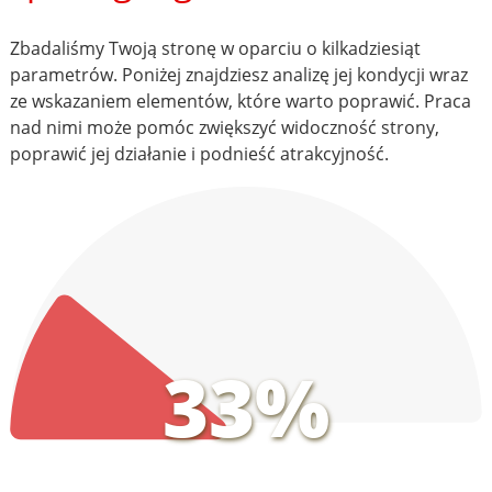
Zbadaliśmy Twoją stronę w oparciu o kilkadziesiąt
parametrów. Poniżej znajdziesz analizę jej kondycji wraz
ze wskazaniem elementów, które warto poprawić. Praca
nad nimi może pomóc zwiększyć widoczność strony,
poprawić jej działanie i podnieść atrakcyjność.
33%