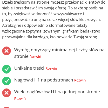
Dzięki treściom na stronie możesz przekonać klientów do
siebie i przedstawić im swoją ofertę. To także sposób na
to, by zwiększać widoczność w wyszukiwarce i
pozycjonować stronę na coraz więcej słów kluczowych.
Atrakcyjne i odpowiednio sformatowane teksty
wzbogacone zoptymalizowanymi grafikami będą łatwo
przyswajalne dla każdego, kto odwiedzi Twoją stronę.
Wymóg dotyczący minimalnej liczby słów na
stronie
Rozwiń
Unikalne treści
Rozwiń
Nagłówki H1 na podstronach
Rozwiń
Wiele nagłówków H1 na jednej podstronie
Rozwiń