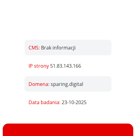
CMS:
Brak informacji
IP strony
51.83.143.166
Domena:
sparing.digital
Data badania:
23-10-2025