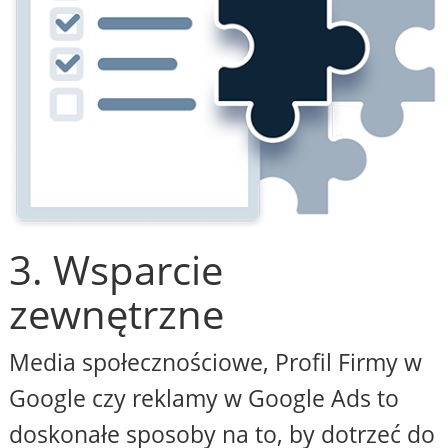
3. Wsparcie
zewnętrzne
Media społecznościowe, Profil Firmy w
Google czy reklamy w Google Ads to
doskonałe sposoby na to, by dotrzeć do