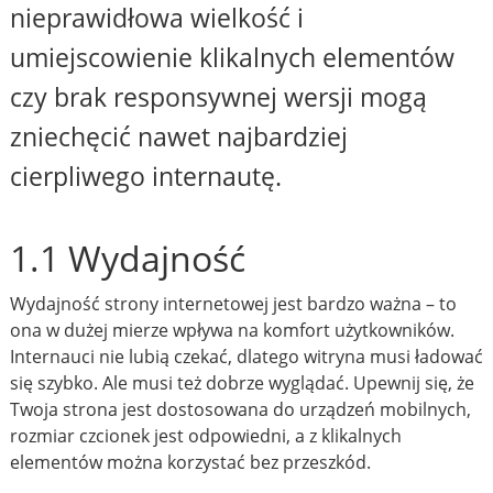
nieprawidłowa wielkość i
umiejscowienie klikalnych elementów
czy brak responsywnej wersji mogą
zniechęcić nawet najbardziej
cierpliwego internautę.
1.1 Wydajność
Wydajność strony internetowej jest bardzo ważna – to
ona w dużej mierze wpływa na komfort użytkowników.
Internauci nie lubią czekać, dlatego witryna musi ładować
się szybko. Ale musi też dobrze wyglądać. Upewnij się, że
Twoja strona jest dostosowana do urządzeń mobilnych,
rozmiar czcionek jest odpowiedni, a z klikalnych
elementów można korzystać bez przeszkód.