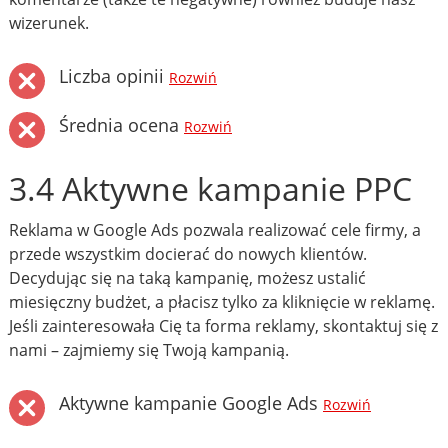
wizerunek.
Liczba opinii
Rozwiń
Średnia ocena
Rozwiń
3.4 Aktywne kampanie PPC
Reklama w Google Ads pozwala realizować cele firmy, a
przede wszystkim docierać do nowych klientów.
Decydując się na taką kampanię, możesz ustalić
miesięczny budżet, a płacisz tylko za kliknięcie w reklamę.
Jeśli zainteresowała Cię ta forma reklamy, skontaktuj się z
nami – zajmiemy się Twoją kampanią.
Aktywne kampanie Google Ads
Rozwiń