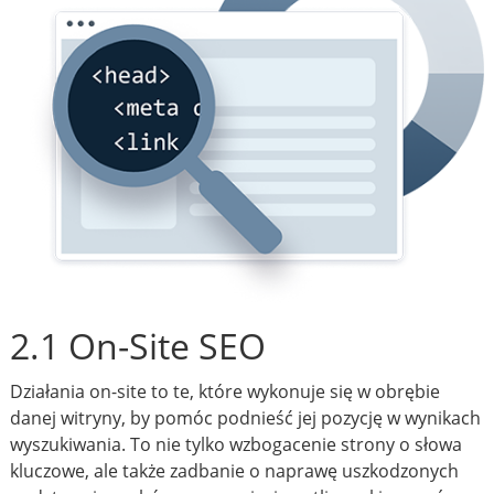
2.1 On-Site SEO
Działania on-site to te, które wykonuje się w obrębie
danej witryny, by pomóc podnieść jej pozycję w wynikach
wyszukiwania. To nie tylko wzbogacenie strony o słowa
kluczowe, ale także zadbanie o naprawę uszkodzonych