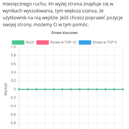
miesięcznego ruchu. Im wyżej strona znajduje się w
wynikach wyszukiwania, tym większa szansa, że
użytkownik na nią wejdzie. Jeśli chcesz poprawić pozycje
swojej strony, możemy Ci w tym pomóc.