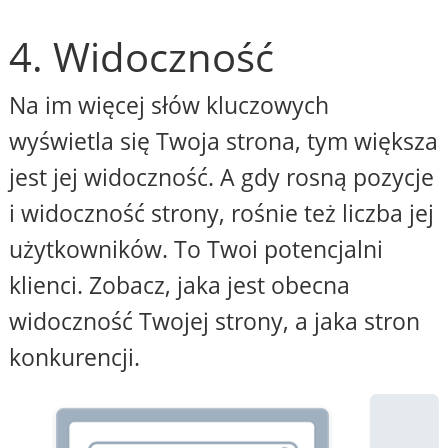
4. Widoczność
Na im więcej słów kluczowych
wyświetla się Twoja strona, tym większa
jest jej widoczność. A gdy rosną pozycje
i widoczność strony, rośnie też liczba jej
użytkowników. To Twoi potencjalni
klienci. Zobacz, jaka jest obecna
widoczność Twojej strony, a jaka stron
konkurencji.