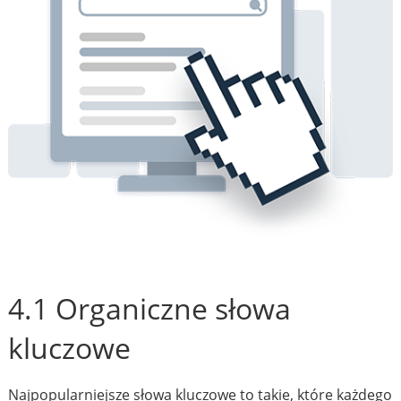
4.1 Organiczne słowa
kluczowe
Najpopularniejsze słowa kluczowe to takie, które każdego