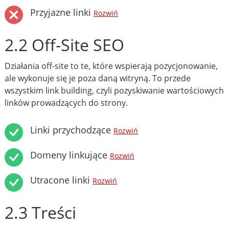
Przyjazne linki
Rozwiń
2.2 Off-Site SEO
Działania off-site to te, które wspierają pozycjonowanie,
ale wykonuje się je poza daną witryną. To przede
wszystkim link building, czyli pozyskiwanie wartościowych
linków prowadzących do strony.
Linki przychodzące
Rozwiń
Domeny linkujące
Rozwiń
Utracone linki
Rozwiń
2.3 Treści