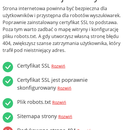
Strona internetowa powinna być bezpieczna dla
użytkowników i przystępna dla robotów wyszukiwarek.
Poprawnie zainstalowany certyfikat SSL to podstawa.
Poza tym warto zadbać o mapę witryny i konfigurację
pliku robots.txt. A gdy utworzysz własną stronę błędu
404, zwiększysz szanse zatrzymania użytkownika, który
trafił pod nieistniejący adres.
Certyfikat SSL
Rozwiń
Certyfikat SSL jest poprawnie
skonfigurowany
Rozwiń
Plik robots.txt
Rozwiń
Sitemapa strony
Rozwiń