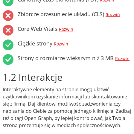
Rozwiń
Zbiorcze przesunięcie układu (CLS)
Rozwiń
Core Web Vitals
Rozwiń
Ciężkie strony
Rozwiń
Strony o rozmiarze większym niż 3 MB
Rozwiń
1.2 Interakcje
Interaktywne elementy na stronie mogą ułatwić
użytkownikom uzyskanie informacji lub skontaktowanie
się z firmą. Daj klientowi możliwość zadzwonienia czy
napisania do Ciebie za pomocą jednego kliknięcia. Zadbaj
też o tagi Open Graph, by lepiej kontrolować, jak Twoja
strona prezentuje się w mediach społecznościowych.