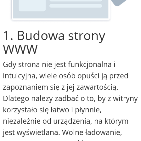
1. Budowa strony
WWW
Gdy strona nie jest funkcjonalna i
intuicyjna, wiele osób opuści ją przed
zapoznaniem się z jej zawartością.
Dlatego należy zadbać o to, by z witryny
korzystało się łatwo i płynnie,
niezależnie od urządzenia, na którym
jest wyświetlana. Wolne ładowanie,