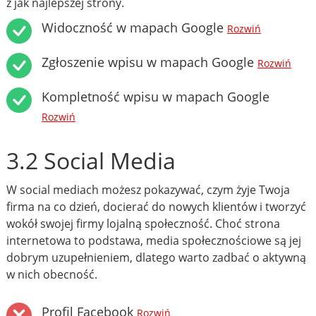
z jak najlepszej strony.
Widoczność w mapach Google
Rozwiń
Zgłoszenie wpisu w mapach Google
Rozwiń
Kompletność wpisu w mapach Google
Rozwiń
3.2 Social Media
W social mediach możesz pokazywać, czym żyje Twoja
firma na co dzień, docierać do nowych klientów i tworzyć
wokół swojej firmy lojalną społeczność. Choć strona
internetowa to podstawa, media społecznościowe są jej
dobrym uzupełnieniem, dlatego warto zadbać o aktywną
w nich obecność.
Profil Facebook
Rozwiń