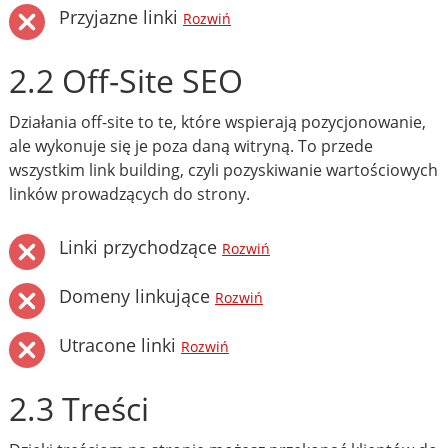
Przyjazne linki
Rozwiń
2.2 Off-Site SEO
Działania off-site to te, które wspierają pozycjonowanie,
ale wykonuje się je poza daną witryną. To przede
wszystkim link building, czyli pozyskiwanie wartościowych
linków prowadzących do strony.
Linki przychodzące
Rozwiń
Domeny linkujące
Rozwiń
Utracone linki
Rozwiń
2.3 Treści