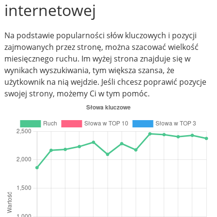
internetowej
Na podstawie popularności słów kluczowych i pozycji
zajmowanych przez stronę, można szacować wielkość
miesięcznego ruchu. Im wyżej strona znajduje się w
wynikach wyszukiwania, tym większa szansa, że
użytkownik na nią wejdzie. Jeśli chcesz poprawić pozycje
swojej strony, możemy Ci w tym pomóc.