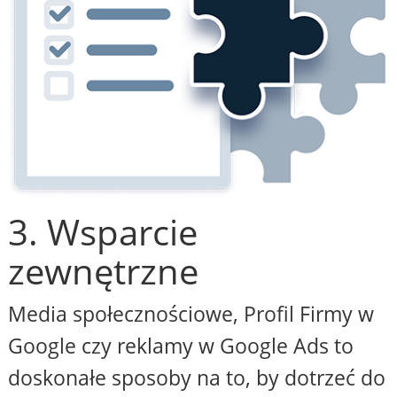
3. Wsparcie
zewnętrzne
Media społecznościowe, Profil Firmy w
Google czy reklamy w Google Ads to
doskonałe sposoby na to, by dotrzeć do