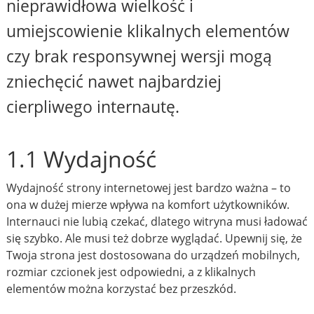
nieprawidłowa wielkość i
umiejscowienie klikalnych elementów
czy brak responsywnej wersji mogą
zniechęcić nawet najbardziej
cierpliwego internautę.
1.1 Wydajność
Wydajność strony internetowej jest bardzo ważna – to
ona w dużej mierze wpływa na komfort użytkowników.
Internauci nie lubią czekać, dlatego witryna musi ładować
się szybko. Ale musi też dobrze wyglądać. Upewnij się, że
Twoja strona jest dostosowana do urządzeń mobilnych,
rozmiar czcionek jest odpowiedni, a z klikalnych
elementów można korzystać bez przeszkód.