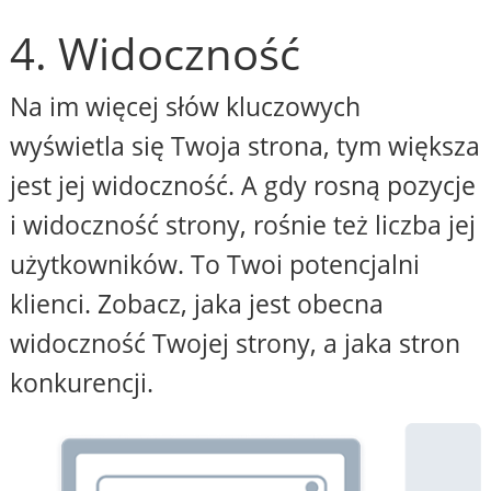
4. Widoczność
Na im więcej słów kluczowych
wyświetla się Twoja strona, tym większa
jest jej widoczność. A gdy rosną pozycje
i widoczność strony, rośnie też liczba jej
użytkowników. To Twoi potencjalni
klienci. Zobacz, jaka jest obecna
widoczność Twojej strony, a jaka stron
konkurencji.