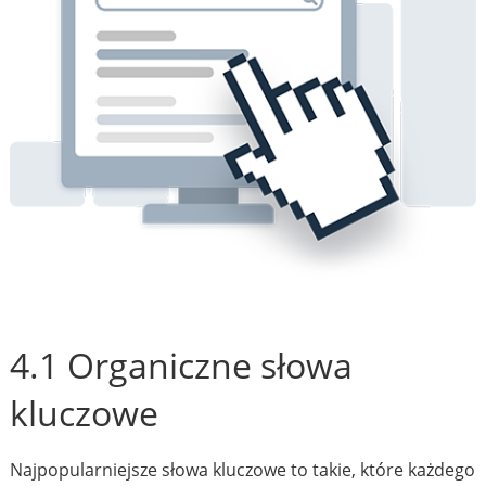
4.1 Organiczne słowa
kluczowe
Najpopularniejsze słowa kluczowe to takie, które każdego