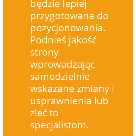
będzie lepiej
przygotowana do
pozycjonowania.
Podnieś jakość
strony
wprowadzając
samodzielnie
wskazane zmiany i
usprawnienia lub
zleć to
specjalistom.