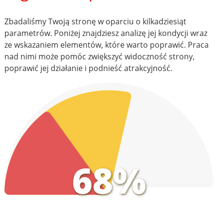
Zbadaliśmy Twoją stronę w oparciu o kilkadziesiąt
parametrów. Poniżej znajdziesz analizę jej kondycji wraz
ze wskazaniem elementów, które warto poprawić. Praca
nad nimi może pomóc zwiększyć widoczność strony,
poprawić jej działanie i podnieść atrakcyjność.
68%