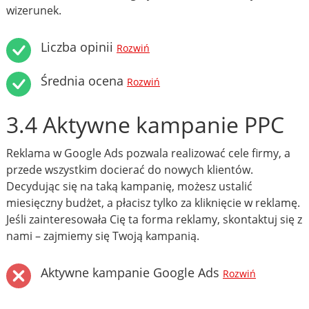
wizerunek.
Liczba opinii
Rozwiń
Średnia ocena
Rozwiń
3.4 Aktywne kampanie PPC
Reklama w Google Ads pozwala realizować cele firmy, a
przede wszystkim docierać do nowych klientów.
Decydując się na taką kampanię, możesz ustalić
miesięczny budżet, a płacisz tylko za kliknięcie w reklamę.
Jeśli zainteresowała Cię ta forma reklamy, skontaktuj się z
nami – zajmiemy się Twoją kampanią.
Aktywne kampanie Google Ads
Rozwiń