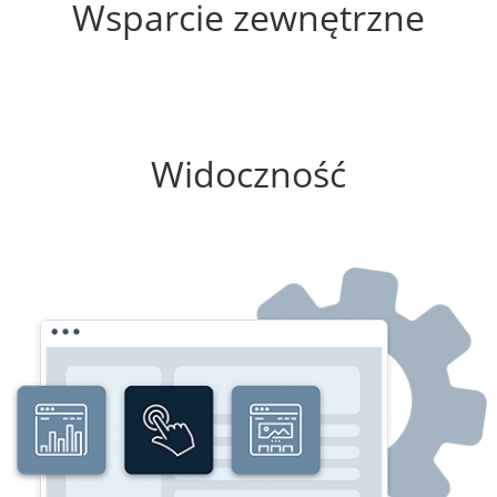
Wsparcie zewnętrzne
100%
Widoczność