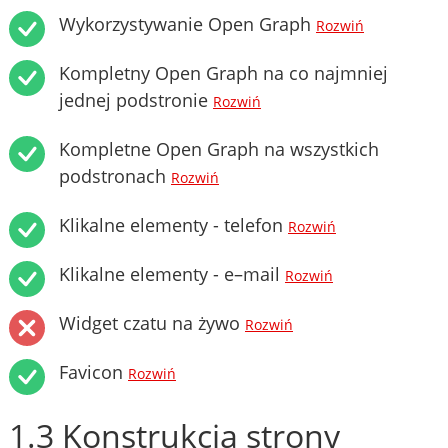
Wykorzystywanie Open Graph
Rozwiń
Kompletny Open Graph na co najmniej
jednej podstronie
Rozwiń
Kompletne Open Graph na wszystkich
podstronach
Rozwiń
Klikalne elementy - telefon
Rozwiń
Klikalne elementy - e–mail
Rozwiń
Widget czatu na żywo
Rozwiń
Favicon
Rozwiń
1.3 Konstrukcja strony