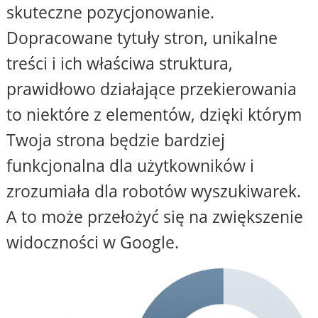
skuteczne pozycjonowanie.
Dopracowane tytuły stron, unikalne
treści i ich właściwa struktura,
prawidłowo działające przekierowania
to niektóre z elementów, dzięki którym
Twoja strona będzie bardziej
funkcjonalna dla użytkowników i
zrozumiała dla robotów wyszukiwarek.
A to może przełożyć się na zwiększenie
widoczności w Google.