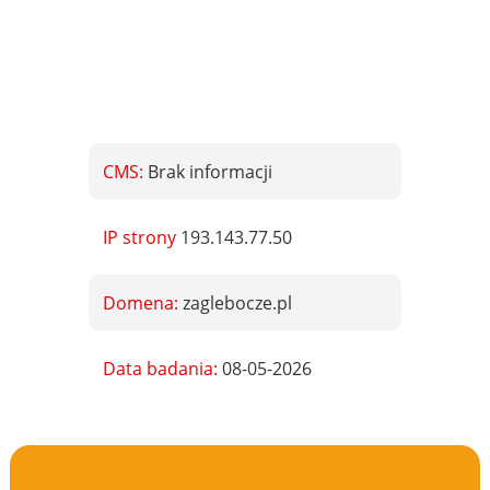
CMS:
Brak informacji
IP strony
193.143.77.50
Domena:
zaglebocze.pl
Data badania:
08-05-2026