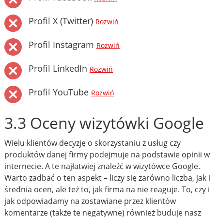
Profil X (Twitter)
Rozwiń
Profil Instagram
Rozwiń
Profil LinkedIn
Rozwiń
Profil YouTube
Rozwiń
3.3 Oceny wizytówki Google
Wielu klientów decyzję o skorzystaniu z usług czy
produktów danej firmy podejmuje na podstawie opinii w
internecie. A te najłatwiej znaleźć w wizytówce Google.
Warto zadbać o ten aspekt – liczy się zarówno liczba, jak i
średnia ocen, ale też to, jak firma na nie reaguje. To, czy i
jak odpowiadamy na zostawiane przez klientów
komentarze (także te negatywne) również buduje nasz