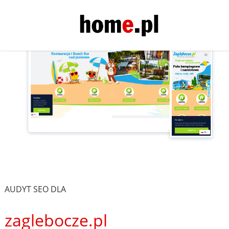
AUDYT SEO DLA
zaglebocze.pl