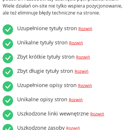
Wiele działań on-site nie tylko wspiera pozycjonowanie,
ale też eliminuje błędy techniczne na stronie.
Uzupełnione tytuły stron
Rozwiń
Unikalne tytuły stron
Rozwiń
Zbyt krótkie tytuły stron
Rozwiń
Zbyt długie tytuły stron
Rozwiń
Uzupełnione opisy stron
Rozwiń
Unikalne opisy stron
Rozwiń
Uszkodzone linki wewnętrzne
Rozwiń
Uszkodzone zasoby
Rozwiń