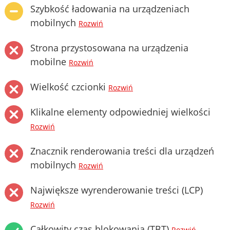
Szybkość ładowania na urządzeniach
mobilnych
Rozwiń
Strona przystosowana na urządzenia
mobilne
Rozwiń
Wielkość czcionki
Rozwiń
Klikalne elementy odpowiedniej wielkości
Rozwiń
Znacznik renderowania treści dla urządzeń
mobilnych
Rozwiń
Największe wyrenderowanie treści (LCP)
Rozwiń
Całkowity czas blokowania (TBT)