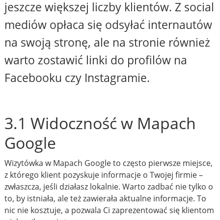
jeszcze większej liczby klientów. Z social
mediów opłaca się odsyłać internautów
na swoją stronę, ale na stronie również
warto zostawić linki do profilów na
Facebooku czy Instagramie.
3.1 Widoczność w Mapach
Google
Wizytówka w Mapach Google to często pierwsze miejsce,
z którego klient pozyskuje informacje o Twojej firmie –
zwłaszcza, jeśli działasz lokalnie. Warto zadbać nie tylko o
to, by istniała, ale też zawierała aktualne informacje. To
nic nie kosztuje, a pozwala Ci zaprezentować się klientom