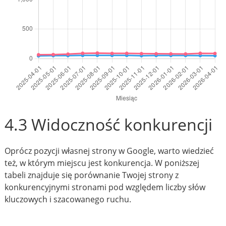
4.3 Widoczność konkurencji
Oprócz pozycji własnej strony w Google, warto wiedzieć
też, w którym miejscu jest konkurencja. W poniższej
tabeli znajduje się porównanie Twojej strony z
konkurencyjnymi stronami pod względem liczby słów
kluczowych i szacowanego ruchu.