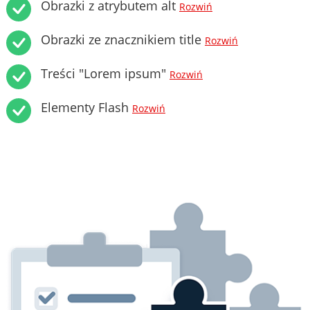
Obrazki z atrybutem alt
Rozwiń
Obrazki ze znacznikiem title
Rozwiń
Treści "Lorem ipsum"
Rozwiń
Elementy Flash
Rozwiń