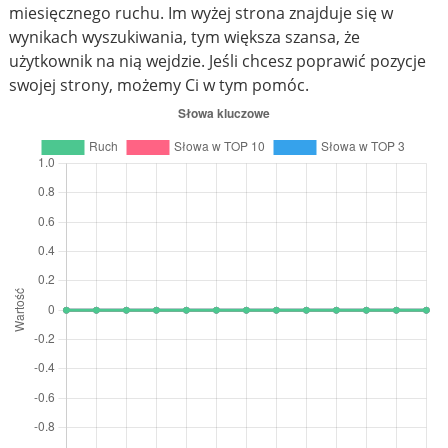
miesięcznego ruchu. Im wyżej strona znajduje się w
wynikach wyszukiwania, tym większa szansa, że
użytkownik na nią wejdzie. Jeśli chcesz poprawić pozycje
swojej strony, możemy Ci w tym pomóc.