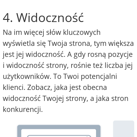
4. Widoczność
Na im więcej słów kluczowych
wyświetla się Twoja strona, tym większa
jest jej widoczność. A gdy rosną pozycje
i widoczność strony, rośnie też liczba jej
użytkowników. To Twoi potencjalni
klienci. Zobacz, jaka jest obecna
widoczność Twojej strony, a jaka stron
konkurencji.