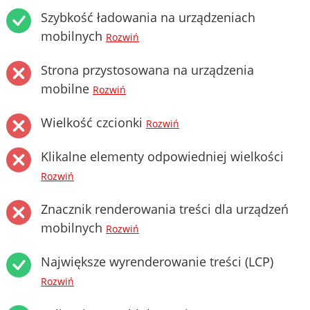
Szybkość ładowania na urządzeniach
mobilnych
Rozwiń
Strona przystosowana na urządzenia
mobilne
Rozwiń
Wielkość czcionki
Rozwiń
Klikalne elementy odpowiedniej wielkości
Rozwiń
Znacznik renderowania treści dla urządzeń
mobilnych
Rozwiń
Największe wyrenderowanie treści (LCP)
Rozwiń