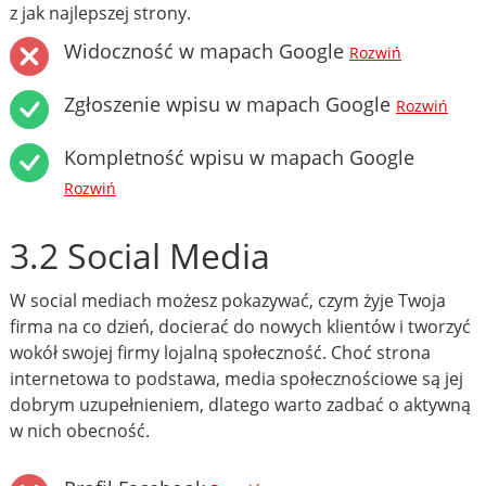
z jak najlepszej strony.
Widoczność w mapach Google
Rozwiń
Zgłoszenie wpisu w mapach Google
Rozwiń
Kompletność wpisu w mapach Google
Rozwiń
3.2 Social Media
W social mediach możesz pokazywać, czym żyje Twoja
firma na co dzień, docierać do nowych klientów i tworzyć
wokół swojej firmy lojalną społeczność. Choć strona
internetowa to podstawa, media społecznościowe są jej
dobrym uzupełnieniem, dlatego warto zadbać o aktywną
w nich obecność.