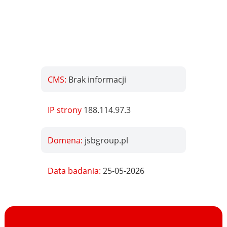
CMS:
Brak informacji
IP strony
188.114.97.3
Domena:
jsbgroup.pl
Data badania:
25-05-2026