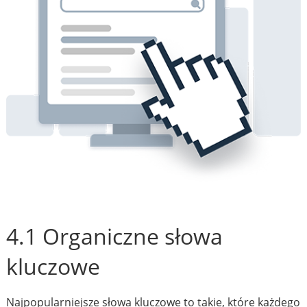
4.1 Organiczne słowa
kluczowe
Najpopularniejsze słowa kluczowe to takie, które każdego