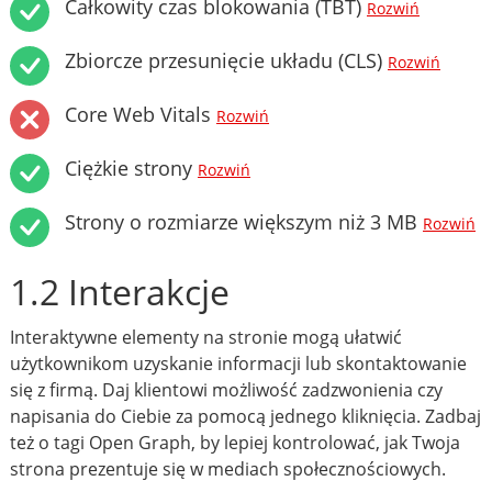
Całkowity czas blokowania (TBT)
Rozwiń
Zbiorcze przesunięcie układu (CLS)
Rozwiń
Core Web Vitals
Rozwiń
Ciężkie strony
Rozwiń
Strony o rozmiarze większym niż 3 MB
Rozwiń
1.2 Interakcje
Interaktywne elementy na stronie mogą ułatwić
użytkownikom uzyskanie informacji lub skontaktowanie
się z firmą. Daj klientowi możliwość zadzwonienia czy
napisania do Ciebie za pomocą jednego kliknięcia. Zadbaj
też o tagi Open Graph, by lepiej kontrolować, jak Twoja
strona prezentuje się w mediach społecznościowych.