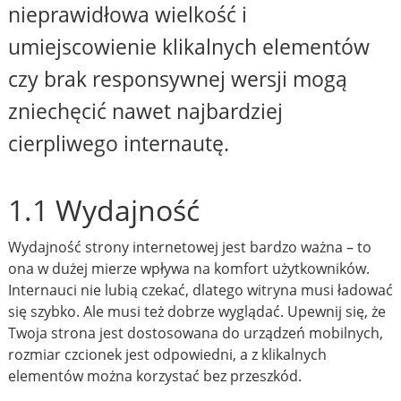
nieprawidłowa wielkość i
umiejscowienie klikalnych elementów
czy brak responsywnej wersji mogą
zniechęcić nawet najbardziej
cierpliwego internautę.
1.1 Wydajność
Wydajność strony internetowej jest bardzo ważna – to
ona w dużej mierze wpływa na komfort użytkowników.
Internauci nie lubią czekać, dlatego witryna musi ładować
się szybko. Ale musi też dobrze wyglądać. Upewnij się, że
Twoja strona jest dostosowana do urządzeń mobilnych,
rozmiar czcionek jest odpowiedni, a z klikalnych
elementów można korzystać bez przeszkód.