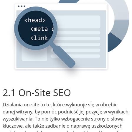
2.1 On-Site SEO
Działania on-site to te, które wykonuje się w obrębie
danej witryny, by pomóc podnieść jej pozycję w wynikach
wyszukiwania. To nie tylko wzbogacenie strony o słowa
kluczowe, ale także zadbanie o naprawę uszkodzonych