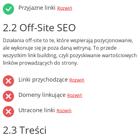
Przyjazne linki
Rozwiń
2.2 Off-Site SEO
Działania off-site to te, które wspierają pozycjonowanie,
ale wykonuje się je poza daną witryną. To przede
wszystkim link building, czyli pozyskiwanie wartościowych
linków prowadzących do strony.
Linki przychodzące
Rozwiń
Domeny linkujące
Rozwiń
Utracone linki
Rozwiń
2.3 Treści