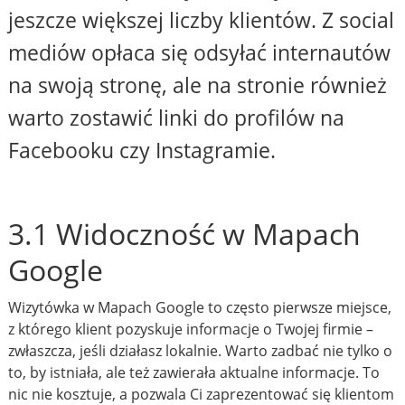
jeszcze większej liczby klientów. Z social
mediów opłaca się odsyłać internautów
na swoją stronę, ale na stronie również
warto zostawić linki do profilów na
Facebooku czy Instagramie.
3.1 Widoczność w Mapach
Google
Wizytówka w Mapach Google to często pierwsze miejsce,
z którego klient pozyskuje informacje o Twojej firmie –
zwłaszcza, jeśli działasz lokalnie. Warto zadbać nie tylko o
to, by istniała, ale też zawierała aktualne informacje. To
nic nie kosztuje, a pozwala Ci zaprezentować się klientom