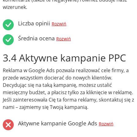
wizerunek.
Liczba opinii
Rozwiń
Średnia ocena
Rozwiń
3.4 Aktywne kampanie PPC
Reklama w Google Ads pozwala realizować cele firmy, a
przede wszystkim docierać do nowych klientów.
Decydując się na taką kampanię, możesz ustalić
miesięczny budżet, a płacisz tylko za kliknięcie w reklamę.
Jeśli zainteresowała Cię ta forma reklamy, skontaktuj się z
nami – zajmiemy się Twoją kampanią.
Aktywne kampanie Google Ads
Rozwiń