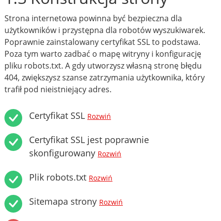
Strona internetowa powinna być bezpieczna dla
użytkowników i przystępna dla robotów wyszukiwarek.
Poprawnie zainstalowany certyfikat SSL to podstawa.
Poza tym warto zadbać o mapę witryny i konfigurację
pliku robots.txt. A gdy utworzysz własną stronę błędu
404, zwiększysz szanse zatrzymania użytkownika, który
trafił pod nieistniejący adres.
Certyfikat SSL
Rozwiń
Certyfikat SSL jest poprawnie
skonfigurowany
Rozwiń
Plik robots.txt
Rozwiń
Sitemapa strony
Rozwiń