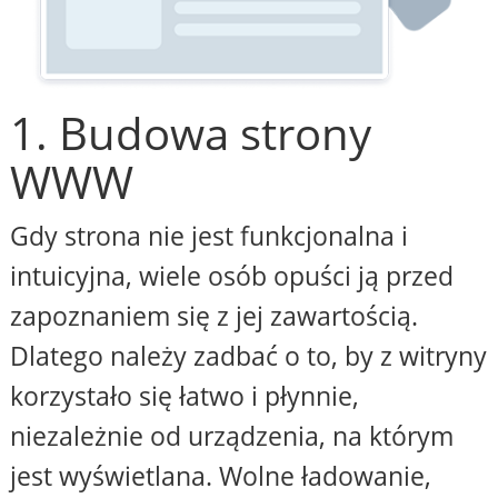
1. Budowa strony
WWW
Gdy strona nie jest funkcjonalna i
intuicyjna, wiele osób opuści ją przed
zapoznaniem się z jej zawartością.
Dlatego należy zadbać o to, by z witryny
korzystało się łatwo i płynnie,
niezależnie od urządzenia, na którym
jest wyświetlana. Wolne ładowanie,