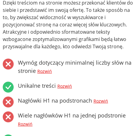
Dzięki treściom na stronie możesz przekonać klientów do
siebie i przedstawić im swoją ofertę. To także sposób na
to, by zwiększać widoczność w wyszukiwarce i
pozycjonować stronę na coraz więcej słów kluczowych.
Atrakcyjne i odpowiednio sformatowane teksty
wzbogacone zoptymalizowanymi grafikami będą łatwo
przyswajalne dla każdego, kto odwiedzi Twoją stronę.
Wymóg dotyczący minimalnej liczby słów na
stronie
Rozwiń
Unikalne treści
Rozwiń
Nagłówki H1 na podstronach
Rozwiń
Wiele nagłówków H1 na jednej podstronie
Rozwiń