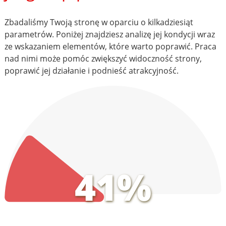
Zbadaliśmy Twoją stronę w oparciu o kilkadziesiąt
parametrów. Poniżej znajdziesz analizę jej kondycji wraz
ze wskazaniem elementów, które warto poprawić. Praca
nad nimi może pomóc zwiększyć widoczność strony,
poprawić jej działanie i podnieść atrakcyjność.
41%