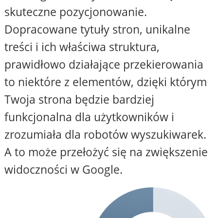
skuteczne pozycjonowanie.
Dopracowane tytuły stron, unikalne
treści i ich właściwa struktura,
prawidłowo działające przekierowania
to niektóre z elementów, dzięki którym
Twoja strona będzie bardziej
funkcjonalna dla użytkowników i
zrozumiała dla robotów wyszukiwarek.
A to może przełożyć się na zwiększenie
widoczności w Google.