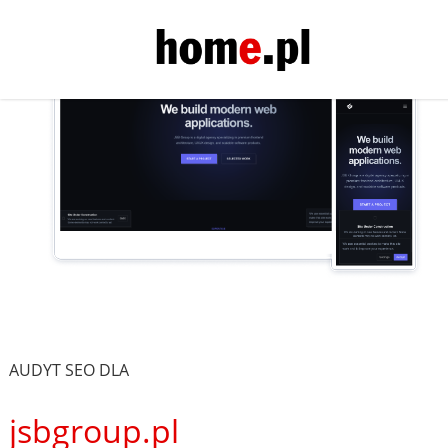
AUDYT SEO DLA
jsbgroup.pl