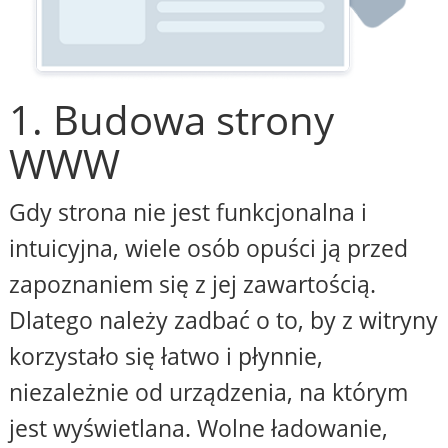
1. Budowa strony
WWW
Gdy strona nie jest funkcjonalna i
intuicyjna, wiele osób opuści ją przed
zapoznaniem się z jej zawartością.
Dlatego należy zadbać o to, by z witryny
korzystało się łatwo i płynnie,
niezależnie od urządzenia, na którym
jest wyświetlana. Wolne ładowanie,