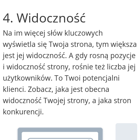
4. Widoczność
Na im więcej słów kluczowych
wyświetla się Twoja strona, tym większa
jest jej widoczność. A gdy rosną pozycje
i widoczność strony, rośnie też liczba jej
użytkowników. To Twoi potencjalni
klienci. Zobacz, jaka jest obecna
widoczność Twojej strony, a jaka stron
konkurencji.