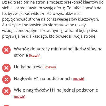
Dzięki treściom na stronie możesz przekonać klientów do
siebie i przedstawić im swoją ofertę. To także sposób na
to, by zwiększać widoczność w wyszukiwarce i
pozycjonować stronę na coraz więcej słów kluczowych.
Atrakcyjne i odpowiednio sformatowane teksty
wzbogacone zoptymalizowanymi grafikami będą łatwo
przyswajalne dla każdego, kto odwiedzi Twoją stronę.
Wymóg dotyczący minimalnej liczby słów na
stronie
Rozwiń
Unikalne treści
Rozwiń
Nagłówki H1 na podstronach
Rozwiń
Wiele nagłówków H1 na jednej podstronie
Rozwiń