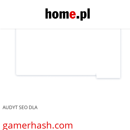
AUDYT SEO DLA
gamerhash.com