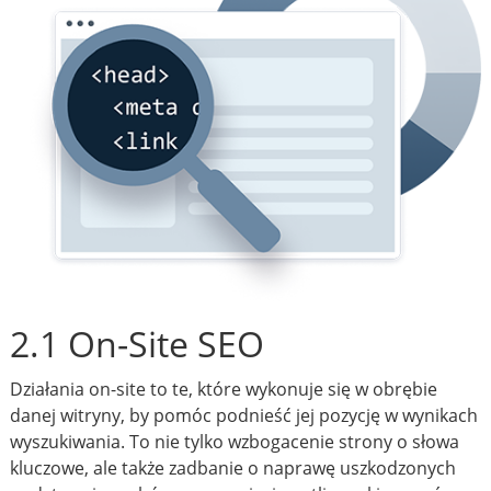
2.1 On-Site SEO
Działania on-site to te, które wykonuje się w obrębie
danej witryny, by pomóc podnieść jej pozycję w wynikach
wyszukiwania. To nie tylko wzbogacenie strony o słowa
kluczowe, ale także zadbanie o naprawę uszkodzonych