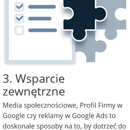
3. Wsparcie
zewnętrzne
Media społecznościowe, Profil Firmy w
Google czy reklamy w Google Ads to
doskonałe sposoby na to, by dotrzeć do