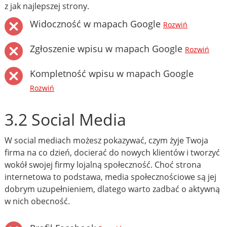
z jak najlepszej strony.
Widoczność w mapach Google
Rozwiń
Zgłoszenie wpisu w mapach Google
Rozwiń
Kompletność wpisu w mapach Google
Rozwiń
3.2 Social Media
W social mediach możesz pokazywać, czym żyje Twoja
firma na co dzień, docierać do nowych klientów i tworzyć
wokół swojej firmy lojalną społeczność. Choć strona
internetowa to podstawa, media społecznościowe są jej
dobrym uzupełnieniem, dlatego warto zadbać o aktywną
w nich obecność.