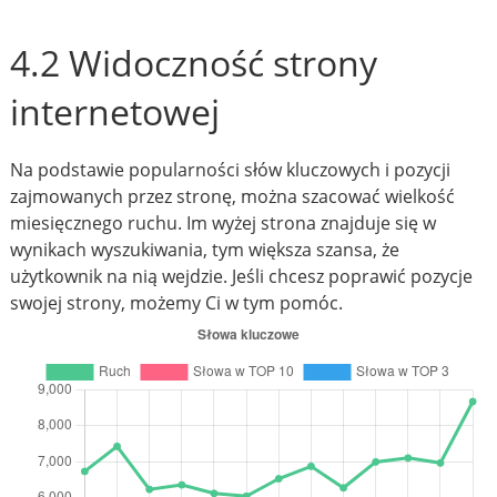
4.2 Widoczność strony
internetowej
Na podstawie popularności słów kluczowych i pozycji
zajmowanych przez stronę, można szacować wielkość
miesięcznego ruchu. Im wyżej strona znajduje się w
wynikach wyszukiwania, tym większa szansa, że
użytkownik na nią wejdzie. Jeśli chcesz poprawić pozycje
swojej strony, możemy Ci w tym pomóc.