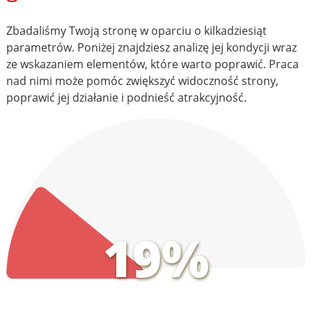
Zbadaliśmy Twoją stronę w oparciu o kilkadziesiąt
parametrów. Poniżej znajdziesz analizę jej kondycji wraz
ze wskazaniem elementów, które warto poprawić. Praca
nad nimi może pomóc zwiększyć widoczność strony,
poprawić jej działanie i podnieść atrakcyjność.
19%