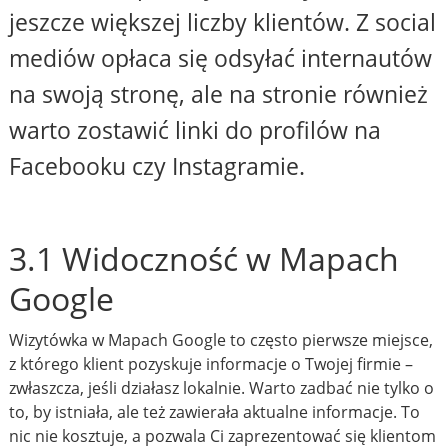
jeszcze większej liczby klientów. Z social
mediów opłaca się odsyłać internautów
na swoją stronę, ale na stronie również
warto zostawić linki do profilów na
Facebooku czy Instagramie.
3.1 Widoczność w Mapach
Google
Wizytówka w Mapach Google to często pierwsze miejsce,
z którego klient pozyskuje informacje o Twojej firmie –
zwłaszcza, jeśli działasz lokalnie. Warto zadbać nie tylko o
to, by istniała, ale też zawierała aktualne informacje. To
nic nie kosztuje, a pozwala Ci zaprezentować się klientom