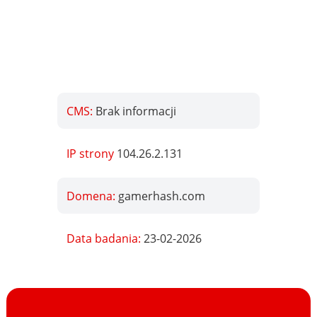
CMS:
Brak informacji
IP strony
104.26.2.131
Domena:
gamerhash.com
Data badania:
23-02-2026