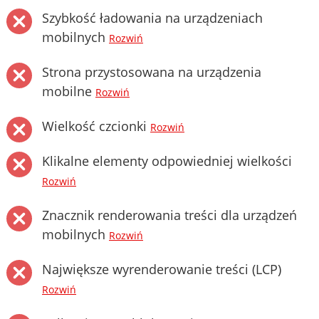
Szybkość ładowania na urządzeniach
mobilnych
Rozwiń
Strona przystosowana na urządzenia
mobilne
Rozwiń
Wielkość czcionki
Rozwiń
Klikalne elementy odpowiedniej wielkości
Rozwiń
Znacznik renderowania treści dla urządzeń
mobilnych
Rozwiń
Największe wyrenderowanie treści (LCP)
Rozwiń