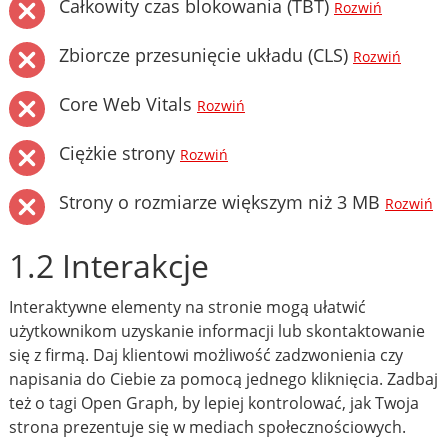
Całkowity czas blokowania (TBT)
Rozwiń
Zbiorcze przesunięcie układu (CLS)
Rozwiń
Core Web Vitals
Rozwiń
Ciężkie strony
Rozwiń
Strony o rozmiarze większym niż 3 MB
Rozwiń
1.2 Interakcje
Interaktywne elementy na stronie mogą ułatwić
użytkownikom uzyskanie informacji lub skontaktowanie
się z firmą. Daj klientowi możliwość zadzwonienia czy
napisania do Ciebie za pomocą jednego kliknięcia. Zadbaj
też o tagi Open Graph, by lepiej kontrolować, jak Twoja
strona prezentuje się w mediach społecznościowych.