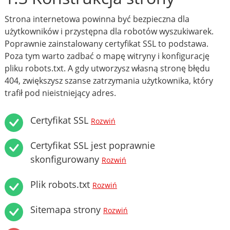
Strona internetowa powinna być bezpieczna dla
użytkowników i przystępna dla robotów wyszukiwarek.
Poprawnie zainstalowany certyfikat SSL to podstawa.
Poza tym warto zadbać o mapę witryny i konfigurację
pliku robots.txt. A gdy utworzysz własną stronę błędu
404, zwiększysz szanse zatrzymania użytkownika, który
trafił pod nieistniejący adres.
Certyfikat SSL
Rozwiń
Certyfikat SSL jest poprawnie
skonfigurowany
Rozwiń
Plik robots.txt
Rozwiń
Sitemapa strony
Rozwiń