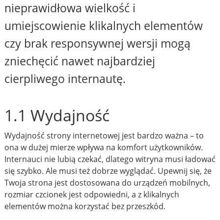
nieprawidłowa wielkość i
umiejscowienie klikalnych elementów
czy brak responsywnej wersji mogą
zniechęcić nawet najbardziej
cierpliwego internautę.
1.1 Wydajność
Wydajność strony internetowej jest bardzo ważna – to
ona w dużej mierze wpływa na komfort użytkowników.
Internauci nie lubią czekać, dlatego witryna musi ładować
się szybko. Ale musi też dobrze wyglądać. Upewnij się, że
Twoja strona jest dostosowana do urządzeń mobilnych,
rozmiar czcionek jest odpowiedni, a z klikalnych
elementów można korzystać bez przeszkód.