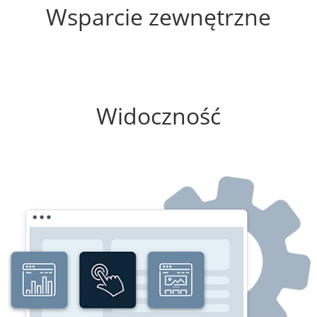
Wsparcie zewnętrzne
50%
Widoczność