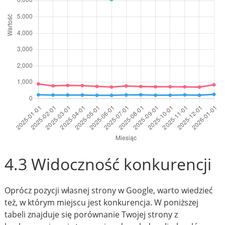
4.3 Widoczność konkurencji
Oprócz pozycji własnej strony w Google, warto wiedzieć
też, w którym miejscu jest konkurencja. W poniższej
tabeli znajduje się porównanie Twojej strony z