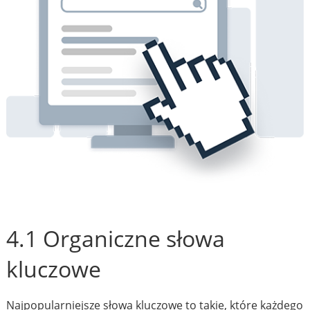
4.1 Organiczne słowa
kluczowe
Najpopularniejsze słowa kluczowe to takie, które każdego