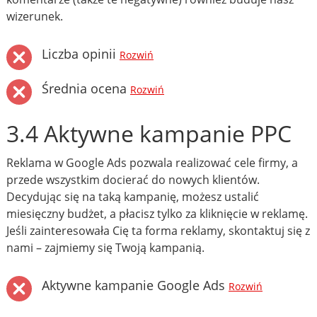
wizerunek.
Liczba opinii
Rozwiń
Średnia ocena
Rozwiń
3.4 Aktywne kampanie PPC
Reklama w Google Ads pozwala realizować cele firmy, a
przede wszystkim docierać do nowych klientów.
Decydując się na taką kampanię, możesz ustalić
miesięczny budżet, a płacisz tylko za kliknięcie w reklamę.
Jeśli zainteresowała Cię ta forma reklamy, skontaktuj się z
nami – zajmiemy się Twoją kampanią.
Aktywne kampanie Google Ads
Rozwiń