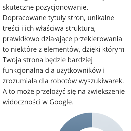
skuteczne pozycjonowanie.
Dopracowane tytuły stron, unikalne
treści i ich właściwa struktura,
prawidłowo działające przekierowania
to niektóre z elementów, dzięki którym
Twoja strona będzie bardziej
funkcjonalna dla użytkowników i
zrozumiała dla robotów wyszukiwarek.
A to może przełożyć się na zwiększenie
widoczności w Google.