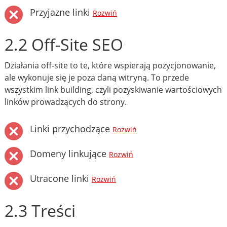
Przyjazne linki
Rozwiń
2.2 Off-Site SEO
Działania off-site to te, które wspierają pozycjonowanie,
ale wykonuje się je poza daną witryną. To przede
wszystkim link building, czyli pozyskiwanie wartościowych
linków prowadzących do strony.
Linki przychodzące
Rozwiń
Domeny linkujące
Rozwiń
Utracone linki
Rozwiń
2.3 Treści