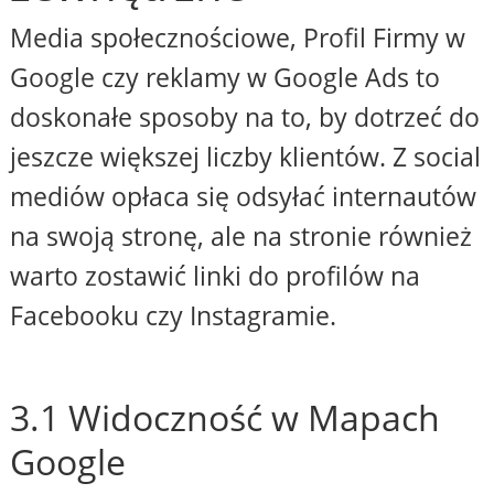
Media społecznościowe, Profil Firmy w
Google czy reklamy w Google Ads to
doskonałe sposoby na to, by dotrzeć do
jeszcze większej liczby klientów. Z social
mediów opłaca się odsyłać internautów
na swoją stronę, ale na stronie również
warto zostawić linki do profilów na
Facebooku czy Instagramie.
3.1 Widoczność w Mapach
Google