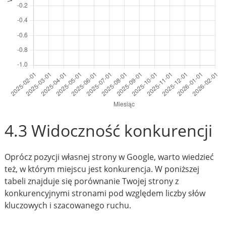
4.3 Widoczność konkurencji
Oprócz pozycji własnej strony w Google, warto wiedzieć
też, w którym miejscu jest konkurencja. W poniższej
tabeli znajduje się porównanie Twojej strony z
konkurencyjnymi stronami pod względem liczby słów
kluczowych i szacowanego ruchu.