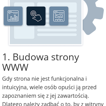
1. Budowa strony
WWW
Gdy strona nie jest funkcjonalna i
intuicyjna, wiele osób opuści ją przed
zapoznaniem się z jej zawartością.
Dlatego należy zadbać o to, by z witryny