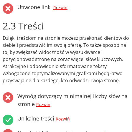
Utracone linki
Rozwiń
2.3 Treści
Dzięki treściom na stronie możesz przekonać klientów do
siebie i przedstawić im swoją ofertę. To także sposób na
to, by zwiększać widoczność w wyszukiwarce i
pozycjonować stronę na coraz więcej słów kluczowych.
Atrakcyjne i odpowiednio sformatowane teksty
wzbogacone zoptymalizowanymi grafikami będą łatwo
przyswajalne dla każdego, kto odwiedzi Twoją stronę.
Wymóg dotyczący minimalnej liczby słów na
stronie
Rozwiń
Unikalne treści
Rozwiń