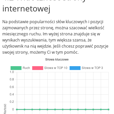
internetowej
Na podstawie popularności słów kluczowych i pozycji
zajmowanych przez stronę, można szacować wielkość
miesięcznego ruchu. Im wyżej strona znajduje się w
wynikach wyszukiwania, tym większa szansa, że
użytkownik na nią wejdzie. Jeśli chcesz poprawić pozycje
swojej strony, możemy Ci w tym pomóc.