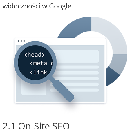
widoczności w Google.
2.1 On-Site SEO