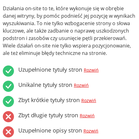
Działania on-site to te, które wykonuje się w obrębie
danej witryny, by pomóc podnieść jej pozycję w wynikach
wyszukiwania. To nie tylko wzbogacenie strony o słowa
kluczowe, ale także zadbanie o naprawę uszkodzonych
podstron i zasobów czy usunięcie pętli przekierowań.
Wiele działań on-site nie tylko wspiera pozycjonowanie,
ale też eliminuje błędy techniczne na stronie.
Uzupełnione tytuły stron
Rozwiń
Unikalne tytuły stron
Rozwiń
Zbyt krótkie tytuły stron
Rozwiń
Zbyt długie tytuły stron
Rozwiń
Uzupełnione opisy stron
Rozwiń