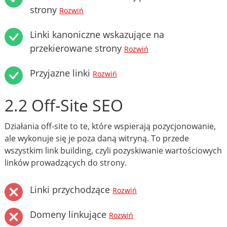
strony
Rozwiń
Linki kanoniczne wskazujące na
przekierowane strony
Rozwiń
Przyjazne linki
Rozwiń
2.2 Off-Site SEO
Działania off-site to te, które wspierają pozycjonowanie,
ale wykonuje się je poza daną witryną. To przede
wszystkim link building, czyli pozyskiwanie wartościowych
linków prowadzących do strony.
Linki przychodzące
Rozwiń
Domeny linkujące
Rozwiń