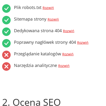
Plik robots.txt
Rozwiń
Sitemapa strony
Rozwiń
Dedykowana strona 404
Rozwiń
Poprawny nagłówek strony 404
Rozwiń
Przeglądanie katalogów
Rozwiń
Narzędzia analityczne
Rozwiń
2. Ocena SEO