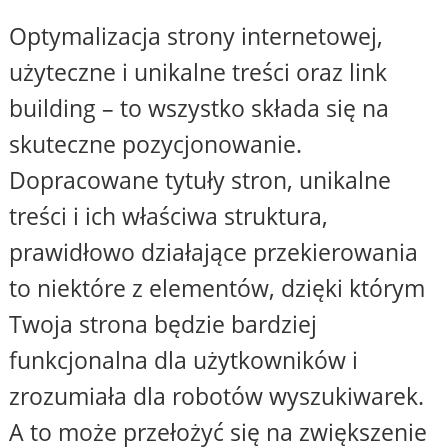
Optymalizacja strony internetowej,
użyteczne i unikalne treści oraz link
building – to wszystko składa się na
skuteczne pozycjonowanie.
Dopracowane tytuły stron, unikalne
treści i ich właściwa struktura,
prawidłowo działające przekierowania
to niektóre z elementów, dzięki którym
Twoja strona będzie bardziej
funkcjonalna dla użytkowników i
zrozumiała dla robotów wyszukiwarek.
A to może przełożyć się na zwiększenie