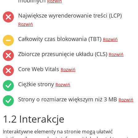
mobilnych
Rozwiń
Największe wyrenderowanie treści (LCP)
Rozwiń
Całkowity czas blokowania (TBT)
Rozwiń
Zbiorcze przesunięcie układu (CLS)
Rozwiń
Core Web Vitals
Rozwiń
Ciężkie strony
Rozwiń
Strony o rozmiarze większym niż 3 MB
Rozwiń
1.2 Interakcje
Interaktywne elementy na stronie mogą ułatwić