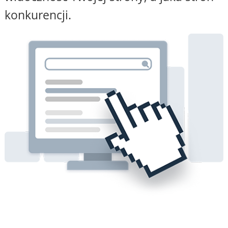
konkurencji.