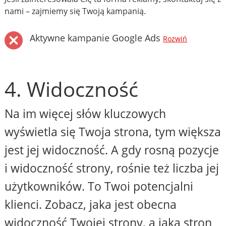
nami – zajmiemy się Twoją kampanią.
Aktywne kampanie Google Ads
Rozwiń
4. Widoczność
Na im więcej słów kluczowych
wyświetla się Twoja strona, tym większa
jest jej widoczność. A gdy rosną pozycje
i widoczność strony, rośnie też liczba jej
użytkowników. To Twoi potencjalni
klienci. Zobacz, jaka jest obecna
widoczność Twojej strony, a jaka stron