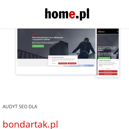
AUDYT SEO DLA
bondartak.pl