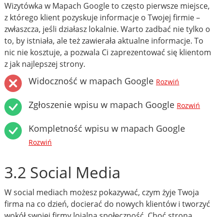
Wizytówka w Mapach Google to często pierwsze miejsce,
z którego klient pozyskuje informacje o Twojej firmie –
zwłaszcza, jeśli działasz lokalnie. Warto zadbać nie tylko o
to, by istniała, ale też zawierała aktualne informacje. To
nic nie kosztuje, a pozwala Ci zaprezentować się klientom
z jak najlepszej strony.
Widoczność w mapach Google
Rozwiń
Zgłoszenie wpisu w mapach Google
Rozwiń
Kompletność wpisu w mapach Google
Rozwiń
3.2 Social Media
W social mediach możesz pokazywać, czym żyje Twoja
firma na co dzień, docierać do nowych klientów i tworzyć
wokół swojej firmy lojalną społeczność. Choć strona