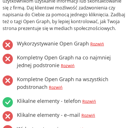
użytkownikom uzyskanie informacji lub skontaktowanie
się z firmą. Daj klientowi możliwość zadzwonienia czy
napisania do Ciebie za pomocą jednego kliknięcia. Zadbaj
też o tagi Open Graph, by lepiej kontrolować, jak Twoja
strona prezentuje się w mediach społecznościowych.
Wykorzystywanie Open Graph
Rozwiń
Kompletny Open Graph na co najmniej
jednej podstronie
Rozwiń
Kompletne Open Graph na wszystkich
podstronach
Rozwiń
Klikalne elementy - telefon
Rozwiń
Klikalne elementy - e–mail
Rozwiń