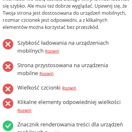
się szybko. Ale musi też dobrze wyglądać. Upewnij się, że
Twoja strona jest dostosowana do urządzeń mobilnych,
rozmiar czcionek jest odpowiedni, a z klikalnych
elementów można korzystać bez przeszkód.
Szybkość ładowania na urządzeniach
mobilnych
Rozwiń
Strona przystosowana na urządzenia
mobilne
Rozwiń
Wielkość czcionki
Rozwiń
Klikalne elementy odpowiedniej wielkości
Rozwiń
Znacznik renderowania treści dla urządzeń