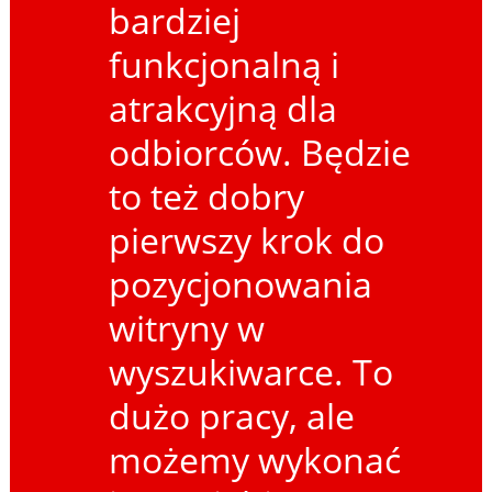
bardziej
funkcjonalną i
atrakcyjną dla
odbiorców. Będzie
to też dobry
pierwszy krok do
pozycjonowania
witryny w
wyszukiwarce. To
dużo pracy, ale
możemy wykonać