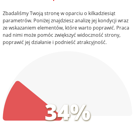
Zbadaliśmy Twoją stronę w oparciu o kilkadziesiąt
parametrów. Poniżej znajdziesz analizę jej kondycji wraz
ze wskazaniem elementów, które warto poprawić. Praca
nad nimi może pomóc zwiększyć widoczność strony,
poprawić jej działanie i podnieść atrakcyjność.
34%