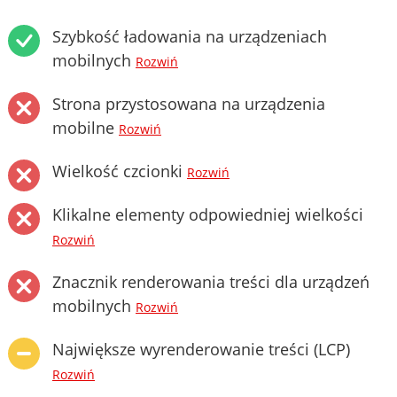
Szybkość ładowania na urządzeniach
mobilnych
Rozwiń
Strona przystosowana na urządzenia
mobilne
Rozwiń
Wielkość czcionki
Rozwiń
Klikalne elementy odpowiedniej wielkości
Rozwiń
Znacznik renderowania treści dla urządzeń
mobilnych
Rozwiń
Największe wyrenderowanie treści (LCP)
Rozwiń