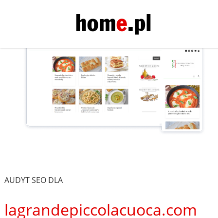
AUDYT SEO DLA
lagrandepiccolacuoca.com