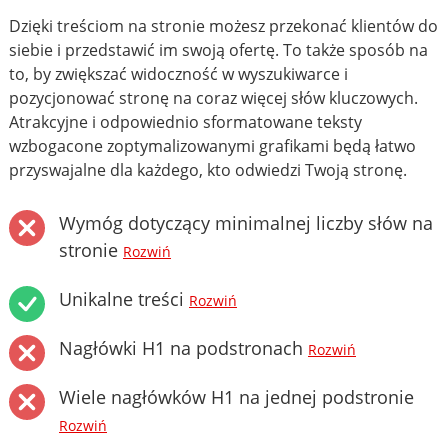
Dzięki treściom na stronie możesz przekonać klientów do
siebie i przedstawić im swoją ofertę. To także sposób na
to, by zwiększać widoczność w wyszukiwarce i
pozycjonować stronę na coraz więcej słów kluczowych.
Atrakcyjne i odpowiednio sformatowane teksty
wzbogacone zoptymalizowanymi grafikami będą łatwo
przyswajalne dla każdego, kto odwiedzi Twoją stronę.
Wymóg dotyczący minimalnej liczby słów na
stronie
Rozwiń
Unikalne treści
Rozwiń
Nagłówki H1 na podstronach
Rozwiń
Wiele nagłówków H1 na jednej podstronie
Rozwiń