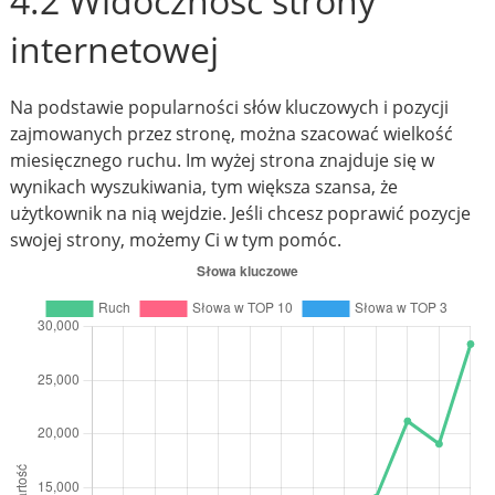
4.2 Widoczność strony
internetowej
Na podstawie popularności słów kluczowych i pozycji
zajmowanych przez stronę, można szacować wielkość
miesięcznego ruchu. Im wyżej strona znajduje się w
wynikach wyszukiwania, tym większa szansa, że
użytkownik na nią wejdzie. Jeśli chcesz poprawić pozycje
swojej strony, możemy Ci w tym pomóc.