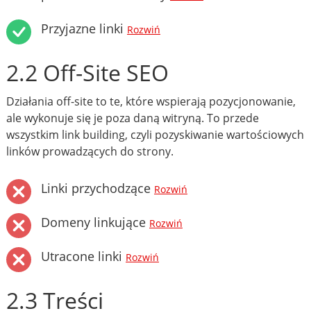
Przyjazne linki
Rozwiń
2.2 Off-Site SEO
Działania off-site to te, które wspierają pozycjonowanie,
ale wykonuje się je poza daną witryną. To przede
wszystkim link building, czyli pozyskiwanie wartościowych
linków prowadzących do strony.
Linki przychodzące
Rozwiń
Domeny linkujące
Rozwiń
Utracone linki
Rozwiń
2.3 Treści