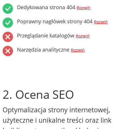
Dedykowana strona 404
Rozwiń
Poprawny nagłówek strony 404
Rozwiń
Przeglądanie katalogów
Rozwiń
Narzędzia analityczne
Rozwiń
2. Ocena SEO
Optymalizacja strony internetowej,
użyteczne i unikalne treści oraz link