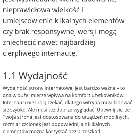
nieprawidłowa wielkość i
umiejscowienie klikalnych elementów
czy brak responsywnej wersji mogą
zniechęcić nawet najbardziej
cierpliwego internautę.
1.1 Wydajność
Wydajność strony internetowej jest bardzo ważna – to
ona w dużej mierze wpływa na komfort użytkowników.
Internauci nie lubią czekać, dlatego witryna musi ładować
się szybko. Ale musi też dobrze wyglądać. Upewnij się, że
Twoja strona jest dostosowana do urządzeń mobilnych,
rozmiar czcionek jest odpowiedni, a z klikalnych
elementów można korzystać bez przeszkód.