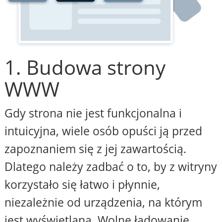
1. Budowa strony
WWW
Gdy strona nie jest funkcjonalna i
intuicyjna, wiele osób opuści ją przed
zapoznaniem się z jej zawartością.
Dlatego należy zadbać o to, by z witryny
korzystało się łatwo i płynnie,
niezależnie od urządzenia, na którym
jest wyświetlana. Wolne ładowanie,