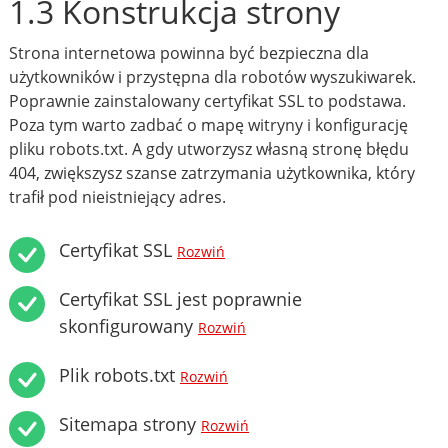
1.3 Konstrukcja strony
Strona internetowa powinna być bezpieczna dla
użytkowników i przystępna dla robotów wyszukiwarek.
Poprawnie zainstalowany certyfikat SSL to podstawa.
Poza tym warto zadbać o mapę witryny i konfigurację
pliku robots.txt. A gdy utworzysz własną stronę błędu
404, zwiększysz szanse zatrzymania użytkownika, który
trafił pod nieistniejący adres.
Certyfikat SSL
Rozwiń
Certyfikat SSL jest poprawnie
skonfigurowany
Rozwiń
Plik robots.txt
Rozwiń
Sitemapa strony
Rozwiń