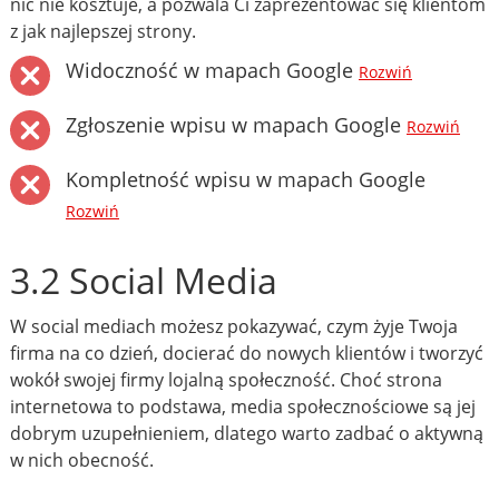
nic nie kosztuje, a pozwala Ci zaprezentować się klientom
z jak najlepszej strony.
Widoczność w mapach Google
Rozwiń
Zgłoszenie wpisu w mapach Google
Rozwiń
Kompletność wpisu w mapach Google
Rozwiń
3.2 Social Media
W social mediach możesz pokazywać, czym żyje Twoja
firma na co dzień, docierać do nowych klientów i tworzyć
wokół swojej firmy lojalną społeczność. Choć strona
internetowa to podstawa, media społecznościowe są jej
dobrym uzupełnieniem, dlatego warto zadbać o aktywną
w nich obecność.