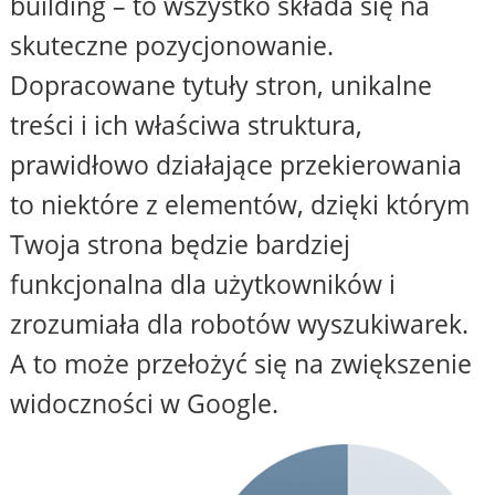
building – to wszystko składa się na
skuteczne pozycjonowanie.
Dopracowane tytuły stron, unikalne
treści i ich właściwa struktura,
prawidłowo działające przekierowania
to niektóre z elementów, dzięki którym
Twoja strona będzie bardziej
funkcjonalna dla użytkowników i
zrozumiała dla robotów wyszukiwarek.
A to może przełożyć się na zwiększenie
widoczności w Google.