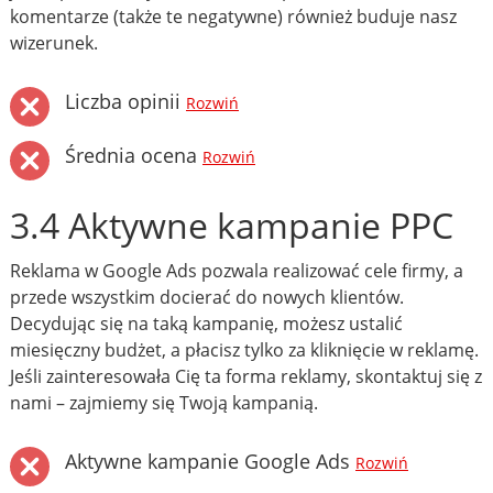
komentarze (także te negatywne) również buduje nasz
wizerunek.
Liczba opinii
Rozwiń
Średnia ocena
Rozwiń
3.4 Aktywne kampanie PPC
Reklama w Google Ads pozwala realizować cele firmy, a
przede wszystkim docierać do nowych klientów.
Decydując się na taką kampanię, możesz ustalić
miesięczny budżet, a płacisz tylko za kliknięcie w reklamę.
Jeśli zainteresowała Cię ta forma reklamy, skontaktuj się z
nami – zajmiemy się Twoją kampanią.
Aktywne kampanie Google Ads
Rozwiń