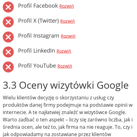
Profil Facebook
Rozwiń
Profil X (Twitter)
Rozwiń
Profil Instagram
Rozwiń
Profil LinkedIn
Rozwiń
Profil YouTube
Rozwiń
3.3 Oceny wizytówki Google
Wielu klientów decyzję o skorzystaniu z usług czy
produktów danej firmy podejmuje na podstawie opinii w
internecie. A te najłatwiej znaleźć w wizytówce Google.
Warto zadbać o ten aspekt – liczy się zarówno liczba, jak i
średnia ocen, ale też to, jak firma na nie reaguje. To, czy i
jak odpowiadamy na zostawiane przez klientów