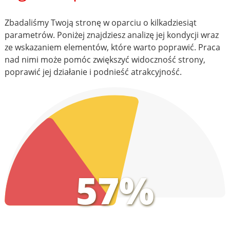
Zbadaliśmy Twoją stronę w oparciu o kilkadziesiąt
parametrów. Poniżej znajdziesz analizę jej kondycji wraz
ze wskazaniem elementów, które warto poprawić. Praca
nad nimi może pomóc zwiększyć widoczność strony,
poprawić jej działanie i podnieść atrakcyjność.
57%