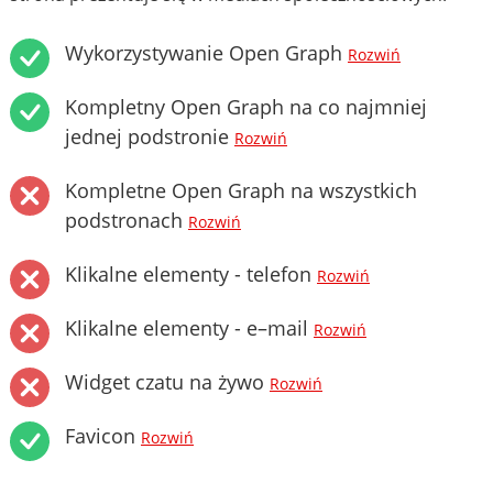
Wykorzystywanie Open Graph
Rozwiń
Kompletny Open Graph na co najmniej
jednej podstronie
Rozwiń
Kompletne Open Graph na wszystkich
podstronach
Rozwiń
Klikalne elementy - telefon
Rozwiń
Klikalne elementy - e–mail
Rozwiń
Widget czatu na żywo
Rozwiń
Favicon
Rozwiń