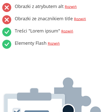
Obrazki z atrybutem alt
Rozwiń
Obrazki ze znacznikiem title
Rozwiń
Treści "Lorem ipsum"
Rozwiń
Elementy Flash
Rozwiń