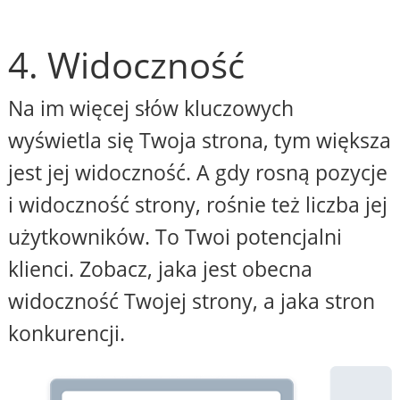
4. Widoczność
Na im więcej słów kluczowych
wyświetla się Twoja strona, tym większa
jest jej widoczność. A gdy rosną pozycje
i widoczność strony, rośnie też liczba jej
użytkowników. To Twoi potencjalni
klienci. Zobacz, jaka jest obecna
widoczność Twojej strony, a jaka stron
konkurencji.