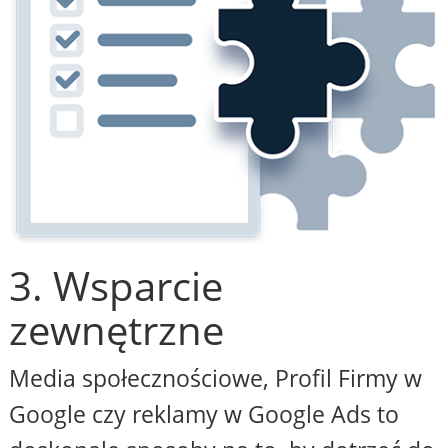
3. Wsparcie
zewnętrzne
Media społecznościowe, Profil Firmy w
Google czy reklamy w Google Ads to