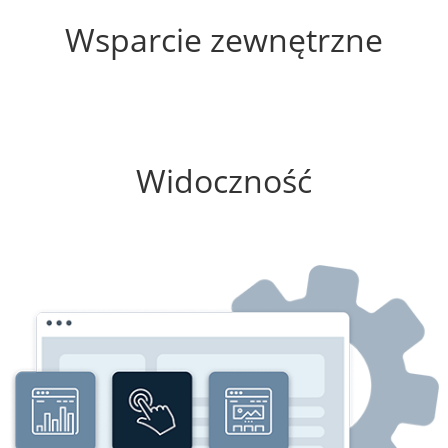
Wsparcie zewnętrzne
100%
Widoczność