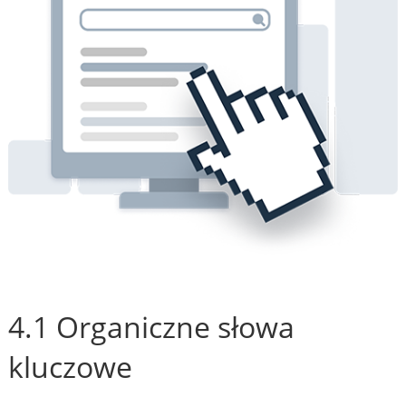
4.1 Organiczne słowa
kluczowe