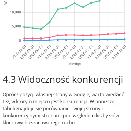
4.3 Widoczność konkurencji
Oprócz pozycji własnej strony w Google, warto wiedzieć
też, w którym miejscu jest konkurencja. W poniższej
tabeli znajduje się porównanie Twojej strony z
konkurencyjnymi stronami pod względem liczby słów
kluczowych i szacowanego ruchu.