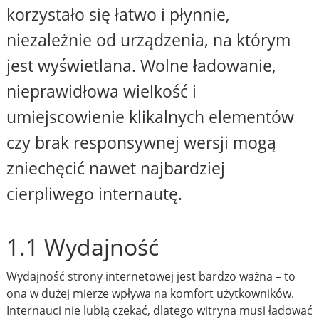
korzystało się łatwo i płynnie,
niezależnie od urządzenia, na którym
jest wyświetlana. Wolne ładowanie,
nieprawidłowa wielkość i
umiejscowienie klikalnych elementów
czy brak responsywnej wersji mogą
zniechęcić nawet najbardziej
cierpliwego internautę.
1.1 Wydajność
Wydajność strony internetowej jest bardzo ważna – to
ona w dużej mierze wpływa na komfort użytkowników.
Internauci nie lubią czekać, dlatego witryna musi ładować