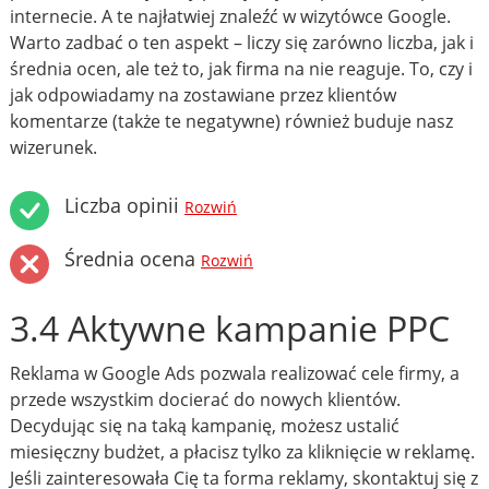
internecie. A te najłatwiej znaleźć w wizytówce Google.
Warto zadbać o ten aspekt – liczy się zarówno liczba, jak i
średnia ocen, ale też to, jak firma na nie reaguje. To, czy i
jak odpowiadamy na zostawiane przez klientów
komentarze (także te negatywne) również buduje nasz
wizerunek.
Liczba opinii
Rozwiń
Średnia ocena
Rozwiń
3.4 Aktywne kampanie PPC
Reklama w Google Ads pozwala realizować cele firmy, a
przede wszystkim docierać do nowych klientów.
Decydując się na taką kampanię, możesz ustalić
miesięczny budżet, a płacisz tylko za kliknięcie w reklamę.
Jeśli zainteresowała Cię ta forma reklamy, skontaktuj się z