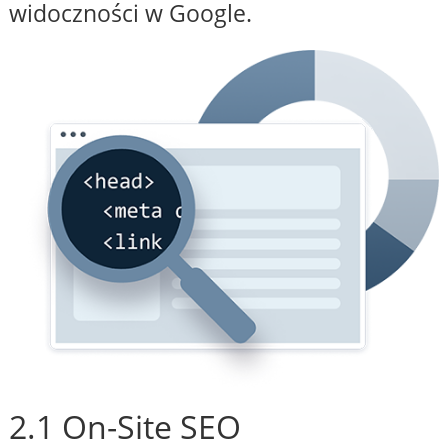
widoczności w Google.
2.1 On-Site SEO