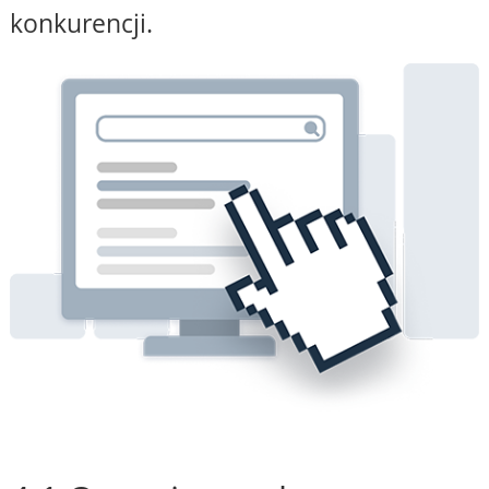
konkurencji.