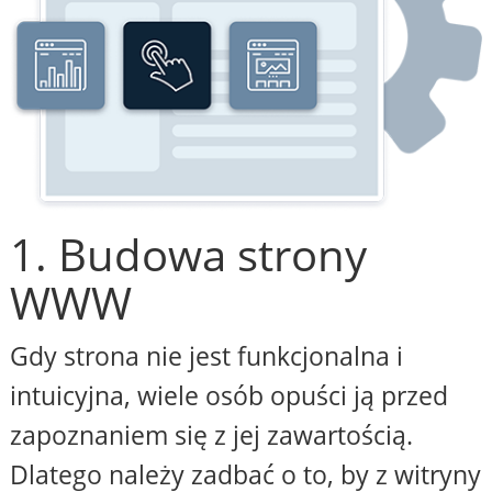
1. Budowa strony
WWW
Gdy strona nie jest funkcjonalna i
intuicyjna, wiele osób opuści ją przed
zapoznaniem się z jej zawartością.
Dlatego należy zadbać o to, by z witryny