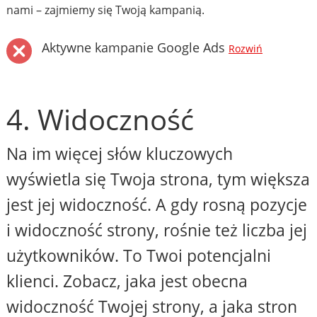
nami – zajmiemy się Twoją kampanią.
Aktywne kampanie Google Ads
Rozwiń
4. Widoczność
Na im więcej słów kluczowych
wyświetla się Twoja strona, tym większa
jest jej widoczność. A gdy rosną pozycje
i widoczność strony, rośnie też liczba jej
użytkowników. To Twoi potencjalni
klienci. Zobacz, jaka jest obecna
widoczność Twojej strony, a jaka stron