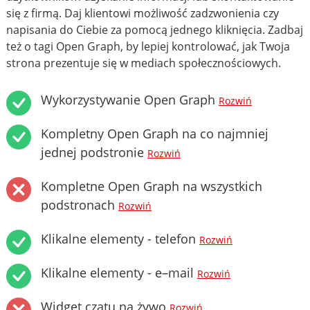
się z firmą. Daj klientowi możliwość zadzwonienia czy
napisania do Ciebie za pomocą jednego kliknięcia. Zadbaj
też o tagi Open Graph, by lepiej kontrolować, jak Twoja
strona prezentuje się w mediach społecznościowych.
Wykorzystywanie Open Graph
Rozwiń
Kompletny Open Graph na co najmniej
jednej podstronie
Rozwiń
Kompletne Open Graph na wszystkich
podstronach
Rozwiń
Klikalne elementy - telefon
Rozwiń
Klikalne elementy - e–mail
Rozwiń
Widget czatu na żywo
Rozwiń