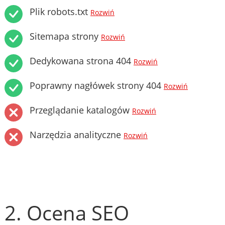
Plik robots.txt
Rozwiń
Sitemapa strony
Rozwiń
Dedykowana strona 404
Rozwiń
Poprawny nagłówek strony 404
Rozwiń
Przeglądanie katalogów
Rozwiń
Narzędzia analityczne
Rozwiń
2. Ocena SEO