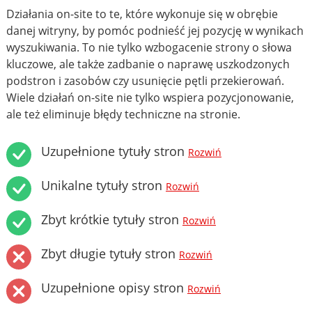
Działania on-site to te, które wykonuje się w obrębie
danej witryny, by pomóc podnieść jej pozycję w wynikach
wyszukiwania. To nie tylko wzbogacenie strony o słowa
kluczowe, ale także zadbanie o naprawę uszkodzonych
podstron i zasobów czy usunięcie pętli przekierowań.
Wiele działań on-site nie tylko wspiera pozycjonowanie,
ale też eliminuje błędy techniczne na stronie.
Uzupełnione tytuły stron
Rozwiń
Unikalne tytuły stron
Rozwiń
Zbyt krótkie tytuły stron
Rozwiń
Zbyt długie tytuły stron
Rozwiń
Uzupełnione opisy stron
Rozwiń