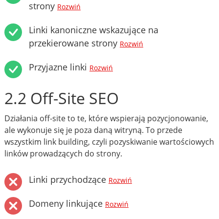
strony
Rozwiń
Linki kanoniczne wskazujące na
przekierowane strony
Rozwiń
Przyjazne linki
Rozwiń
2.2 Off-Site SEO
Działania off-site to te, które wspierają pozycjonowanie,
ale wykonuje się je poza daną witryną. To przede
wszystkim link building, czyli pozyskiwanie wartościowych
linków prowadzących do strony.
Linki przychodzące
Rozwiń
Domeny linkujące
Rozwiń