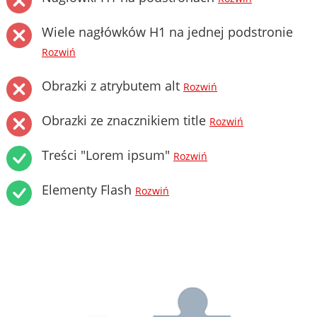
Wiele nagłówków H1 na jednej podstronie
Rozwiń
Obrazki z atrybutem alt
Rozwiń
Obrazki ze znacznikiem title
Rozwiń
Treści "Lorem ipsum"
Rozwiń
Elementy Flash
Rozwiń