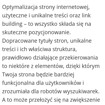
Optymalizacja strony internetowej,
użyteczne i unikalne treści oraz link
building – to wszystko składa się na
skuteczne pozycjonowanie.
Dopracowane tytuły stron, unikalne
treści i ich właściwa struktura,
prawidłowo działające przekierowania
to niektóre z elementów, dzięki którym
Twoja strona będzie bardziej
funkcjonalna dla użytkowników i
zrozumiała dla robotów wyszukiwarek.
A to może przełożyć się na zwiększenie