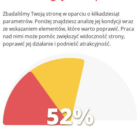
Zbadaliśmy Twoją stronę w oparciu o kilkadziesiąt
parametrów. Poniżej znajdziesz analizę jej kondycji wraz
ze wskazaniem elementów, które warto poprawić. Praca
nad nimi może pomóc zwiększyć widoczność strony,
poprawić jej działanie i podnieść atrakcyjność.
52%