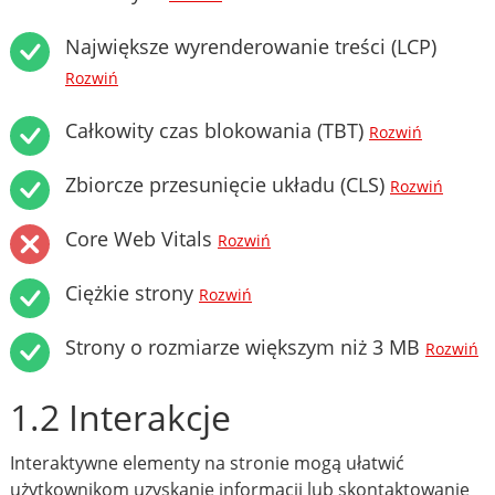
Największe wyrenderowanie treści (LCP)
Rozwiń
Całkowity czas blokowania (TBT)
Rozwiń
Zbiorcze przesunięcie układu (CLS)
Rozwiń
Core Web Vitals
Rozwiń
Ciężkie strony
Rozwiń
Strony o rozmiarze większym niż 3 MB
Rozwiń
1.2 Interakcje
Interaktywne elementy na stronie mogą ułatwić
użytkownikom uzyskanie informacji lub skontaktowanie