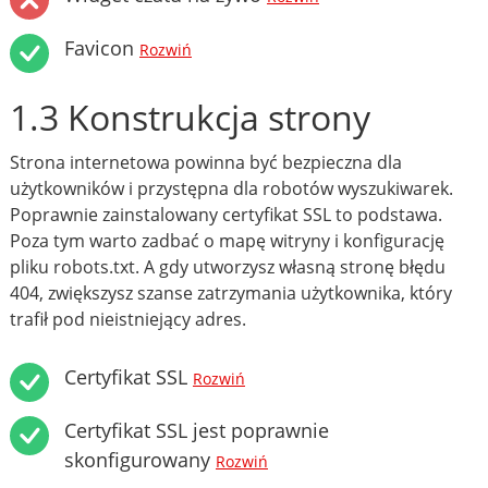
Favicon
Rozwiń
1.3 Konstrukcja strony
Strona internetowa powinna być bezpieczna dla
użytkowników i przystępna dla robotów wyszukiwarek.
Poprawnie zainstalowany certyfikat SSL to podstawa.
Poza tym warto zadbać o mapę witryny i konfigurację
pliku robots.txt. A gdy utworzysz własną stronę błędu
404, zwiększysz szanse zatrzymania użytkownika, który
trafił pod nieistniejący adres.
Certyfikat SSL
Rozwiń
Certyfikat SSL jest poprawnie
skonfigurowany
Rozwiń