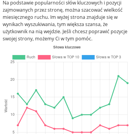
Na podstawie popularności słów kluczowych i pozycji
zajmowanych przez stronę, można szacować wielkość
miesięcznego ruchu. Im wyżej strona znajduje się w
wynikach wyszukiwania, tym większa szansa, że
użytkownik na nią wejdzie. Jeśli chcesz poprawić pozycje
swojej strony, możemy Ci w tym pomóc.