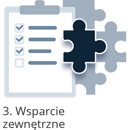
3. Wsparcie
zewnętrzne