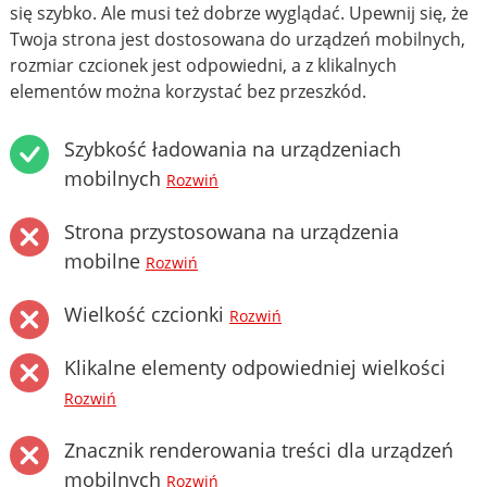
się szybko. Ale musi też dobrze wyglądać. Upewnij się, że
Twoja strona jest dostosowana do urządzeń mobilnych,
rozmiar czcionek jest odpowiedni, a z klikalnych
elementów można korzystać bez przeszkód.
Szybkość ładowania na urządzeniach
mobilnych
Rozwiń
Strona przystosowana na urządzenia
mobilne
Rozwiń
Wielkość czcionki
Rozwiń
Klikalne elementy odpowiedniej wielkości
Rozwiń
Znacznik renderowania treści dla urządzeń
mobilnych
Rozwiń