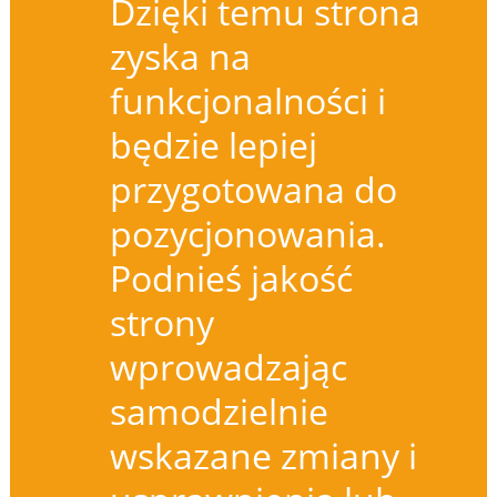
Dzięki temu strona
zyska na
funkcjonalności i
będzie lepiej
przygotowana do
pozycjonowania.
Podnieś jakość
strony
wprowadzając
samodzielnie
wskazane zmiany i