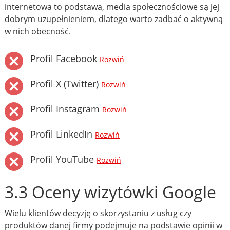
internetowa to podstawa, media społecznościowe są jej
dobrym uzupełnieniem, dlatego warto zadbać o aktywną
w nich obecność.
Profil Facebook
Rozwiń
Profil X (Twitter)
Rozwiń
Profil Instagram
Rozwiń
Profil LinkedIn
Rozwiń
Profil YouTube
Rozwiń
3.3 Oceny wizytówki Google
Wielu klientów decyzję o skorzystaniu z usług czy
produktów danej firmy podejmuje na podstawie opinii w