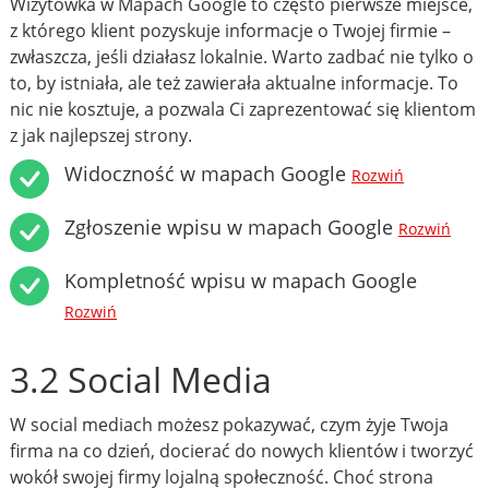
Wizytówka w Mapach Google to często pierwsze miejsce,
z którego klient pozyskuje informacje o Twojej firmie –
zwłaszcza, jeśli działasz lokalnie. Warto zadbać nie tylko o
to, by istniała, ale też zawierała aktualne informacje. To
nic nie kosztuje, a pozwala Ci zaprezentować się klientom
z jak najlepszej strony.
Widoczność w mapach Google
Rozwiń
Zgłoszenie wpisu w mapach Google
Rozwiń
Kompletność wpisu w mapach Google
Rozwiń
3.2 Social Media
W social mediach możesz pokazywać, czym żyje Twoja
firma na co dzień, docierać do nowych klientów i tworzyć
wokół swojej firmy lojalną społeczność. Choć strona