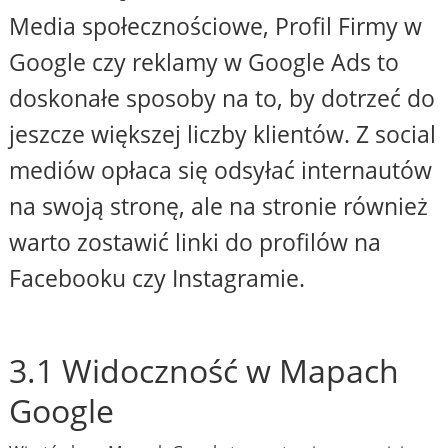
Media społecznościowe, Profil Firmy w
Google czy reklamy w Google Ads to
doskonałe sposoby na to, by dotrzeć do
jeszcze większej liczby klientów. Z social
mediów opłaca się odsyłać internautów
na swoją stronę, ale na stronie również
warto zostawić linki do profilów na
Facebooku czy Instagramie.
3.1 Widoczność w Mapach
Google