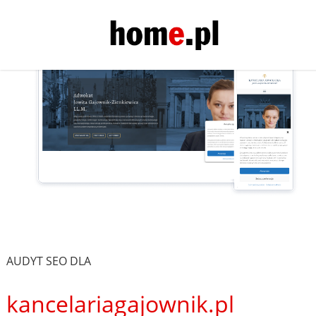
AUDYT SEO DLA
kancelariagajownik.pl