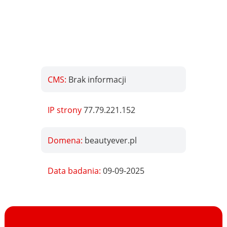
CMS:
Brak informacji
IP strony
77.79.221.152
Domena:
beautyever.pl
Data badania:
09-09-2025