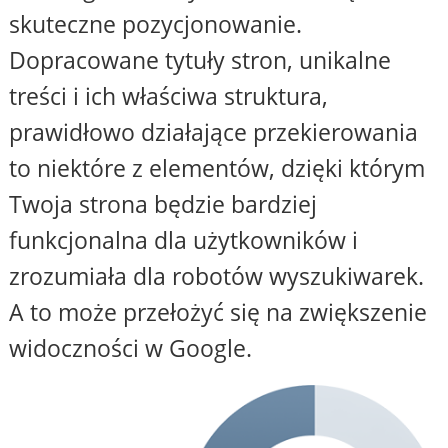
skuteczne pozycjonowanie.
Dopracowane tytuły stron, unikalne
treści i ich właściwa struktura,
prawidłowo działające przekierowania
to niektóre z elementów, dzięki którym
Twoja strona będzie bardziej
funkcjonalna dla użytkowników i
zrozumiała dla robotów wyszukiwarek.
A to może przełożyć się na zwiększenie
widoczności w Google.