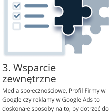
3. Wsparcie
zewnętrzne
Media społecznościowe, Profil Firmy w
Google czy reklamy w Google Ads to
doskonałe sposoby na to, by dotrzeć do