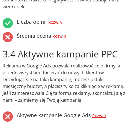
wizerunek.
Liczba opinii
Rozwiń
Średnia ocena
Rozwiń
3.4 Aktywne kampanie PPC
Reklama w Google Ads pozwala realizować cele firmy, a
przede wszystkim docierać do nowych klientów.
Decydując się na taką kampanię, możesz ustalić
miesięczny budżet, a płacisz tylko za kliknięcie w reklamę.
Jeśli zainteresowała Cię ta forma reklamy, skontaktuj się z
nami – zajmiemy się Twoją kampanią.
Aktywne kampanie Google Ads
Rozwiń