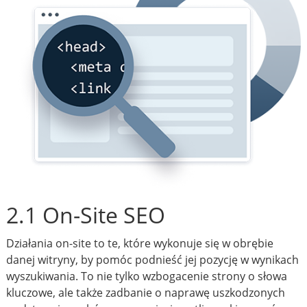
2.1 On-Site SEO
Działania on-site to te, które wykonuje się w obrębie
danej witryny, by pomóc podnieść jej pozycję w wynikach
wyszukiwania. To nie tylko wzbogacenie strony o słowa
kluczowe, ale także zadbanie o naprawę uszkodzonych