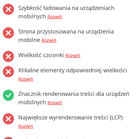
Szybkość ładowania na urządzeniach
mobilnych
Rozwiń
Strona przystosowana na urządzenia
mobilne
Rozwiń
Wielkość czcionki
Rozwiń
Klikalne elementy odpowiedniej wielkości
Rozwiń
Znacznik renderowania treści dla urządzeń
mobilnych
Rozwiń
Największe wyrenderowanie treści (LCP)
Rozwiń