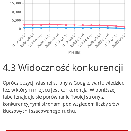
4.3 Widoczność konkurencji
Oprócz pozycji własnej strony w Google, warto wiedzieć
też, w którym miejscu jest konkurencja. W poniższej
tabeli znajduje się porównanie Twojej strony z
konkurencyjnymi stronami pod względem liczby słów
kluczowych i szacowanego ruchu.