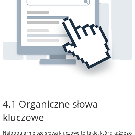
4.1 Organiczne słowa
kluczowe
Najpopularniejsze słowa kluczowe to takie, które każdego