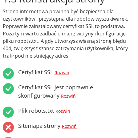
Strona internetowa powinna być bezpieczna dla
użytkowników i przystępna dla robotów wyszukiwarek.
Poprawnie zainstalowany certyfikat SSL to podstawa.
Poza tym warto zadbać o mapę witryny i konfigurację
pliku robots.txt. A gdy utworzysz własną stronę błędu
404, zwiększysz szanse zatrzymania użytkownika, który
trafił pod nieistniejący adres.
Certyfikat SSL
Rozwiń
Certyfikat SSL jest poprawnie
skonfigurowany
Rozwiń
Plik robots.txt
Rozwiń
Sitemapa strony
Rozwiń