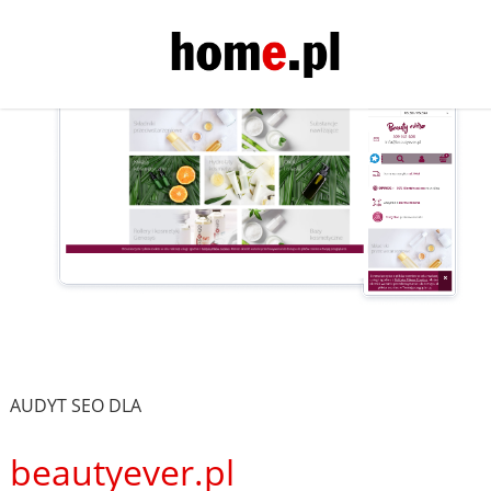
AUDYT SEO DLA
beautyever.pl