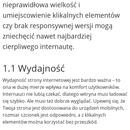
nieprawidłowa wielkość i
umiejscowienie klikalnych elementów
czy brak responsywnej wersji mogą
zniechęcić nawet najbardziej
cierpliwego internautę.
1.1 Wydajność
Wydajność strony internetowej jest bardzo ważna – to
ona w dużej mierze wpływa na komfort użytkowników.
Internauci nie lubią czekać, dlatego witryna musi ładować
się szybko. Ale musi też dobrze wyglądać. Upewnij się, że
Twoja strona jest dostosowana do urządzeń mobilnych,
rozmiar czcionek jest odpowiedni, a z klikalnych
elementów można korzystać bez przeszkód.