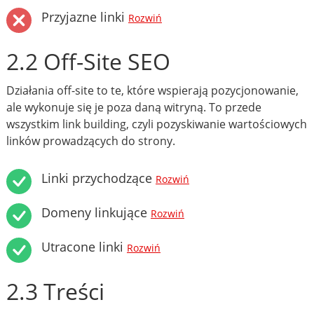
Przyjazne linki
Rozwiń
2.2 Off-Site SEO
Działania off-site to te, które wspierają pozycjonowanie,
ale wykonuje się je poza daną witryną. To przede
wszystkim link building, czyli pozyskiwanie wartościowych
linków prowadzących do strony.
Linki przychodzące
Rozwiń
Domeny linkujące
Rozwiń
Utracone linki
Rozwiń
2.3 Treści