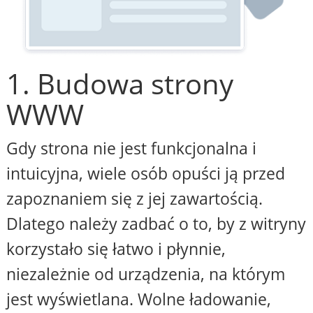
1. Budowa strony
WWW
Gdy strona nie jest funkcjonalna i
intuicyjna, wiele osób opuści ją przed
zapoznaniem się z jej zawartością.
Dlatego należy zadbać o to, by z witryny
korzystało się łatwo i płynnie,
niezależnie od urządzenia, na którym
jest wyświetlana. Wolne ładowanie,