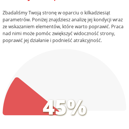
Zbadaliśmy Twoją stronę w oparciu o kilkadziesiąt
parametrów. Poniżej znajdziesz analizę jej kondycji wraz
ze wskazaniem elementów, które warto poprawić. Praca
nad nimi może pomóc zwiększyć widoczność strony,
poprawić jej działanie i podnieść atrakcyjność.
45%