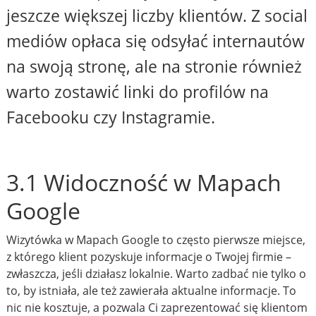
jeszcze większej liczby klientów. Z social
mediów opłaca się odsyłać internautów
na swoją stronę, ale na stronie również
warto zostawić linki do profilów na
Facebooku czy Instagramie.
3.1 Widoczność w Mapach
Google
Wizytówka w Mapach Google to często pierwsze miejsce,
z którego klient pozyskuje informacje o Twojej firmie –
zwłaszcza, jeśli działasz lokalnie. Warto zadbać nie tylko o
to, by istniała, ale też zawierała aktualne informacje. To
nic nie kosztuje, a pozwala Ci zaprezentować się klientom