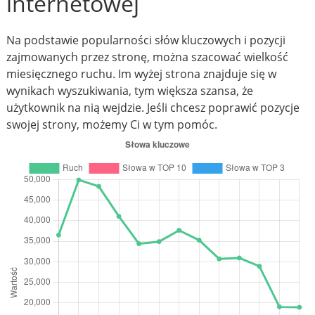
internetowej
Na podstawie popularności słów kluczowych i pozycji
zajmowanych przez stronę, można szacować wielkość
miesięcznego ruchu. Im wyżej strona znajduje się w
wynikach wyszukiwania, tym większa szansa, że
użytkownik na nią wejdzie. Jeśli chcesz poprawić pozycje
swojej strony, możemy Ci w tym pomóc.