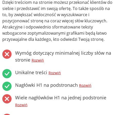
Dzięki treściom na stronie możesz przekonać klientów do
siebie i przedstawić im swoją ofertę. To także sposób na
to, by zwiększać widoczność w wyszukiwarce i
pozycjonować stronę na coraz więcej słów kluczowych.
Atrakcyjne i odpowiednio sformatowane teksty
wzbogacone zoptymalizowanymi grafikami będą łatwo
przyswajalne dla każdego, kto odwiedzi Twoją stronę.
Wymóg dotyczący minimalnej liczby słów na
stronie
Rozwiń
Unikalne treści
Rozwiń
Nagłówki H1 na podstronach
Rozwiń
Wiele nagłówków H1 na jednej podstronie
Rozwiń