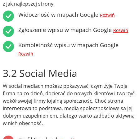
z jak najlepszej strony.
Widoczność w mapach Google
Rozwiń
Zgłoszenie wpisu w mapach Google
Rozwiń
Kompletność wpisu w mapach Google
Rozwiń
3.2 Social Media
W social mediach możesz pokazywać, czym żyje Twoja
firma na co dzień, docierać do nowych klientów i tworzyć
wokół swojej firmy lojalną społeczność. Choć strona
internetowa to podstawa, media społecznościowe są jej
dobrym uzupełnieniem, dlatego warto zadbać o aktywną
w nich obecność.