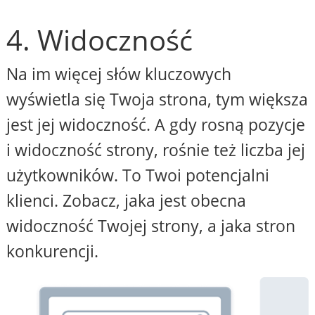
4. Widoczność
Na im więcej słów kluczowych
wyświetla się Twoja strona, tym większa
jest jej widoczność. A gdy rosną pozycje
i widoczność strony, rośnie też liczba jej
użytkowników. To Twoi potencjalni
klienci. Zobacz, jaka jest obecna
widoczność Twojej strony, a jaka stron
konkurencji.