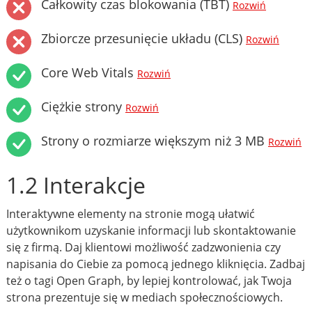
Całkowity czas blokowania (TBT)
Rozwiń
Zbiorcze przesunięcie układu (CLS)
Rozwiń
Core Web Vitals
Rozwiń
Ciężkie strony
Rozwiń
Strony o rozmiarze większym niż 3 MB
Rozwiń
1.2 Interakcje
Interaktywne elementy na stronie mogą ułatwić
użytkownikom uzyskanie informacji lub skontaktowanie
się z firmą. Daj klientowi możliwość zadzwonienia czy
napisania do Ciebie za pomocą jednego kliknięcia. Zadbaj
też o tagi Open Graph, by lepiej kontrolować, jak Twoja
strona prezentuje się w mediach społecznościowych.