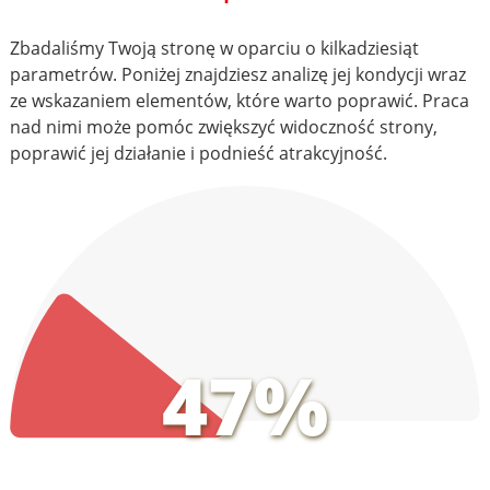
Zbadaliśmy Twoją stronę w oparciu o kilkadziesiąt
parametrów. Poniżej znajdziesz analizę jej kondycji wraz
ze wskazaniem elementów, które warto poprawić. Praca
nad nimi może pomóc zwiększyć widoczność strony,
poprawić jej działanie i podnieść atrakcyjność.
47%