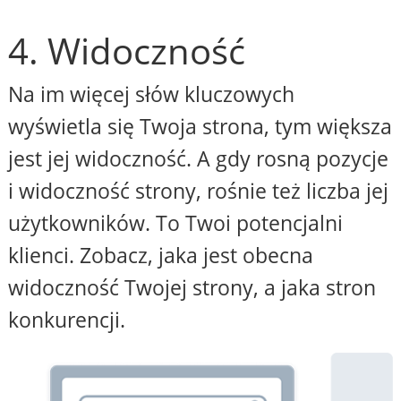
4. Widoczność
Na im więcej słów kluczowych
wyświetla się Twoja strona, tym większa
jest jej widoczność. A gdy rosną pozycje
i widoczność strony, rośnie też liczba jej
użytkowników. To Twoi potencjalni
klienci. Zobacz, jaka jest obecna
widoczność Twojej strony, a jaka stron
konkurencji.