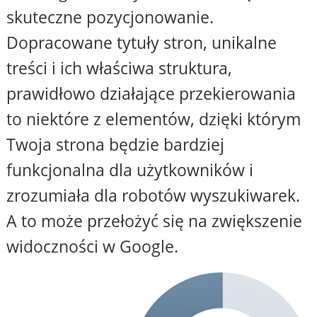
skuteczne pozycjonowanie.
Dopracowane tytuły stron, unikalne
treści i ich właściwa struktura,
prawidłowo działające przekierowania
to niektóre z elementów, dzięki którym
Twoja strona będzie bardziej
funkcjonalna dla użytkowników i
zrozumiała dla robotów wyszukiwarek.
A to może przełożyć się na zwiększenie
widoczności w Google.