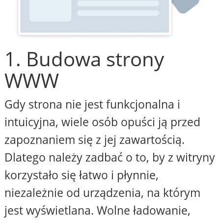
1. Budowa strony
WWW
Gdy strona nie jest funkcjonalna i
intuicyjna, wiele osób opuści ją przed
zapoznaniem się z jej zawartością.
Dlatego należy zadbać o to, by z witryny
korzystało się łatwo i płynnie,
niezależnie od urządzenia, na którym
jest wyświetlana. Wolne ładowanie,