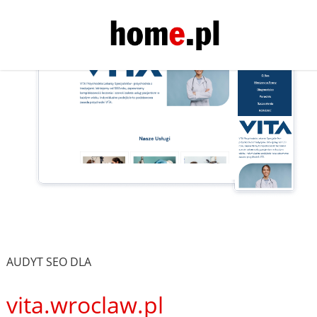
AUDYT SEO DLA
vita.wroclaw.pl