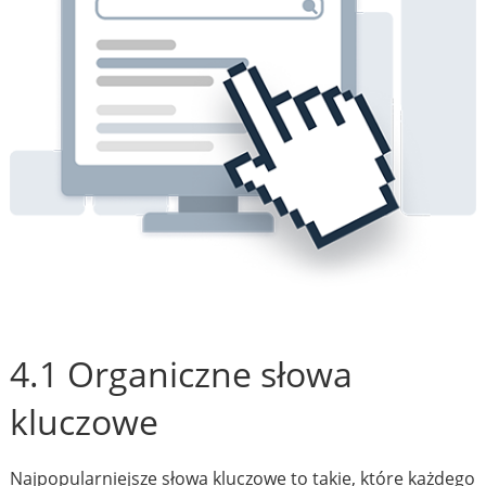
4.1 Organiczne słowa
kluczowe
Najpopularniejsze słowa kluczowe to takie, które każdego