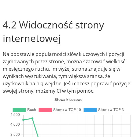
4.2 Widoczność strony
internetowej
Na podstawie popularności słów kluczowych i pozycji
zajmowanych przez stronę, można szacować wielkość
miesięcznego ruchu. Im wyżej strona znajduje się w
wynikach wyszukiwania, tym większa szansa, że
użytkownik na nią wejdzie. Jeśli chcesz poprawić pozycje
swojej strony, możemy Ci w tym pomóc.