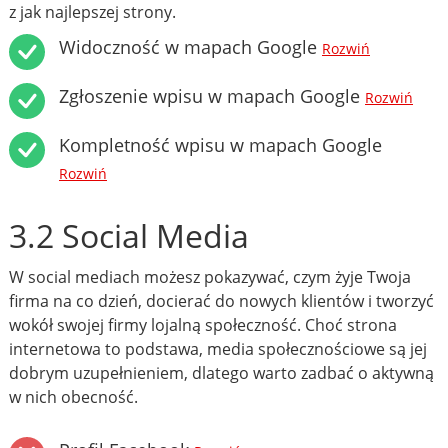
z jak najlepszej strony.
Widoczność w mapach Google
Rozwiń
Zgłoszenie wpisu w mapach Google
Rozwiń
Kompletność wpisu w mapach Google
Rozwiń
3.2 Social Media
W social mediach możesz pokazywać, czym żyje Twoja
firma na co dzień, docierać do nowych klientów i tworzyć
wokół swojej firmy lojalną społeczność. Choć strona
internetowa to podstawa, media społecznościowe są jej
dobrym uzupełnieniem, dlatego warto zadbać o aktywną
w nich obecność.