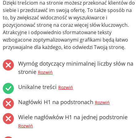
Dzięki treściom na stronie możesz przekonać klientów do
siebie i przedstawić im swoją ofertę. To także sposób na
to, by zwiększać widoczność w wyszukiwarce i
pozycjonować stronę na coraz więcej słów kluczowych.
Atrakcyjne i odpowiednio sformatowane teksty
wzbogacone zoptymalizowanymi grafikami będą łatwo
przyswajalne dla każdego, kto odwiedzi Twoją stronę.
Wymóg dotyczący minimalnej liczby słów na
stronie
Rozwiń
Unikalne treści
Rozwiń
Nagłówki H1 na podstronach
Rozwiń
Wiele nagłówków H1 na jednej podstronie
Rozwiń