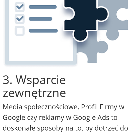
3. Wsparcie
zewnętrzne
Media społecznościowe, Profil Firmy w
Google czy reklamy w Google Ads to
doskonałe sposoby na to, by dotrzeć do