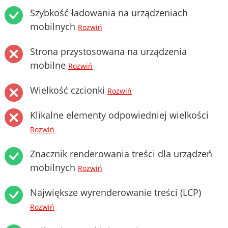
Szybkość ładowania na urządzeniach
mobilnych
Rozwiń
Strona przystosowana na urządzenia
mobilne
Rozwiń
Wielkość czcionki
Rozwiń
Klikalne elementy odpowiedniej wielkości
Rozwiń
Znacznik renderowania treści dla urządzeń
mobilnych
Rozwiń
Największe wyrenderowanie treści (LCP)
Rozwiń