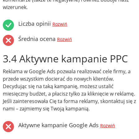
wizerunek.
Liczba opinii
Rozwiń
Średnia ocena
Rozwiń
3.4 Aktywne kampanie PPC
Reklama w Google Ads pozwala realizować cele firmy, a
przede wszystkim docierać do nowych klientów.
Decydując się na taką kampanię, możesz ustalić
miesięczny budżet, a płacisz tylko za kliknięcie w reklamę.
Jeśli zainteresowała Cię ta forma reklamy, skontaktuj się z
nami – zajmiemy się Twoją kampanią.
Aktywne kampanie Google Ads
Rozwiń