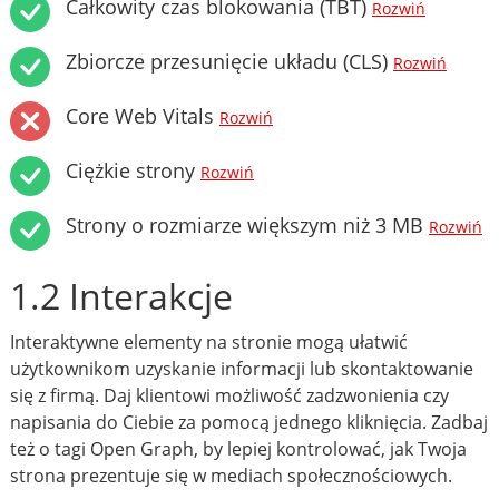
Całkowity czas blokowania (TBT)
Rozwiń
Zbiorcze przesunięcie układu (CLS)
Rozwiń
Core Web Vitals
Rozwiń
Ciężkie strony
Rozwiń
Strony o rozmiarze większym niż 3 MB
Rozwiń
1.2 Interakcje
Interaktywne elementy na stronie mogą ułatwić
użytkownikom uzyskanie informacji lub skontaktowanie
się z firmą. Daj klientowi możliwość zadzwonienia czy
napisania do Ciebie za pomocą jednego kliknięcia. Zadbaj
też o tagi Open Graph, by lepiej kontrolować, jak Twoja
strona prezentuje się w mediach społecznościowych.