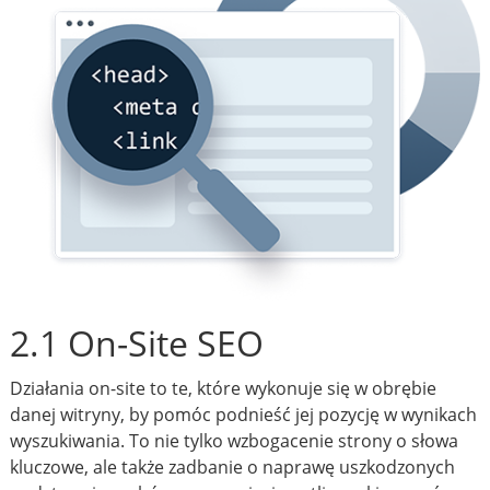
2.1 On-Site SEO
Działania on-site to te, które wykonuje się w obrębie
danej witryny, by pomóc podnieść jej pozycję w wynikach
wyszukiwania. To nie tylko wzbogacenie strony o słowa
kluczowe, ale także zadbanie o naprawę uszkodzonych