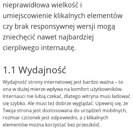
nieprawidłowa wielkość i
umiejscowienie klikalnych elementów
czy brak responsywnej wersji mogą
zniechęcić nawet najbardziej
cierpliwego internautę.
1.1 Wydajność
Wydajność strony internetowej jest bardzo ważna – to
ona w dużej mierze wpływa na komfort użytkowników.
Internauci nie lubią czekać, dlatego witryna musi ładować
się szybko. Ale musi też dobrze wyglądać. Upewnij się, że
Twoja strona jest dostosowana do urządzeń mobilnych,
rozmiar czcionek jest odpowiedni, a z klikalnych
elementów można korzystać bez przeszkód.