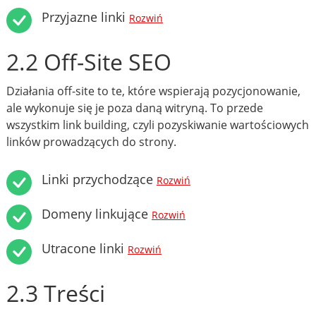
Przyjazne linki
Rozwiń
2.2 Off-Site SEO
Działania off-site to te, które wspierają pozycjonowanie,
ale wykonuje się je poza daną witryną. To przede
wszystkim link building, czyli pozyskiwanie wartościowych
linków prowadzących do strony.
Linki przychodzące
Rozwiń
Domeny linkujące
Rozwiń
Utracone linki
Rozwiń
2.3 Treści