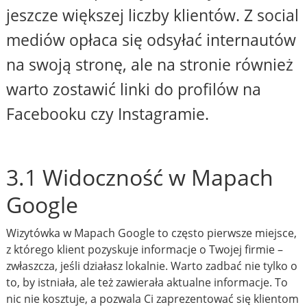
jeszcze większej liczby klientów. Z social
mediów opłaca się odsyłać internautów
na swoją stronę, ale na stronie również
warto zostawić linki do profilów na
Facebooku czy Instagramie.
3.1 Widoczność w Mapach
Google
Wizytówka w Mapach Google to często pierwsze miejsce,
z którego klient pozyskuje informacje o Twojej firmie –
zwłaszcza, jeśli działasz lokalnie. Warto zadbać nie tylko o
to, by istniała, ale też zawierała aktualne informacje. To
nic nie kosztuje, a pozwala Ci zaprezentować się klientom