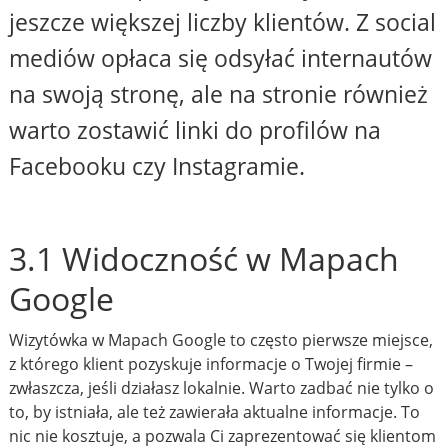
jeszcze większej liczby klientów. Z social
mediów opłaca się odsyłać internautów
na swoją stronę, ale na stronie również
warto zostawić linki do profilów na
Facebooku czy Instagramie.
3.1 Widoczność w Mapach
Google
Wizytówka w Mapach Google to często pierwsze miejsce,
z którego klient pozyskuje informacje o Twojej firmie –
zwłaszcza, jeśli działasz lokalnie. Warto zadbać nie tylko o
to, by istniała, ale też zawierała aktualne informacje. To
nic nie kosztuje, a pozwala Ci zaprezentować się klientom