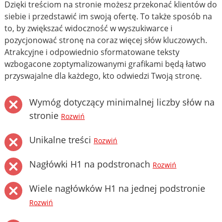
Dzięki treściom na stronie możesz przekonać klientów do
siebie i przedstawić im swoją ofertę. To także sposób na
to, by zwiększać widoczność w wyszukiwarce i
pozycjonować stronę na coraz więcej słów kluczowych.
Atrakcyjne i odpowiednio sformatowane teksty
wzbogacone zoptymalizowanymi grafikami będą łatwo
przyswajalne dla każdego, kto odwiedzi Twoją stronę.
Wymóg dotyczący minimalnej liczby słów na
stronie
Rozwiń
Unikalne treści
Rozwiń
Nagłówki H1 na podstronach
Rozwiń
Wiele nagłówków H1 na jednej podstronie
Rozwiń