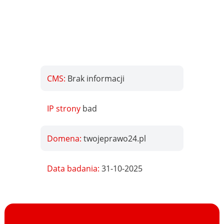
CMS:
Brak informacji
IP strony
bad
Domena:
twojeprawo24.pl
Data badania:
31-10-2025