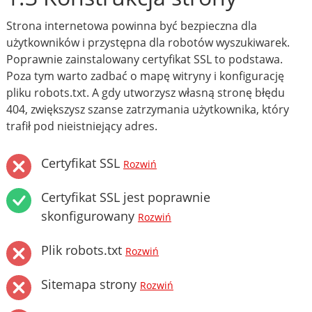
Strona internetowa powinna być bezpieczna dla
użytkowników i przystępna dla robotów wyszukiwarek.
Poprawnie zainstalowany certyfikat SSL to podstawa.
Poza tym warto zadbać o mapę witryny i konfigurację
pliku robots.txt. A gdy utworzysz własną stronę błędu
404, zwiększysz szanse zatrzymania użytkownika, który
trafił pod nieistniejący adres.
Certyfikat SSL
Rozwiń
Certyfikat SSL jest poprawnie
skonfigurowany
Rozwiń
Plik robots.txt
Rozwiń
Sitemapa strony
Rozwiń