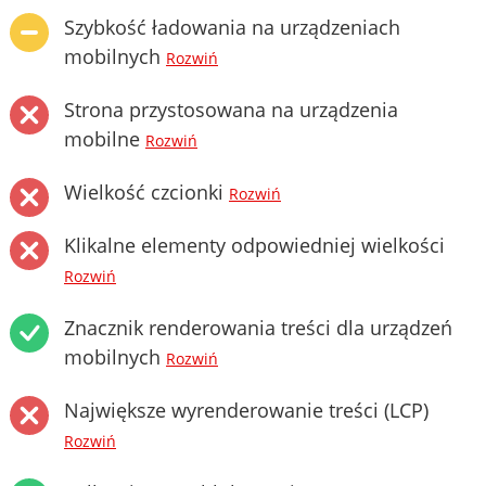
Szybkość ładowania na urządzeniach
mobilnych
Rozwiń
Strona przystosowana na urządzenia
mobilne
Rozwiń
Wielkość czcionki
Rozwiń
Klikalne elementy odpowiedniej wielkości
Rozwiń
Znacznik renderowania treści dla urządzeń
mobilnych
Rozwiń
Największe wyrenderowanie treści (LCP)
Rozwiń