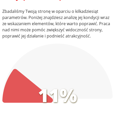
Zbadaliśmy Twoją stronę w oparciu o kilkadziesiąt
parametrów. Poniżej znajdziesz analizę jej kondycji wraz
ze wskazaniem elementów, które warto poprawić. Praca
nad nimi może pomóc zwiększyć widoczność strony,
poprawić jej działanie i podnieść atrakcyjność.
11%