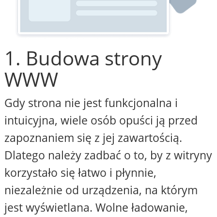
1. Budowa strony
WWW
Gdy strona nie jest funkcjonalna i
intuicyjna, wiele osób opuści ją przed
zapoznaniem się z jej zawartością.
Dlatego należy zadbać o to, by z witryny
korzystało się łatwo i płynnie,
niezależnie od urządzenia, na którym
jest wyświetlana. Wolne ładowanie,