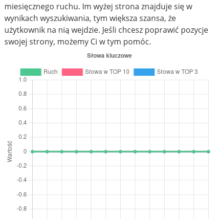
miesięcznego ruchu. Im wyżej strona znajduje się w
wynikach wyszukiwania, tym większa szansa, że
użytkownik na nią wejdzie. Jeśli chcesz poprawić pozycje
swojej strony, możemy Ci w tym pomóc.