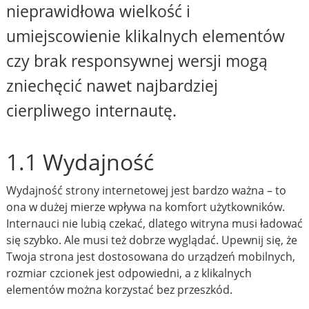
nieprawidłowa wielkość i
umiejscowienie klikalnych elementów
czy brak responsywnej wersji mogą
zniechęcić nawet najbardziej
cierpliwego internautę.
1.1 Wydajność
Wydajność strony internetowej jest bardzo ważna – to
ona w dużej mierze wpływa na komfort użytkowników.
Internauci nie lubią czekać, dlatego witryna musi ładować
się szybko. Ale musi też dobrze wyglądać. Upewnij się, że
Twoja strona jest dostosowana do urządzeń mobilnych,
rozmiar czcionek jest odpowiedni, a z klikalnych
elementów można korzystać bez przeszkód.