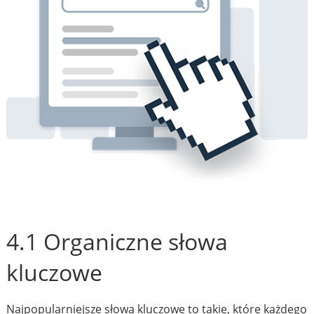
4.1 Organiczne słowa
kluczowe
Najpopularniejsze słowa kluczowe to takie, które każdego