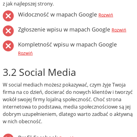
z jak najlepszej strony.
Widoczność w mapach Google
Rozwiń
Zgłoszenie wpisu w mapach Google
Rozwiń
Kompletność wpisu w mapach Google
Rozwiń
3.2 Social Media
W social mediach możesz pokazywać, czym żyje Twoja
firma na co dzień, docierać do nowych klientów i tworzyć
wokół swojej firmy lojalną społeczność. Choć strona
internetowa to podstawa, media społecznościowe są jej
dobrym uzupełnieniem, dlatego warto zadbać o aktywną
w nich obecność.