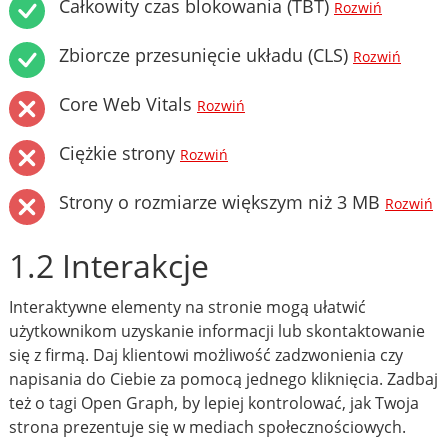
Całkowity czas blokowania (TBT)
Rozwiń
Zbiorcze przesunięcie układu (CLS)
Rozwiń
Core Web Vitals
Rozwiń
Ciężkie strony
Rozwiń
Strony o rozmiarze większym niż 3 MB
Rozwiń
1.2 Interakcje
Interaktywne elementy na stronie mogą ułatwić
użytkownikom uzyskanie informacji lub skontaktowanie
się z firmą. Daj klientowi możliwość zadzwonienia czy
napisania do Ciebie za pomocą jednego kliknięcia. Zadbaj
też o tagi Open Graph, by lepiej kontrolować, jak Twoja
strona prezentuje się w mediach społecznościowych.