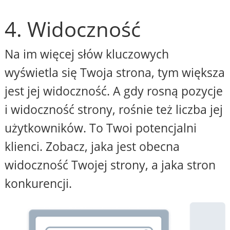
4. Widoczność
Na im więcej słów kluczowych
wyświetla się Twoja strona, tym większa
jest jej widoczność. A gdy rosną pozycje
i widoczność strony, rośnie też liczba jej
użytkowników. To Twoi potencjalni
klienci. Zobacz, jaka jest obecna
widoczność Twojej strony, a jaka stron
konkurencji.