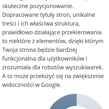
skuteczne pozycjonowanie.
Dopracowane tytuły stron, unikalne
treści i ich właściwa struktura,
prawidłowo działające przekierowania
to niektóre z elementów, dzięki którym
Twoja strona będzie bardziej
funkcjonalna dla użytkowników i
zrozumiała dla robotów wyszukiwarek.
A to może przełożyć się na zwiększenie
widoczności w Google.