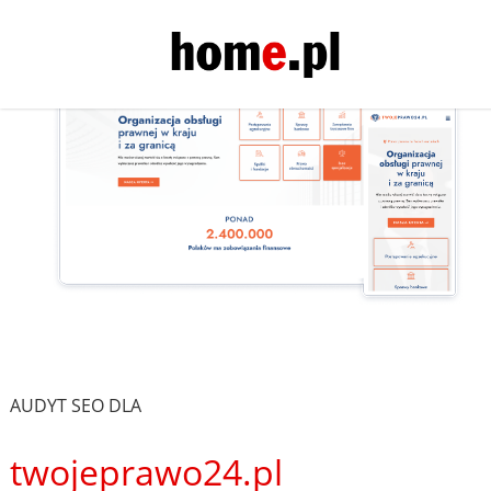
AUDYT SEO DLA
twojeprawo24.pl