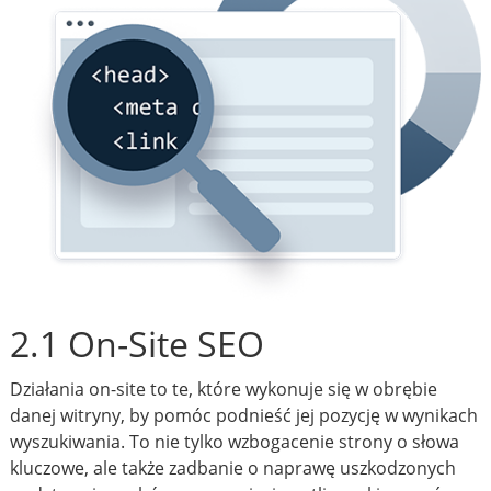
2.1 On-Site SEO
Działania on-site to te, które wykonuje się w obrębie
danej witryny, by pomóc podnieść jej pozycję w wynikach
wyszukiwania. To nie tylko wzbogacenie strony o słowa
kluczowe, ale także zadbanie o naprawę uszkodzonych