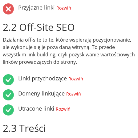
Przyjazne linki
Rozwiń
2.2 Off-Site SEO
Działania off-site to te, które wspierają pozycjonowanie,
ale wykonuje się je poza daną witryną. To przede
wszystkim link building, czyli pozyskiwanie wartościowych
linków prowadzących do strony.
Linki przychodzące
Rozwiń
Domeny linkujące
Rozwiń
Utracone linki
Rozwiń
2.3 Treści