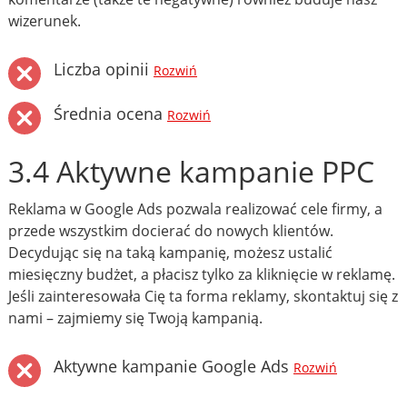
wizerunek.
Liczba opinii
Rozwiń
Średnia ocena
Rozwiń
3.4 Aktywne kampanie PPC
Reklama w Google Ads pozwala realizować cele firmy, a
przede wszystkim docierać do nowych klientów.
Decydując się na taką kampanię, możesz ustalić
miesięczny budżet, a płacisz tylko za kliknięcie w reklamę.
Jeśli zainteresowała Cię ta forma reklamy, skontaktuj się z
nami – zajmiemy się Twoją kampanią.
Aktywne kampanie Google Ads
Rozwiń