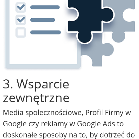
3. Wsparcie
zewnętrzne
Media społecznościowe, Profil Firmy w
Google czy reklamy w Google Ads to
doskonałe sposoby na to, by dotrzeć do