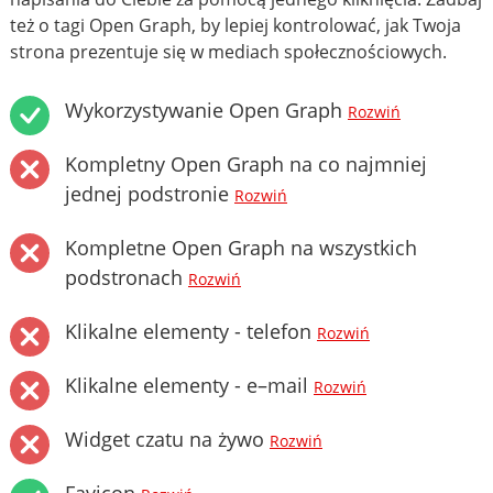
też o tagi Open Graph, by lepiej kontrolować, jak Twoja
strona prezentuje się w mediach społecznościowych.
Wykorzystywanie Open Graph
Rozwiń
Kompletny Open Graph na co najmniej
jednej podstronie
Rozwiń
Kompletne Open Graph na wszystkich
podstronach
Rozwiń
Klikalne elementy - telefon
Rozwiń
Klikalne elementy - e–mail
Rozwiń
Widget czatu na żywo
Rozwiń
Favicon