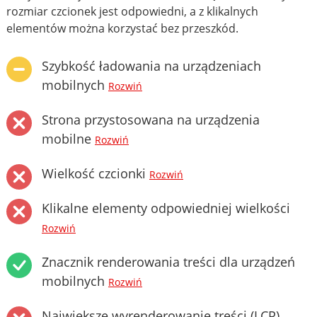
rozmiar czcionek jest odpowiedni, a z klikalnych
elementów można korzystać bez przeszkód.
Szybkość ładowania na urządzeniach
mobilnych
Rozwiń
Strona przystosowana na urządzenia
mobilne
Rozwiń
Wielkość czcionki
Rozwiń
Klikalne elementy odpowiedniej wielkości
Rozwiń
Znacznik renderowania treści dla urządzeń
mobilnych
Rozwiń
Największe wyrenderowanie treści (LCP)