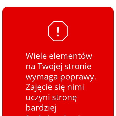
Wiele elementów
na Twojej stronie
wymaga poprawy.
Zajęcie się nimi
uczyni stronę
bardziej