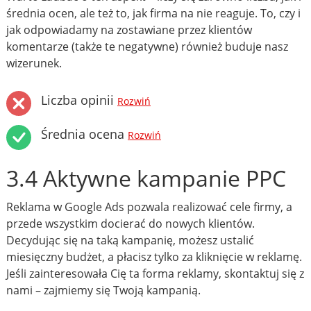
średnia ocen, ale też to, jak firma na nie reaguje. To, czy i
jak odpowiadamy na zostawiane przez klientów
komentarze (także te negatywne) również buduje nasz
wizerunek.
Liczba opinii
Rozwiń
Średnia ocena
Rozwiń
3.4 Aktywne kampanie PPC
Reklama w Google Ads pozwala realizować cele firmy, a
przede wszystkim docierać do nowych klientów.
Decydując się na taką kampanię, możesz ustalić
miesięczny budżet, a płacisz tylko za kliknięcie w reklamę.
Jeśli zainteresowała Cię ta forma reklamy, skontaktuj się z
nami – zajmiemy się Twoją kampanią.