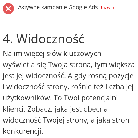
Aktywne kampanie Google Ads
Rozwiń
4. Widoczność
Na im więcej słów kluczowych
wyświetla się Twoja strona, tym większa
jest jej widoczność. A gdy rosną pozycje
i widoczność strony, rośnie też liczba jej
użytkowników. To Twoi potencjalni
klienci. Zobacz, jaka jest obecna
widoczność Twojej strony, a jaka stron
konkurencji.