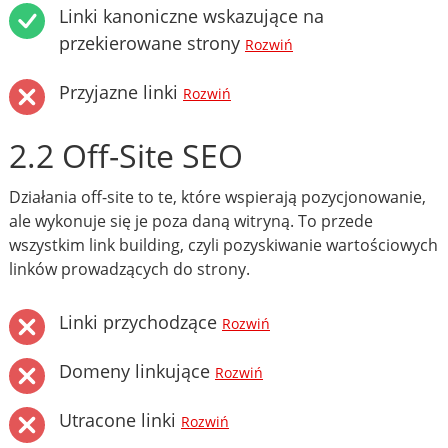
Linki kanoniczne wskazujące na
przekierowane strony
Rozwiń
Przyjazne linki
Rozwiń
2.2 Off-Site SEO
Działania off-site to te, które wspierają pozycjonowanie,
ale wykonuje się je poza daną witryną. To przede
wszystkim link building, czyli pozyskiwanie wartościowych
linków prowadzących do strony.
Linki przychodzące
Rozwiń
Domeny linkujące
Rozwiń
Utracone linki
Rozwiń