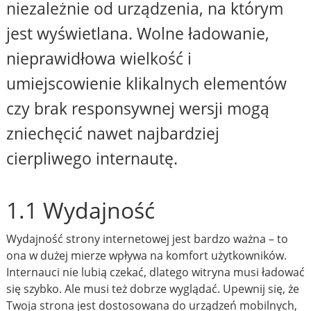
niezależnie od urządzenia, na którym
jest wyświetlana. Wolne ładowanie,
nieprawidłowa wielkość i
umiejscowienie klikalnych elementów
czy brak responsywnej wersji mogą
zniechęcić nawet najbardziej
cierpliwego internautę.
1.1 Wydajność
Wydajność strony internetowej jest bardzo ważna – to
ona w dużej mierze wpływa na komfort użytkowników.
Internauci nie lubią czekać, dlatego witryna musi ładować
się szybko. Ale musi też dobrze wyglądać. Upewnij się, że
Twoja strona jest dostosowana do urządzeń mobilnych,