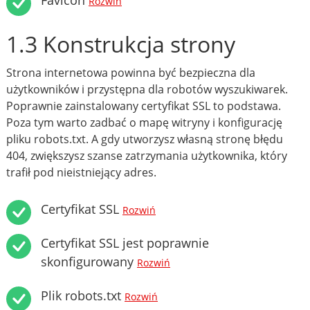
Rozwiń
1.3 Konstrukcja strony
Strona internetowa powinna być bezpieczna dla
użytkowników i przystępna dla robotów wyszukiwarek.
Poprawnie zainstalowany certyfikat SSL to podstawa.
Poza tym warto zadbać o mapę witryny i konfigurację
pliku robots.txt. A gdy utworzysz własną stronę błędu
404, zwiększysz szanse zatrzymania użytkownika, który
trafił pod nieistniejący adres.
Certyfikat SSL
Rozwiń
Certyfikat SSL jest poprawnie
skonfigurowany
Rozwiń
Plik robots.txt
Rozwiń