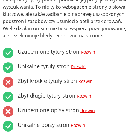
wyszukiwania. To nie tylko wzbogacenie strony o słowa
kluczowe, ale także zadbanie o naprawę uszkodzonych
podstron i zasobów czy usunięcie pętli przekierowań.
Wiele działań on-site nie tylko wspiera pozycjonowanie,
ale też eliminuje błędy techniczne na stronie.
Uzupełnione tytuły stron
Rozwiń
Unikalne tytuły stron
Rozwiń
Zbyt krótkie tytuły stron
Rozwiń
Zbyt długie tytuły stron
Rozwiń
Uzupełnione opisy stron
Rozwiń
Unikalne opisy stron
Rozwiń