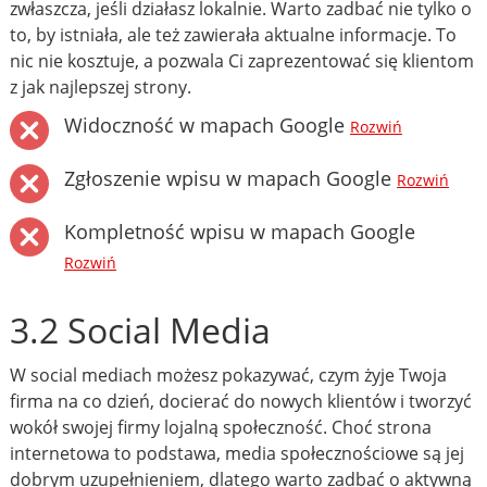
zwłaszcza, jeśli działasz lokalnie. Warto zadbać nie tylko o
to, by istniała, ale też zawierała aktualne informacje. To
nic nie kosztuje, a pozwala Ci zaprezentować się klientom
z jak najlepszej strony.
Widoczność w mapach Google
Rozwiń
Zgłoszenie wpisu w mapach Google
Rozwiń
Kompletność wpisu w mapach Google
Rozwiń
3.2 Social Media
W social mediach możesz pokazywać, czym żyje Twoja
firma na co dzień, docierać do nowych klientów i tworzyć
wokół swojej firmy lojalną społeczność. Choć strona
internetowa to podstawa, media społecznościowe są jej
dobrym uzupełnieniem, dlatego warto zadbać o aktywną