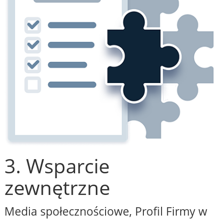
3. Wsparcie
zewnętrzne
Media społecznościowe, Profil Firmy w