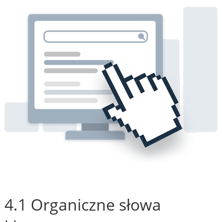
4.1 Organiczne słowa