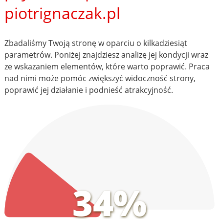
piotrignaczak.pl
Zbadaliśmy Twoją stronę w oparciu o kilkadziesiąt
parametrów. Poniżej znajdziesz analizę jej kondycji wraz
ze wskazaniem elementów, które warto poprawić. Praca
nad nimi może pomóc zwiększyć widoczność strony,
poprawić jej działanie i podnieść atrakcyjność.
34%