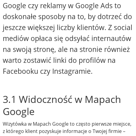
Google czy reklamy w Google Ads to
doskonałe sposoby na to, by dotrzeć do
jeszcze większej liczby klientów. Z social
mediów opłaca się odsyłać internautów
na swoją stronę, ale na stronie również
warto zostawić linki do profilów na
Facebooku czy Instagramie.
3.1 Widoczność w Mapach
Google
Wizytówka w Mapach Google to często pierwsze miejsce,
z którego klient pozyskuje informacje o Twojej firmie –