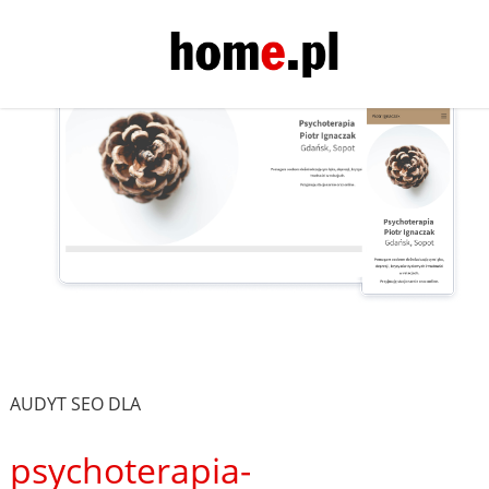
AUDYT SEO DLA
psychoterapia-