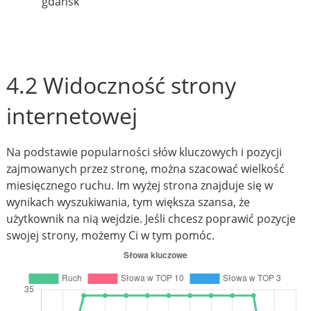
gdańsk
4.2 Widoczność strony
internetowej
Na podstawie popularności słów kluczowych i pozycji
zajmowanych przez stronę, można szacować wielkość
miesięcznego ruchu. Im wyżej strona znajduje się w
wynikach wyszukiwania, tym większa szansa, że
użytkownik na nią wejdzie. Jeśli chcesz poprawić pozycje
swojej strony, możemy Ci w tym pomóc.