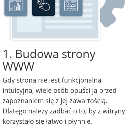
1. Budowa strony
WWW
Gdy strona nie jest funkcjonalna i
intuicyjna, wiele osób opuści ją przed
zapoznaniem się z jej zawartością.
Dlatego należy zadbać o to, by z witryny
korzystało się łatwo i płynnie,