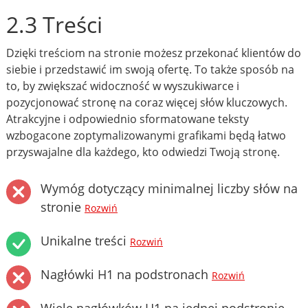
2.3 Treści
Dzięki treściom na stronie możesz przekonać klientów do
siebie i przedstawić im swoją ofertę. To także sposób na
to, by zwiększać widoczność w wyszukiwarce i
pozycjonować stronę na coraz więcej słów kluczowych.
Atrakcyjne i odpowiednio sformatowane teksty
wzbogacone zoptymalizowanymi grafikami będą łatwo
przyswajalne dla każdego, kto odwiedzi Twoją stronę.
Wymóg dotyczący minimalnej liczby słów na
stronie
Rozwiń
Unikalne treści
Rozwiń
Nagłówki H1 na podstronach
Rozwiń