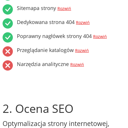
Sitemapa strony
Rozwiń
Dedykowana strona 404
Rozwiń
Poprawny nagłówek strony 404
Rozwiń
Przeglądanie katalogów
Rozwiń
Narzędzia analityczne
Rozwiń
2. Ocena SEO
Optymalizacja strony internetowej,