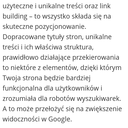
użyteczne i unikalne treści oraz link
building – to wszystko składa się na
skuteczne pozycjonowanie.
Dopracowane tytuły stron, unikalne
treści i ich właściwa struktura,
prawidłowo działające przekierowania
to niektóre z elementów, dzięki którym
Twoja strona będzie bardziej
funkcjonalna dla użytkowników i
zrozumiała dla robotów wyszukiwarek.
A to może przełożyć się na zwiększenie
widoczności w Google.