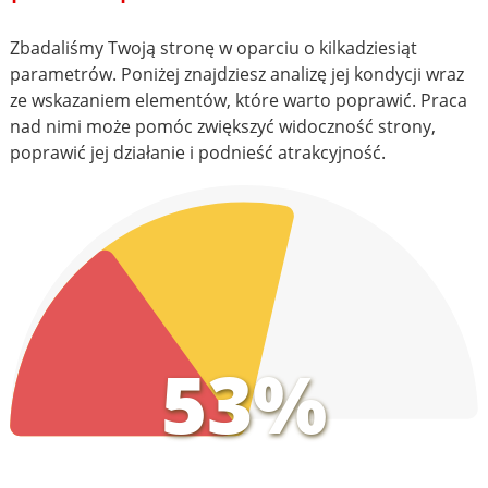
Zbadaliśmy Twoją stronę w oparciu o kilkadziesiąt
parametrów. Poniżej znajdziesz analizę jej kondycji wraz
ze wskazaniem elementów, które warto poprawić. Praca
nad nimi może pomóc zwiększyć widoczność strony,
poprawić jej działanie i podnieść atrakcyjność.
53%