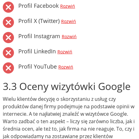
Profil Facebook
Rozwiń
Profil X (Twitter)
Rozwiń
Profil Instagram
Rozwiń
Profil LinkedIn
Rozwiń
Profil YouTube
Rozwiń
3.3 Oceny wizytówki Google
Wielu klientów decyzję o skorzystaniu z usług czy
produktów danej firmy podejmuje na podstawie opinii w
internecie. A te najłatwiej znaleźć w wizytówce Google.
Warto zadbać o ten aspekt – liczy się zarówno liczba, jak i
średnia ocen, ale też to, jak firma na nie reaguje. To, czy i
jak odpowiadamy na zostawiane przez klientów