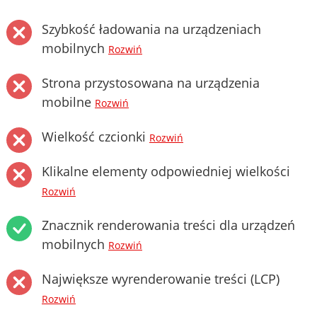
Szybkość ładowania na urządzeniach
mobilnych
Rozwiń
Strona przystosowana na urządzenia
mobilne
Rozwiń
Wielkość czcionki
Rozwiń
Klikalne elementy odpowiedniej wielkości
Rozwiń
Znacznik renderowania treści dla urządzeń
mobilnych
Rozwiń
Największe wyrenderowanie treści (LCP)
Rozwiń