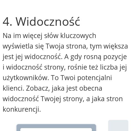
4. Widoczność
Na im więcej słów kluczowych
wyświetla się Twoja strona, tym większa
jest jej widoczność. A gdy rosną pozycje
i widoczność strony, rośnie też liczba jej
użytkowników. To Twoi potencjalni
klienci. Zobacz, jaka jest obecna
widoczność Twojej strony, a jaka stron
konkurencji.