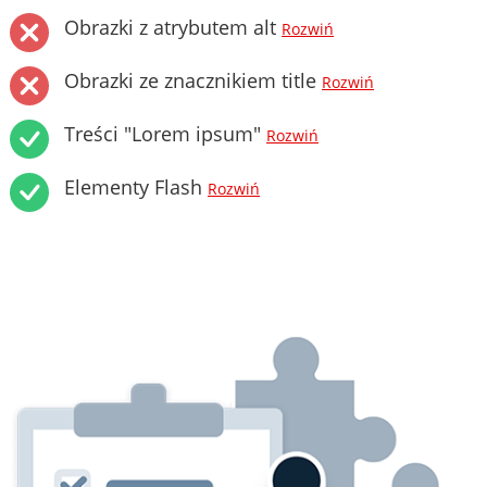
Obrazki z atrybutem alt
Rozwiń
Obrazki ze znacznikiem title
Rozwiń
Treści "Lorem ipsum"
Rozwiń
Elementy Flash
Rozwiń