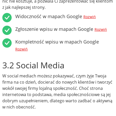
nic nie kosztuje, a pozwala Ci zaprezentować się klientom
z jak najlepszej strony.
Widoczność w mapach Google
Rozwiń
Zgłoszenie wpisu w mapach Google
Rozwiń
Kompletność wpisu w mapach Google
Rozwiń
3.2 Social Media
W social mediach możesz pokazywać, czym żyje Twoja
firma na co dzień, docierać do nowych klientów i tworzyć
wokół swojej firmy lojalną społeczność. Choć strona
internetowa to podstawa, media społecznościowe są jej
dobrym uzupełnieniem, dlatego warto zadbać o aktywną
w nich obecność.