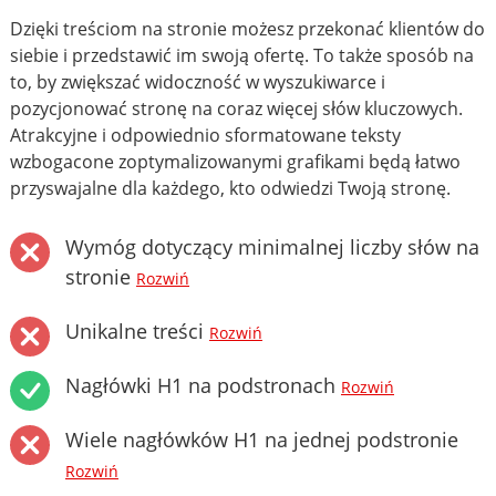
Dzięki treściom na stronie możesz przekonać klientów do
siebie i przedstawić im swoją ofertę. To także sposób na
to, by zwiększać widoczność w wyszukiwarce i
pozycjonować stronę na coraz więcej słów kluczowych.
Atrakcyjne i odpowiednio sformatowane teksty
wzbogacone zoptymalizowanymi grafikami będą łatwo
przyswajalne dla każdego, kto odwiedzi Twoją stronę.
Wymóg dotyczący minimalnej liczby słów na
stronie
Rozwiń
Unikalne treści
Rozwiń
Nagłówki H1 na podstronach
Rozwiń
Wiele nagłówków H1 na jednej podstronie
Rozwiń