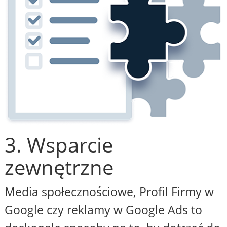
3. Wsparcie
zewnętrzne
Media społecznościowe, Profil Firmy w
Google czy reklamy w Google Ads to