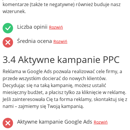
komentarze (także te negatywne) również buduje nasz
wizerunek.
Liczba opinii
Rozwiń
Średnia ocena
Rozwiń
3.4 Aktywne kampanie PPC
Reklama w Google Ads pozwala realizować cele firmy, a
przede wszystkim docierać do nowych klientów.
Decydując się na taką kampanię, możesz ustalić
miesięczny budżet, a płacisz tylko za kliknięcie w reklamę.
Jeśli zainteresowała Cię ta forma reklamy, skontaktuj się z
nami – zajmiemy się Twoją kampanią.
Aktywne kampanie Google Ads
Rozwiń