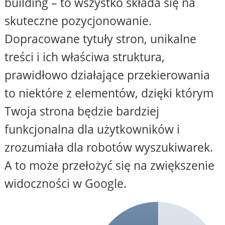
building – to wszystko składa się na
skuteczne pozycjonowanie.
Dopracowane tytuły stron, unikalne
treści i ich właściwa struktura,
prawidłowo działające przekierowania
to niektóre z elementów, dzięki którym
Twoja strona będzie bardziej
funkcjonalna dla użytkowników i
zrozumiała dla robotów wyszukiwarek.
A to może przełożyć się na zwiększenie
widoczności w Google.