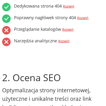
Dedykowana strona 404
Rozwiń
Poprawny nagłówek strony 404
Rozwiń
Przeglądanie katalogów
Rozwiń
Narzędzia analityczne
Rozwiń
2. Ocena SEO
Optymalizacja strony internetowej,
użyteczne i unikalne treści oraz link