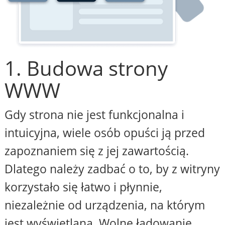
1. Budowa strony
WWW
Gdy strona nie jest funkcjonalna i
intuicyjna, wiele osób opuści ją przed
zapoznaniem się z jej zawartością.
Dlatego należy zadbać o to, by z witryny
korzystało się łatwo i płynnie,
niezależnie od urządzenia, na którym
jest wyświetlana. Wolne ładowanie,