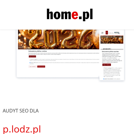
AUDYT SEO DLA
p.lodz.pl