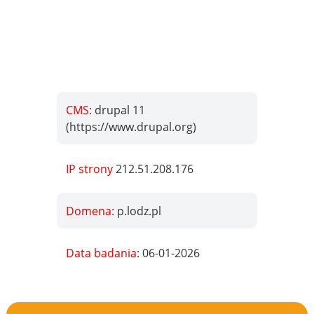
CMS:
drupal 11
(https://www.drupal.org)
IP strony
212.51.208.176
Domena:
p.lodz.pl
Data badania:
06-01-2026