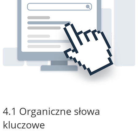
4.1 Organiczne słowa
kluczowe