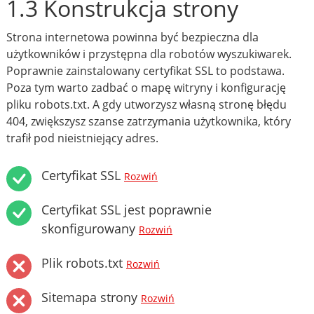
1.3 Konstrukcja strony
Strona internetowa powinna być bezpieczna dla
użytkowników i przystępna dla robotów wyszukiwarek.
Poprawnie zainstalowany certyfikat SSL to podstawa.
Poza tym warto zadbać o mapę witryny i konfigurację
pliku robots.txt. A gdy utworzysz własną stronę błędu
404, zwiększysz szanse zatrzymania użytkownika, który
trafił pod nieistniejący adres.
Certyfikat SSL
Rozwiń
Certyfikat SSL jest poprawnie
skonfigurowany
Rozwiń
Plik robots.txt
Rozwiń
Sitemapa strony
Rozwiń