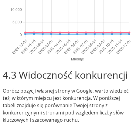
4.3 Widoczność konkurencji
Oprócz pozycji własnej strony w Google, warto wiedzieć
też, w którym miejscu jest konkurencja. W poniższej
tabeli znajduje się porównanie Twojej strony z
konkurencyjnymi stronami pod względem liczby słów
kluczowych i szacowanego ruchu.