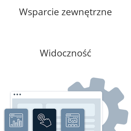
Wsparcie zewnętrzne
50%
Widoczność