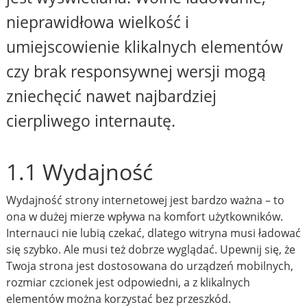
nieprawidłowa wielkość i
umiejscowienie klikalnych elementów
czy brak responsywnej wersji mogą
zniechęcić nawet najbardziej
cierpliwego internautę.
1.1 Wydajność
Wydajność strony internetowej jest bardzo ważna – to
ona w dużej mierze wpływa na komfort użytkowników.
Internauci nie lubią czekać, dlatego witryna musi ładować
się szybko. Ale musi też dobrze wyglądać. Upewnij się, że
Twoja strona jest dostosowana do urządzeń mobilnych,
rozmiar czcionek jest odpowiedni, a z klikalnych
elementów można korzystać bez przeszkód.