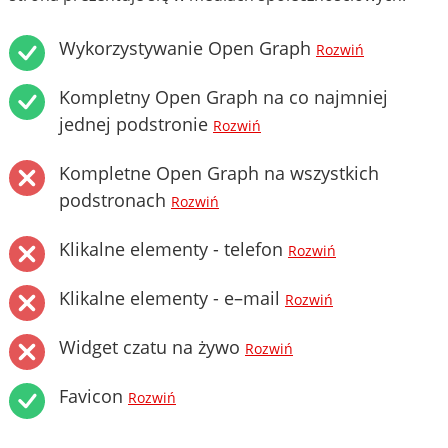
Wykorzystywanie Open Graph
Rozwiń
Kompletny Open Graph na co najmniej
jednej podstronie
Rozwiń
Kompletne Open Graph na wszystkich
podstronach
Rozwiń
Klikalne elementy - telefon
Rozwiń
Klikalne elementy - e–mail
Rozwiń
Widget czatu na żywo
Rozwiń
Favicon
Rozwiń