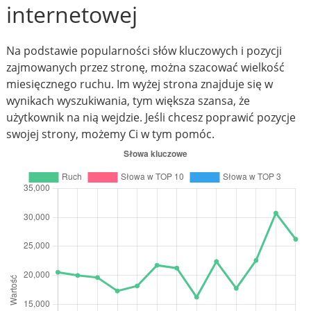
internetowej
Na podstawie popularności słów kluczowych i pozycji
zajmowanych przez stronę, można szacować wielkość
miesięcznego ruchu. Im wyżej strona znajduje się w
wynikach wyszukiwania, tym większa szansa, że
użytkownik na nią wejdzie. Jeśli chcesz poprawić pozycje
swojej strony, możemy Ci w tym pomóc.