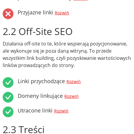
Przyjazne linki
Rozwiń
2.2 Off-Site SEO
Działania off-site to te, które wspierają pozycjonowanie,
ale wykonuje się je poza daną witryną. To przede
wszystkim link building, czyli pozyskiwanie wartościowych
linków prowadzących do strony.
Linki przychodzące
Rozwiń
Domeny linkujące
Rozwiń
Utracone linki
Rozwiń
2.3 Treści