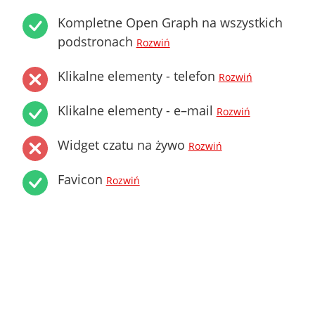
Kompletne Open Graph na wszystkich
podstronach
Rozwiń
Klikalne elementy - telefon
Rozwiń
Klikalne elementy - e–mail
Rozwiń
Widget czatu na żywo
Rozwiń
Favicon
Rozwiń