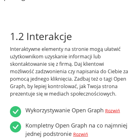
1.2 Interakcje
Interaktywne elementy na stronie mogą ułatwić
użytkownikom uzyskanie informacji lub
skontaktowanie się z firmą. Daj klientowi
możliwość zadzwonienia czy napisania do Ciebie za
pomocą jednego kliknięcia. Zadbaj też o tagi Open
Graph, by lepiej kontrolować, jak Twoja strona
prezentuje się w mediach społecznościowych.
Wykorzystywanie Open Graph
Rozwiń
Kompletny Open Graph na co najmniej
jednej podstronie
Rozwiń