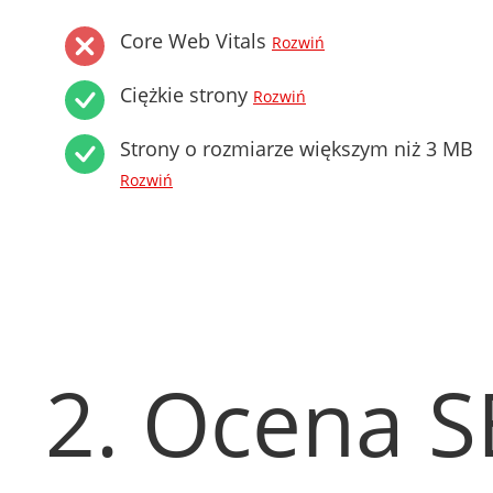
Core Web Vitals
Rozwiń
Ciężkie strony
Rozwiń
Strony o rozmiarze większym niż 3 MB
Rozwiń
2. Ocena 