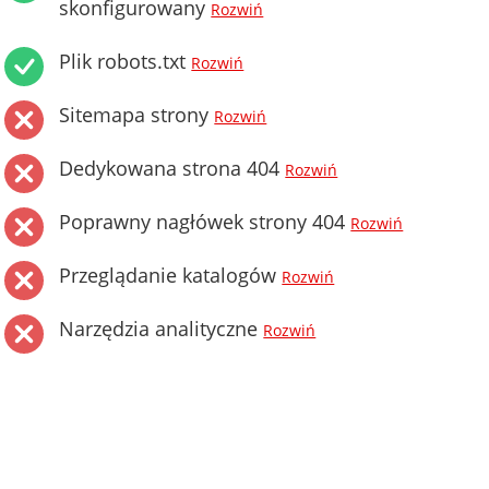
skonfigurowany
Rozwiń
Plik robots.txt
Rozwiń
Sitemapa strony
Rozwiń
Dedykowana strona 404
Rozwiń
Poprawny nagłówek strony 404
Rozwiń
Przeglądanie katalogów
Rozwiń
Narzędzia analityczne
Rozwiń