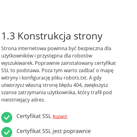
1.3 Konstrukcja strony
Strona internetowa powinna być bezpieczna dla
użytkowników i przystępna dla robotów
wyszukiwarek. Poprawnie zainstalowany certyfikat
SSL to podstawa. Poza tym warto zadbać o mapę
witryny i konfigurację pliku robots.txt. A gdy
utworzysz własną stronę błędu 404, zwiększysz
szanse zatrzymania użytkownika, który trafił pod
nieistniejący adres.
Certyfikat SSL
Rozwiń
Certyfikat SSL jest poprawnie