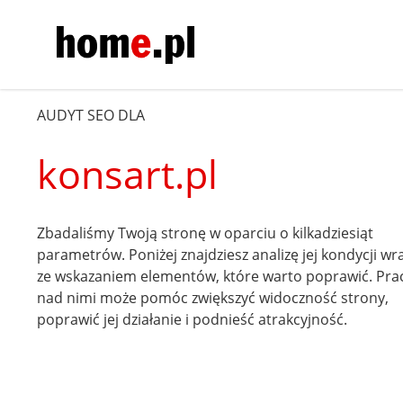
AUDYT SEO DLA
konsart.pl
Zbadaliśmy Twoją stronę w oparciu o kilkadziesiąt
parametrów. Poniżej znajdziesz analizę jej kondycji wr
ze wskazaniem elementów, które warto poprawić. Pra
nad nimi może pomóc zwiększyć widoczność strony,
poprawić jej działanie i podnieść atrakcyjność.