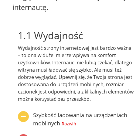
internautę.
1.1 Wydajność
Wydajność strony internetowej jest bardzo ważna
– to ona w dużej mierze wpływa na komfort
użytkowników. Internauci nie lubią czekać, dlatego
witryna musi ładować się szybko. Ale musi też
dobrze wyglądać. Upewnij się, że Twoja strona jest
dostosowana do urządzeń mobilnych, rozmiar
czcionek jest odpowiedni, a z klikalnych elementów
można korzystać bez przeszkód.
Szybkość ładowania na urządzeniach
mobilnych
Rozwiń