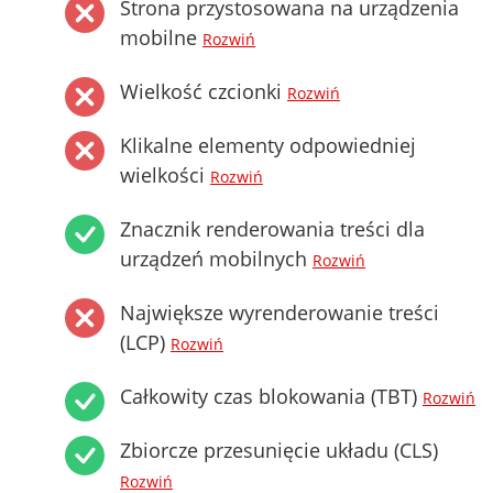
Strona przystosowana na urządzenia
mobilne
Rozwiń
Wielkość czcionki
Rozwiń
Klikalne elementy odpowiedniej
wielkości
Rozwiń
Znacznik renderowania treści dla
urządzeń mobilnych
Rozwiń
Największe wyrenderowanie treści
(LCP)
Rozwiń
Całkowity czas blokowania (TBT)
Rozwiń
Zbiorcze przesunięcie układu (CLS)
Rozwiń