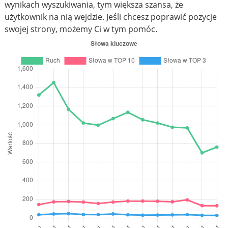
wynikach wyszukiwania, tym większa szansa, że
użytkownik na nią wejdzie. Jeśli chcesz poprawić pozycje
swojej strony, możemy Ci w tym pomóc.