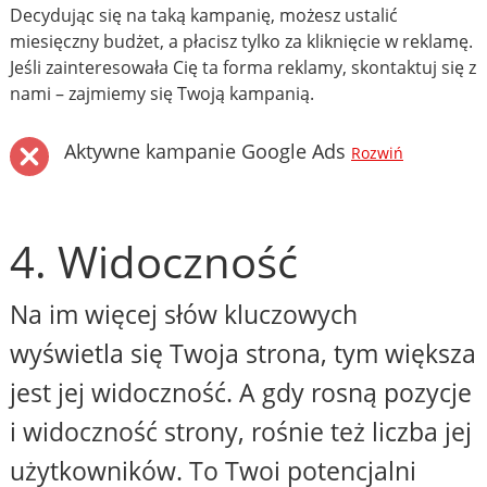
Decydując się na taką kampanię, możesz ustalić
miesięczny budżet, a płacisz tylko za kliknięcie w reklamę.
Jeśli zainteresowała Cię ta forma reklamy, skontaktuj się z
nami – zajmiemy się Twoją kampanią.
Aktywne kampanie Google Ads
Rozwiń
4. Widoczność
Na im więcej słów kluczowych
wyświetla się Twoja strona, tym większa
jest jej widoczność. A gdy rosną pozycje
i widoczność strony, rośnie też liczba jej
użytkowników. To Twoi potencjalni