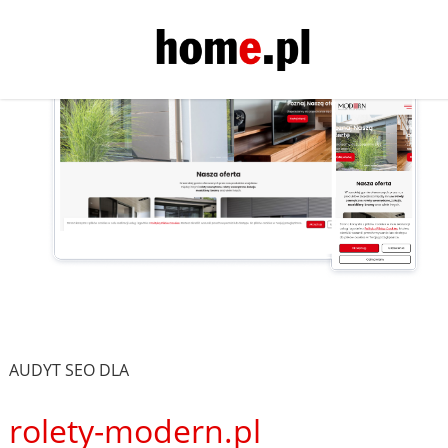
AUDYT SEO DLA
rolety-modern.pl