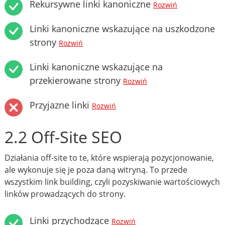
Rekursywne linki kanoniczne
Rozwiń
Linki kanoniczne wskazujące na uszkodzone
strony
Rozwiń
Linki kanoniczne wskazujące na
przekierowane strony
Rozwiń
Przyjazne linki
Rozwiń
2.2 Off-Site SEO
Działania off-site to te, które wspierają pozycjonowanie,
ale wykonuje się je poza daną witryną. To przede
wszystkim link building, czyli pozyskiwanie wartościowych
linków prowadzących do strony.
Linki przychodzące
Rozwiń