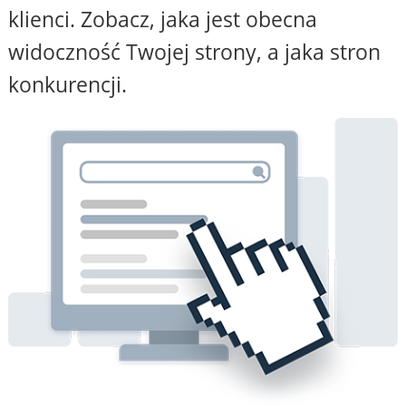
klienci. Zobacz, jaka jest obecna
widoczność Twojej strony, a jaka stron
konkurencji.