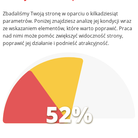
Zbadaliśmy Twoją stronę w oparciu o kilkadziesiąt
parametrów. Poniżej znajdziesz analizę jej kondycji wraz
ze wskazaniem elementów, które warto poprawić. Praca
nad nimi może pomóc zwiększyć widoczność strony,
poprawić jej działanie i podnieść atrakcyjność.
52%