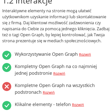
1.2 Interakcje
Interaktywne elementy na stronie mogą ułatwić
użytkownikom uzyskanie informacji lub skontaktowanie
się z firmą. Daj klientowi możliwość zadzwonienia czy
napisania do Ciebie za pomocą jednego kliknięcia. Zadbaj
też o tagi Open Graph, by lepiej kontrolować, jak Twoja
strona prezentuje się w mediach społecznościowych.
Wykorzystywanie Open Graph
Rozwiń
Kompletny Open Graph na co najmniej
jednej podstronie
Rozwiń
Kompletne Open Graph na wszystkich
podstronach
Rozwiń
Klikalne elementy - telefon
Rozwiń