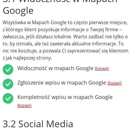
Google
Wizytówka w Mapach Google to często pierwsze miejsce,
z którego klient pozyskuje informacje o Twojej firmie –
zwłaszcza, jeśli działasz lokalnie. Warto zadbać nie tylko o
to, by istniała, ale też zawierała aktualne informacje. To
nic nie kosztuje, a pozwala Ci zaprezentować się klientom
z jak najlepszej strony.
Widoczność w mapach Google
Rozwiń
Zgłoszenie wpisu w mapach Google
Rozwiń
Kompletność wpisu w mapach Google
Rozwiń
3.2 Social Media