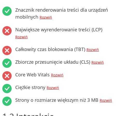
Znacznik renderowania treści dla urządzeń
mobilnych
Rozwiń
Największe wyrenderowanie treści (LCP)
Rozwiń
Całkowity czas blokowania (TBT)
Rozwiń
Zbiorcze przesunięcie układu (CLS)
Rozwiń
Core Web Vitals
Rozwiń
Ciężkie strony
Rozwiń
Strony o rozmiarze większym niż 3 MB
Rozwiń