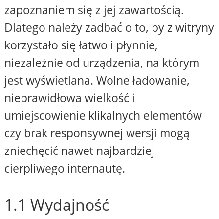
zapoznaniem się z jej zawartością.
Dlatego należy zadbać o to, by z witryny
korzystało się łatwo i płynnie,
niezależnie od urządzenia, na którym
jest wyświetlana. Wolne ładowanie,
nieprawidłowa wielkość i
umiejscowienie klikalnych elementów
czy brak responsywnej wersji mogą
zniechęcić nawet najbardziej
cierpliwego internautę.
1.1 Wydajność