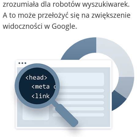
zrozumiała dla robotów wyszukiwarek.
A to może przełożyć się na zwiększenie
widoczności w Google.