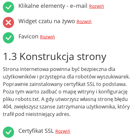
Klikalne elementy - e–mail
Rozwiń
Widget czatu na żywo
Rozwiń
Favicon
Rozwiń
1.3 Konstrukcja strony
Strona internetowa powinna być bezpieczna dla
użytkowników i przystępna dla robotów wyszukiwarek.
Poprawnie zainstalowany certyfikat SSL to podstawa.
Poza tym warto zadbać o mapę witryny i konfigurację
pliku robots.txt. A gdy utworzysz własną stronę błędu
404, zwiększysz szanse zatrzymania użytkownika, który
trafił pod nieistniejący adres.
Certyfikat SSL
Rozwiń