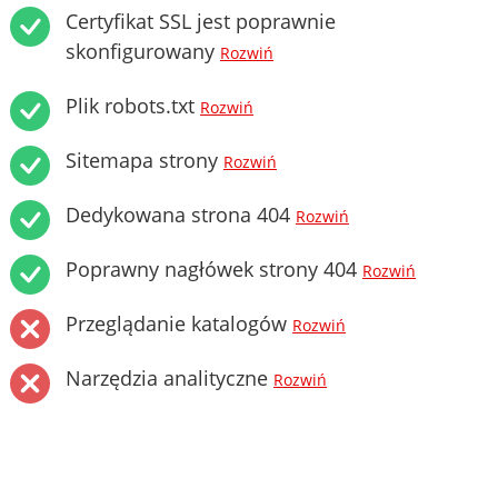
Certyfikat SSL jest poprawnie
skonfigurowany
Rozwiń
Plik robots.txt
Rozwiń
Sitemapa strony
Rozwiń
Dedykowana strona 404
Rozwiń
Poprawny nagłówek strony 404
Rozwiń
Przeglądanie katalogów
Rozwiń
Narzędzia analityczne
Rozwiń