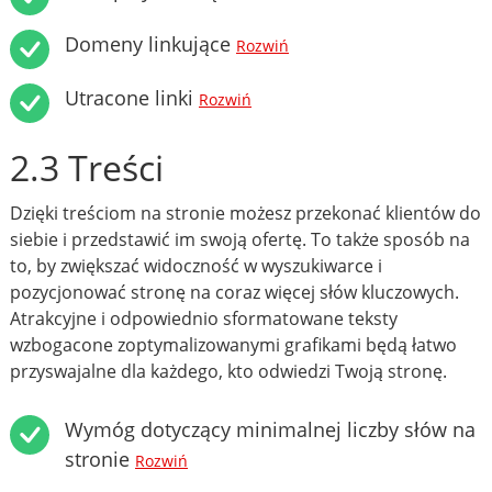
Domeny linkujące
Rozwiń
Utracone linki
Rozwiń
2.3 Treści
Dzięki treściom na stronie możesz przekonać klientów do
siebie i przedstawić im swoją ofertę. To także sposób na
to, by zwiększać widoczność w wyszukiwarce i
pozycjonować stronę na coraz więcej słów kluczowych.
Atrakcyjne i odpowiednio sformatowane teksty
wzbogacone zoptymalizowanymi grafikami będą łatwo
przyswajalne dla każdego, kto odwiedzi Twoją stronę.
Wymóg dotyczący minimalnej liczby słów na
stronie
Rozwiń