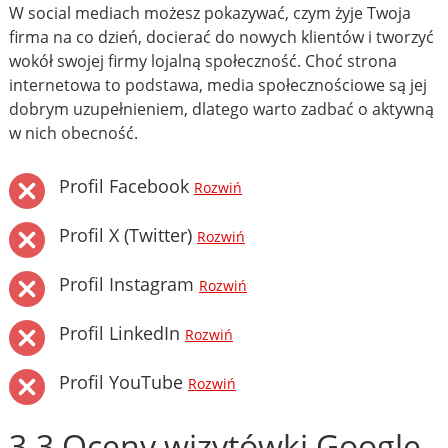
W social mediach możesz pokazywać, czym żyje Twoja
firma na co dzień, docierać do nowych klientów i tworzyć
wokół swojej firmy lojalną społeczność. Choć strona
internetowa to podstawa, media społecznościowe są jej
dobrym uzupełnieniem, dlatego warto zadbać o aktywną
w nich obecność.
Profil Facebook
Rozwiń
Profil X (Twitter)
Rozwiń
Profil Instagram
Rozwiń
Profil LinkedIn
Rozwiń
Profil YouTube
Rozwiń
3.3 Oceny wizytówki Google