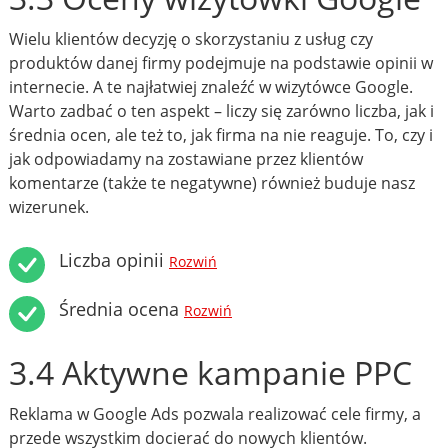
Wielu klientów decyzję o skorzystaniu z usług czy
produktów danej firmy podejmuje na podstawie opinii w
internecie. A te najłatwiej znaleźć w wizytówce Google.
Warto zadbać o ten aspekt – liczy się zarówno liczba, jak i
średnia ocen, ale też to, jak firma na nie reaguje. To, czy i
jak odpowiadamy na zostawiane przez klientów
komentarze (także te negatywne) również buduje nasz
wizerunek.
Liczba opinii
Rozwiń
Średnia ocena
Rozwiń
3.4 Aktywne kampanie PPC
Reklama w Google Ads pozwala realizować cele firmy, a
przede wszystkim docierać do nowych klientów.