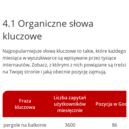
4.1 Organiczne słowa
kluczowe
Najpopularniejsze słowa kluczowe to takie, które każdego
miesiąca w wyszukiwarce są wpisywane przez tysiące
internautów. Zobacz, z którymi z nich powiązane są treści
na Twojej stronie i jaką obecnie pozycję zajmują.
Liczba zapytań
Fraza
użytkowników
Pozycja w Goo
kluczowa
miesięcznie
pergole na balkonie
3600
86