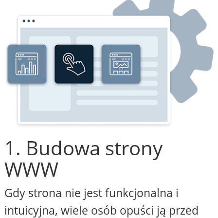
1. Budowa strony
WWW
Gdy strona nie jest funkcjonalna i
intuicyjna, wiele osób opuści ją przed