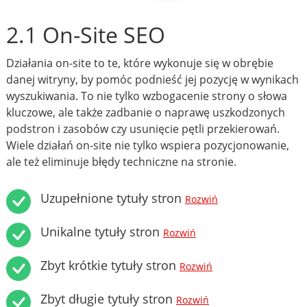
2.1 On-Site SEO
Działania on-site to te, które wykonuje się w obrębie
danej witryny, by pomóc podnieść jej pozycję w wynikach
wyszukiwania. To nie tylko wzbogacenie strony o słowa
kluczowe, ale także zadbanie o naprawę uszkodzonych
podstron i zasobów czy usunięcie pętli przekierowań.
Wiele działań on-site nie tylko wspiera pozycjonowanie,
ale też eliminuje błędy techniczne na stronie.
Uzupełnione tytuły stron
Rozwiń
Unikalne tytuły stron
Rozwiń
Zbyt krótkie tytuły stron
Rozwiń
Zbyt długie tytuły stron
Rozwiń