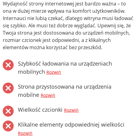
Wydajność strony internetowej jest bardzo ważna – to
ona w dużej mierze wpływa na komfort użytkowników.
Internauci nie lubią czekać, dlatego witryna musi ładować
się szybko. Ale musi też dobrze wyglądać. Upewnij się, że
Twoja strona jest dostosowana do urządzeń mobilnych,
rozmiar czcionek jest odpowiedni, a z klikalnych
elementów można korzystać bez przeszkód.
Szybkość ładowania na urządzeniach
mobilnych
Rozwiń
Strona przystosowana na urządzenia
mobilne
Rozwiń
Wielkość czcionki
Rozwiń
Klikalne elementy odpowiedniej wielkości
Rozwiń