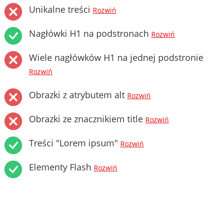
Unikalne treści
Rozwiń
Nagłówki H1 na podstronach
Rozwiń
Wiele nagłówków H1 na jednej podstronie
Rozwiń
Obrazki z atrybutem alt
Rozwiń
Obrazki ze znacznikiem title
Rozwiń
Treści "Lorem ipsum"
Rozwiń
Elementy Flash
Rozwiń