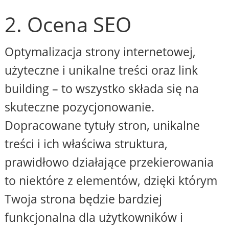
2. Ocena SEO
Optymalizacja strony internetowej,
użyteczne i unikalne treści oraz link
building – to wszystko składa się na
skuteczne pozycjonowanie.
Dopracowane tytuły stron, unikalne
treści i ich właściwa struktura,
prawidłowo działające przekierowania
to niektóre z elementów, dzięki którym
Twoja strona będzie bardziej
funkcjonalna dla użytkowników i