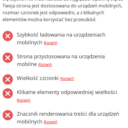
Twoja strona jest dostosowana do urządzeń mobilnych,
rozmiar czcionek jest odpowiedni, a z klikalnych
elementów można korzystać bez przeszkód.
Szybkość ładowania na urządzeniach
mobilnych
Rozwiń
Strona przystosowana na urządzenia
mobilne
Rozwiń
Wielkość czcionki
Rozwiń
Klikalne elementy odpowiedniej wielkości
Rozwiń
Znacznik renderowania treści dla urządzeń
mobilnych
Rozwiń