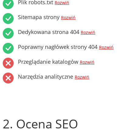
Plik robots.txt
Rozwiń
Sitemapa strony
Rozwiń
Dedykowana strona 404
Rozwiń
Poprawny nagłówek strony 404
Rozwiń
Przeglądanie katalogów
Rozwiń
Narzędzia analityczne
Rozwiń
2. Ocena SEO