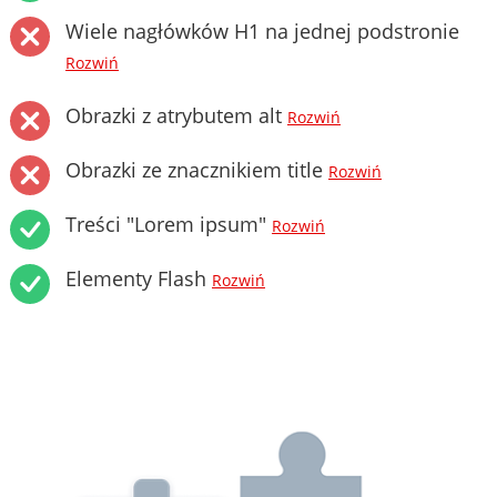
Wiele nagłówków H1 na jednej podstronie
Rozwiń
Obrazki z atrybutem alt
Rozwiń
Obrazki ze znacznikiem title
Rozwiń
Treści "Lorem ipsum"
Rozwiń
Elementy Flash
Rozwiń