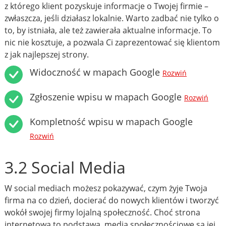
z którego klient pozyskuje informacje o Twojej firmie –
zwłaszcza, jeśli działasz lokalnie. Warto zadbać nie tylko o
to, by istniała, ale też zawierała aktualne informacje. To
nic nie kosztuje, a pozwala Ci zaprezentować się klientom
z jak najlepszej strony.
Widoczność w mapach Google
Rozwiń
Zgłoszenie wpisu w mapach Google
Rozwiń
Kompletność wpisu w mapach Google
Rozwiń
3.2 Social Media
W social mediach możesz pokazywać, czym żyje Twoja
firma na co dzień, docierać do nowych klientów i tworzyć
wokół swojej firmy lojalną społeczność. Choć strona
internetowa to podstawa, media społecznościowe są jej