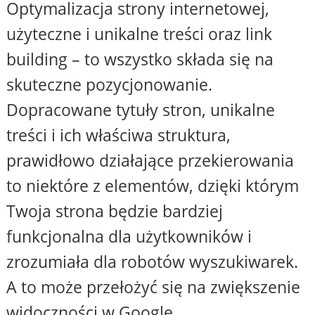
Optymalizacja strony internetowej,
użyteczne i unikalne treści oraz link
building – to wszystko składa się na
skuteczne pozycjonowanie.
Dopracowane tytuły stron, unikalne
treści i ich właściwa struktura,
prawidłowo działające przekierowania
to niektóre z elementów, dzięki którym
Twoja strona będzie bardziej
funkcjonalna dla użytkowników i
zrozumiała dla robotów wyszukiwarek.
A to może przełożyć się na zwiększenie
widoczności w Google.