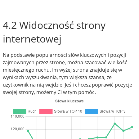
4.2 Widoczność strony
internetowej
Na podstawie popularności słów kluczowych i pozycji
zajmowanych przez stronę, można szacować wielkość
miesięcznego ruchu. Im wyżej strona znajduje się w
wynikach wyszukiwania, tym większa szansa, że
użytkownik na nią wejdzie. Jeśli chcesz poprawić pozycje
swojej strony, możemy Ci w tym pomóc.