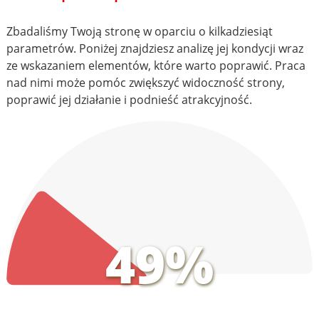
Zbadaliśmy Twoją stronę w oparciu o kilkadziesiąt
parametrów. Poniżej znajdziesz analizę jej kondycji wraz
ze wskazaniem elementów, które warto poprawić. Praca
nad nimi może pomóc zwiększyć widoczność strony,
poprawić jej działanie i podnieść atrakcyjność.
49%