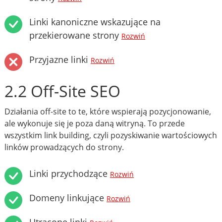
Linki kanoniczne wskazujące na
przekierowane strony
Rozwiń
Przyjazne linki
Rozwiń
2.2 Off-Site SEO
Działania off-site to te, które wspierają pozycjonowanie,
ale wykonuje się je poza daną witryną. To przede
wszystkim link building, czyli pozyskiwanie wartościowych
linków prowadzących do strony.
Linki przychodzące
Rozwiń
Domeny linkujące
Rozwiń