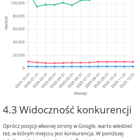
4.3 Widoczność konkurencji
Oprócz pozycji własnej strony w Google, warto wiedzieć
też, w którym miejscu jest konkurencja. W poniższej