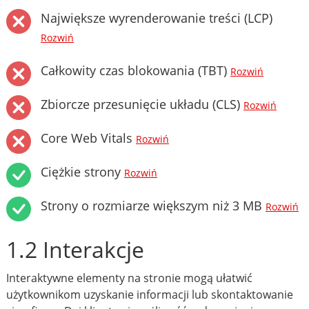
Największe wyrenderowanie treści (LCP)
Rozwiń
Całkowity czas blokowania (TBT)
Rozwiń
Zbiorcze przesunięcie układu (CLS)
Rozwiń
Core Web Vitals
Rozwiń
Ciężkie strony
Rozwiń
Strony o rozmiarze większym niż 3 MB
Rozwiń
1.2 Interakcje
Interaktywne elementy na stronie mogą ułatwić
użytkownikom uzyskanie informacji lub skontaktowanie