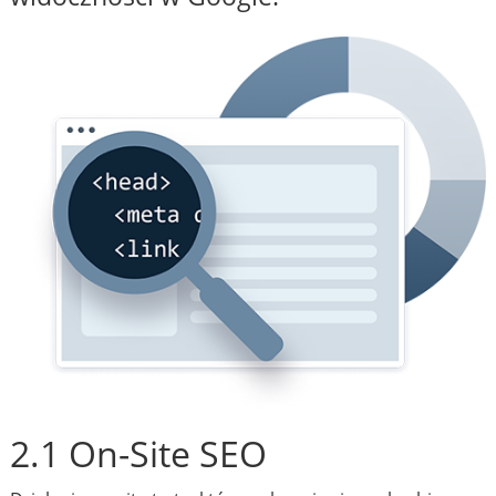
2.1 On-Site SEO