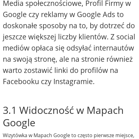
Media społecznościowe, Profil Firmy w
Google czy reklamy w Google Ads to
doskonałe sposoby na to, by dotrzeć do
jeszcze większej liczby klientów. Z social
mediów opłaca się odsyłać internautów
na swoją stronę, ale na stronie również
warto zostawić linki do profilów na
Facebooku czy Instagramie.
3.1 Widoczność w Mapach
Google
Wizytówka w Mapach Google to często pierwsze miejsce,