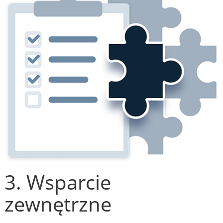
3. Wsparcie
zewnętrzne