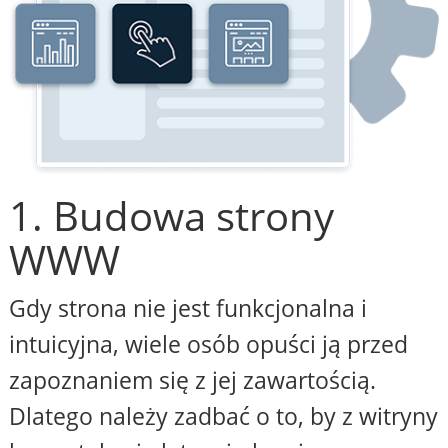
1. Budowa strony
WWW
Gdy strona nie jest funkcjonalna i
intuicyjna, wiele osób opuści ją przed
zapoznaniem się z jej zawartością.
Dlatego należy zadbać o to, by z witryny