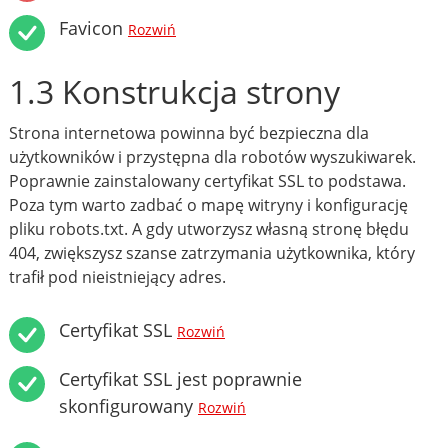
Favicon
Rozwiń
1.3 Konstrukcja strony
Strona internetowa powinna być bezpieczna dla
użytkowników i przystępna dla robotów wyszukiwarek.
Poprawnie zainstalowany certyfikat SSL to podstawa.
Poza tym warto zadbać o mapę witryny i konfigurację
pliku robots.txt. A gdy utworzysz własną stronę błędu
404, zwiększysz szanse zatrzymania użytkownika, który
trafił pod nieistniejący adres.
Certyfikat SSL
Rozwiń
Certyfikat SSL jest poprawnie
skonfigurowany
Rozwiń