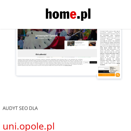
AUDYT SEO DLA
uni.opole.pl