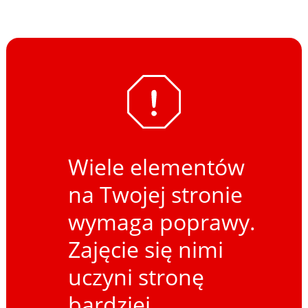
Wiele elementów
na Twojej stronie
wymaga poprawy.
Zajęcie się nimi
uczyni stronę
bardziej