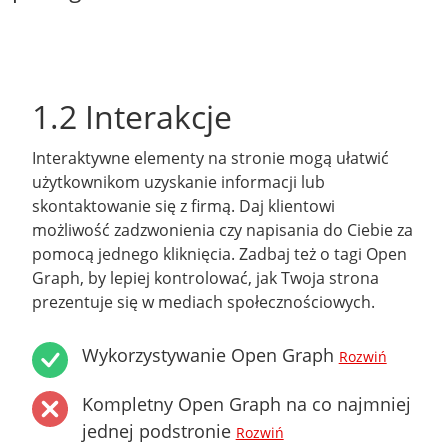
1.2 Interakcje
Interaktywne elementy na stronie mogą ułatwić
użytkownikom uzyskanie informacji lub
skontaktowanie się z firmą. Daj klientowi
możliwość zadzwonienia czy napisania do Ciebie za
pomocą jednego kliknięcia. Zadbaj też o tagi Open
Graph, by lepiej kontrolować, jak Twoja strona
prezentuje się w mediach społecznościowych.
Wykorzystywanie Open Graph
Rozwiń
Kompletny Open Graph na co najmniej
jednej podstronie
Rozwiń