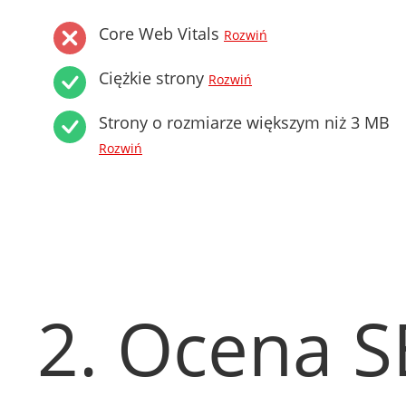
Core Web Vitals
Rozwiń
Ciężkie strony
Rozwiń
Strony o rozmiarze większym niż 3 MB
Rozwiń
2. Ocena 