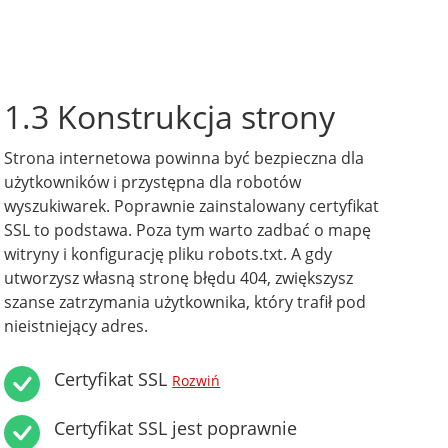
1.3 Konstrukcja strony
Strona internetowa powinna być bezpieczna dla
użytkowników i przystępna dla robotów
wyszukiwarek. Poprawnie zainstalowany certyfikat
SSL to podstawa. Poza tym warto zadbać o mapę
witryny i konfigurację pliku robots.txt. A gdy
utworzysz własną stronę błędu 404, zwiększysz
szanse zatrzymania użytkownika, który trafił pod
nieistniejący adres.
Certyfikat SSL
Rozwiń
Certyfikat SSL jest poprawnie