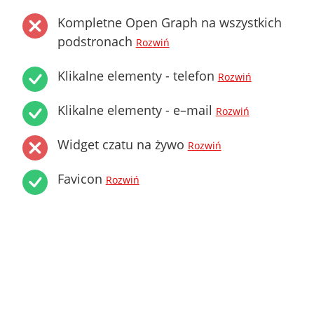
Kompletne Open Graph na wszystkich
podstronach
Rozwiń
Klikalne elementy - telefon
Rozwiń
Klikalne elementy - e–mail
Rozwiń
Widget czatu na żywo
Rozwiń
Favicon
Rozwiń