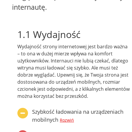
internautę.
1.1 Wydajność
Wydajność strony internetowej jest bardzo ważna
– to ona w dużej mierze wpływa na komfort
użytkowników. Internauci nie lubią czekać, dlatego
witryna musi ładować się szybko. Ale musi też
dobrze wyglądać. Upewnij się, że Twoja strona jest
dostosowana do urządzeń mobilnych, rozmiar
czcionek jest odpowiedni, a z klikalnych elementów
można korzystać bez przeszkód.
Szybkość ładowania na urządzeniach
mobilnych
Rozwiń