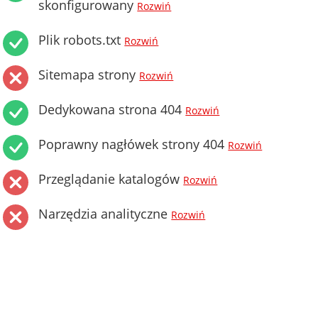
skonfigurowany
Rozwiń
Plik robots.txt
Rozwiń
Sitemapa strony
Rozwiń
Dedykowana strona 404
Rozwiń
Poprawny nagłówek strony 404
Rozwiń
Przeglądanie katalogów
Rozwiń
Narzędzia analityczne
Rozwiń