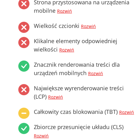
Strona przystosowana na urządzenia
mobilne
Rozwiń
Wielkość czcionki
Rozwiń
Klikalne elementy odpowiedniej
wielkości
Rozwiń
Znacznik renderowania treści dla
urządzeń mobilnych
Rozwiń
Największe wyrenderowanie treści
(LCP)
Rozwiń
Całkowity czas blokowania (TBT)
Rozwiń
Zbiorcze przesunięcie układu (CLS)
Rozwiń