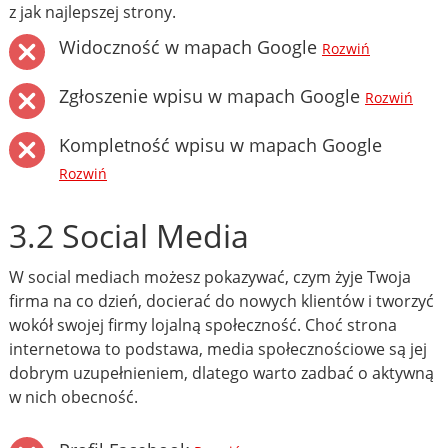
z jak najlepszej strony.
Widoczność w mapach Google
Rozwiń
Zgłoszenie wpisu w mapach Google
Rozwiń
Kompletność wpisu w mapach Google
Rozwiń
3.2 Social Media
W social mediach możesz pokazywać, czym żyje Twoja
firma na co dzień, docierać do nowych klientów i tworzyć
wokół swojej firmy lojalną społeczność. Choć strona
internetowa to podstawa, media społecznościowe są jej
dobrym uzupełnieniem, dlatego warto zadbać o aktywną
w nich obecność.