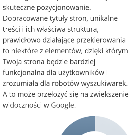
skuteczne pozycjonowanie.
Dopracowane tytuły stron, unikalne
treści i ich właściwa struktura,
prawidłowo działające przekierowania
to niektóre z elementów, dzięki którym
Twoja strona będzie bardziej
funkcjonalna dla użytkowników i
zrozumiała dla robotów wyszukiwarek.
A to może przełożyć się na zwiększenie
widoczności w Google.