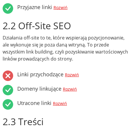
Przyjazne linki
Rozwiń
2.2 Off-Site SEO
Działania off-site to te, które wspierają pozycjonowanie,
ale wykonuje się je poza daną witryną. To przede
wszystkim link building, czyli pozyskiwanie wartościowych
linków prowadzących do strony.
Linki przychodzące
Rozwiń
Domeny linkujące
Rozwiń
Utracone linki
Rozwiń
2.3 Treści