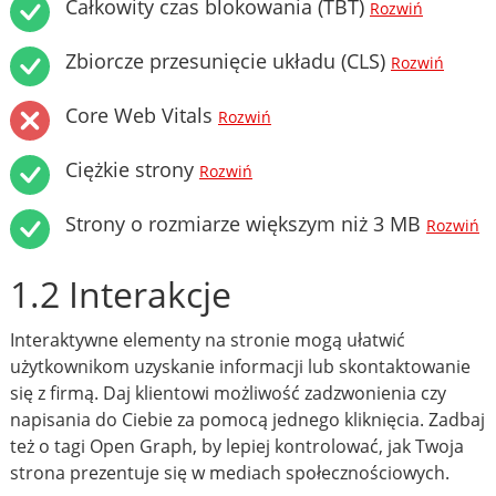
Całkowity czas blokowania (TBT)
Rozwiń
Zbiorcze przesunięcie układu (CLS)
Rozwiń
Core Web Vitals
Rozwiń
Ciężkie strony
Rozwiń
Strony o rozmiarze większym niż 3 MB
Rozwiń
1.2 Interakcje
Interaktywne elementy na stronie mogą ułatwić
użytkownikom uzyskanie informacji lub skontaktowanie
się z firmą. Daj klientowi możliwość zadzwonienia czy
napisania do Ciebie za pomocą jednego kliknięcia. Zadbaj
też o tagi Open Graph, by lepiej kontrolować, jak Twoja
strona prezentuje się w mediach społecznościowych.