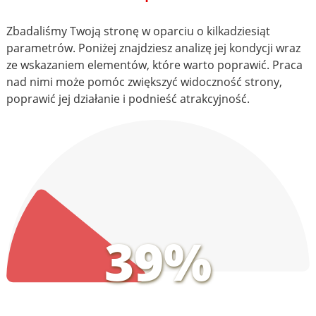
Zbadaliśmy Twoją stronę w oparciu o kilkadziesiąt
parametrów. Poniżej znajdziesz analizę jej kondycji wraz
ze wskazaniem elementów, które warto poprawić. Praca
nad nimi może pomóc zwiększyć widoczność strony,
poprawić jej działanie i podnieść atrakcyjność.
39%