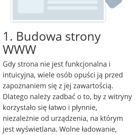
1. Budowa strony
WWW
Gdy strona nie jest funkcjonalna i
intuicyjna, wiele osób opuści ją przed
zapoznaniem się z jej zawartością.
Dlatego należy zadbać o to, by z witryny
korzystało się łatwo i płynnie,
niezależnie od urządzenia, na którym
jest wyświetlana. Wolne ładowanie,