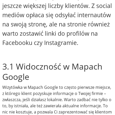
jeszcze większej liczby klientów. Z social
mediów opłaca się odsyłać internautów
na swoją stronę, ale na stronie również
warto zostawić linki do profilów na
Facebooku czy Instagramie.
3.1 Widoczność w Mapach
Google
Wizytówka w Mapach Google to często pierwsze miejsce,
z którego klient pozyskuje informacje o Twojej firmie –
zwłaszcza, jeśli działasz lokalnie. Warto zadbać nie tylko o
to, by istniała, ale też zawierała aktualne informacje. To
nic nie kosztuje, a pozwala Ci zaprezentować się klientom