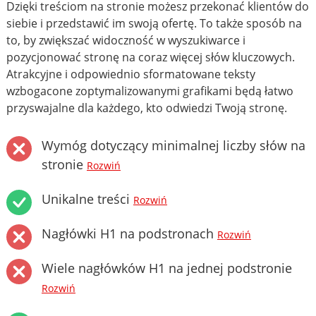
Dzięki treściom na stronie możesz przekonać klientów do
siebie i przedstawić im swoją ofertę. To także sposób na
to, by zwiększać widoczność w wyszukiwarce i
pozycjonować stronę na coraz więcej słów kluczowych.
Atrakcyjne i odpowiednio sformatowane teksty
wzbogacone zoptymalizowanymi grafikami będą łatwo
przyswajalne dla każdego, kto odwiedzi Twoją stronę.
Wymóg dotyczący minimalnej liczby słów na
stronie
Rozwiń
Unikalne treści
Rozwiń
Nagłówki H1 na podstronach
Rozwiń
Wiele nagłówków H1 na jednej podstronie
Rozwiń