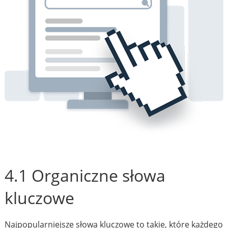
4.1 Organiczne słowa
kluczowe
Najpopularniejsze słowa kluczowe to takie, które każdego