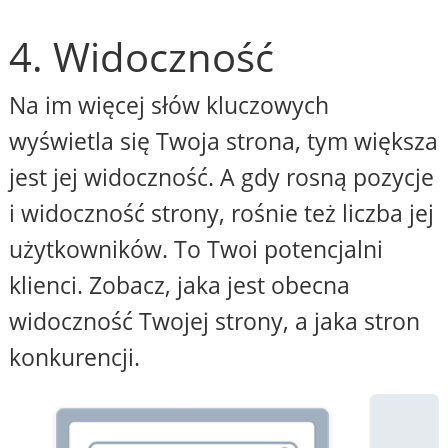
4. Widoczność
Na im więcej słów kluczowych
wyświetla się Twoja strona, tym większa
jest jej widoczność. A gdy rosną pozycje
i widoczność strony, rośnie też liczba jej
użytkowników. To Twoi potencjalni
klienci. Zobacz, jaka jest obecna
widoczność Twojej strony, a jaka stron
konkurencji.