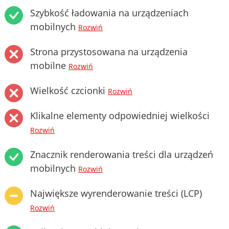
Szybkość ładowania na urządzeniach
mobilnych
Rozwiń
Strona przystosowana na urządzenia
mobilne
Rozwiń
Wielkość czcionki
Rozwiń
Klikalne elementy odpowiedniej wielkości
Rozwiń
Znacznik renderowania treści dla urządzeń
mobilnych
Rozwiń
Największe wyrenderowanie treści (LCP)
Rozwiń