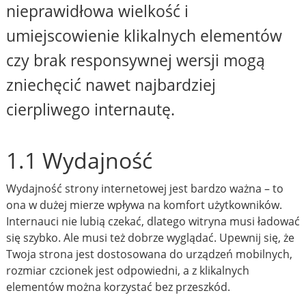
nieprawidłowa wielkość i
umiejscowienie klikalnych elementów
czy brak responsywnej wersji mogą
zniechęcić nawet najbardziej
cierpliwego internautę.
1.1 Wydajność
Wydajność strony internetowej jest bardzo ważna – to
ona w dużej mierze wpływa na komfort użytkowników.
Internauci nie lubią czekać, dlatego witryna musi ładować
się szybko. Ale musi też dobrze wyglądać. Upewnij się, że
Twoja strona jest dostosowana do urządzeń mobilnych,
rozmiar czcionek jest odpowiedni, a z klikalnych
elementów można korzystać bez przeszkód.