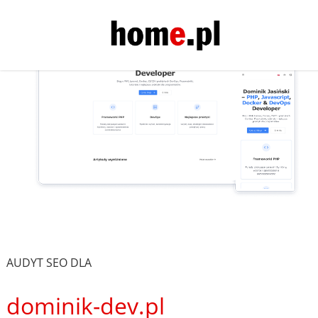
AUDYT SEO DLA
dominik-dev.pl