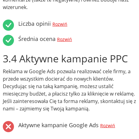
wizerunek.
Liczba opinii
Rozwiń
Średnia ocena
Rozwiń
3.4 Aktywne kampanie PPC
Reklama w Google Ads pozwala realizować cele firmy, a
przede wszystkim docierać do nowych klientów.
Decydując się na taką kampanię, możesz ustalić
miesięczny budżet, a płacisz tylko za kliknięcie w reklamę.
Jeśli zainteresowała Cię ta forma reklamy, skontaktuj się z
nami – zajmiemy się Twoją kampanią.
Aktywne kampanie Google Ads
Rozwiń