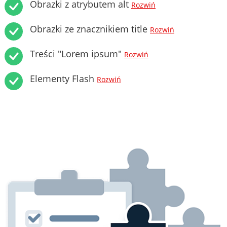
Obrazki z atrybutem alt
Rozwiń
Obrazki ze znacznikiem title
Rozwiń
Treści "Lorem ipsum"
Rozwiń
Elementy Flash
Rozwiń