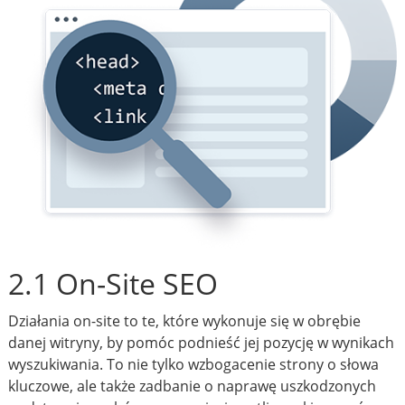
2.1 On-Site SEO
Działania on-site to te, które wykonuje się w obrębie
danej witryny, by pomóc podnieść jej pozycję w wynikach
wyszukiwania. To nie tylko wzbogacenie strony o słowa
kluczowe, ale także zadbanie o naprawę uszkodzonych