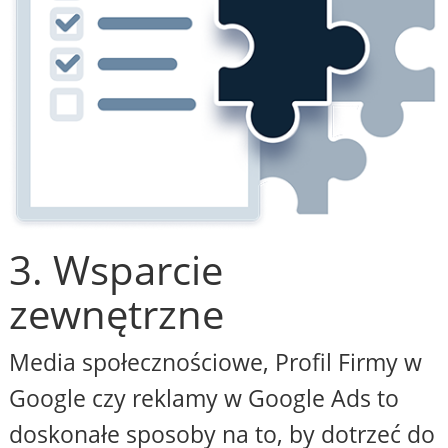
3. Wsparcie
zewnętrzne
Media społecznościowe, Profil Firmy w
Google czy reklamy w Google Ads to
doskonałe sposoby na to, by dotrzeć do