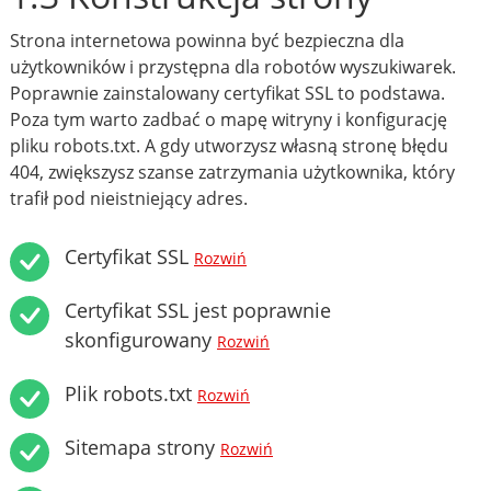
Strona internetowa powinna być bezpieczna dla
użytkowników i przystępna dla robotów wyszukiwarek.
Poprawnie zainstalowany certyfikat SSL to podstawa.
Poza tym warto zadbać o mapę witryny i konfigurację
pliku robots.txt. A gdy utworzysz własną stronę błędu
404, zwiększysz szanse zatrzymania użytkownika, który
trafił pod nieistniejący adres.
Certyfikat SSL
Rozwiń
Certyfikat SSL jest poprawnie
skonfigurowany
Rozwiń
Plik robots.txt
Rozwiń
Sitemapa strony
Rozwiń