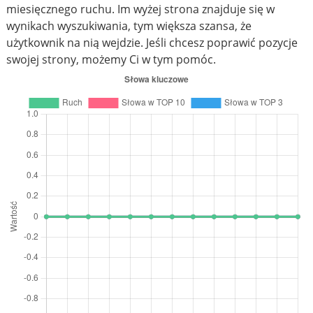
miesięcznego ruchu. Im wyżej strona znajduje się w
wynikach wyszukiwania, tym większa szansa, że
użytkownik na nią wejdzie. Jeśli chcesz poprawić pozycje
swojej strony, możemy Ci w tym pomóc.