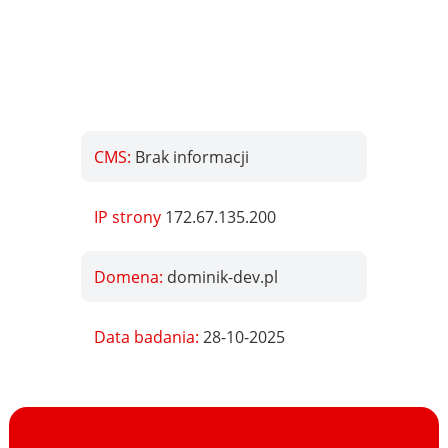
CMS:
Brak informacji
IP strony
172.67.135.200
Domena:
dominik-dev.pl
Data badania:
28-10-2025