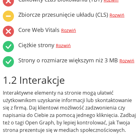
Rozwiń
Zbiorcze przesunięcie układu (CLS)
Rozwiń
Core Web Vitals
Rozwiń
Ciężkie strony
Rozwiń
Strony o rozmiarze większym niż 3 MB
Rozwiń
1.2 Interakcje
Interaktywne elementy na stronie mogą ułatwić
użytkownikom uzyskanie informacji lub skontaktowanie
się z firmą. Daj klientowi możliwość zadzwonienia czy
napisania do Ciebie za pomocą jednego kliknięcia. Zadbaj
też o tagi Open Graph, by lepiej kontrolować, jak Twoja
strona prezentuje się w mediach społecznościowych.