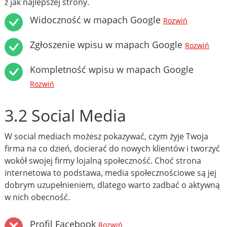
z jak najlepszej strony.
Widoczność w mapach Google
Rozwiń
Zgłoszenie wpisu w mapach Google
Rozwiń
Kompletność wpisu w mapach Google
Rozwiń
3.2 Social Media
W social mediach możesz pokazywać, czym żyje Twoja
firma na co dzień, docierać do nowych klientów i tworzyć
wokół swojej firmy lojalną społeczność. Choć strona
internetowa to podstawa, media społecznościowe są jej
dobrym uzupełnieniem, dlatego warto zadbać o aktywną
w nich obecność.
Profil Facebook
Rozwiń