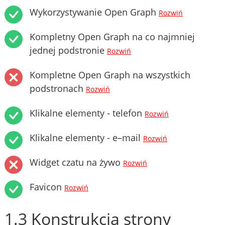
Wykorzystywanie Open Graph
Rozwiń
Kompletny Open Graph na co najmniej
jednej podstronie
Rozwiń
Kompletne Open Graph na wszystkich
podstronach
Rozwiń
Klikalne elementy - telefon
Rozwiń
Klikalne elementy - e–mail
Rozwiń
Widget czatu na żywo
Rozwiń
Favicon
Rozwiń
1.3 Konstrukcja strony