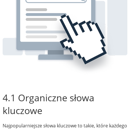
4.1 Organiczne słowa
kluczowe
Najpopularniejsze słowa kluczowe to takie, które każdego