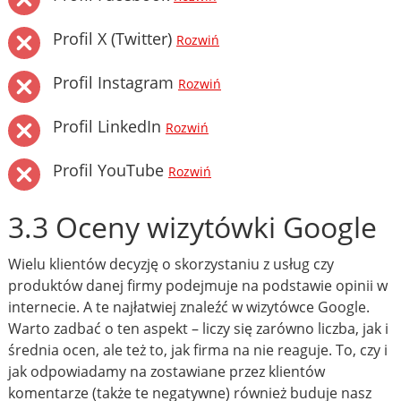
Profil X (Twitter)
Rozwiń
Profil Instagram
Rozwiń
Profil LinkedIn
Rozwiń
Profil YouTube
Rozwiń
3.3 Oceny wizytówki Google
Wielu klientów decyzję o skorzystaniu z usług czy
produktów danej firmy podejmuje na podstawie opinii w
internecie. A te najłatwiej znaleźć w wizytówce Google.
Warto zadbać o ten aspekt – liczy się zarówno liczba, jak i
średnia ocen, ale też to, jak firma na nie reaguje. To, czy i
jak odpowiadamy na zostawiane przez klientów
komentarze (także te negatywne) również buduje nasz