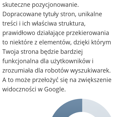
skuteczne pozycjonowanie.
Dopracowane tytuły stron, unikalne
treści i ich właściwa struktura,
prawidłowo działające przekierowania
to niektóre z elementów, dzięki którym
Twoja strona będzie bardziej
funkcjonalna dla użytkowników i
zrozumiała dla robotów wyszukiwarek.
A to może przełożyć się na zwiększenie
widoczności w Google.