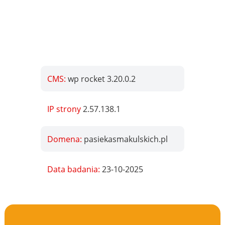
CMS:
wp rocket 3.20.0.2
IP strony
2.57.138.1
Domena:
pasiekasmakulskich.pl
Data badania:
23-10-2025