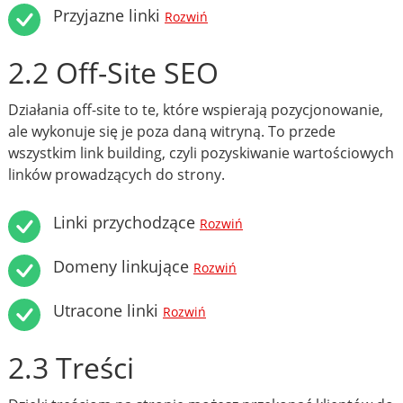
Przyjazne linki
Rozwiń
2.2 Off-Site SEO
Działania off-site to te, które wspierają pozycjonowanie,
ale wykonuje się je poza daną witryną. To przede
wszystkim link building, czyli pozyskiwanie wartościowych
linków prowadzących do strony.
Linki przychodzące
Rozwiń
Domeny linkujące
Rozwiń
Utracone linki
Rozwiń
2.3 Treści