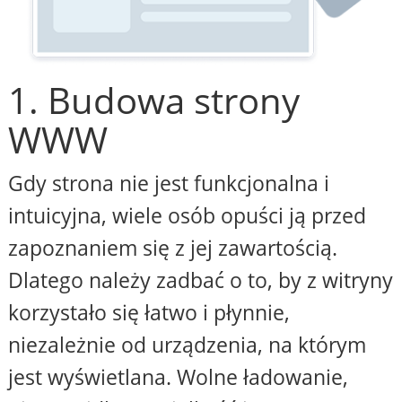
1. Budowa strony
WWW
Gdy strona nie jest funkcjonalna i
intuicyjna, wiele osób opuści ją przed
zapoznaniem się z jej zawartością.
Dlatego należy zadbać o to, by z witryny
korzystało się łatwo i płynnie,
niezależnie od urządzenia, na którym
jest wyświetlana. Wolne ładowanie,