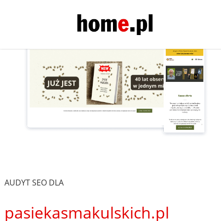
AUDYT SEO DLA
pasiekasmakulskich.pl