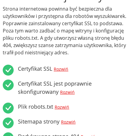
Strona internetowa powinna być bezpieczna dla
użytkowników i przystępna dla robotów wyszukiwarek.
Poprawnie zainstalowany certyfikat SSL to podstawa.
Poza tym warto zadbać o mapę witryny i konfigurację
pliku robots.txt. A gdy utworzysz własną stronę błędu
404, zwiększysz szanse zatrzymania użytkownika, który
trafił pod nieistniejący adres.
Certyfikat SSL
Rozwiń
Certyfikat SSL jest poprawnie
skonfigurowany
Rozwiń
Plik robots.txt
Rozwiń
Sitemapa strony
Rozwiń