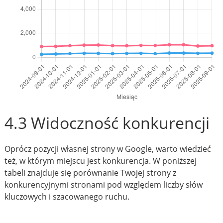
4.3 Widoczność konkurencji
Oprócz pozycji własnej strony w Google, warto wiedzieć
też, w którym miejscu jest konkurencja. W poniższej
tabeli znajduje się porównanie Twojej strony z
konkurencyjnymi stronami pod względem liczby słów
kluczowych i szacowanego ruchu.