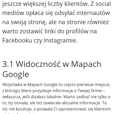
jeszcze większej liczby klientów. Z social
mediów opłaca się odsyłać internautów
na swoją stronę, ale na stronie również
warto zostawić linki do profilów na
Facebooku czy Instagramie.
3.1 Widoczność w Mapach
Google
Wizytówka w Mapach Google to często pierwsze miejsce,
z którego klient pozyskuje informacje o Twojej firmie –
zwłaszcza, jeśli działasz lokalnie. Warto zadbać nie tylko o
to, by istniała, ale też zawierała aktualne informacje. To
nic nie kosztuje, a pozwala Ci zaprezentować się klientom