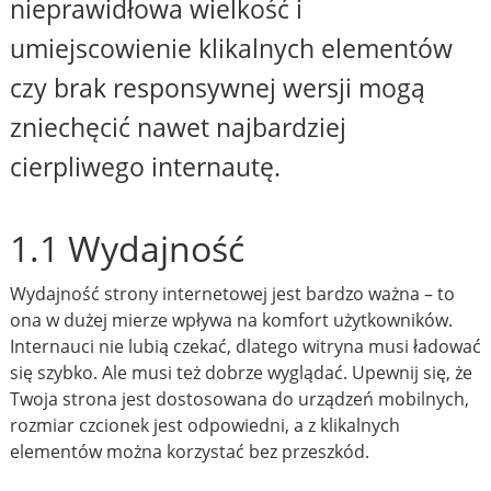
nieprawidłowa wielkość i
umiejscowienie klikalnych elementów
czy brak responsywnej wersji mogą
zniechęcić nawet najbardziej
cierpliwego internautę.
1.1 Wydajność
Wydajność strony internetowej jest bardzo ważna – to
ona w dużej mierze wpływa na komfort użytkowników.
Internauci nie lubią czekać, dlatego witryna musi ładować
się szybko. Ale musi też dobrze wyglądać. Upewnij się, że
Twoja strona jest dostosowana do urządzeń mobilnych,
rozmiar czcionek jest odpowiedni, a z klikalnych
elementów można korzystać bez przeszkód.