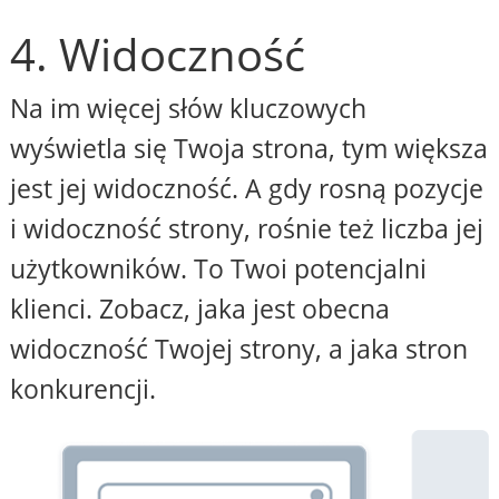
4. Widoczność
Na im więcej słów kluczowych
wyświetla się Twoja strona, tym większa
jest jej widoczność. A gdy rosną pozycje
i widoczność strony, rośnie też liczba jej
użytkowników. To Twoi potencjalni
klienci. Zobacz, jaka jest obecna
widoczność Twojej strony, a jaka stron
konkurencji.