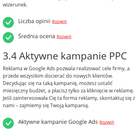
wizerunek.
Liczba opinii
Rozwiń
Średnia ocena
Rozwiń
3.4 Aktywne kampanie PPC
Reklama w Google Ads pozwala realizować cele firmy, a
przede wszystkim docierać do nowych klientów.
Decydując się na taką kampanię, możesz ustalić
miesięczny budżet, a płacisz tylko za kliknięcie w reklamę.
Jeśli zainteresowała Cię ta forma reklamy, skontaktuj się z
nami – zajmiemy się Twoją kampanią.
Aktywne kampanie Google Ads
Rozwiń