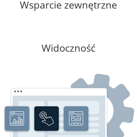
Wsparcie zewnętrzne
100%
Widoczność