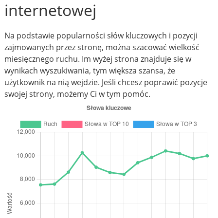
internetowej
Na podstawie popularności słów kluczowych i pozycji
zajmowanych przez stronę, można szacować wielkość
miesięcznego ruchu. Im wyżej strona znajduje się w
wynikach wyszukiwania, tym większa szansa, że
użytkownik na nią wejdzie. Jeśli chcesz poprawić pozycje
swojej strony, możemy Ci w tym pomóc.