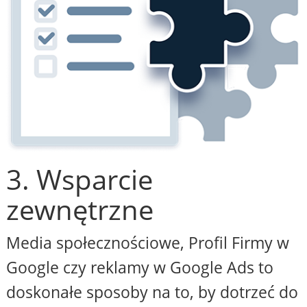
3. Wsparcie
zewnętrzne
Media społecznościowe, Profil Firmy w
Google czy reklamy w Google Ads to
doskonałe sposoby na to, by dotrzeć do