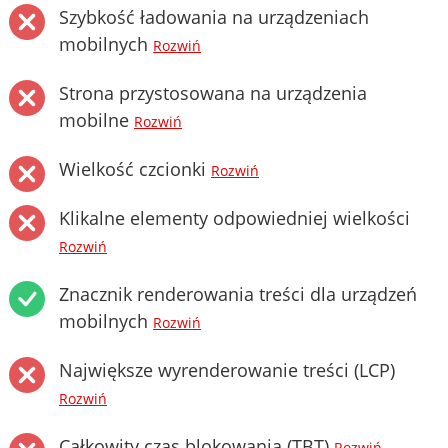
Szybkość ładowania na urządzeniach
mobilnych
Rozwiń
Strona przystosowana na urządzenia
mobilne
Rozwiń
Wielkość czcionki
Rozwiń
Klikalne elementy odpowiedniej wielkości
Rozwiń
Znacznik renderowania treści dla urządzeń
mobilnych
Rozwiń
Największe wyrenderowanie treści (LCP)
Rozwiń
Całkowity czas blokowania (TBT)