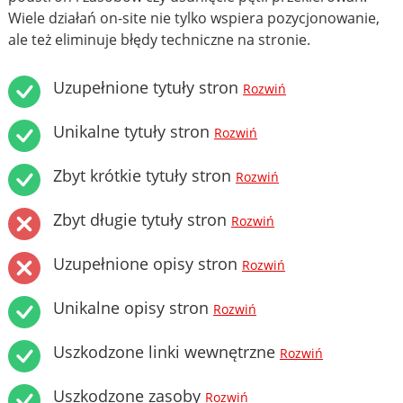
Wiele działań on-site nie tylko wspiera pozycjonowanie,
ale też eliminuje błędy techniczne na stronie.
Uzupełnione tytuły stron
Rozwiń
Unikalne tytuły stron
Rozwiń
Zbyt krótkie tytuły stron
Rozwiń
Zbyt długie tytuły stron
Rozwiń
Uzupełnione opisy stron
Rozwiń
Unikalne opisy stron
Rozwiń
Uszkodzone linki wewnętrzne
Rozwiń
Uszkodzone zasoby
Rozwiń