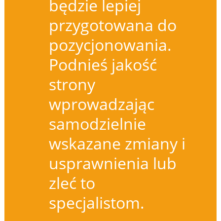
będzie lepiej
przygotowana do
pozycjonowania.
Podnieś jakość
strony
wprowadzając
samodzielnie
wskazane zmiany i
usprawnienia lub
zleć to
specjalistom.