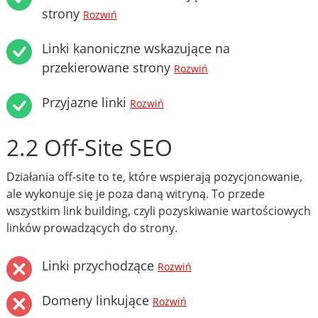
strony
Rozwiń
Linki kanoniczne wskazujące na
przekierowane strony
Rozwiń
Przyjazne linki
Rozwiń
2.2 Off-Site SEO
Działania off-site to te, które wspierają pozycjonowanie,
ale wykonuje się je poza daną witryną. To przede
wszystkim link building, czyli pozyskiwanie wartościowych
linków prowadzących do strony.
Linki przychodzące
Rozwiń
Domeny linkujące
Rozwiń