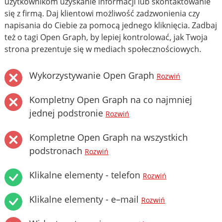
użytkownikom uzyskanie informacji lub skontaktowanie
się z firmą. Daj klientowi możliwość zadzwonienia czy
napisania do Ciebie za pomocą jednego kliknięcia. Zadbaj
też o tagi Open Graph, by lepiej kontrolować, jak Twoja
strona prezentuje się w mediach społecznościowych.
Wykorzystywanie Open Graph
Rozwiń
Kompletny Open Graph na co najmniej
jednej podstronie
Rozwiń
Kompletne Open Graph na wszystkich
podstronach
Rozwiń
Klikalne elementy - telefon
Rozwiń
Klikalne elementy - e–mail
Rozwiń