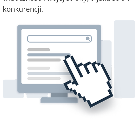
konkurencji.