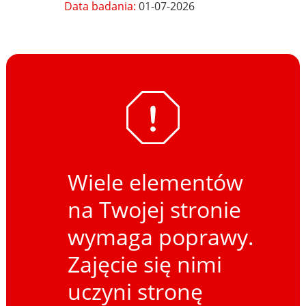
Data badania:
01-07-2026
Wiele elementów
na Twojej stronie
wymaga poprawy.
Zajęcie się nimi
uczyni stronę