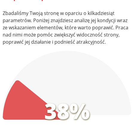
Zbadaliśmy Twoją stronę w oparciu o kilkadziesiąt
parametrów. Poniżej znajdziesz analizę jej kondycji wraz
ze wskazaniem elementów, które warto poprawić. Praca
nad nimi może pomóc zwiększyć widoczność strony,
poprawić jej działanie i podnieść atrakcyjność.
38%