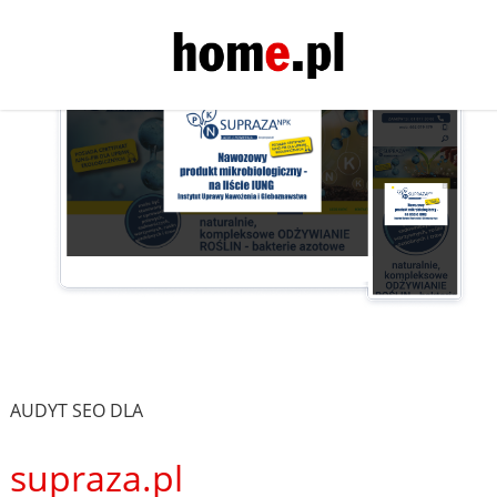
AUDYT SEO DLA
supraza.pl