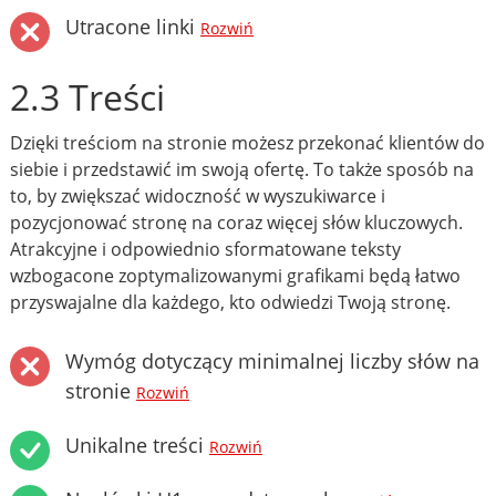
Utracone linki
Rozwiń
2.3 Treści
Dzięki treściom na stronie możesz przekonać klientów do
siebie i przedstawić im swoją ofertę. To także sposób na
to, by zwiększać widoczność w wyszukiwarce i
pozycjonować stronę na coraz więcej słów kluczowych.
Atrakcyjne i odpowiednio sformatowane teksty
wzbogacone zoptymalizowanymi grafikami będą łatwo
przyswajalne dla każdego, kto odwiedzi Twoją stronę.
Wymóg dotyczący minimalnej liczby słów na
stronie
Rozwiń
Unikalne treści
Rozwiń