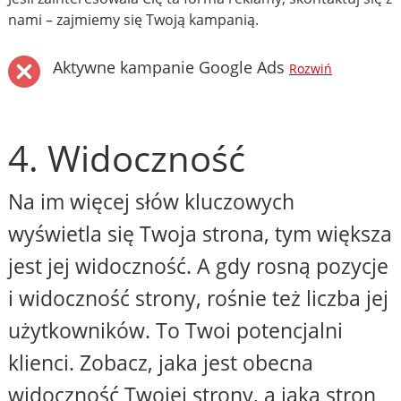
nami – zajmiemy się Twoją kampanią.
Aktywne kampanie Google Ads
Rozwiń
4. Widoczność
Na im więcej słów kluczowych
wyświetla się Twoja strona, tym większa
jest jej widoczność. A gdy rosną pozycje
i widoczność strony, rośnie też liczba jej
użytkowników. To Twoi potencjalni
klienci. Zobacz, jaka jest obecna
widoczność Twojej strony, a jaka stron