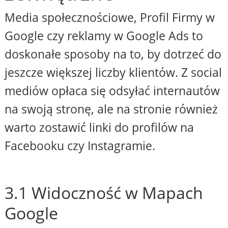
Media społecznościowe, Profil Firmy w
Google czy reklamy w Google Ads to
doskonałe sposoby na to, by dotrzeć do
jeszcze większej liczby klientów. Z social
mediów opłaca się odsyłać internautów
na swoją stronę, ale na stronie również
warto zostawić linki do profilów na
Facebooku czy Instagramie.
3.1 Widoczność w Mapach
Google