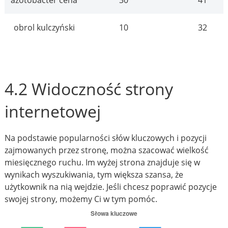
obrol kulczyński
10
32
4.2 Widoczność strony
internetowej
Na podstawie popularności słów kluczowych i pozycji
zajmowanych przez stronę, można szacować wielkość
miesięcznego ruchu. Im wyżej strona znajduje się w
wynikach wyszukiwania, tym większa szansa, że
użytkownik na nią wejdzie. Jeśli chcesz poprawić pozycje
swojej strony, możemy Ci w tym pomóc.