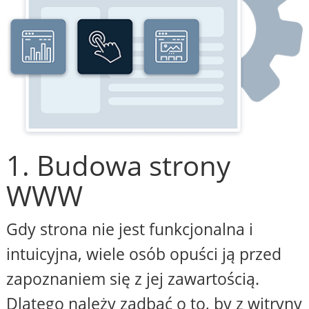
1. Budowa strony
WWW
Gdy strona nie jest funkcjonalna i
intuicyjna, wiele osób opuści ją przed
zapoznaniem się z jej zawartością.
Dlatego należy zadbać o to, by z witryny