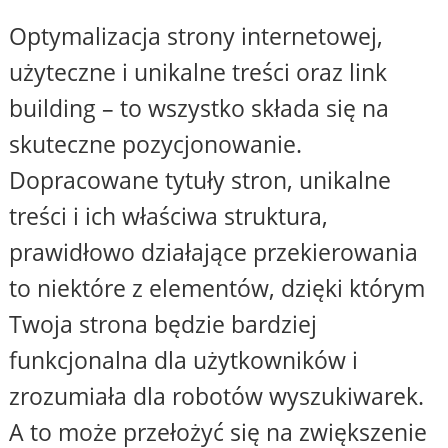
Optymalizacja strony internetowej,
użyteczne i unikalne treści oraz link
building – to wszystko składa się na
skuteczne pozycjonowanie.
Dopracowane tytuły stron, unikalne
treści i ich właściwa struktura,
prawidłowo działające przekierowania
to niektóre z elementów, dzięki którym
Twoja strona będzie bardziej
funkcjonalna dla użytkowników i
zrozumiała dla robotów wyszukiwarek.
A to może przełożyć się na zwiększenie