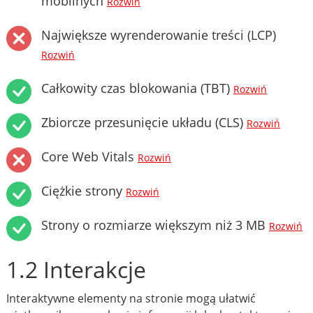
mobilnych
Rozwiń
Największe wyrenderowanie treści (LCP)
Rozwiń
Całkowity czas blokowania (TBT)
Rozwiń
Zbiorcze przesunięcie układu (CLS)
Rozwiń
Core Web Vitals
Rozwiń
Ciężkie strony
Rozwiń
Strony o rozmiarze większym niż 3 MB
Rozwiń
1.2 Interakcje
Interaktywne elementy na stronie mogą ułatwić