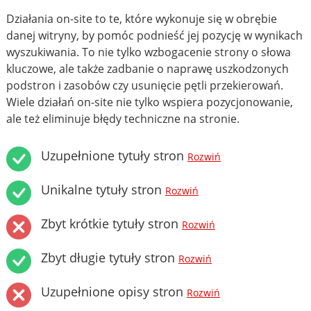
Działania on-site to te, które wykonuje się w obrębie
danej witryny, by pomóc podnieść jej pozycję w wynikach
wyszukiwania. To nie tylko wzbogacenie strony o słowa
kluczowe, ale także zadbanie o naprawę uszkodzonych
podstron i zasobów czy usunięcie pętli przekierowań.
Wiele działań on-site nie tylko wspiera pozycjonowanie,
ale też eliminuje błędy techniczne na stronie.
Uzupełnione tytuły stron
Rozwiń
Unikalne tytuły stron
Rozwiń
Zbyt krótkie tytuły stron
Rozwiń
Zbyt długie tytuły stron
Rozwiń
Uzupełnione opisy stron
Rozwiń