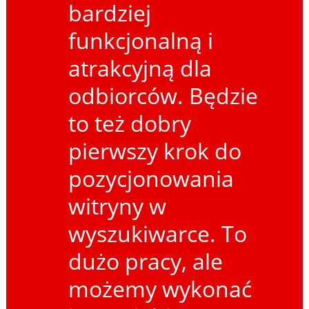
bardziej
funkcjonalną i
atrakcyjną dla
odbiorców. Będzie
to też dobry
pierwszy krok do
pozycjonowania
witryny w
wyszukiwarce. To
dużo pracy, ale
możemy wykonać