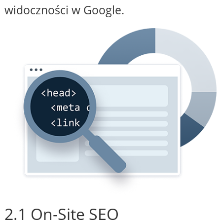
widoczności w Google.
2.1 On-Site SEO