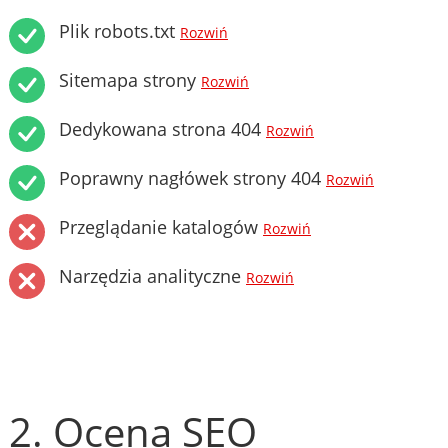
Plik robots.txt
Rozwiń
Sitemapa strony
Rozwiń
Dedykowana strona 404
Rozwiń
Poprawny nagłówek strony 404
Rozwiń
Przeglądanie katalogów
Rozwiń
Narzędzia analityczne
Rozwiń
2. Ocena SEO