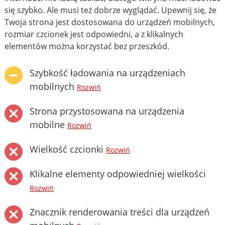
się szybko. Ale musi też dobrze wyglądać. Upewnij się, że
Twoja strona jest dostosowana do urządzeń mobilnych,
rozmiar czcionek jest odpowiedni, a z klikalnych
elementów można korzystać bez przeszkód.
Szybkość ładowania na urządzeniach
mobilnych
Rozwiń
Strona przystosowana na urządzenia
mobilne
Rozwiń
Wielkość czcionki
Rozwiń
Klikalne elementy odpowiedniej wielkości
Rozwiń
Znacznik renderowania treści dla urządzeń