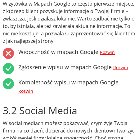
Wizytówka w Mapach Google to często pierwsze miejsce,
z którego klient pozyskuje informacje o Twojej firmie –
zwłaszcza, jeśli działasz lokalnie. Warto zadbać nie tylko o
to, by istniała, ale też zawierała aktualne informacje. To
nic nie kosztuje, a pozwala Ci zaprezentować się klientom
z jak najlepszej strony.
Widoczność w mapach Google
Rozwiń
Zgłoszenie wpisu w mapach Google
Rozwiń
Kompletność wpisu w mapach Google
Rozwiń
3.2 Social Media
W social mediach możesz pokazywać, czym żyje Twoja
firma na co dzień, docierać do nowych klientów i tworzyć
wokół swojej firmy lojalną społeczność. Choć strona