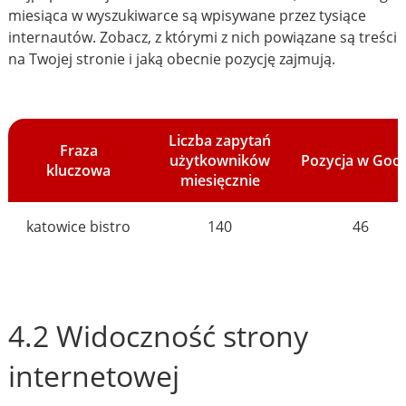
miesiąca w wyszukiwarce są wpisywane przez tysiące
internautów. Zobacz, z którymi z nich powiązane są treści
na Twojej stronie i jaką obecnie pozycję zajmują.
Liczba zapytań
Fraza
użytkowników
Pozycja w Goo
kluczowa
miesięcznie
katowice bistro
140
46
4.2 Widoczność strony
internetowej