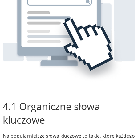
4.1 Organiczne słowa
kluczowe
Najpopularniejsze słowa kluczowe to takie, które każdego