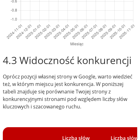
4.3 Widoczność konkurencji
Oprócz pozycji własnej strony w Google, warto wiedzieć
też, w którym miejscu jest konkurencja. W poniższej
tabeli znajduje się porównanie Twojej strony z
konkurencyjnymi stronami pod względem liczby słów
kluczowych i szacowanego ruchu.
Liczba słów
Liczba słów