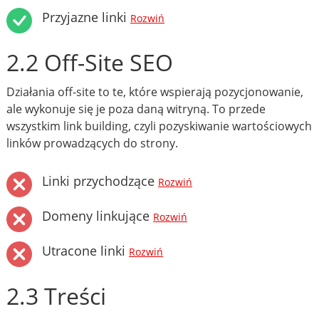
Przyjazne linki
Rozwiń
2.2 Off-Site SEO
Działania off-site to te, które wspierają pozycjonowanie,
ale wykonuje się je poza daną witryną. To przede
wszystkim link building, czyli pozyskiwanie wartościowych
linków prowadzących do strony.
Linki przychodzące
Rozwiń
Domeny linkujące
Rozwiń
Utracone linki
Rozwiń
2.3 Treści