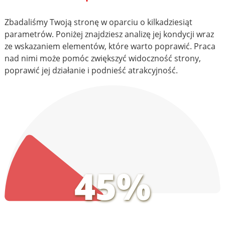
Zbadaliśmy Twoją stronę w oparciu o kilkadziesiąt
parametrów. Poniżej znajdziesz analizę jej kondycji wraz
ze wskazaniem elementów, które warto poprawić. Praca
nad nimi może pomóc zwiększyć widoczność strony,
poprawić jej działanie i podnieść atrakcyjność.
45%