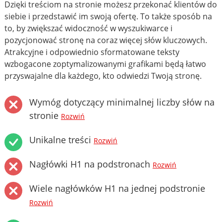
Dzięki treściom na stronie możesz przekonać klientów do
siebie i przedstawić im swoją ofertę. To także sposób na
to, by zwiększać widoczność w wyszukiwarce i
pozycjonować stronę na coraz więcej słów kluczowych.
Atrakcyjne i odpowiednio sformatowane teksty
wzbogacone zoptymalizowanymi grafikami będą łatwo
przyswajalne dla każdego, kto odwiedzi Twoją stronę.
Wymóg dotyczący minimalnej liczby słów na
stronie
Rozwiń
Unikalne treści
Rozwiń
Nagłówki H1 na podstronach
Rozwiń
Wiele nagłówków H1 na jednej podstronie
Rozwiń