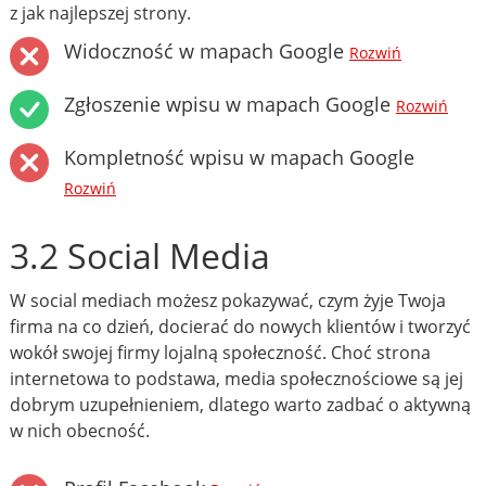
z jak najlepszej strony.
Widoczność w mapach Google
Rozwiń
Zgłoszenie wpisu w mapach Google
Rozwiń
Kompletność wpisu w mapach Google
Rozwiń
3.2 Social Media
W social mediach możesz pokazywać, czym żyje Twoja
firma na co dzień, docierać do nowych klientów i tworzyć
wokół swojej firmy lojalną społeczność. Choć strona
internetowa to podstawa, media społecznościowe są jej
dobrym uzupełnieniem, dlatego warto zadbać o aktywną
w nich obecność.