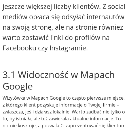
jeszcze większej liczby klientów. Z social
mediów opłaca się odsyłać internautów
na swoją stronę, ale na stronie również
warto zostawić linki do profilów na
Facebooku czy Instagramie.
3.1 Widoczność w Mapach
Google
Wizytówka w Mapach Google to często pierwsze miejsce,
z którego klient pozyskuje informacje o Twojej firmie –
zwłaszcza, jeśli działasz lokalnie. Warto zadbać nie tylko o
to, by istniała, ale też zawierała aktualne informacje. To
nic nie kosztuje, a pozwala Ci zaprezentować się klientom