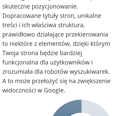
skuteczne pozycjonowanie.
Dopracowane tytuły stron, unikalne
treści i ich właściwa struktura,
prawidłowo działające przekierowania
to niektóre z elementów, dzięki którym
Twoja strona będzie bardziej
funkcjonalna dla użytkowników i
zrozumiała dla robotów wyszukiwarek.
A to może przełożyć się na zwiększenie
widoczności w Google.