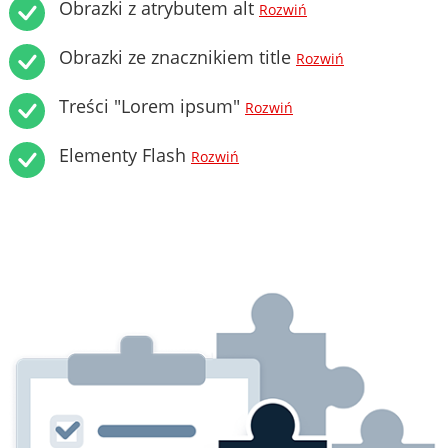
Obrazki z atrybutem alt
Rozwiń
Obrazki ze znacznikiem title
Rozwiń
Treści "Lorem ipsum"
Rozwiń
Elementy Flash
Rozwiń