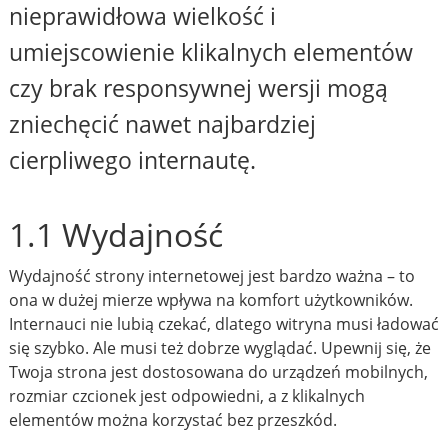
nieprawidłowa wielkość i
umiejscowienie klikalnych elementów
czy brak responsywnej wersji mogą
zniechęcić nawet najbardziej
cierpliwego internautę.
1.1 Wydajność
Wydajność strony internetowej jest bardzo ważna – to
ona w dużej mierze wpływa na komfort użytkowników.
Internauci nie lubią czekać, dlatego witryna musi ładować
się szybko. Ale musi też dobrze wyglądać. Upewnij się, że
Twoja strona jest dostosowana do urządzeń mobilnych,
rozmiar czcionek jest odpowiedni, a z klikalnych
elementów można korzystać bez przeszkód.