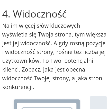
4. Widoczność
Na im więcej słów kluczowych
wyświetla się Twoja strona, tym większa
jest jej widoczność. A gdy rosną pozycje
i widoczność strony, rośnie też liczba jej
użytkowników. To Twoi potencjalni
klienci. Zobacz, jaka jest obecna
widoczność Twojej strony, a jaka stron
konkurencji.