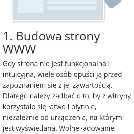
1. Budowa strony
WWW
Gdy strona nie jest funkcjonalna i
intuicyjna, wiele osób opuści ją przed
zapoznaniem się z jej zawartością.
Dlatego należy zadbać o to, by z witryny
korzystało się łatwo i płynnie,
niezależnie od urządzenia, na którym
jest wyświetlana. Wolne ładowanie,