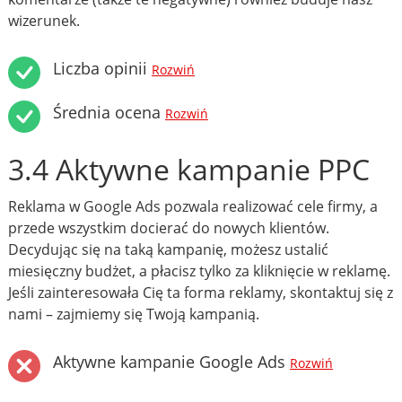
wizerunek.
Liczba opinii
Rozwiń
Średnia ocena
Rozwiń
3.4 Aktywne kampanie PPC
Reklama w Google Ads pozwala realizować cele firmy, a
przede wszystkim docierać do nowych klientów.
Decydując się na taką kampanię, możesz ustalić
miesięczny budżet, a płacisz tylko za kliknięcie w reklamę.
Jeśli zainteresowała Cię ta forma reklamy, skontaktuj się z
nami – zajmiemy się Twoją kampanią.
Aktywne kampanie Google Ads
Rozwiń