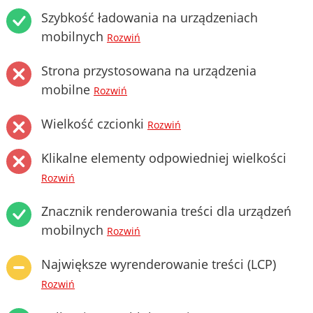
Szybkość ładowania na urządzeniach
mobilnych
Rozwiń
Strona przystosowana na urządzenia
mobilne
Rozwiń
Wielkość czcionki
Rozwiń
Klikalne elementy odpowiedniej wielkości
Rozwiń
Znacznik renderowania treści dla urządzeń
mobilnych
Rozwiń
Największe wyrenderowanie treści (LCP)
Rozwiń