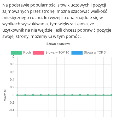
Na podstawie popularności słów kluczowych i pozycji
zajmowanych przez stronę, można szacować wielkość
miesięcznego ruchu. Im wyżej strona znajduje się w
wynikach wyszukiwania, tym większa szansa, że
użytkownik na nią wejdzie. Jeśli chcesz poprawić pozycje
swojej strony, możemy Ci w tym pomóc.