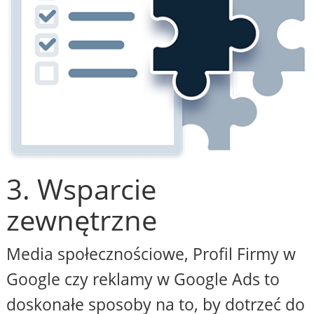
3. Wsparcie
zewnętrzne
Media społecznościowe, Profil Firmy w
Google czy reklamy w Google Ads to
doskonałe sposoby na to, by dotrzeć do