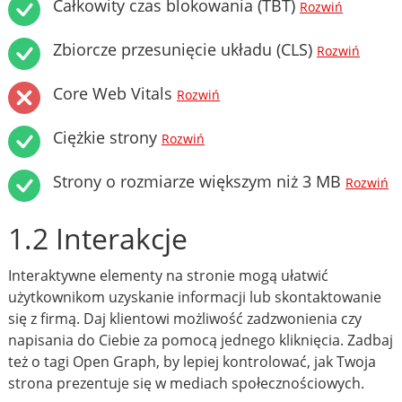
Całkowity czas blokowania (TBT)
Rozwiń
Zbiorcze przesunięcie układu (CLS)
Rozwiń
Core Web Vitals
Rozwiń
Ciężkie strony
Rozwiń
Strony o rozmiarze większym niż 3 MB
Rozwiń
1.2 Interakcje
Interaktywne elementy na stronie mogą ułatwić
użytkownikom uzyskanie informacji lub skontaktowanie
się z firmą. Daj klientowi możliwość zadzwonienia czy
napisania do Ciebie za pomocą jednego kliknięcia. Zadbaj
też o tagi Open Graph, by lepiej kontrolować, jak Twoja
strona prezentuje się w mediach społecznościowych.