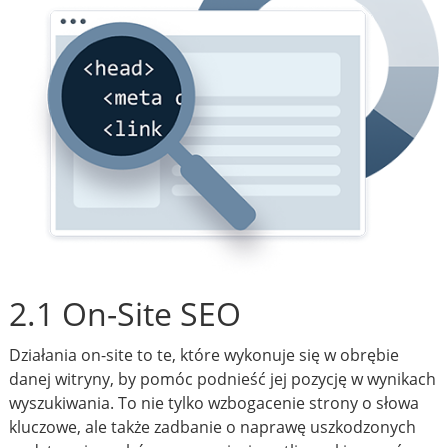
2.1 On-Site SEO
Działania on-site to te, które wykonuje się w obrębie
danej witryny, by pomóc podnieść jej pozycję w wynikach
wyszukiwania. To nie tylko wzbogacenie strony o słowa
kluczowe, ale także zadbanie o naprawę uszkodzonych