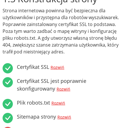
Strona internetowa powinna być bezpieczna dla
użytkowników i przystępna dla robotów wyszukiwarek.
Poprawnie zainstalowany certyfikat SSL to podstawa.
Poza tym warto zadbać o mapę witryny i konfigurację
pliku robots.txt. A gdy utworzysz własną stronę błędu
404, zwiększysz szanse zatrzymania użytkownika, który
trafił pod nieistniejący adres.
Certyfikat SSL
Rozwiń
Certyfikat SSL jest poprawnie
skonfigurowany
Rozwiń
Plik robots.txt
Rozwiń
Sitemapa strony
Rozwiń