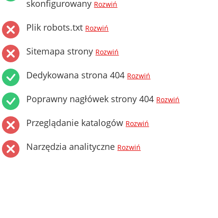
skonfigurowany
Rozwiń
Plik robots.txt
Rozwiń
Sitemapa strony
Rozwiń
Dedykowana strona 404
Rozwiń
Poprawny nagłówek strony 404
Rozwiń
Przeglądanie katalogów
Rozwiń
Narzędzia analityczne
Rozwiń