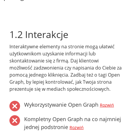
1.2 Interakcje
Interaktywne elementy na stronie mogą ułatwić
użytkownikom uzyskanie informacji lub
skontaktowanie się z firmą. Daj klientowi
możliwość zadzwonienia czy napisania do Ciebie za
pomocą jednego kliknięcia. Zadbaj też o tagi Open
Graph, by lepiej kontrolować, jak Twoja strona
prezentuje się w mediach społecznościowych.
Wykorzystywanie Open Graph
Rozwiń
Kompletny Open Graph na co najmniej
jednej podstronie
Rozwiń