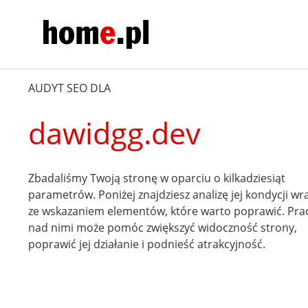
AUDYT SEO DLA
dawidgg.dev
Zbadaliśmy Twoją stronę w oparciu o kilkadziesiąt
parametrów. Poniżej znajdziesz analizę jej kondycji wr
ze wskazaniem elementów, które warto poprawić. Pra
nad nimi może pomóc zwiększyć widoczność strony,
poprawić jej działanie i podnieść atrakcyjność.