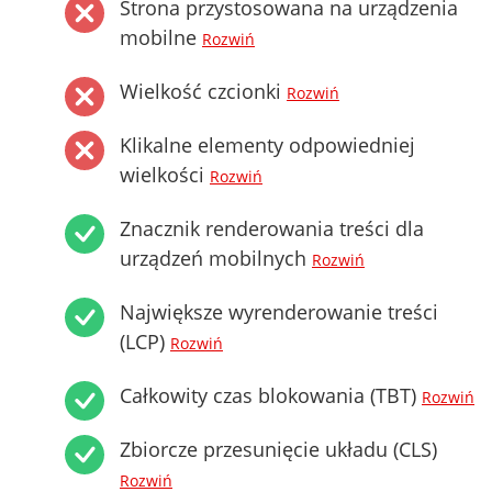
Strona przystosowana na urządzenia
mobilne
Rozwiń
Wielkość czcionki
Rozwiń
Klikalne elementy odpowiedniej
wielkości
Rozwiń
Znacznik renderowania treści dla
urządzeń mobilnych
Rozwiń
Największe wyrenderowanie treści
(LCP)
Rozwiń
Całkowity czas blokowania (TBT)
Rozwiń
Zbiorcze przesunięcie układu (CLS)
Rozwiń