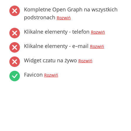
Kompletne Open Graph na wszystkich
podstronach
Rozwiń
Klikalne elementy - telefon
Rozwiń
Klikalne elementy - e–mail
Rozwiń
Widget czatu na żywo
Rozwiń
Favicon
Rozwiń