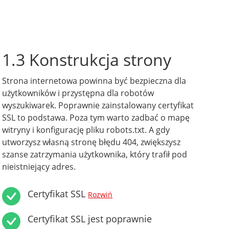
1.3 Konstrukcja strony
Strona internetowa powinna być bezpieczna dla
użytkowników i przystępna dla robotów
wyszukiwarek. Poprawnie zainstalowany certyfikat
SSL to podstawa. Poza tym warto zadbać o mapę
witryny i konfigurację pliku robots.txt. A gdy
utworzysz własną stronę błędu 404, zwiększysz
szanse zatrzymania użytkownika, który trafił pod
nieistniejący adres.
Certyfikat SSL
Rozwiń
Certyfikat SSL jest poprawnie