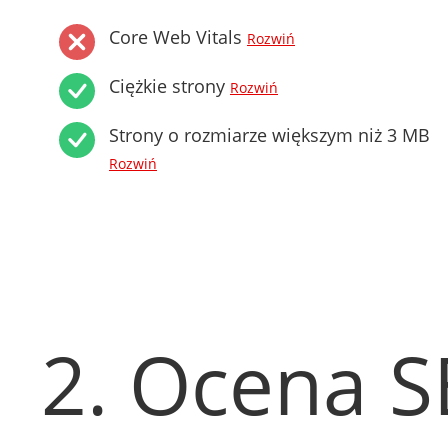
Core Web Vitals
Rozwiń
Ciężkie strony
Rozwiń
Strony o rozmiarze większym niż 3 MB
Rozwiń
2. Ocena 